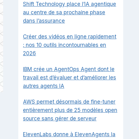
Shift Technology place l’IA agentique
au centre de sa prochaine phase
dans l’assurance
Créer des vidéos en ligne rapidement
: nos 10 outils incontournables en
2026
IBM crée un AgentOps Agent dont le
travail est d’évaluer et d’améliorer les
autres agents IA
AWS permet désormais de fine-tuner
entièrement plus de 25 modèles open
source sans gérer de serveur
ElevenLabs donne à ElevenAgents la