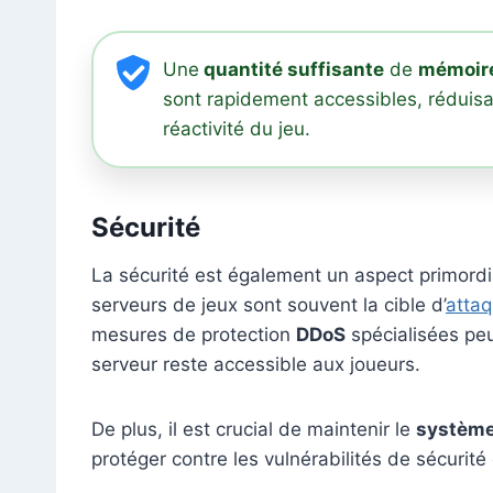
Une
quantité suffisante
de
mémoire
sont rapidement accessibles, réduisa
réactivité du jeu.
Sécurité
La sécurité est également un aspect primordia
serveurs de jeux sont souvent la cible d’
atta
mesures de protection
DDoS
spécialisées peu
serveur reste accessible aux joueurs.
De plus, il est crucial de maintenir le
système 
protéger contre les vulnérabilités de sécurit