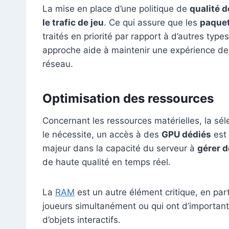
La mise en place d’une politique de
qualité d
le trafic de jeu
. Ce qui assure que les
paquet
traités en priorité par rapport à d’autres ty
approche aide à maintenir une expérience de 
réseau.
Optimisation des ressources
Concernant les ressources matérielles, la sél
le nécessite, un accès à des
GPU dédiés
est 
majeur dans la capacité du serveur à
gérer 
de haute qualité en temps réel.
La
RAM
est un autre élément critique, en par
joueurs simultanément ou qui ont d’importan
d’objets interactifs.