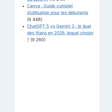
Canva : Guide complet
d’utilisation pour les débutants
(9 448)
ChatGPT 5 vs Gemini 3 : le duel
des titans en 2026, lequel choisir
?
(9 260)