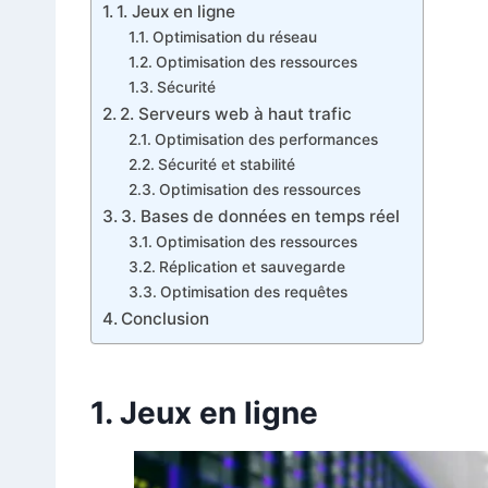
1. Jeux en ligne
Optimisation du réseau
Optimisation des ressources
Sécurité
2. Serveurs web à haut trafic
Optimisation des performances
Sécurité et stabilité
Optimisation des ressources
3. Bases de données en temps réel
Optimisation des ressources
Réplication et sauvegarde
Optimisation des requêtes
Conclusion
1. Jeux en ligne