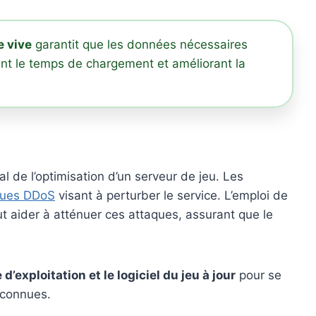
 vive
garantit que les données nécessaires
nt le temps de chargement et améliorant la
l de l’optimisation d’un serveur de jeu. Les
ques DDoS
visant à perturber le service. L’emploi de
t aider à atténuer ces attaques, assurant que le
d’exploitation et le logiciel du jeu à jour
pour se
é connues.