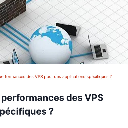
erformances des VPS pour des applications spécifiques ?
 performances des VPS
pécifiques ?