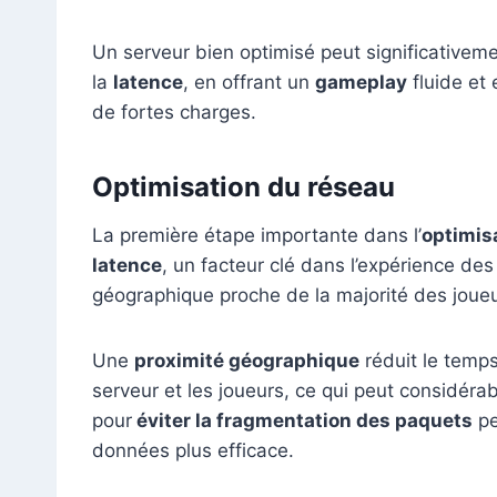
Un serveur bien optimisé peut significativemen
la
latence
, en offrant un
gameplay
fluide et
de fortes charges.
Optimisation du réseau
La première étape importante dans l’
optimisa
latence
, un facteur clé dans l’expérience des
géographique proche de la majorité des joueu
Une
proximité géographique
réduit le temp
serveur et les joueurs, ce qui peut considér
pour
éviter la fragmentation des paquets
pe
données plus efficace.