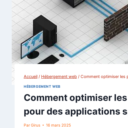
Accueil
/
Hébergement web
/
Comment optimiser les p
HÉBERGEMENT WEB
Comment optimiser les
pour des applications s
Par
Girus
16 mars 2025