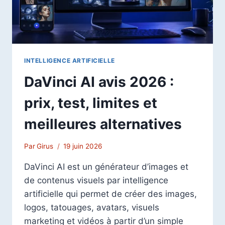
INTELLIGENCE ARTIFICIELLE
DaVinci AI avis 2026 :
prix, test, limites et
meilleures alternatives
Par
Girus
19 juin 2026
DaVinci AI est un générateur d’images et
de contenus visuels par intelligence
artificielle qui permet de créer des images,
logos, tatouages, avatars, visuels
marketing et vidéos à partir d’un simple