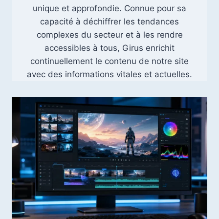
unique et approfondie. Connue pour sa
capacité à déchiffrer les tendances
complexes du secteur et à les rendre
accessibles à tous, Girus enrichit
continuellement le contenu de notre site
avec des informations vitales et actuelles.