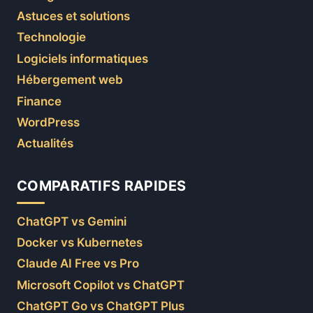
Astuces et solutions
Technologie
Logiciels informatiques
Hébergement web
Finance
WordPress
Actualités
COMPARATIFS RAPIDES
ChatGPT vs Gemini
Docker vs Kubernetes
Claude AI Free vs Pro
Microsoft Copilot vs ChatGPT
ChatGPT Go vs ChatGPT Plus