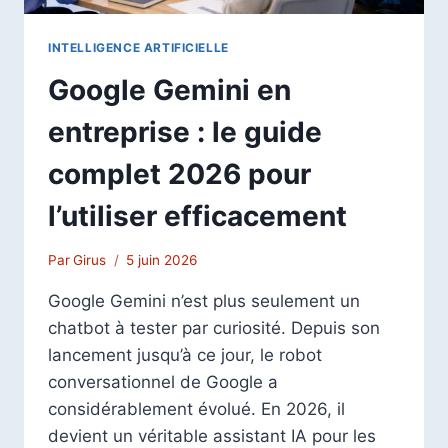
INTELLIGENCE ARTIFICIELLE
Google Gemini en
entreprise : le guide
complet 2026 pour
l’utiliser efficacement
Par
Girus
5 juin 2026
Google Gemini n’est plus seulement un
chatbot à tester par curiosité. Depuis son
lancement jusqu’à ce jour, le robot
conversationnel de Google a
considérablement évolué. En 2026, il
devient un véritable assistant IA pour les