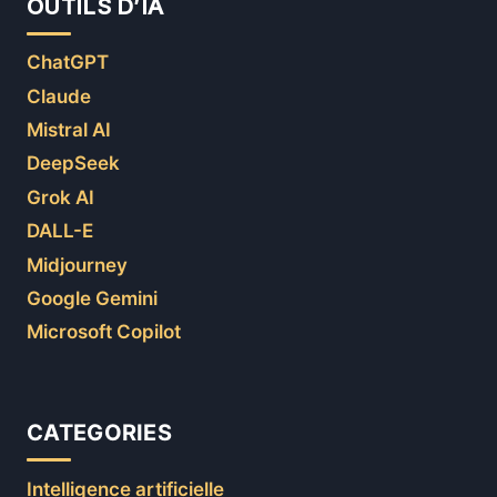
OUTILS D’IA
ChatGPT
Claude
Mistral AI
DeepSeek
Grok AI
DALL-E
Midjourney
Google Gemini
Microsoft Copilot
CATEGORIES
Intelligence artificielle