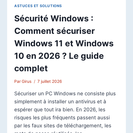
ASTUCES ET SOLUTIONS
Sécurité Windows :
Comment sécuriser
Windows 11 et Windows
10 en 2026 ? Le guide
complet
Par
Girus
7 juillet 2026
Sécuriser un PC Windows ne consiste plus
simplement à installer un antivirus et à
espérer que tout ira bien. En 2026, les
risques les plus fréquents passent aussi
par les faux sites de téléchargement, les