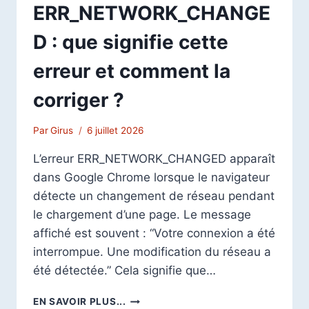
ERR_NETWORK_CHANGE
D : que signifie cette
erreur et comment la
corriger ?
Par
Girus
6 juillet 2026
L’erreur ERR_NETWORK_CHANGED apparaît
dans Google Chrome lorsque le navigateur
détecte un changement de réseau pendant
le chargement d’une page. Le message
affiché est souvent : “Votre connexion a été
interrompue. Une modification du réseau a
été détectée.” Cela signifie que…
ERR_NETWORK_CHANGED
EN SAVOIR PLUS...