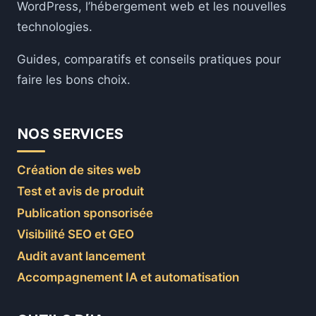
WordPress, l’hébergement web et les nouvelles
technologies.
Guides, comparatifs et conseils pratiques pour
faire les bons choix.
NOS SERVICES
Création de sites web
Test et avis de produit
Publication sponsorisée
Visibilité SEO et GEO
Audit avant lancement
Accompagnement IA et automatisation