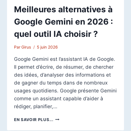
Meilleures alternatives à
Google Gemini en 2026 :
quel outil IA choisir ?
Par
Girus
5 juin 2026
Google Gemini est l’assistant IA de Google.
Il permet d’écrire, de résumer, de chercher
des idées, d’analyser des informations et
de gagner du temps dans de nombreux
usages quotidiens. Google présente Gemini
comme un assistant capable d’aider à
rédiger, planifier,…
MEILLEURES
EN SAVOIR PLUS...
ALTERNATIVES
À