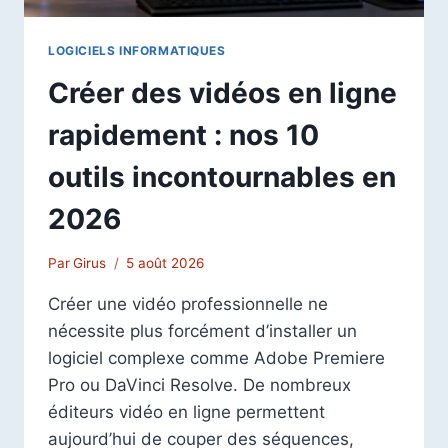
LOGICIELS INFORMATIQUES
Créer des vidéos en ligne
rapidement : nos 10
outils incontournables en
2026
Par
Girus
5 août 2026
Créer une vidéo professionnelle ne
nécessite plus forcément d’installer un
logiciel complexe comme Adobe Premiere
Pro ou DaVinci Resolve. De nombreux
éditeurs vidéo en ligne permettent
aujourd’hui de couper des séquences,