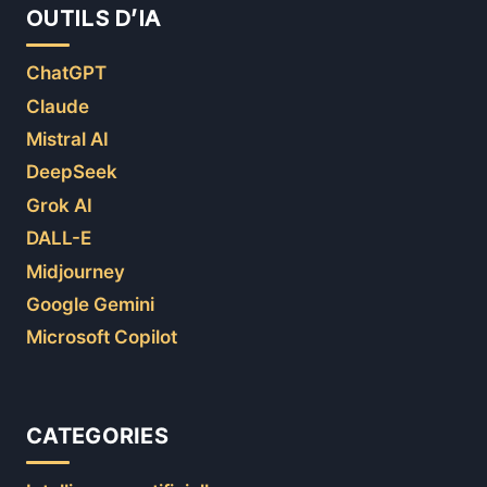
OUTILS D’IA
ChatGPT
Claude
Mistral AI
DeepSeek
Grok AI
DALL-E
Midjourney
Google Gemini
Microsoft Copilot
CATEGORIES