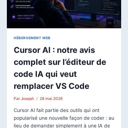
BON
SERVEUR
HÉBERGEMENT WEB
Cursor AI : notre avis
complet sur l’éditeur de
code IA qui veut
remplacer VS Code
Par
Joseph
28 mai 2026
Cursor AI fait partie des outils qui ont
popularisé une nouvelle façon de coder : au
lieu de demander simplement à une IA de