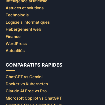
Intelligence artificielle
Astuces et solutions
Technologie
Logiciels informatiques
Hébergement web
Finance
WordPress
Actualités
COMPARATIFS RAPIDES
ChatGPT vs Gemini
Docker vs Kubernetes
Claude AI Free vs Pro
Microsoft Copilot vs ChatGPT