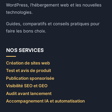
WordPress, l’hébergement web et les nouvelles
technologies.
Guides, comparatifs et conseils pratiques pour
faire les bons choix.
NOS SERVICES
Création de sites web
Test et avis de produit
Publication sponsorisée
Visibilité SEO et GEO
Audit avant lancement
Accompagnement IA et automatisation