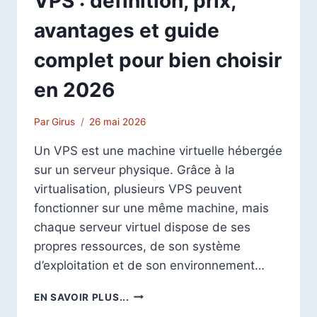
VPS : définition, prix,
avantages et guide
complet pour bien choisir
en 2026
Par
Girus
26 mai 2026
Un VPS est une machine virtuelle hébergée
sur un serveur physique. Grâce à la
virtualisation, plusieurs VPS peuvent
fonctionner sur une même machine, mais
chaque serveur virtuel dispose de ses
propres ressources, de son système
d’exploitation et de son environnement…
VPS
EN SAVOIR PLUS...
: