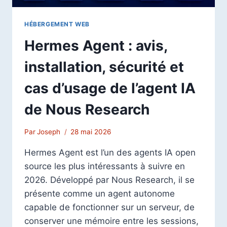
HÉBERGEMENT WEB
Hermes Agent : avis,
installation, sécurité et
cas d’usage de l’agent IA
de Nous Research
Par
Joseph
28 mai 2026
Hermes Agent est l’un des agents IA open
source les plus intéressants à suivre en
2026. Développé par Nous Research, il se
présente comme un agent autonome
capable de fonctionner sur un serveur, de
conserver une mémoire entre les sessions,