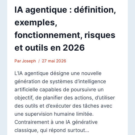
IA agentique : définition,
exemples,
fonctionnement, risques
et outils en 2026
Par
Joseph
27 mai 2026
L’IA agentique désigne une nouvelle
génération de systèmes d’intelligence
artificielle capables de poursuivre un
objectif, de planifier des actions, d’utiliser
des outils et d’exécuter des tâches avec
une supervision humaine limitée.
Contrairement à une IA générative
classique, qui répond surtout…