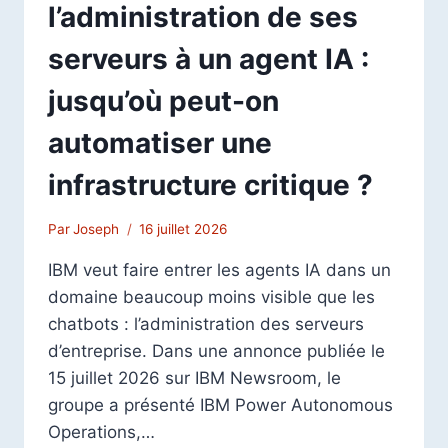
l’administration de ses
serveurs à un agent IA :
jusqu’où peut-on
automatiser une
infrastructure critique ?
Par
Joseph
16 juillet 2026
IBM veut faire entrer les agents IA dans un
domaine beaucoup moins visible que les
chatbots : l’administration des serveurs
d’entreprise. Dans une annonce publiée le
15 juillet 2026 sur IBM Newsroom, le
groupe a présenté IBM Power Autonomous
Operations,…