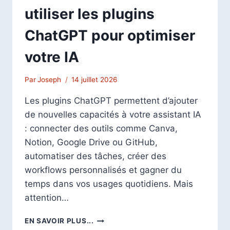
utiliser les plugins
ChatGPT pour optimiser
votre IA
Par
Joseph
14 juillet 2026
Les plugins ChatGPT permettent d’ajouter
de nouvelles capacités à votre assistant IA
: connecter des outils comme Canva,
Notion, Google Drive ou GitHub,
automatiser des tâches, créer des
workflows personnalisés et gagner du
temps dans vos usages quotidiens. Mais
attention…
COMMENT
EN SAVOIR PLUS...
INSTALLER