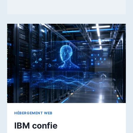
HÉBERGEMENT WEB
IBM confie