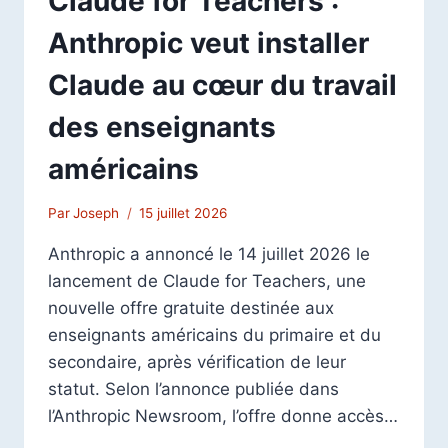
Claude for Teachers :
Anthropic veut installer
Claude au cœur du travail
des enseignants
américains
Par
Joseph
15 juillet 2026
Anthropic a annoncé le 14 juillet 2026 le
lancement de Claude for Teachers, une
nouvelle offre gratuite destinée aux
enseignants américains du primaire et du
secondaire, après vérification de leur
statut. Selon l’annonce publiée dans
l’Anthropic Newsroom, l’offre donne accès…