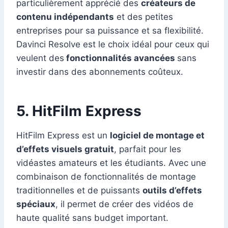
particulièrement apprécié des
créateurs de
contenu indépendants
et des petites
entreprises pour sa puissance et sa flexibilité.
Davinci Resolve est le choix idéal pour ceux qui
veulent des
fonctionnalités avancées
sans
investir dans des abonnements coûteux.
5. HitFilm Express
HitFilm Express est un
logiciel de montage et
d’effets visuels gratuit
, parfait pour les
vidéastes amateurs et les étudiants. Avec une
combinaison de fonctionnalités de montage
traditionnelles et de puissants
outils d’effets
spéciaux
, il permet de créer des vidéos de
haute qualité sans budget important.