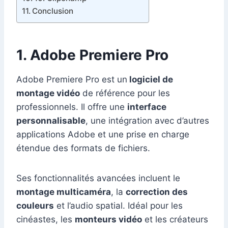
Conclusion
1. Adobe Premiere Pro
Adobe Premiere Pro est un
logiciel de
montage vidéo
de référence pour les
professionnels. Il offre une
interface
personnalisable
, une intégration avec d’autres
applications Adobe et une prise en charge
étendue des formats de fichiers.
Ses fonctionnalités avancées incluent le
montage multicaméra
, la
correction des
couleurs
et l’audio spatial. Idéal pour les
cinéastes, les
monteurs vidéo
et les créateurs