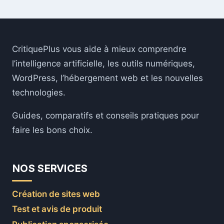
CritiquePlus vous aide à mieux comprendre
l’intelligence artificielle, les outils numériques,
WordPress, l’hébergement web et les nouvelles
technologies.
Guides, comparatifs et conseils pratiques pour
faire les bons choix.
NOS SERVICES
Création de sites web
Test et avis de produit