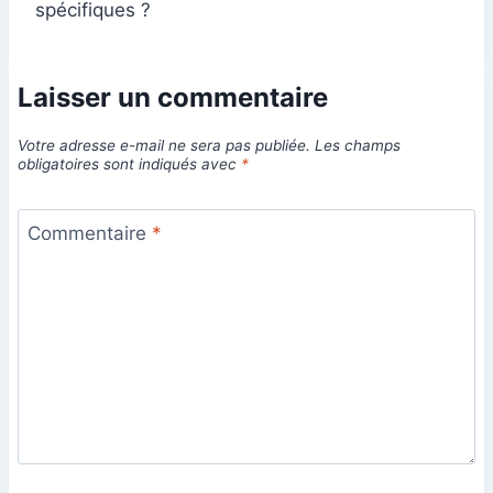
spécifiques ?
Laisser un commentaire
Votre adresse e-mail ne sera pas publiée.
Les champs
obligatoires sont indiqués avec
*
Commentaire
*