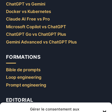
ChatGPT vs Gemini
Docker vs Kubernetes
Claude AI Free vs Pro
Microsoft Copilot vs ChatGPT
ChatGPT Go vs ChatGPT Plus
Gemini Advanced vs ChatGPT Plus
FORMATIONS
Bible de prompts
Loop engineering
Prompt engineering
EDITORIAL
Gérer le consentement aux