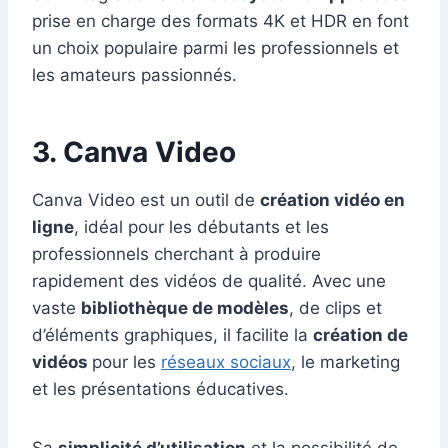
prise en charge des formats 4K et HDR en font
un choix populaire parmi les professionnels et
les amateurs passionnés.
3. Canva Video
Canva Video est un outil de
création vidéo en
ligne
, idéal pour les débutants et les
professionnels cherchant à produire
rapidement des vidéos de qualité. Avec une
vaste
bibliothèque de modèles
, de clips et
d’éléments graphiques, il facilite la
création de
vidéos
pour les
réseaux sociaux
, le marketing
et les présentations éducatives.