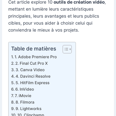
Cet article explore 10
outils de création vidéo
,
mettant en lumière leurs caractéristiques
principales, leurs avantages et leurs publics
cibles, pour vous aider à choisir celui qui
conviendra le mieux à vos projets.
Table de matières
1. Adobe Premiere Pro
2. Final Cut Pro X
3. Canva Video
4. Davinci Resolve
5. HitFilm Express
6. InVideo
7. iMovie
8. Filmora
9. Lightworks
10. Clipchamp