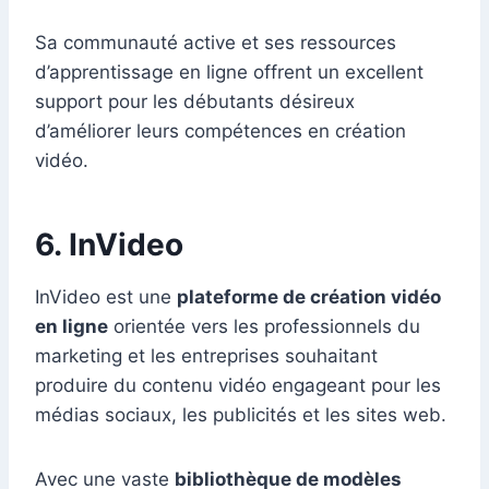
Sa communauté active et ses ressources
d’apprentissage en ligne offrent un excellent
support pour les débutants désireux
d’améliorer leurs compétences en création
vidéo.
6. InVideo
InVideo est une
plateforme de création vidéo
en ligne
orientée vers les professionnels du
marketing et les entreprises souhaitant
produire du contenu vidéo engageant pour les
médias sociaux, les publicités et les sites web.
Avec une vaste
bibliothèque de modèles