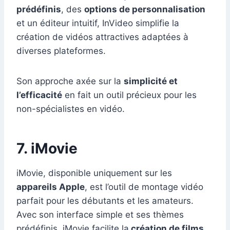
prédéfinis
, des
options de personnalisation
et un éditeur intuitif, InVideo simplifie la
création de vidéos attractives adaptées à
diverses plateformes.
Son approche axée sur la
simplicité et
l’efficacité
en fait un outil précieux pour les
non-spécialistes en vidéo.
7. iMovie
iMovie, disponible uniquement sur les
appareils Apple
, est l’outil de montage vidéo
parfait pour les débutants et les amateurs.
Avec son interface simple et ses thèmes
prédéfinis, iMovie facilite la
création de films