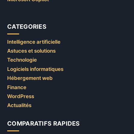
CATEGORIES
Intelligence artificielle
Astuces et solutions
Technologie
Logiciels informatiques
Hébergement web
Finance
WordPress
Actualités
COMPARATIFS RAPIDES