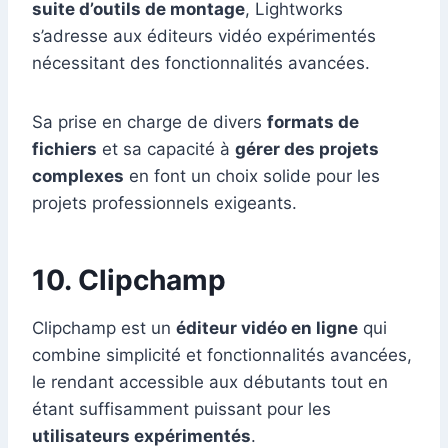
suite d’outils de montage
, Lightworks
s’adresse aux éditeurs vidéo expérimentés
nécessitant des fonctionnalités avancées.
Sa prise en charge de divers
formats de
fichiers
et sa capacité à
gérer des projets
complexes
en font un choix solide pour les
projets professionnels exigeants.
10. Clipchamp
Clipchamp est un
éditeur vidéo en ligne
qui
combine simplicité et fonctionnalités avancées,
le rendant accessible aux débutants tout en
étant suffisamment puissant pour les
utilisateurs expérimentés
.