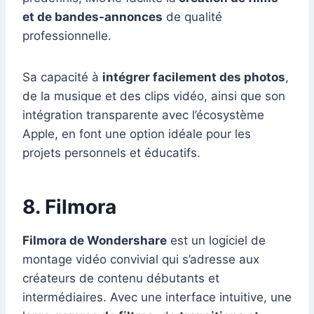
et de bandes-annonces
de qualité
professionnelle.
Sa capacité à
intégrer facilement des photos
,
de la musique et des clips vidéo, ainsi que son
intégration transparente avec l’écosystème
Apple, en font une option idéale pour les
projets personnels et éducatifs.
8. Filmora
Filmora de Wondershare
est un logiciel de
montage vidéo convivial qui s’adresse aux
créateurs de contenu débutants et
intermédiaires. Avec une interface intuitive, une