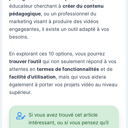
éducateur cherchant à
créer du contenu
pédagogique
, ou un professionnel du
marketing visant à produire des vidéos
engageantes, il existe un outil adapté à vos
besoins.
En explorant ces 10 options, vous pourrez
trouver l’outil
qui non seulement répond à vos
attentes en
termes de fonctionnalités
et de
facilité d’utilisation
, mais qui vous aidera
également à porter vos projets vidéo au niveau
supérieur.
Si vous avez trouvé cet article
intéressant, ou si vous pensez qu’il