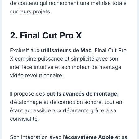
de contenu qui recherchent une maîtrise totale
sur leurs projets.
2. Final Cut Pro X
Exclusif aux
utilisateurs de Mac
, Final Cut Pro
X combine puissance et simplicité avec son
interface intuitive et son moteur de montage
vidéo révolutionnaire.
Il propose des
outils avancés de montage
,
d’étalonnage et de correction sonore, tout en
étant accessible aux débutants grâce à sa
convivialité.
Son intégration avec l’
écosystème Apple
et sa