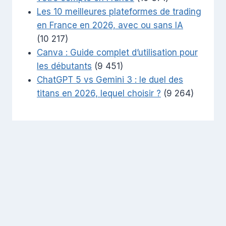
Les 10 meilleures plateformes de trading
en France en 2026, avec ou sans IA
(10 217)
Canva : Guide complet d’utilisation pour
les débutants
(9 451)
ChatGPT 5 vs Gemini 3 : le duel des
titans en 2026, lequel choisir ?
(9 264)