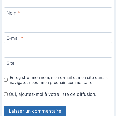
Nom
*
E-mail
*
Site
Enregistrer mon nom, mon e-mail et mon site dans le
navigateur pour mon prochain commentaire.
Oui, ajoutez-moi à votre liste de diffusion.