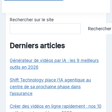
Rechercher sur le site
Rechercher
Derniers articles
Générateur de vidéos par IA : les 9 meilleurs
outils en 2026
Shift Technology place l’IA agentique au
centre de sa prochaine phase dans
l’assurance
Créer des vidéos en ligne rapidement : nos 10