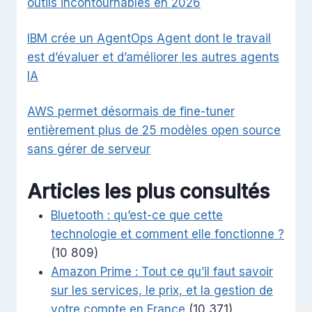
outils incontournables en 2026
IBM crée un AgentOps Agent dont le travail
est d’évaluer et d’améliorer les autres agents
IA
AWS permet désormais de fine-tuner
entièrement plus de 25 modèles open source
sans gérer de serveur
Articles les plus consultés
Bluetooth : qu’est-ce que cette
technologie et comment elle fonctionne ?
(10 809)
Amazon Prime : Tout ce qu’il faut savoir
sur les services, le prix, et la gestion de
votre compte en France
(10 371)