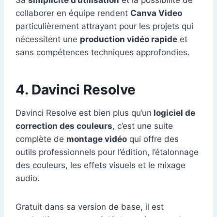
Sa
simplicité d’utilisation
et la possibilité de
collaborer en équipe rendent
Canva Video
particulièrement attrayant pour les projets qui
nécessitent une
production vidéo rapide
et
sans compétences techniques approfondies.
4. Davinci Resolve
Davinci Resolve est bien plus qu’un
logiciel de
correction des couleurs
, c’est une suite
complète de
montage vidéo
qui offre des
outils professionnels pour l’édition, l’étalonnage
des couleurs, les effets visuels et le mixage
audio.
Gratuit dans sa version de base, il est