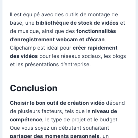
Il est équipé avec des outils de montage de
base, une
bibliothèque de stock de vidéos
et
de musique, ainsi que des
fonctionnalités
d’enregistrement webcam et d’écran
.
Clipchamp est idéal pour
créer rapidement
des vidéos
pour les réseaux sociaux, les blogs
et les présentations d’entreprise.
Conclusion
Choisir le bon outil de création vidéo
dépend
de plusieurs facteurs, tels que le
niveau de
compétence
, le type de projet et le budget.
Que vous soyez un débutant souhaitant
partager des moments personnels
, un