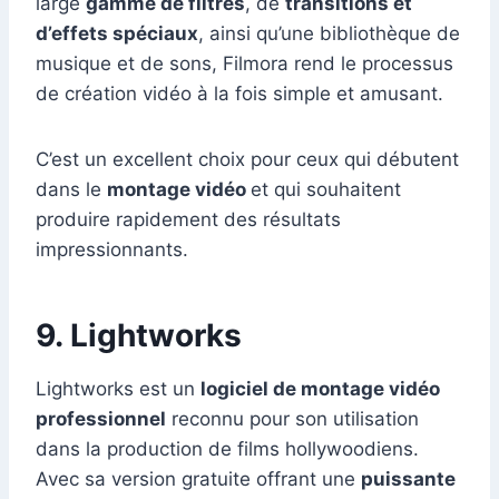
large
gamme de filtres
, de
transitions et
d’effets spéciaux
, ainsi qu’une bibliothèque de
musique et de sons, Filmora rend le processus
de création vidéo à la fois simple et amusant.
C’est un excellent choix pour ceux qui débutent
dans le
montage vidéo
et qui souhaitent
produire rapidement des résultats
impressionnants.
9. Lightworks
Lightworks est un
logiciel de montage vidéo
professionnel
reconnu pour son utilisation
dans la production de films hollywoodiens.
Avec sa version gratuite offrant une
puissante