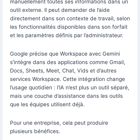
manuellement toutes ses informations dans un
outil externe. Il peut demander de l’aide
directement dans son contexte de travail, selon
les fonctionnalités disponibles dans son forfait
et les paramètres définis par l’administrateur.
Google précise que Workspace avec Gemini
s’intègre dans des applications comme Gmail,
Docs, Sheets, Meet, Chat, Vids et d’autres
services Workspace. Cette intégration change
l’usage quotidien : l’IA n’est plus un outil séparé,
mais une couche d’assistance dans les outils
que les équipes utilisent déjà.
Pour une entreprise, cela peut produire
plusieurs bénéfices.