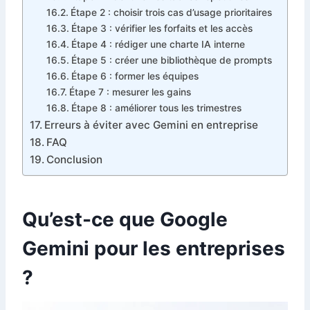
Étape 2 : choisir trois cas d’usage prioritaires
Étape 3 : vérifier les forfaits et les accès
Étape 4 : rédiger une charte IA interne
Étape 5 : créer une bibliothèque de prompts
Étape 6 : former les équipes
Étape 7 : mesurer les gains
Étape 8 : améliorer tous les trimestres
Erreurs à éviter avec Gemini en entreprise
FAQ
Conclusion
Qu’est-ce que Google
Gemini pour les entreprises
?