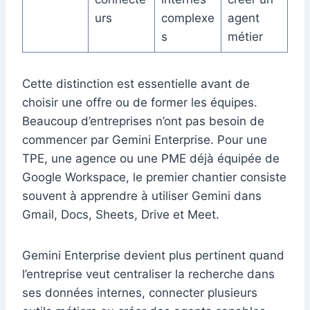
urs
complexe
agent
s
métier
Cette distinction est essentielle avant de
choisir une offre ou de former les équipes.
Beaucoup d’entreprises n’ont pas besoin de
commencer par Gemini Enterprise. Pour une
TPE, une agence ou une PME déjà équipée de
Google Workspace, le premier chantier consiste
souvent à apprendre à utiliser Gemini dans
Gmail, Docs, Sheets, Drive et Meet.
Gemini Enterprise devient plus pertinent quand
l’entreprise veut centraliser la recherche dans
ses données internes, connecter plusieurs