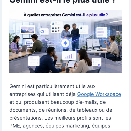
Gemini est particulièrement utile aux
entreprises qui utilisent déjà
Google Workspace
et qui produisent beaucoup d’e-mails, de
documents, de réunions, de tableaux ou de
présentations. Les meilleurs profils sont les
PME, agences, équipes marketing, équipes