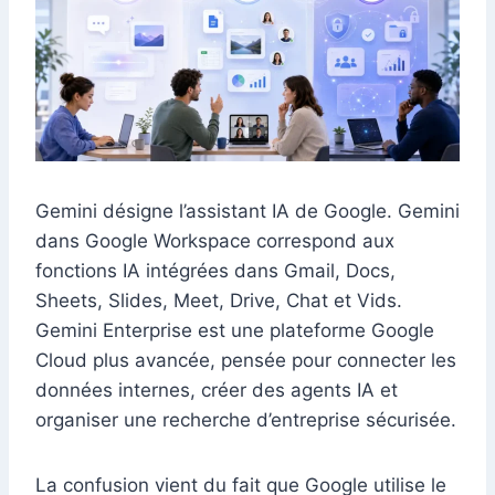
Gemini désigne l’assistant IA de Google. Gemini
dans Google Workspace correspond aux
fonctions IA intégrées dans Gmail, Docs,
Sheets, Slides, Meet, Drive, Chat et Vids.
Gemini Enterprise est une plateforme Google
Cloud plus avancée, pensée pour connecter les
données internes, créer des agents IA et
organiser une recherche d’entreprise sécurisée.
La confusion vient du fait que Google utilise le