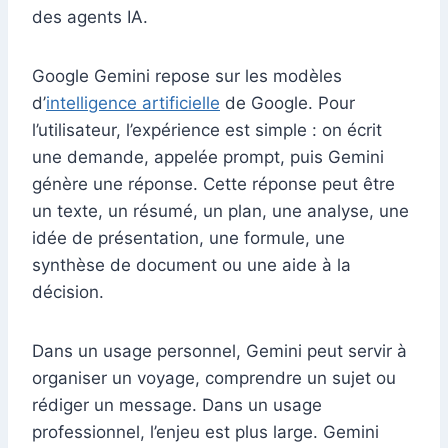
des agents IA.
Google Gemini repose sur les modèles
d’
intelligence artificielle
de Google. Pour
l’utilisateur, l’expérience est simple : on écrit
une demande, appelée prompt, puis Gemini
génère une réponse. Cette réponse peut être
un texte, un résumé, un plan, une analyse, une
idée de présentation, une formule, une
synthèse de document ou une aide à la
décision.
Dans un usage personnel, Gemini peut servir à
organiser un voyage, comprendre un sujet ou
rédiger un message. Dans un usage
professionnel, l’enjeu est plus large. Gemini