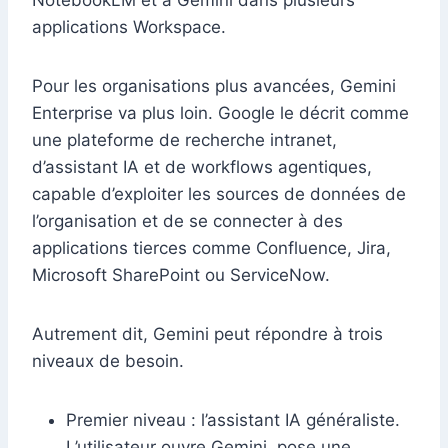
NotebookLM et à Gemini dans plusieurs
applications Workspace.
Pour les organisations plus avancées, Gemini
Enterprise va plus loin. Google le décrit comme
une plateforme de recherche intranet,
d’assistant IA et de workflows agentiques,
capable d’exploiter les sources de données de
l’organisation et de se connecter à des
applications tierces comme Confluence, Jira,
Microsoft SharePoint ou ServiceNow.
Autrement dit, Gemini peut répondre à trois
niveaux de besoin.
Premier niveau : l’assistant IA généraliste.
L’utilisateur ouvre Gemini, pose une