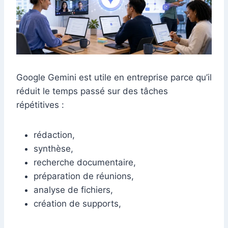
Google Gemini est utile en entreprise parce qu’il
réduit le temps passé sur des tâches
répétitives :
rédaction,
synthèse,
recherche documentaire,
préparation de réunions,
analyse de fichiers,
création de supports,