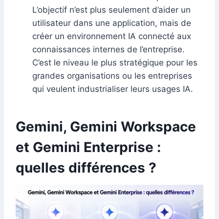
L’objectif n’est plus seulement d’aider un
utilisateur dans une application, mais de
créer un environnement IA connecté aux
connaissances internes de l’entreprise.
C’est le niveau le plus stratégique pour les
grandes organisations ou les entreprises
qui veulent industrialiser leurs usages IA.
Gemini, Gemini Workspace
et Gemini Enterprise :
quelles différences ?