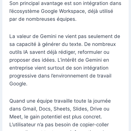
Son principal avantage est son intégration dans
l’écosystème Google Workspace, déjà utilisé
par de nombreuses équipes.
La valeur de Gemini ne vient pas seulement de
sa capacité à générer du texte. De nombreux
outils IA savent déjà rédiger, reformuler ou
proposer des idées. L’intérêt de Gemini en
entreprise vient surtout de son intégration
progressive dans l’environnement de travail
Google.
Quand une équipe travaille toute la journée
dans Gmail, Docs, Sheets, Slides, Drive ou
Meet, le gain potentiel est plus concret.
L’utilisateur n’a pas besoin de copier-coller