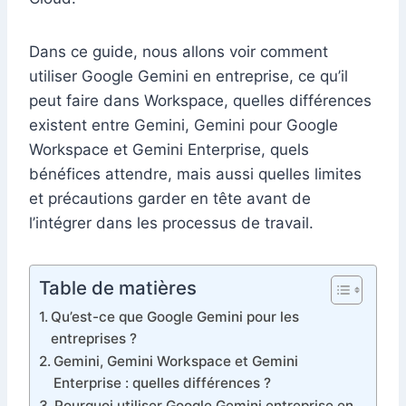
Dans ce guide, nous allons voir comment
utiliser Google Gemini en entreprise, ce qu’il
peut faire dans Workspace, quelles différences
existent entre Gemini, Gemini pour Google
Workspace et Gemini Enterprise, quels
bénéfices attendre, mais aussi quelles limites
et précautions garder en tête avant de
l’intégrer dans les processus de travail.
Table de matières
Qu’est-ce que Google Gemini pour les
entreprises ?
Gemini, Gemini Workspace et Gemini
Enterprise : quelles différences ?
Pourquoi utiliser Google Gemini entreprise en