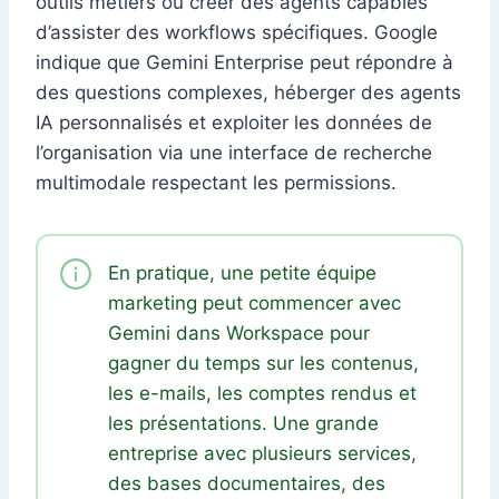
outils métiers ou créer des agents capables
d’assister des workflows spécifiques. Google
indique que Gemini Enterprise peut répondre à
des questions complexes, héberger des agents
IA personnalisés et exploiter les données de
l’organisation via une interface de recherche
multimodale respectant les permissions.
En pratique, une petite équipe
marketing peut commencer avec
Gemini dans Workspace pour
gagner du temps sur les contenus,
les e-mails, les comptes rendus et
les présentations. Une grande
entreprise avec plusieurs services,
des bases documentaires, des