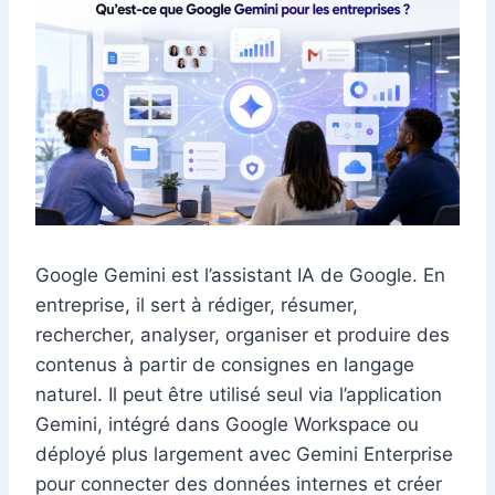
Google Gemini est l’assistant IA de Google. En
entreprise, il sert à rédiger, résumer,
rechercher, analyser, organiser et produire des
contenus à partir de consignes en langage
naturel. Il peut être utilisé seul via l’application
Gemini, intégré dans Google Workspace ou
déployé plus largement avec Gemini Enterprise
pour connecter des données internes et créer