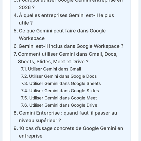
2026 ?
À quelles entreprises Gemini est-il le plus
utile ?
Ce que Gemini peut faire dans Google
Workspace
Gemini est-il inclus dans Google Workspace ?
Comment utiliser Gemini dans Gmail, Docs,
Sheets, Slides, Meet et Drive ?
Utiliser Gemini dans Gmail
Utiliser Gemini dans Google Docs
Utiliser Gemini dans Google Sheets
Utiliser Gemini dans Google Slides
Utiliser Gemini dans Google Meet
Utiliser Gemini dans Google Drive
Gemini Enterprise : quand faut-il passer au
niveau supérieur ?
10 cas d’usage concrets de Google Gemini en
entreprise