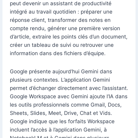
peut devenir un assistant de productivité
intégré au travail quotidien : préparer une
réponse client, transformer des notes en
compte rendu, générer une première version
d’article, extraire les points clés d’un document,
créer un tableau de suivi ou retrouver une
information dans des fichiers d’équipe.
Google présente aujourd’hui Gemini dans
plusieurs contextes. L’application Gemini
permet d’échanger directement avec l’assistant.
Google Workspace avec Gemini ajoute l’IA dans
les outils professionnels comme Gmail, Docs,
Sheets, Slides, Meet, Drive, Chat et Vids.
Google indique que les forfaits Workspace
incluent l’accès à l’application Gemini, à