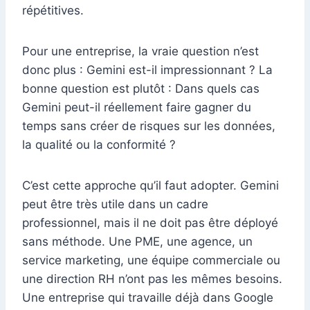
répétitives.
Pour une entreprise, la vraie question n’est
donc plus : Gemini est-il impressionnant ? La
bonne question est plutôt : Dans quels cas
Gemini peut-il réellement faire gagner du
temps sans créer de risques sur les données,
la qualité ou la conformité ?
C’est cette approche qu’il faut adopter. Gemini
peut être très utile dans un cadre
professionnel, mais il ne doit pas être déployé
sans méthode. Une PME, une agence, un
service marketing, une équipe commerciale ou
une direction RH n’ont pas les mêmes besoins.
Une entreprise qui travaille déjà dans Google