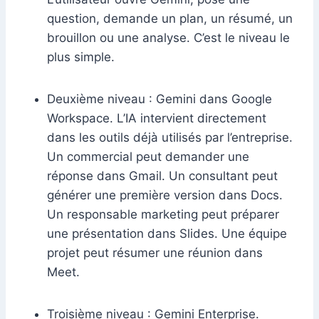
question, demande un plan, un résumé, un
brouillon ou une analyse. C’est le niveau le
plus simple.
Deuxième niveau : Gemini dans Google
Workspace. L’IA intervient directement
dans les outils déjà utilisés par l’entreprise.
Un commercial peut demander une
réponse dans Gmail. Un consultant peut
générer une première version dans Docs.
Un responsable marketing peut préparer
une présentation dans Slides. Une équipe
projet peut résumer une réunion dans
Meet.
Troisième niveau : Gemini Enterprise.