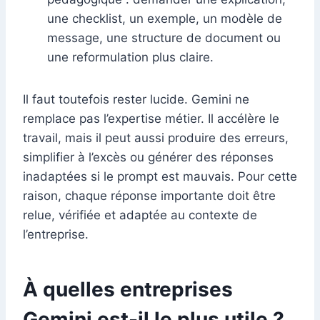
une checklist, un exemple, un modèle de
message, une structure de document ou
une reformulation plus claire.
Il faut toutefois rester lucide. Gemini ne
remplace pas l’expertise métier. Il accélère le
travail, mais il peut aussi produire des erreurs,
simplifier à l’excès ou générer des réponses
inadaptées si le prompt est mauvais. Pour cette
raison, chaque réponse importante doit être
relue, vérifiée et adaptée au contexte de
l’entreprise.
À quelles entreprises
Gemini est-il le plus utile ?