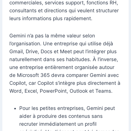
commerciales, services support, fonctions RH,
consultants et directions qui veulent structurer
leurs informations plus rapidement.
Gemini n’a pas la même valeur selon
l’organisation. Une entreprise qui utilise déjà
Gmail, Drive, Docs et Meet peut l’intégrer plus
naturellement dans ses habitudes. À l’inverse,
une entreprise entièrement organisée autour
de Microsoft 365 devra comparer Gemini avec
Copilot, car Copilot s’intègre plus directement à
Word, Excel, PowerPoint, Outlook et Teams.
Pour les petites entreprises, Gemini peut
aider à produire des contenus sans
recruter immédiatement un profil