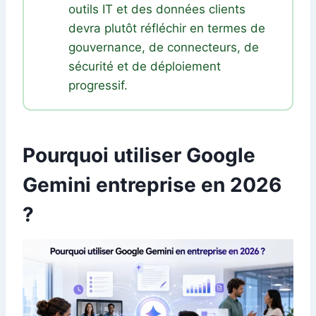
outils IT et des données clients
devra plutôt réfléchir en termes de
gouvernance, de connecteurs, de
sécurité et de déploiement
progressif.
Pourquoi utiliser Google
Gemini entreprise en 2026
?