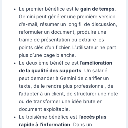
Le premier bénéfice est le
gain de temps
.
Gemini peut générer une première version
d’e-mail, résumer un long fil de discussion,
reformuler un document, produire une
trame de présentation ou extraire les
points clés d’un fichier. L’utilisateur ne part
plus d’une page blanche.
Le deuxième bénéfice est l’
amélioration
de la qualité des supports
. Un salarié
peut demander à Gemini de clarifier un
texte, de le rendre plus professionnel, de
l’adapter à un client, de structurer une note
ou de transformer une idée brute en
document exploitable.
Le troisième bénéfice est l’
accès plus
rapide à l’information
. Dans un