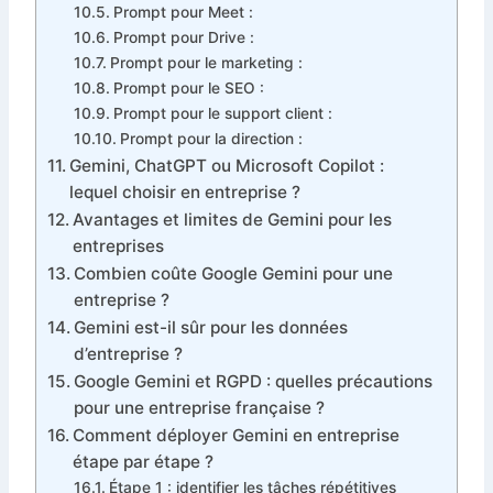
Prompt pour Meet :
Prompt pour Drive :
Prompt pour le marketing :
Prompt pour le SEO :
Prompt pour le support client :
Prompt pour la direction :
Gemini, ChatGPT ou Microsoft Copilot :
lequel choisir en entreprise ?
Avantages et limites de Gemini pour les
entreprises
Combien coûte Google Gemini pour une
entreprise ?
Gemini est-il sûr pour les données
d’entreprise ?
Google Gemini et RGPD : quelles précautions
pour une entreprise française ?
Comment déployer Gemini en entreprise
étape par étape ?
Étape 1 : identifier les tâches répétitives