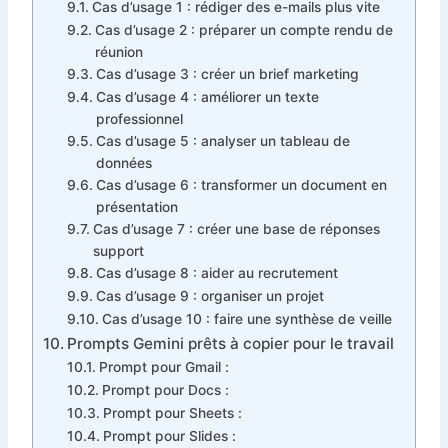
Cas d’usage 1 : rédiger des e-mails plus vite
Cas d’usage 2 : préparer un compte rendu de
réunion
Cas d’usage 3 : créer un brief marketing
Cas d’usage 4 : améliorer un texte
professionnel
Cas d’usage 5 : analyser un tableau de
données
Cas d’usage 6 : transformer un document en
présentation
Cas d’usage 7 : créer une base de réponses
support
Cas d’usage 8 : aider au recrutement
Cas d’usage 9 : organiser un projet
Cas d’usage 10 : faire une synthèse de veille
Prompts Gemini prêts à copier pour le travail
Prompt pour Gmail :
Prompt pour Docs :
Prompt pour Sheets :
Prompt pour Slides :