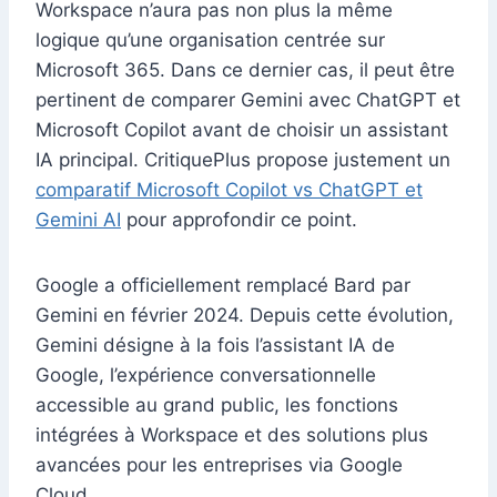
Workspace n’aura pas non plus la même
logique qu’une organisation centrée sur
Microsoft 365. Dans ce dernier cas, il peut être
pertinent de comparer Gemini avec ChatGPT et
Microsoft Copilot avant de choisir un assistant
IA principal. CritiquePlus propose justement un
comparatif Microsoft Copilot vs ChatGPT et
Gemini AI
pour approfondir ce point.
Google a officiellement remplacé Bard par
Gemini en février 2024. Depuis cette évolution,
Gemini désigne à la fois l’assistant IA de
Google, l’expérience conversationnelle
accessible au grand public, les fonctions
intégrées à Workspace et des solutions plus
avancées pour les entreprises via Google
Cloud.