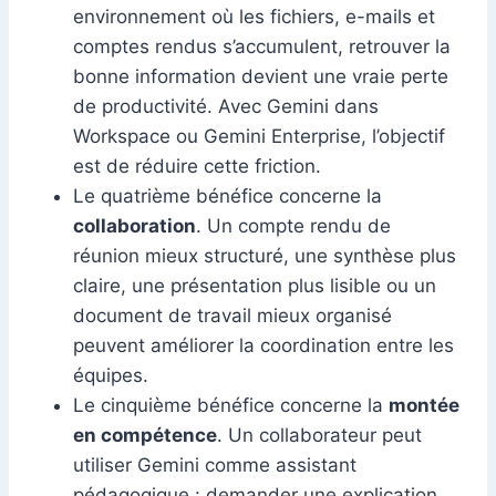
environnement où les fichiers, e-mails et
comptes rendus s’accumulent, retrouver la
bonne information devient une vraie perte
de productivité. Avec Gemini dans
Workspace ou Gemini Enterprise, l’objectif
est de réduire cette friction.
Le quatrième bénéfice concerne la
collaboration
. Un compte rendu de
réunion mieux structuré, une synthèse plus
claire, une présentation plus lisible ou un
document de travail mieux organisé
peuvent améliorer la coordination entre les
équipes.
Le cinquième bénéfice concerne la
montée
en compétence
. Un collaborateur peut
utiliser Gemini comme assistant
pédagogique : demander une explication,