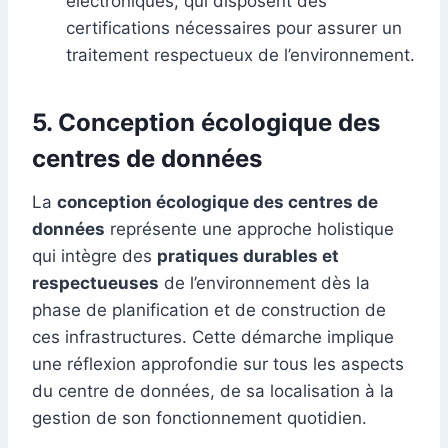
électroniques, qui disposent des
certifications nécessaires pour assurer un
traitement respectueux de l’environnement.
5.
Conception écologique des
centres de données
La
conception écologique des centres de
données
représente une approche holistique
qui intègre des
pratiques durables et
respectueuses
de l’environnement dès la
phase de planification et de construction de
ces infrastructures. Cette démarche implique
une réflexion approfondie sur tous les aspects
du centre de données, de sa localisation à la
gestion de son fonctionnement quotidien.