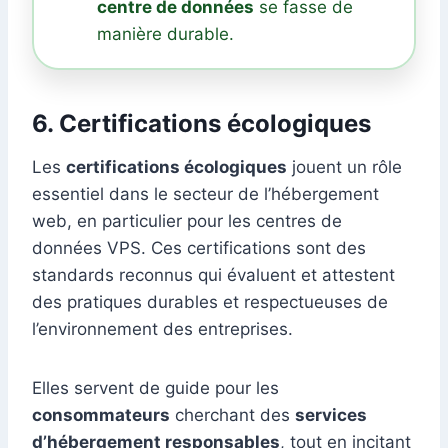
centre de données
se fasse de
manière durable.
6. Certifications écologiques
Les
certifications écologiques
jouent un rôle
essentiel dans le secteur de l’hébergement
web, en particulier pour les centres de
données VPS. Ces certifications sont des
standards reconnus qui évaluent et attestent
des pratiques durables et respectueuses de
l’environnement des entreprises.
Elles servent de guide pour les
consommateurs
cherchant des
services
d’hébergement responsables
, tout en incitant