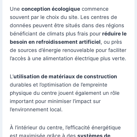
Une
conception écologique
commence
souvent par le choix du site. Les centres de
données peuvent être situés dans des régions
bénéficiant de climats plus frais pour
réduire le
besoin en refroidissement artificiel
, ou près
de sources d’énergie renouvelable pour faciliter
l’accès à une alimentation électrique plus verte.
L’
utilisation de matériaux de construction
durables et l’optimisation de l’empreinte
physique du centre jouent également un rôle
important pour minimiser l’impact sur
l’environnement local.
À l’intérieur du centre, l’efficacité énergétique
est maximisée grâce à des
systèmes de