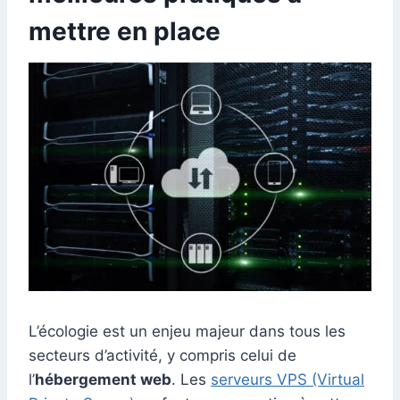
mettre en place
L’écologie est un enjeu majeur dans tous les
secteurs d’activité, y compris celui de
l’
hébergement web
. Les
serveurs VPS (Virtual