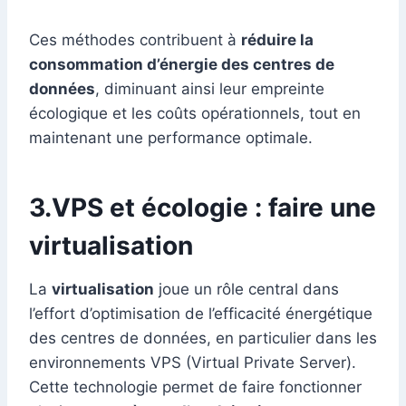
Ces méthodes contribuent à
réduire la
consommation d’énergie des centres de
données
, diminuant ainsi leur empreinte
écologique et les coûts opérationnels, tout en
maintenant une performance optimale.
3.VPS et écologie : faire une
virtualisation
La
virtualisation
joue un rôle central dans
l’effort d’optimisation de l’efficacité énergétique
des centres de données, en particulier dans les
environnements VPS (Virtual Private Server).
Cette technologie permet de faire fonctionner