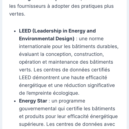
les fournisseurs à adopter des pratiques plus
vertes.
LEED (Leadership in Energy and
Environmental Design)
: une norme
internationale pour les bâtiments durables,
évaluant la conception, construction,
opération et maintenance des bâtiments
verts. Les centres de données certifiés
LEED démontrent une haute efficacité
énergétique et une réduction significative
de l’empreinte écologique.
Energy Star
: un programme
gouvernemental qui certifie les bâtiments
et produits pour leur efficacité énergétique
supérieure. Les centres de données avec