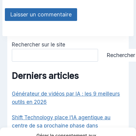
Rechercher sur le site
Rechercher
Derniers articles
Générateur de vidéos par IA : les 9 meilleurs
outils en 2026
Shift Technology place l’IA agentique au
centre de sa prochaine phase dans
l’assurance
Gérer le consentement aux