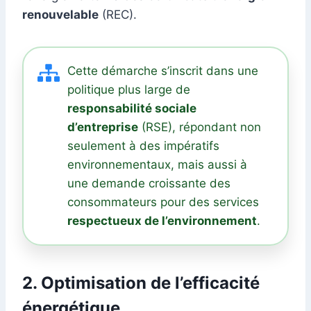
renouvelable
(REC).
Cette démarche s’inscrit dans une
politique plus large de
responsabilité sociale
d’entreprise
(RSE), répondant non
seulement à des impératifs
environnementaux, mais aussi à
une demande croissante des
consommateurs pour des services
respectueux de l’environnement
.
2.
Optimisation de l’efficacité
énergétique