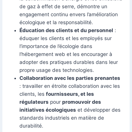
de gaz à effet de serre, démontre un
engagement continu envers l’amélioration
écologique et la responsabilité.
Éducation des clients et du personnel
:
éduquer les clients et les employés sur
l’importance de l’écologie dans
l’hébergement web et les encourager à
adopter des pratiques durables dans leur
propre usage des technologies.
Collaboration avec les parties prenantes
: travailler en étroite collaboration avec les
clients, les
fournisseurs, et les
régulateurs
pour
promouvoir des
initiatives écologiques
et développer des
standards industriels en matière de
durabilité.