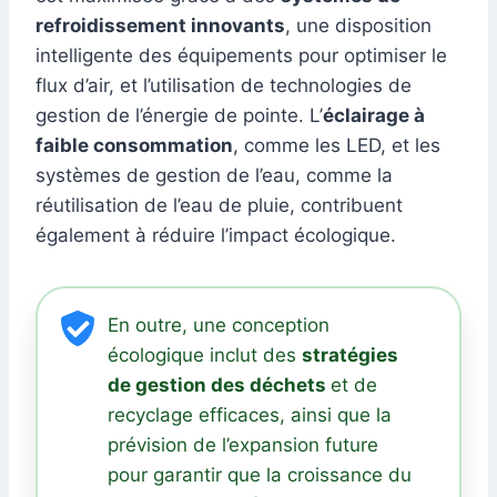
refroidissement innovants
, une disposition
intelligente des équipements pour optimiser le
flux d’air, et l’utilisation de technologies de
gestion de l’énergie de pointe. L’
éclairage à
faible consommation
, comme les LED, et les
systèmes de gestion de l’eau, comme la
réutilisation de l’eau de pluie, contribuent
également à réduire l’impact écologique.
En outre, une conception
écologique inclut des
stratégies
de gestion des déchets
et de
recyclage efficaces, ainsi que la
prévision de l’expansion future
pour garantir que la croissance du