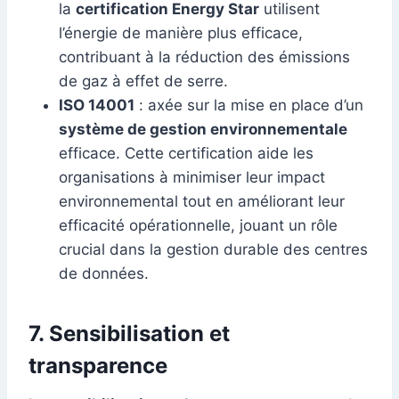
la
certification Energy Star
utilisent
l’énergie de manière plus efficace,
contribuant à la réduction des émissions
de gaz à effet de serre.
ISO 14001
: axée sur la mise en place d’un
système de gestion environnementale
efficace. Cette certification aide les
organisations à minimiser leur impact
environnemental tout en améliorant leur
efficacité opérationnelle, jouant un rôle
crucial dans la gestion durable des centres
de données.
7. Sensibilisation et
transparence