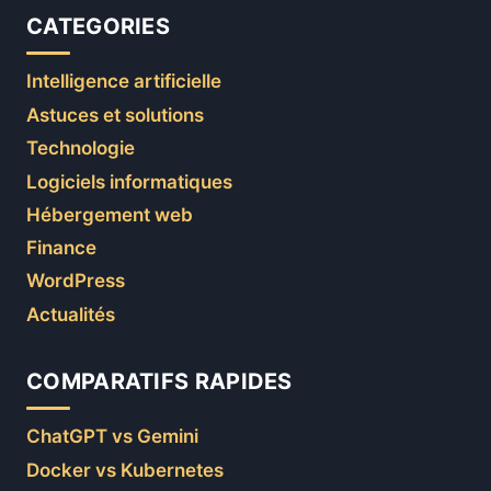
CATEGORIES
Intelligence artificielle
Astuces et solutions
Technologie
Logiciels informatiques
Hébergement web
Finance
WordPress
Actualités
COMPARATIFS RAPIDES
ChatGPT vs Gemini
Docker vs Kubernetes