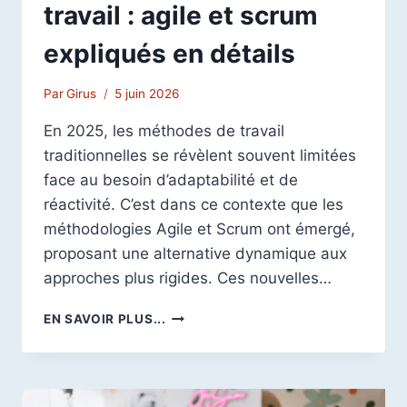
travail : agile et scrum
expliqués en détails
Par
Girus
5 juin 2026
En 2025, les méthodes de travail
traditionnelles se révèlent souvent limitées
face au besoin d’adaptabilité et de
réactivité. C’est dans ce contexte que les
méthodologies Agile et Scrum ont émergé,
proposant une alternative dynamique aux
approches plus rigides. Ces nouvelles…
NOUVELLES
EN SAVOIR PLUS...
MÉTHODES
DE
TRAVAIL
: