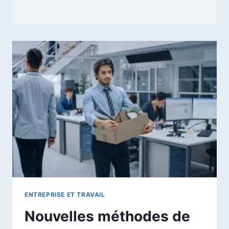
ENTREPRISE ET TRAVAIL
Nouvelles méthodes de