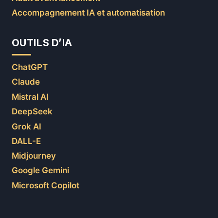
Accompagnement IA et automatisation
OUTILS D’IA
ChatGPT
Claude
Mistral AI
DeepSeek
Grok AI
DALL-E
Midjourney
Google Gemini
Microsoft Copilot