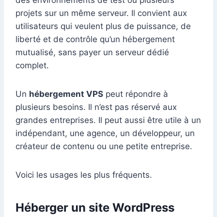
des environnements de test ou plusieurs
projets sur un même serveur. Il convient aux
utilisateurs qui veulent plus de puissance, de
liberté et de contrôle qu’un hébergement
mutualisé, sans payer un serveur dédié
complet.
Un
hébergement VPS
peut répondre à
plusieurs besoins. Il n’est pas réservé aux
grandes entreprises. Il peut aussi être utile à un
indépendant, une agence, un développeur, un
créateur de contenu ou une petite entreprise.
Voici les usages les plus fréquents.
Héberger un site WordPress