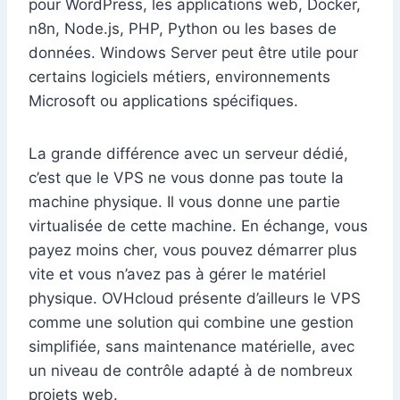
pour WordPress, les applications web, Docker,
n8n, Node.js, PHP, Python ou les bases de
données. Windows Server peut être utile pour
certains logiciels métiers, environnements
Microsoft ou applications spécifiques.
La grande différence avec un serveur dédié,
c’est que le VPS ne vous donne pas toute la
machine physique. Il vous donne une partie
virtualisée de cette machine. En échange, vous
payez moins cher, vous pouvez démarrer plus
vite et vous n’avez pas à gérer le matériel
physique. OVHcloud présente d’ailleurs le VPS
comme une solution qui combine une gestion
simplifiée, sans maintenance matérielle, avec
un niveau de contrôle adapté à de nombreux
projets web.