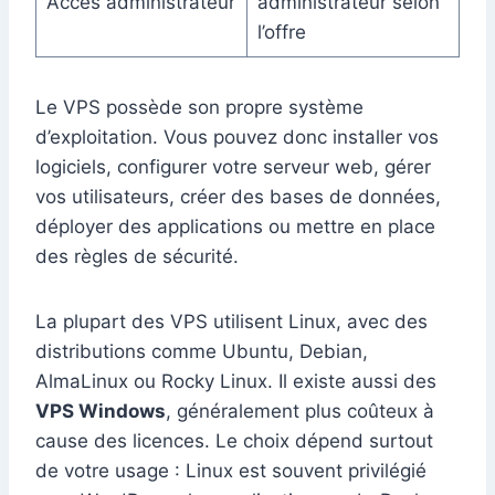
Accès administrateur
administrateur selon
l’offre
Le VPS possède son propre système
d’exploitation. Vous pouvez donc installer vos
logiciels, configurer votre serveur web, gérer
vos utilisateurs, créer des bases de données,
déployer des applications ou mettre en place
des règles de sécurité.
La plupart des VPS utilisent Linux, avec des
distributions comme Ubuntu, Debian,
AlmaLinux ou Rocky Linux. Il existe aussi des
VPS Windows
, généralement plus coûteux à
cause des licences. Le choix dépend surtout
de votre usage : Linux est souvent privilégié