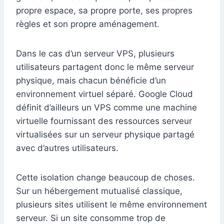
propre espace, sa propre porte, ses propres
règles et son propre aménagement.
Dans le cas d’un serveur VPS, plusieurs
utilisateurs partagent donc le même serveur
physique, mais chacun bénéficie d’un
environnement virtuel séparé. Google Cloud
définit d’ailleurs un VPS comme une machine
virtuelle fournissant des ressources serveur
virtualisées sur un serveur physique partagé
avec d’autres utilisateurs.
Cette isolation change beaucoup de choses.
Sur un hébergement mutualisé classique,
plusieurs sites utilisent le même environnement
serveur. Si un site consomme trop de