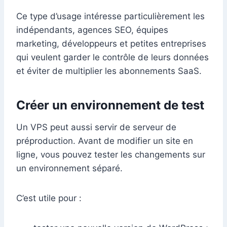
Ce type d’usage intéresse particulièrement les
indépendants, agences SEO, équipes
marketing, développeurs et petites entreprises
qui veulent garder le contrôle de leurs données
et éviter de multiplier les abonnements SaaS.
Créer un environnement de test
Un VPS peut aussi servir de serveur de
préproduction. Avant de modifier un site en
ligne, vous pouvez tester les changements sur
un environnement séparé.
C’est utile pour :