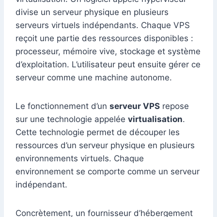
divise un serveur physique en plusieurs
serveurs virtuels indépendants. Chaque VPS
reçoit une partie des ressources disponibles :
processeur, mémoire vive, stockage et système
d’exploitation. L’utilisateur peut ensuite gérer ce
serveur comme une machine autonome.
Le fonctionnement d’un
serveur VPS
repose
sur une technologie appelée
virtualisation
.
Cette technologie permet de découper les
ressources d’un serveur physique en plusieurs
environnements virtuels. Chaque
environnement se comporte comme un serveur
indépendant.
Concrètement, un fournisseur d’hébergement