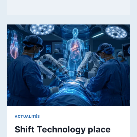
ACTUALITÉS
Shift Technology place