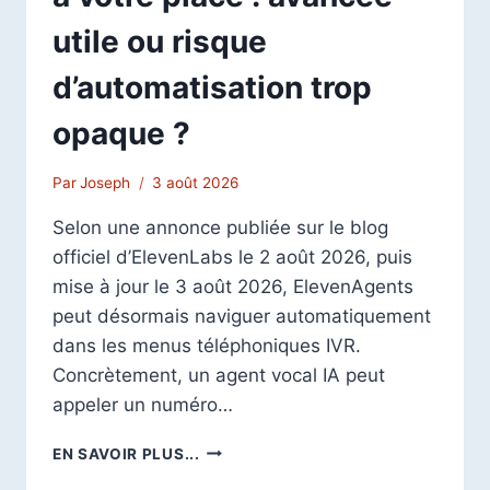
utile ou risque
d’automatisation trop
opaque ?
Par
Joseph
3 août 2026
Selon une annonce publiée sur le blog
officiel d’ElevenLabs le 2 août 2026, puis
mise à jour le 3 août 2026, ElevenAgents
peut désormais naviguer automatiquement
dans les menus téléphoniques IVR.
Concrètement, un agent vocal IA peut
appeler un numéro…
ELEVENLABS
EN SAVOIR PLUS...
DONNE