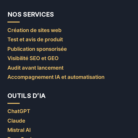
NOS SERVICES
Création de sites web
Test et avis de produit
Publication sponsorisée
Visibilité SEO et GEO
Audit avant lancement
Accompagnement IA et automatisation
OUTILS D’IA
ChatGPT
Claude
Mistral AI