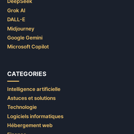
DeepSeek
Grok AI
DALL-E
Midjourney
Google Gemini
Microsoft Copilot
CATEGORIES
Intelligence artificielle
Astuces et solutions
Technologie
Logiciels informatiques
Hébergement web