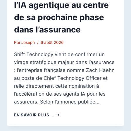
l’IA agentique au centre
de sa prochaine phase
dans l’assurance
Par
Joseph
6 août 2026
Shift Technology vient de confirmer un
virage stratégique majeur dans l’assurance
: l’entreprise française nomme Zach Haehn
au poste de Chief Technology Officer et
relie directement cette nomination à
l’accélération de ses agents IA pour les
assureurs. Selon l’annonce publiée…
SHIFT
EN SAVOIR PLUS...
TECHNOLOGY
PLACE