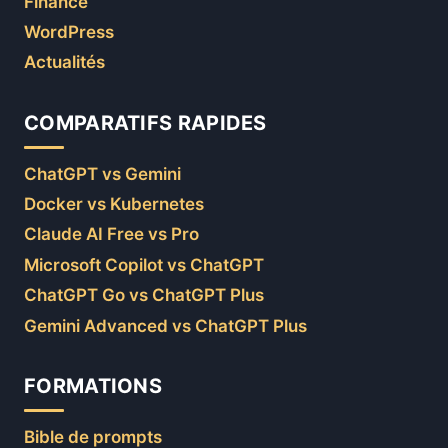
Finance
WordPress
Actualités
COMPARATIFS RAPIDES
ChatGPT vs Gemini
Docker vs Kubernetes
Claude AI Free vs Pro
Microsoft Copilot vs ChatGPT
ChatGPT Go vs ChatGPT Plus
Gemini Advanced vs ChatGPT Plus
FORMATIONS
Bible de prompts