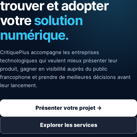
trouver et adopter
votre
solution
numérique.
CritiquePlus accompagne les entreprises
technologiques qui veulent mieux présenter leur
produit, gagner en visibilité auprès du public
francophone et prendre de meilleures décisions avant
leur lancement.
Présenter votre projet →
Explorer les services