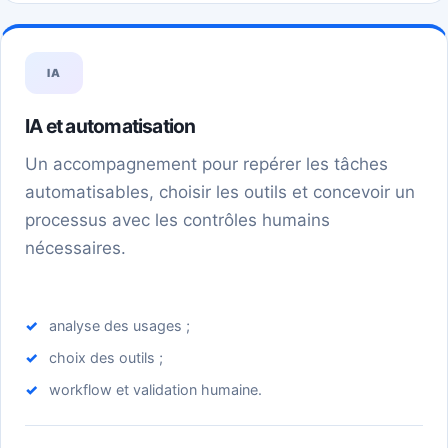
IA
IA et automatisation
Un accompagnement pour repérer les tâches
automatisables, choisir les outils et concevoir un
processus avec les contrôles humains
nécessaires.
analyse des usages ;
choix des outils ;
workflow et validation humaine.