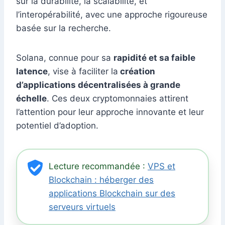
sur la durabilité, la scalabilité, et
l’interopérabilité, avec une approche rigoureuse
basée sur la recherche.
Solana, connue pour sa
rapidité et sa faible
latence
, vise à faciliter la
création
d’applications décentralisées à grande
échelle
. Ces deux cryptomonnaies attirent
l’attention pour leur approche innovante et leur
potentiel d’adoption.
Lecture recommandée :
VPS et
Blockchain : héberger des
applications Blockchain sur des
serveurs virtuels