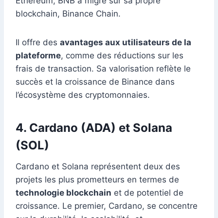
Ethereum, BNB a migré sur sa propre
blockchain, Binance Chain.
Il offre des
avantages aux utilisateurs de la
plateforme
, comme des réductions sur les
frais de transaction. Sa valorisation reflète le
succès et la croissance de Binance dans
l’écosystème des cryptomonnaies.
4. Cardano (ADA) et Solana
(SOL)
Cardano et Solana représentent deux des
projets les plus prometteurs en termes de
technologie blockchain
et de potentiel de
croissance. Le premier, Cardano, se concentre