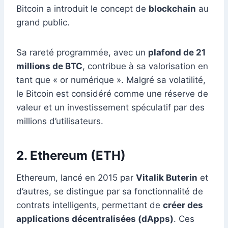
Bitcoin a introduit le concept de
blockchain
au
grand public.
Sa rareté programmée, avec un
plafond de 21
millions de BTC
, contribue à sa valorisation en
tant que « or numérique ». Malgré sa volatilité,
le Bitcoin est considéré comme une réserve de
valeur et un investissement spéculatif par des
millions d’utilisateurs.
2. Ethereum (ETH)
Ethereum, lancé en 2015 par
Vitalik Buterin
et
d’autres, se distingue par sa fonctionnalité de
contrats intelligents, permettant de
créer des
applications décentralisées (dApps)
. Ces