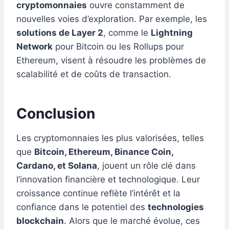
cryptomonnaies
ouvre constamment de
nouvelles voies d’exploration. Par exemple, les
solutions de Layer 2
, comme le
Lightning
Network
pour Bitcoin ou les Rollups pour
Ethereum, visent à résoudre les problèmes de
scalabilité et de coûts de transaction.
Conclusion
Les cryptomonnaies les plus valorisées, telles
que
Bitcoin, Ethereum, Binance Coin,
Cardano, et Solana
, jouent un rôle clé dans
l’innovation financière et technologique. Leur
croissance continue reflète l’intérêt et la
confiance dans le potentiel des
technologies
blockchain
. Alors que le marché évolue, ces