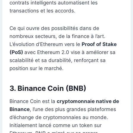
contrats intelligents automatisent les
transactions et les accords.
Ce qui ouvre des possibilités dans de
nombreux secteurs, de la finance à l’art.
L’évolution d’Ethereum vers le
Proof of Stake
(PoS)
avec Ethereum 2.0 vise à améliorer sa
scalabilité et sa durabilité, renforçant sa
position sur le marché.
3. Binance Coin (BNB)
Binance Coin est la
cryptomonnaie native de
Binance
, l’une des plus grandes plateformes
d’échange de cryptomonnaies au monde.
Initialement lancé comme un token sur