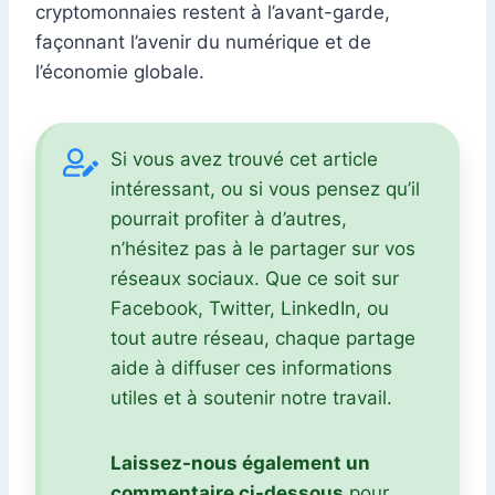
cryptomonnaies restent à l’avant-garde,
façonnant l’avenir du numérique et de
l’économie globale.
Si vous avez trouvé cet article
intéressant, ou si vous pensez qu’il
pourrait profiter à d’autres,
n’hésitez pas à le partager sur vos
réseaux sociaux. Que ce soit sur
Facebook, Twitter, LinkedIn, ou
tout autre réseau, chaque partage
aide à diffuser ces informations
utiles et à soutenir notre travail.
Laissez-nous également un
commentaire ci-dessous
pour