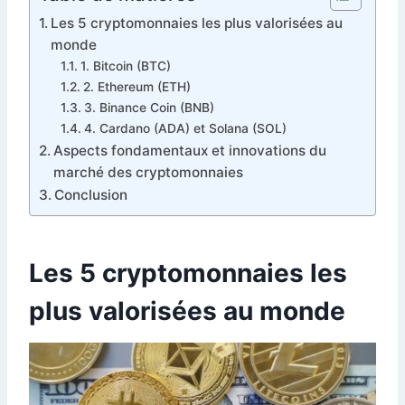
Les 5 cryptomonnaies les plus valorisées au
monde
1. Bitcoin (BTC)
2. Ethereum (ETH)
3. Binance Coin (BNB)
4. Cardano (ADA) et Solana (SOL)
Aspects fondamentaux et innovations du
marché des cryptomonnaies
Conclusion
Les 5 cryptomonnaies les
plus valorisées au monde