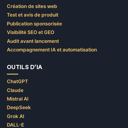
Création de sites web
Test et avis de produit
Publication sponsorisée
Visibilité SEO et GEO
Audit avant lancement
Accompagnement IA et automatisation
OUTILS D’IA
ChatGPT
Claude
Mistral AI
DeepSeek
Grok AI
DALL-E