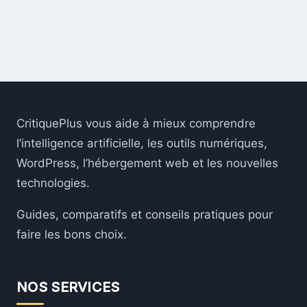
CritiquePlus vous aide à mieux comprendre
l’intelligence artificielle, les outils numériques,
WordPress, l’hébergement web et les nouvelles
technologies.
Guides, comparatifs et conseils pratiques pour
faire les bons choix.
NOS SERVICES