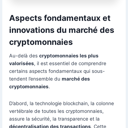
Aspects fondamentaux et
innovations du marché des
cryptomonnaies
Au-delà des
cryptomonnaies les plus
valorisées
, il est essentiel de comprendre
certains aspects fondamentaux qui sous-
tendent l’ensemble du
marché des
cryptomonnaies
.
D’abord, la technologie blockchain, la colonne
vertébrale de toutes les cryptomonnaies,
assure la sécurité, la transparence et la
décentralisation des transactions
. Cette