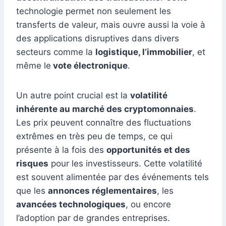
technologie permet non seulement les
transferts de valeur, mais ouvre aussi la voie à
des applications disruptives dans divers
secteurs comme la
logistique, l’immobilier
, et
même le
vote électronique
.
Un autre point crucial est la
volatilité
inhérente au marché des cryptomonnaies
.
Les prix peuvent connaître des fluctuations
extrêmes en très peu de temps, ce qui
présente à la fois des
opportunités et des
risques
pour les investisseurs. Cette volatilité
est souvent alimentée par des événements tels
que les
annonces réglementaires
, les
avancées technologiques
, ou encore
l’adoption par de grandes entreprises.