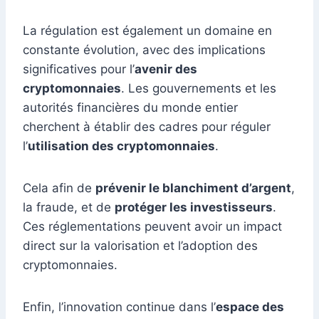
La régulation est également un domaine en
constante évolution, avec des implications
significatives pour l’
avenir des
cryptomonnaies
. Les gouvernements et les
autorités financières du monde entier
cherchent à établir des cadres pour réguler
l’
utilisation des cryptomonnaies
.
Cela afin de
prévenir le blanchiment d’argent
,
la fraude, et de
protéger les investisseurs
.
Ces réglementations peuvent avoir un impact
direct sur la valorisation et l’adoption des
cryptomonnaies.
Enfin, l’innovation continue dans l’
espace des