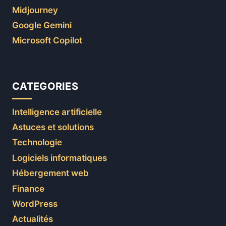
Midjourney
Google Gemini
Microsoft Copilot
CATEGORIES
Intelligence artificielle
Astuces et solutions
Technologie
Logiciels informatiques
Hébergement web
Finance
WordPress
Actualités