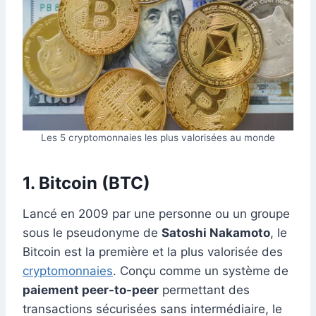
Les 5 cryptomonnaies les plus valorisées au monde
1. Bitcoin (BTC)
Lancé en 2009 par une personne ou un groupe
sous le pseudonyme de
Satoshi Nakamoto
, le
Bitcoin est la première et la plus valorisée des
cryptomonnaies
. Conçu comme un système de
paiement peer-to-peer
permettant des
transactions sécurisées sans intermédiaire, le