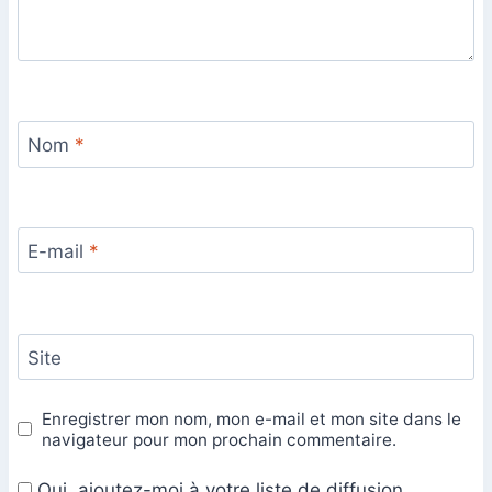
Nom
*
E-mail
*
Site
Enregistrer mon nom, mon e-mail et mon site dans le
navigateur pour mon prochain commentaire.
Oui, ajoutez-moi à votre liste de diffusion.