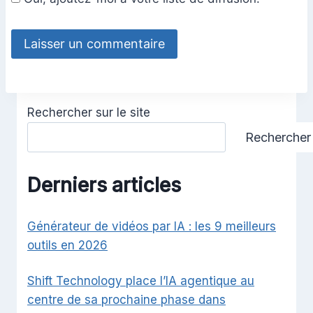
Rechercher sur le site
Rechercher
Derniers articles
Générateur de vidéos par IA : les 9 meilleurs
outils en 2026
Shift Technology place l’IA agentique au
centre de sa prochaine phase dans