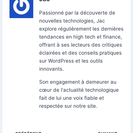
Passionné par la découverte de
nouvelles technologies, Jac
explore régulièrement les dernières
tendances en high tech et finance,
offrant à ses lecteurs des critiques
éclairées et des conseils pratiques
sur WordPress et les outils
innovants.
Son engagement à demeurer au
cœur de l'actualité technologique
fait de lui une voix fiable et
respectée sur notre site.