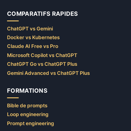
COMPARATIFS RAPIDES
ChatGPT vs Gemini
Docker vs Kubernetes
Claude AI Free vs Pro
Microsoft Copilot vs ChatGPT
ChatGPT Go vs ChatGPT Plus
Gemini Advanced vs ChatGPT Plus
FORMATIONS
Bible de prompts
Loop engineering
Prompt engineering