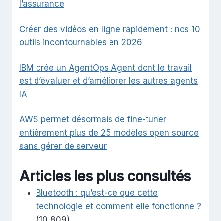
l’assurance
Créer des vidéos en ligne rapidement : nos 10
outils incontournables en 2026
IBM crée un AgentOps Agent dont le travail
est d’évaluer et d’améliorer les autres agents
IA
AWS permet désormais de fine-tuner
entièrement plus de 25 modèles open source
sans gérer de serveur
Articles les plus consultés
Bluetooth : qu’est-ce que cette
technologie et comment elle fonctionne ?
(10 809)