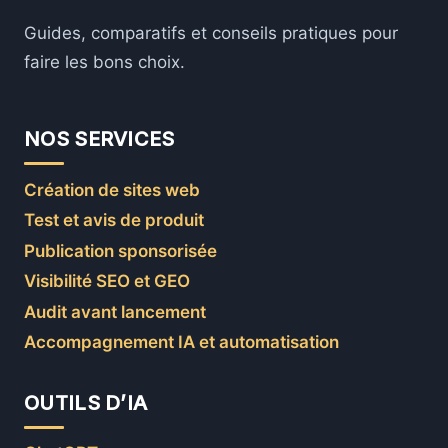
Guides, comparatifs et conseils pratiques pour
faire les bons choix.
NOS SERVICES
Création de sites web
Test et avis de produit
Publication sponsorisée
Visibilité SEO et GEO
Audit avant lancement
Accompagnement IA et automatisation
OUTILS D’IA