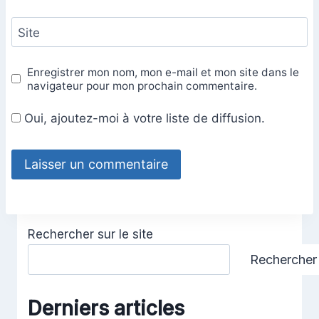
Site
Enregistrer mon nom, mon e-mail et mon site dans le
navigateur pour mon prochain commentaire.
Oui, ajoutez-moi à votre liste de diffusion.
Rechercher sur le site
Rechercher
Derniers articles