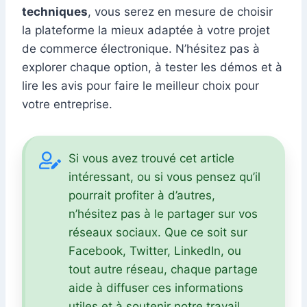
techniques
, vous serez en mesure de choisir
la plateforme la mieux adaptée à votre projet
de commerce électronique. N’hésitez pas à
explorer chaque option, à tester les démos et à
lire les avis pour faire le meilleur choix pour
votre entreprise.
Si vous avez trouvé cet article
intéressant, ou si vous pensez qu’il
pourrait profiter à d’autres,
n’hésitez pas à le partager sur vos
réseaux sociaux. Que ce soit sur
Facebook, Twitter, LinkedIn, ou
tout autre réseau, chaque partage
aide à diffuser ces informations
utiles et à soutenir notre travail.