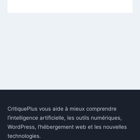
CritiquePlus vous aide à mieux comprendre
l’intelligence artificielle, les outils numériques,
WordPress, l’hébergement web et les nouvelles
technologies.