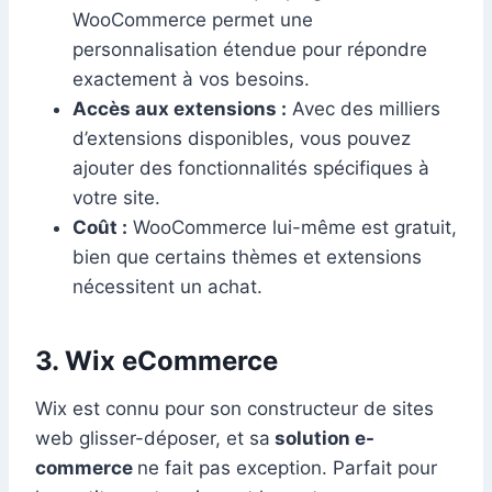
WooCommerce permet une
personnalisation étendue pour répondre
exactement à vos besoins.
Accès aux extensions :
Avec des milliers
d’extensions disponibles, vous pouvez
ajouter des fonctionnalités spécifiques à
votre site.
Coût :
WooCommerce lui-même est gratuit,
bien que certains thèmes et extensions
nécessitent un achat.
3. Wix eCommerce
Wix est connu pour son constructeur de sites
web glisser-déposer, et sa
solution e-
commerce
ne fait pas exception. Parfait pour