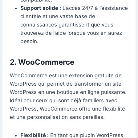
Support solide :
L’accès 24/7 à l’assistance
clientèle et une vaste base de
connaissances garantissent que vous
trouverez de l’aide lorsque vous en aurez
besoin.
2. WooCommerce
WooCommerce est une extension gratuite de
WordPress qui permet de transformer un site
WordPress en une boutique en ligne puissante.
Idéal pour ceux qui sont déjà familiers avec
WordPress, WooCommerce offre une flexibilité
et une personnalisation sans pareilles.
Flexibilité :
En tant que plugin WordPress,