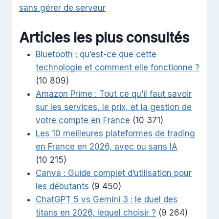
sans gérer de serveur
Articles les plus consultés
Bluetooth : qu’est-ce que cette
technologie et comment elle fonctionne ?
(10 809)
Amazon Prime : Tout ce qu’il faut savoir
sur les services, le prix, et la gestion de
votre compte en France
(10 371)
Les 10 meilleures plateformes de trading
en France en 2026, avec ou sans IA
(10 215)
Canva : Guide complet d’utilisation pour
les débutants
(9 450)
ChatGPT 5 vs Gemini 3 : le duel des
titans en 2026, lequel choisir ?
(9 264)