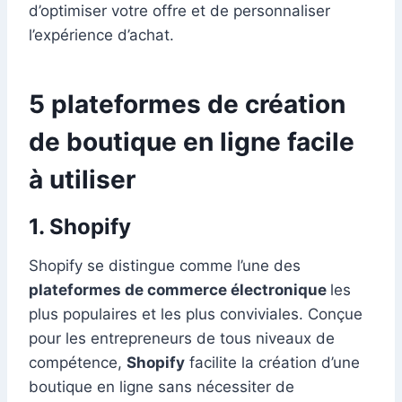
d’optimiser votre offre et de personnaliser
l’expérience d’achat.
5 plateformes de création
de boutique en ligne facile
à utiliser
1. Shopify
Shopify se distingue comme l’une des
plateformes de commerce électronique
les
plus populaires et les plus conviviales. Conçue
pour les entrepreneurs de tous niveaux de
compétence,
Shopify
facilite la création d’une
boutique en ligne sans nécessiter de