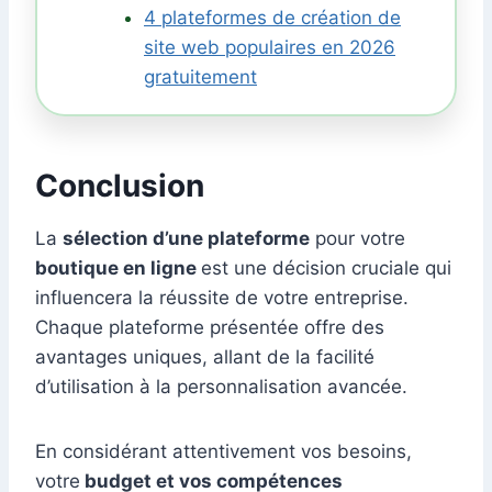
4 plateformes de création de
site web populaires en 2026
gratuitement
Conclusion
La
sélection d’une plateforme
pour votre
boutique en ligne
est une décision cruciale qui
influencera la réussite de votre entreprise.
Chaque plateforme présentée offre des
avantages uniques, allant de la facilité
d’utilisation à la personnalisation avancée.
En considérant attentivement vos besoins,
votre
budget et vos compétences