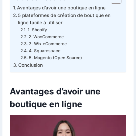
Avantages d’avoir une boutique en ligne
5 plateformes de création de boutique en
ligne facile à utiliser
1. Shopify
2. WooCommerce
3. Wix eCommerce
4. Squarespace
5. Magento (Open Source)
Conclusion
Avantages d’avoir une
boutique en ligne