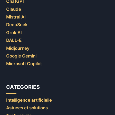
ChatGPT
Claude
Mistral AI
DeepSeek
Grok AI
DALL-E
Midjourney
Google Gemini
Microsoft Copilot
CATEGORIES
Intelligence artificielle
Astuces et solutions