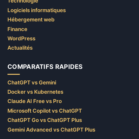
Technologie
Logiciels informatiques
Hébergement web
Finance
WordPress
Actualités
COMPARATIFS RAPIDES
ChatGPT vs Gemini
Docker vs Kubernetes
Claude AI Free vs Pro
Microsoft Copilot vs ChatGPT
ChatGPT Go vs ChatGPT Plus
Gemini Advanced vs ChatGPT Plus