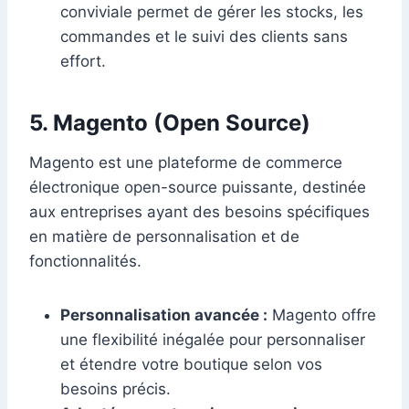
conviviale permet de gérer les stocks, les
commandes et le suivi des clients sans
effort.
5. Magento (Open Source)
Magento est une plateforme de commerce
électronique open-source puissante, destinée
aux entreprises ayant des besoins spécifiques
en matière de personnalisation et de
fonctionnalités.
Personnalisation avancée :
Magento offre
une flexibilité inégalée pour personnaliser
et étendre votre boutique selon vos
besoins précis.