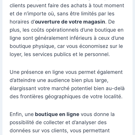
clients peuvent faire des achats à tout moment
et de n’importe où, sans être limités par les
horaires d’
ouverture de votre magasin
. De
plus, les coûts opérationnels d’une boutique en
ligne sont généralement inférieurs à ceux d’une
boutique physique, car vous économisez sur le
loyer, les services publics et le personnel.
Une présence en ligne vous permet également
d’atteindre une audience bien plus large,
élargissant votre marché potentiel bien au-delà
des frontières géographiques de votre localité.
Enfin, une
boutique en ligne
vous donne la
possibilité de collecter et d’analyser des
données sur vos clients, vous permettant