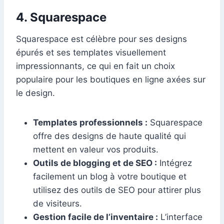
4. Squarespace
Squarespace est célèbre pour ses designs
épurés et ses templates visuellement
impressionnants, ce qui en fait un choix
populaire pour les boutiques en ligne axées sur
le design.
Templates professionnels :
Squarespace
offre des designs de haute qualité qui
mettent en valeur vos produits.
Outils de blogging et de SEO :
Intégrez
facilement un blog à votre boutique et
utilisez des outils de SEO pour attirer plus
de visiteurs.
Gestion facile de l’inventaire :
L’interface