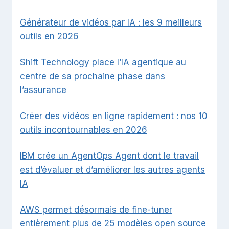
Générateur de vidéos par IA : les 9 meilleurs
outils en 2026
Shift Technology place l’IA agentique au
centre de sa prochaine phase dans
l’assurance
Créer des vidéos en ligne rapidement : nos 10
outils incontournables en 2026
IBM crée un AgentOps Agent dont le travail
est d’évaluer et d’améliorer les autres agents
IA
AWS permet désormais de fine-tuner
entièrement plus de 25 modèles open source