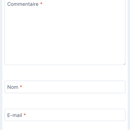
Commentaire
*
Nom
*
E-mail
*