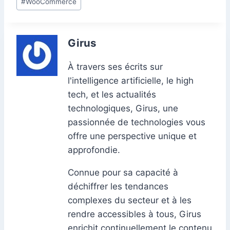
#
WooCommerce
Girus
À travers ses écrits sur
l'intelligence artificielle, le high
tech, et les actualités
technologiques, Girus, une
passionnée de technologies vous
offre une perspective unique et
approfondie.
Connue pour sa capacité à
déchiffrer les tendances
complexes du secteur et à les
rendre accessibles à tous, Girus
enrichit continuellement le contenu