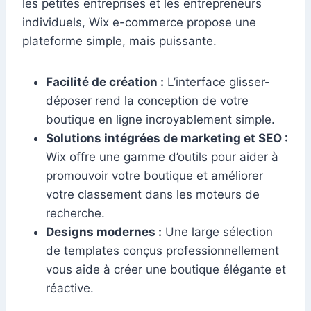
les petites entreprises et les entrepreneurs
individuels, Wix e-commerce propose une
plateforme simple, mais puissante.
Facilité de création :
L’interface glisser-
déposer rend la conception de votre
boutique en ligne incroyablement simple.
Solutions intégrées de marketing et SEO :
Wix offre une gamme d’outils pour aider à
promouvoir votre boutique et améliorer
votre classement dans les moteurs de
recherche.
Designs modernes :
Une large sélection
de templates conçus professionnellement
vous aide à créer une boutique élégante et
réactive.