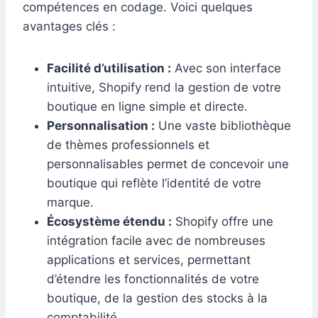
compétences en codage. Voici quelques
avantages clés :
Facilité d’utilisation :
Avec son interface
intuitive, Shopify rend la gestion de votre
boutique en ligne simple et directe.
Personnalisation :
Une vaste bibliothèque
de thèmes professionnels et
personnalisables permet de concevoir une
boutique qui reflète l’identité de votre
marque.
Écosystème étendu :
Shopify offre une
intégration facile avec de nombreuses
applications et services, permettant
d’étendre les fonctionnalités de votre
boutique, de la gestion des stocks à la
comptabilité.