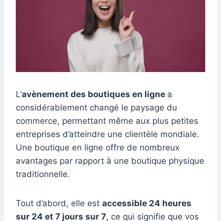
L’
avènement des boutiques en ligne
a
considérablement changé le paysage du
commerce, permettant même aux plus petites
entreprises d’atteindre une clientèle mondiale.
Une boutique en ligne offre de nombreux
avantages par rapport à une boutique physique
traditionnelle.
Tout d’abord, elle est
accessible 24 heures
sur 24 et 7 jours sur 7
, ce qui signifie que vos