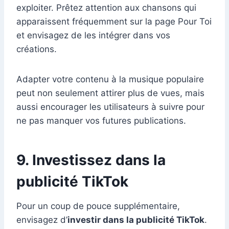
exploiter. Prêtez attention aux chansons qui
apparaissent fréquemment sur la page Pour Toi
et envisagez de les intégrer dans vos
créations.
Adapter votre contenu à la musique populaire
peut non seulement attirer plus de vues, mais
aussi encourager les utilisateurs à suivre pour
ne pas manquer vos futures publications.
9. Investissez dans la
publicité TikTok
Pour un coup de pouce supplémentaire,
envisagez d’
investir dans la publicité TikTok
.