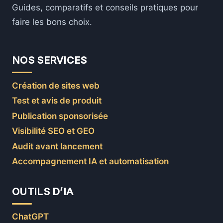
Guides, comparatifs et conseils pratiques pour
faire les bons choix.
NOS SERVICES
Création de sites web
Test et avis de produit
Publication sponsorisée
Visibilité SEO et GEO
Audit avant lancement
Accompagnement IA et automatisation
OUTILS D’IA
ChatGPT