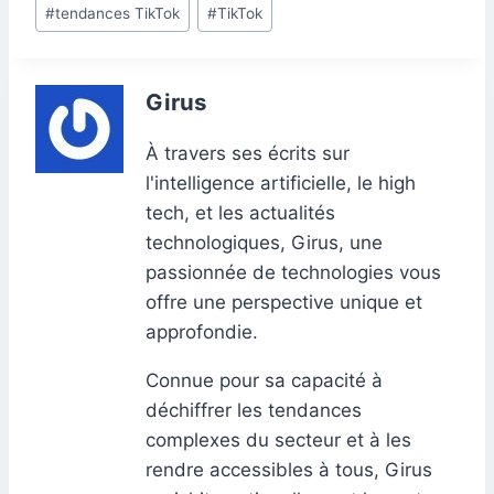
#
tendances TikTok
#
TikTok
Girus
À travers ses écrits sur
l'intelligence artificielle, le high
tech, et les actualités
technologiques, Girus, une
passionnée de technologies vous
offre une perspective unique et
approfondie.
Connue pour sa capacité à
déchiffrer les tendances
complexes du secteur et à les
rendre accessibles à tous, Girus