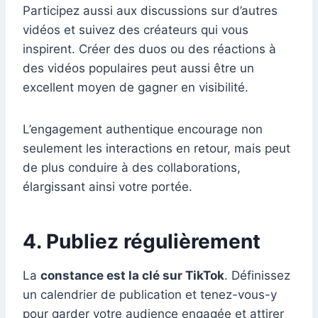
Participez aussi aux discussions sur d’autres
vidéos et suivez des créateurs qui vous
inspirent. Créer des duos ou des réactions à
des vidéos populaires peut aussi être un
excellent moyen de gagner en visibilité.
L’engagement authentique encourage non
seulement les interactions en retour, mais peut
de plus conduire à des collaborations,
élargissant ainsi votre portée.
4. Publiez régulièrement
La
constance est la clé sur TikTok
. Définissez
un calendrier de publication et tenez-vous-y
pour garder votre audience engagée et attirer