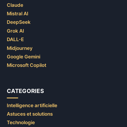
Claude
Mistral AI
DeepSeek
Grok AI
DALL-E
Midjourney
Google Gemini
Microsoft Copilot
CATEGORIES
Intelligence artificielle
Astuces et solutions
Technologie