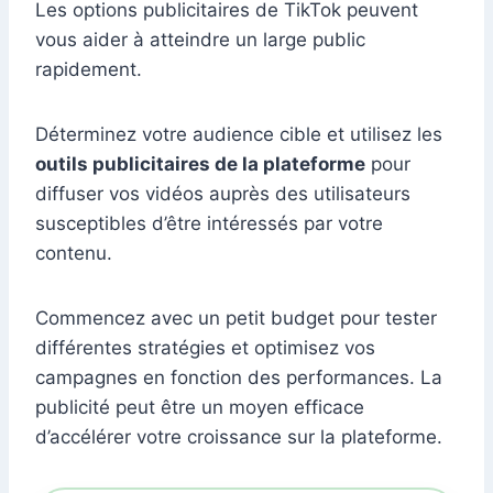
Les options publicitaires de TikTok peuvent
vous aider à atteindre un large public
rapidement.
Déterminez votre audience cible et utilisez les
outils publicitaires de la plateforme
pour
diffuser vos vidéos auprès des utilisateurs
susceptibles d’être intéressés par votre
contenu.
Commencez avec un petit budget pour tester
différentes stratégies et optimisez vos
campagnes en fonction des performances. La
publicité peut être un moyen efficace
d’accélérer votre croissance sur la plateforme.