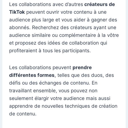
Les collaborations avec d’autres
créateurs de
TikTok
peuvent ouvrir votre contenu à une
audience plus large et vous aider à gagner des
abonnés. Recherchez des créateurs ayant une
audience similaire ou complémentaire à la vôtre
et proposez des idées de collaboration qui
profiteraient à tous les participants.
Les collaborations peuvent
prendre
différentes formes
, telles que des duos, des
défis ou des échanges de contenu. En
travaillant ensemble, vous pouvez non
seulement élargir votre audience mais aussi
apprendre de nouvelles techniques de création
de contenu.