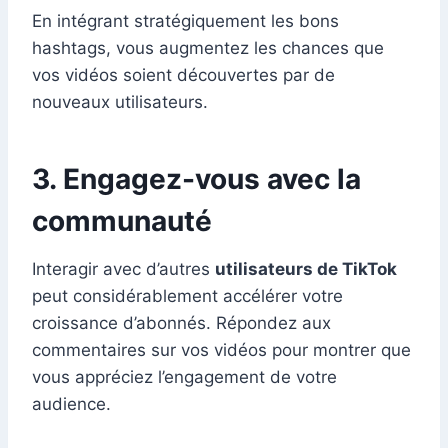
En intégrant stratégiquement les bons
hashtags, vous augmentez les chances que
vos vidéos soient découvertes par de
nouveaux utilisateurs.
3. Engagez-vous avec la
communauté
Interagir avec d’autres
utilisateurs de TikTok
peut considérablement accélérer votre
croissance d’abonnés. Répondez aux
commentaires sur vos vidéos pour montrer que
vous appréciez l’engagement de votre
audience.