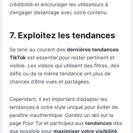
crédibilité et encourager les utilisateurs à
s’engager davantage avec votre contenu.
7. Exploitez les tendances
Se tenir au courant des
dernières tendances
TikTok
est essentiel pour rester pertinent et
visible. Les vidéos qui utilisent des filtres, des
défis ou de la même tendance ont plus de
chances d’être vues et partagées.
Cependant, il est important d’adapter les
tendances à votre style unique pour éviter de
paraître inauthentique. Gardez un œil sur la
page Pour Toi et participez aux
tendances
dès
que possible pour
maximiser votre visibilité
.