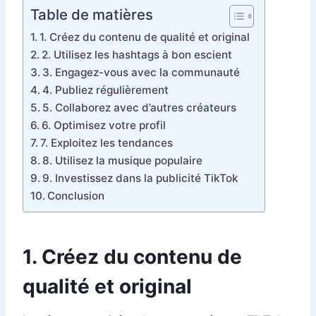
Table de matières
1. Créez du contenu de qualité et original
2. Utilisez les hashtags à bon escient
3. Engagez-vous avec la communauté
4. Publiez régulièrement
5. Collaborez avec d’autres créateurs
6. Optimisez votre profil
7. Exploitez les tendances
8. Utilisez la musique populaire
9. Investissez dans la publicité TikTok
Conclusion
1. Créez du contenu de
qualité et original