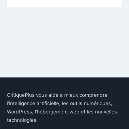
CritiquePlus vous aide à mieux comprendre
l’intelligence artificielle, les outils numériques,
WordPress, l’hébergement web et les nouvelles
technologies.