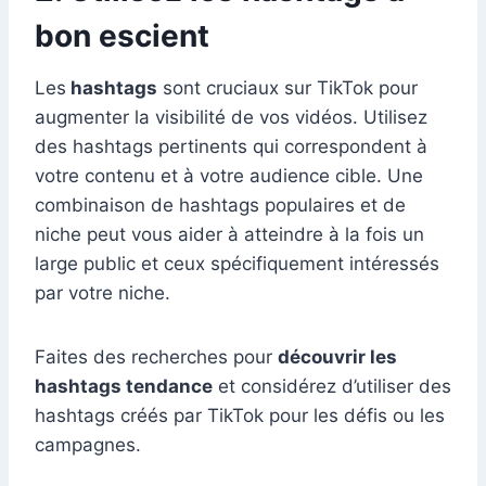
bon escient
Les
hashtags
sont cruciaux sur TikTok pour
augmenter la visibilité de vos vidéos. Utilisez
des hashtags pertinents qui correspondent à
votre contenu et à votre audience cible. Une
combinaison de hashtags populaires et de
niche peut vous aider à atteindre à la fois un
large public et ceux spécifiquement intéressés
par votre niche.
Faites des recherches pour
découvrir les
hashtags tendance
et considérez d’utiliser des
hashtags créés par TikTok pour les défis ou les
campagnes.