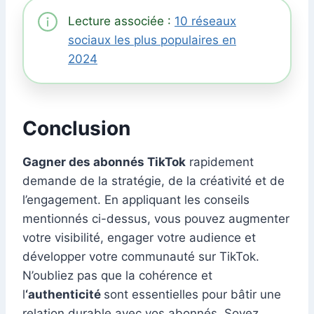
Lecture associée :
10 réseaux
sociaux les plus populaires en
2024
Conclusion
Gagner des abonnés TikTok
rapidement
demande de la stratégie, de la créativité et de
l’engagement. En appliquant les conseils
mentionnés ci-dessus, vous pouvez augmenter
votre visibilité, engager votre audience et
développer votre communauté sur TikTok.
N’oubliez pas que la cohérence et
l
‘authenticité
sont essentielles pour bâtir une
relation durable avec vos abonnés. Soyez