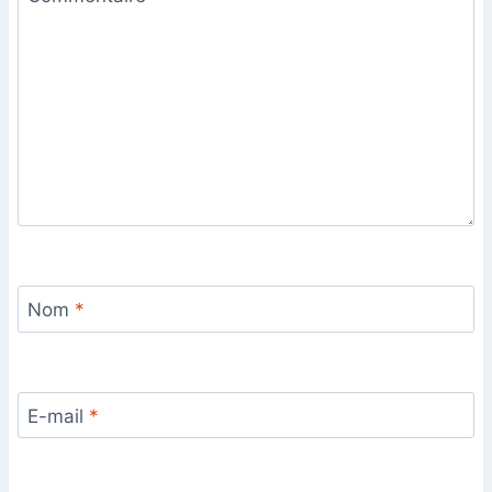
Nom
*
E-mail
*