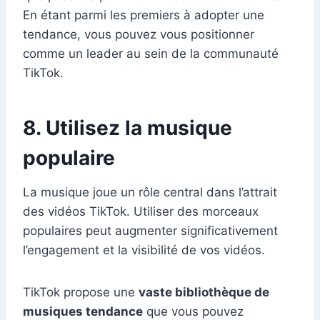
En étant parmi les premiers à adopter une
tendance, vous pouvez vous positionner
comme un leader au sein de la communauté
TikTok.
8. Utilisez la musique
populaire
La musique joue un rôle central dans l’attrait
des vidéos TikTok. Utiliser des morceaux
populaires peut augmenter significativement
l’engagement et la visibilité de vos vidéos.
TikTok propose une
vaste bibliothèque de
musiques tendance
que vous pouvez