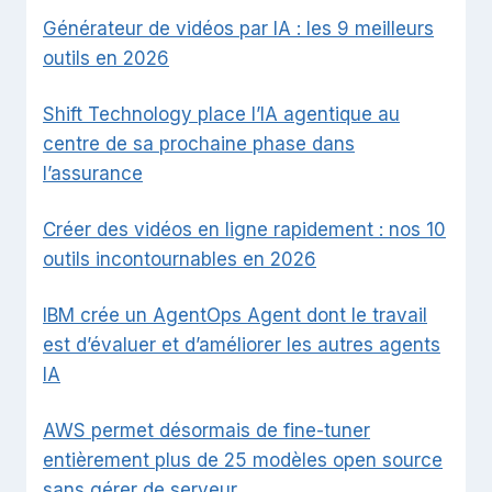
Générateur de vidéos par IA : les 9 meilleurs
outils en 2026
Shift Technology place l’IA agentique au
centre de sa prochaine phase dans
l’assurance
Créer des vidéos en ligne rapidement : nos 10
outils incontournables en 2026
IBM crée un AgentOps Agent dont le travail
est d’évaluer et d’améliorer les autres agents
IA
AWS permet désormais de fine-tuner
entièrement plus de 25 modèles open source
sans gérer de serveur