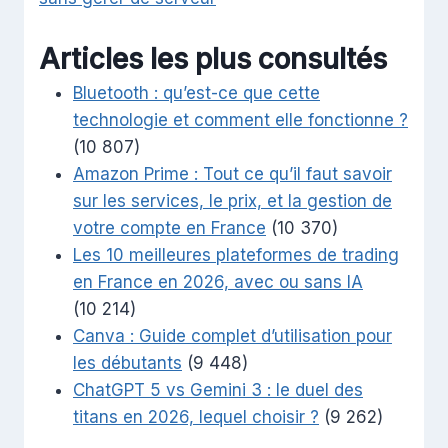
Articles les plus consultés
Bluetooth : qu’est-ce que cette
technologie et comment elle fonctionne ?
(10 807)
Amazon Prime : Tout ce qu’il faut savoir
sur les services, le prix, et la gestion de
votre compte en France
(10 370)
Les 10 meilleures plateformes de trading
en France en 2026, avec ou sans IA
(10 214)
Canva : Guide complet d’utilisation pour
les débutants
(9 448)
ChatGPT 5 vs Gemini 3 : le duel des
titans en 2026, lequel choisir ?
(9 262)