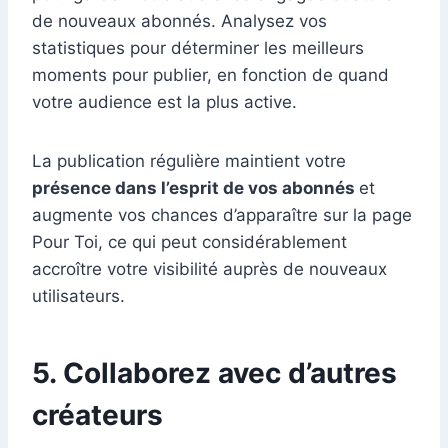
de nouveaux abonnés. Analysez vos
statistiques pour déterminer les meilleurs
moments pour publier, en fonction de quand
votre audience est la plus active.
La publication régulière maintient votre
présence dans l’esprit de vos abonnés
et
augmente vos chances d’apparaître sur la page
Pour Toi, ce qui peut considérablement
accroître votre visibilité auprès de nouveaux
utilisateurs.
5. Collaborez avec d’autres
créateurs