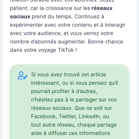
patient, car la croissance sur les
réseaux
sociaux
prend du temps. Continuez à
expérimenter avec votre contenu et à interagir
avec votre audience, et vous verrez votre
nombre d’abonnés augmenter. Bonne chance
dans votre voyage TikTok !
Si vous avez trouvé cet article
intéressant, ou si vous pensez qu’il
pourrait profiter à d’autres,
n’hésitez pas à le partager sur vos
réseaux sociaux. Que ce soit sur
Facebook, Twitter, LinkedIn, ou
tout autre réseau, chaque partage
aide à diffuser ces informations