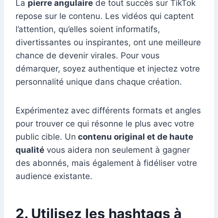
La
pierre angulaire
de tout succès sur TikTok
repose sur le contenu. Les vidéos qui captent
l’attention, qu’elles soient informatifs,
divertissantes ou inspirantes, ont une meilleure
chance de devenir virales. Pour vous
démarquer, soyez authentique et injectez votre
personnalité unique dans chaque création.
Expérimentez avec différents formats et angles
pour trouver ce qui résonne le plus avec votre
public cible. Un
contenu original et de haute
qualité
vous aidera non seulement à gagner
des abonnés, mais également à fidéliser votre
audience existante.
2. Utilisez les hashtags à