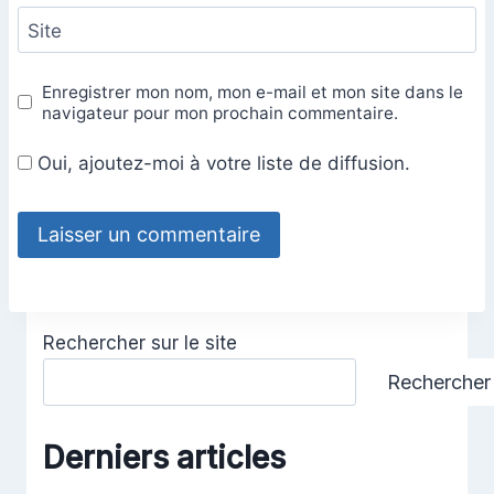
Site
Enregistrer mon nom, mon e-mail et mon site dans le
navigateur pour mon prochain commentaire.
Oui, ajoutez-moi à votre liste de diffusion.
Rechercher sur le site
Rechercher
Derniers articles