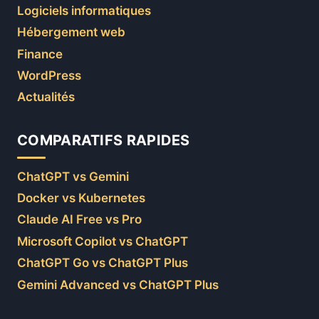
Logiciels informatiques
Hébergement web
Finance
WordPress
Actualités
COMPARATIFS RAPIDES
ChatGPT vs Gemini
Docker vs Kubernetes
Claude AI Free vs Pro
Microsoft Copilot vs ChatGPT
ChatGPT Go vs ChatGPT Plus
Gemini Advanced vs ChatGPT Plus