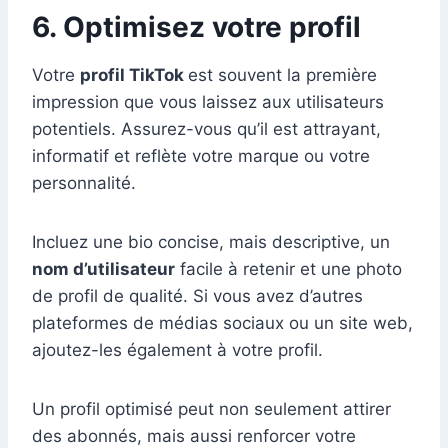
6. Optimisez votre profil
Votre
profil TikTok
est souvent la première
impression que vous laissez aux utilisateurs
potentiels. Assurez-vous qu’il est attrayant,
informatif et reflète votre marque ou votre
personnalité.
Incluez une bio concise, mais descriptive, un
nom d’utilisateur
facile à retenir et une photo
de profil de qualité. Si vous avez d’autres
plateformes de médias sociaux ou un site web,
ajoutez-les également à votre profil.
Un profil optimisé peut non seulement attirer
des abonnés, mais aussi renforcer votre