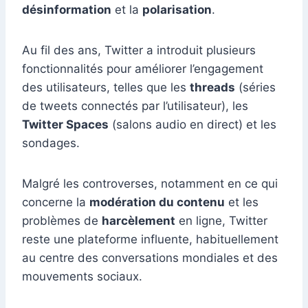
désinformation
et la
polarisation
.
Au fil des ans, Twitter a introduit plusieurs
fonctionnalités pour améliorer l’engagement
des utilisateurs, telles que les
threads
(séries
de tweets connectés par l’utilisateur), les
Twitter Spaces
(salons audio en direct) et les
sondages.
Malgré les controverses, notamment en ce qui
concerne la
modération du contenu
et les
problèmes de
harcèlement
en ligne, Twitter
reste une plateforme influente, habituellement
au centre des conversations mondiales et des
mouvements sociaux.