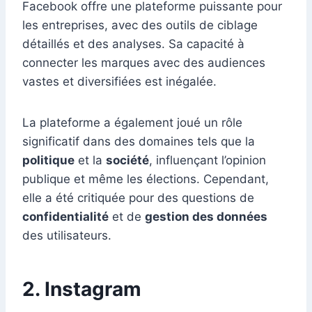
Facebook offre une plateforme puissante pour
les entreprises, avec des outils de ciblage
détaillés et des analyses. Sa capacité à
connecter les marques avec des audiences
vastes et diversifiées est inégalée.
La plateforme a également joué un rôle
significatif dans des domaines tels que la
politique
et la
société
, influençant l’opinion
publique et même les élections. Cependant,
elle a été critiquée pour des questions de
confidentialité
et de
gestion des données
des utilisateurs.
2. Instagram