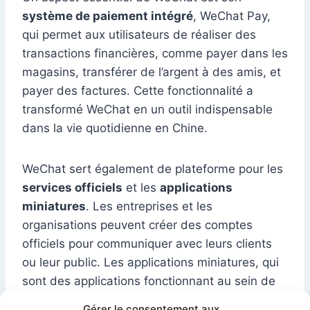
système de paiement intégré
, WeChat Pay,
qui permet aux utilisateurs de réaliser des
transactions financières, comme payer dans les
magasins, transférer de l’argent à des amis, et
payer des factures. Cette fonctionnalité a
transformé WeChat en un outil indispensable
dans la vie quotidienne en Chine.
WeChat sert également de plateforme pour les
services officiels
et les
applications
miniatures
. Les entreprises et les
organisations peuvent créer des comptes
officiels pour communiquer avec leurs clients
ou leur public. Les applications miniatures, qui
sont des applications fonctionnant au sein de
WeChat, permettent aux utilisateurs d’accéder
Gérer le consentement aux