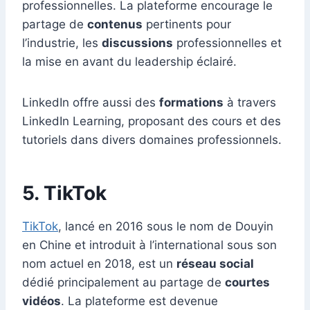
professionnelles. La plateforme encourage le
partage de
contenus
pertinents pour
l’industrie, les
discussions
professionnelles et
la mise en avant du leadership éclairé.
LinkedIn offre aussi des
formations
à travers
LinkedIn Learning, proposant des cours et des
tutoriels dans divers domaines professionnels.
5. TikTok
TikTok
, lancé en 2016 sous le nom de Douyin
en Chine et introduit à l’international sous son
nom actuel en 2018, est un
réseau social
dédié principalement au partage de
courtes
vidéos
. La plateforme est devenue