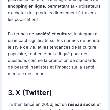
shopping en ligne
, permettant aux utilisateurs
d’acheter des produits directement à travers
les publications.
En termes de
société et culture
, Instagram a
un impact significatif sur les normes de beauté,
le style de vie, et les tendances de la culture
populaire, tout en étant critiqué pour des
questions comme la promotion de standards
de beauté irréalistes et l’impact sur la santé
mentale des jeunes.
3. X (Twitter)
Twitter
, lancé en 2006, est un
réseau social
et