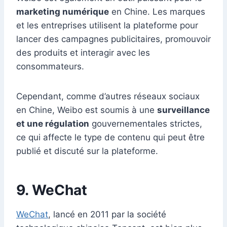
marketing numérique
en Chine. Les marques
et les entreprises utilisent la plateforme pour
lancer des campagnes publicitaires, promouvoir
des produits et interagir avec les
consommateurs.
Cependant, comme d’autres réseaux sociaux
en Chine, Weibo est soumis à une
surveillance
et une régulation
gouvernementales strictes,
ce qui affecte le type de contenu qui peut être
publié et discuté sur la plateforme.
9. WeChat
WeChat
, lancé en 2011 par la société