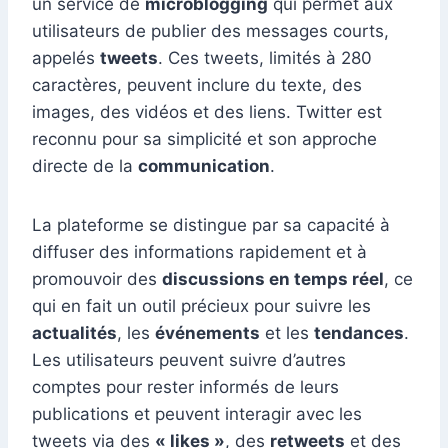
un service de
microblogging
qui permet aux
utilisateurs de publier des messages courts,
appelés
tweets
. Ces tweets, limités à 280
caractères, peuvent inclure du texte, des
images, des vidéos et des liens. Twitter est
reconnu pour sa simplicité et son approche
directe de la
communication
.
La plateforme se distingue par sa capacité à
diffuser des informations rapidement et à
promouvoir des
discussions en temps réel
, ce
qui en fait un outil précieux pour suivre les
actualités
, les
événements
et les
tendances
.
Les utilisateurs peuvent suivre d’autres
comptes pour rester informés de leurs
publications et peuvent interagir avec les
tweets via des
« likes »
, des
retweets
et des