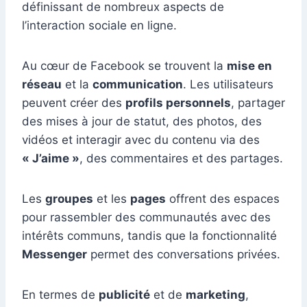
définissant de nombreux aspects de
l’interaction sociale en ligne.
Au cœur de Facebook se trouvent la
mise en
réseau
et la
communication
. Les utilisateurs
peuvent créer des
profils personnels
, partager
des mises à jour de statut, des photos, des
vidéos et interagir avec du contenu via des
« J’aime »
, des commentaires et des partages.
Les
groupes
et les
pages
offrent des espaces
pour rassembler des communautés avec des
intérêts communs, tandis que la fonctionnalité
Messenger
permet des conversations privées.
En termes de
publicité
et de
marketing
,