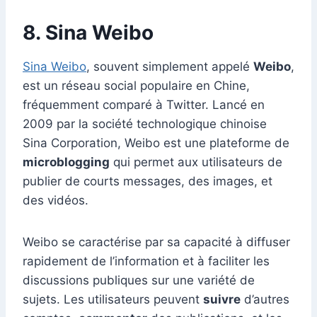
8. Sina Weibo
Sina Weibo
, souvent simplement appelé
Weibo
,
est un réseau social populaire en Chine,
fréquemment comparé à Twitter. Lancé en
2009 par la société technologique chinoise
Sina Corporation, Weibo est une plateforme de
microblogging
qui permet aux utilisateurs de
publier de courts messages, des images, et
des vidéos.
Weibo se caractérise par sa capacité à diffuser
rapidement de l’information et à faciliter les
discussions publiques sur une variété de
sujets. Les utilisateurs peuvent
suivre
d’autres