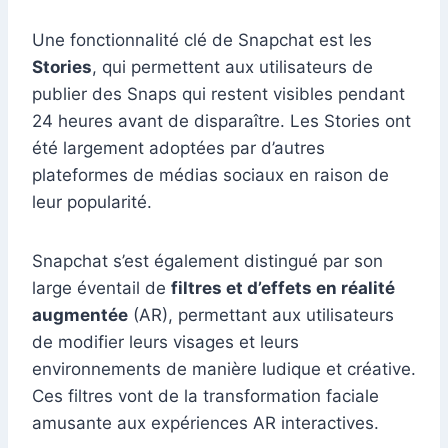
Une fonctionnalité clé de Snapchat est les
Stories
, qui permettent aux utilisateurs de
publier des Snaps qui restent visibles pendant
24 heures avant de disparaître. Les Stories ont
été largement adoptées par d’autres
plateformes de médias sociaux en raison de
leur popularité.
Snapchat s’est également distingué par son
large éventail de
filtres et d’effets en réalité
augmentée
(AR), permettant aux utilisateurs
de modifier leurs visages et leurs
environnements de manière ludique et créative.
Ces filtres vont de la transformation faciale
amusante aux expériences AR interactives.