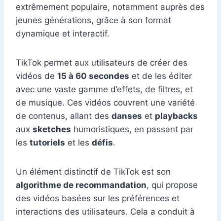
extrêmement populaire, notamment auprès des
jeunes générations, grâce à son format
dynamique et interactif.
TikTok permet aux utilisateurs de créer des
vidéos de
15 à 60 secondes
et de les éditer
avec une vaste gamme d’effets, de filtres, et
de musique. Ces vidéos couvrent une variété
de contenus, allant des
danses
et
playbacks
aux
sketches
humoristiques, en passant par
les
tutoriels
et les
défis
.
Un élément distinctif de TikTok est son
algorithme de recommandation
, qui propose
des vidéos basées sur les préférences et
interactions des utilisateurs. Cela a conduit à