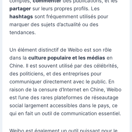
comptes,
commenter
des publications, et les
partager
sur leurs propres profils. Les
hashtags
sont fréquemment utilisés pour
marquer des sujets d’actualité ou des
tendances.
Un élément distinctif de Weibo est son rôle
dans la
culture populaire et les médias
en
Chine. Il est souvent utilisé par des célébrités,
des politiciens, et des entreprises pour
communiquer directement avec le public. En
raison de la censure d’Internet en Chine, Weibo
est l’une des rares plateformes de réseautage
social largement accessibles dans le pays, ce
qui en fait un outil de communication essentiel.
Weibo est également un outil puissant pour le