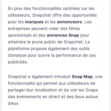
En plus des fonctionnalités centrées sur les
utilisateurs, Snapchat offre des opportunités
pour les
marques
et les
annonceurs
. Les
entreprises peuvent créer des filtres
sponsorisés et des
annonces Snap
pour
atteindre le jeune public de Snapchat. La
plateforme propose également des outils
d’analyse pour suivre la performance de ces
publicités.
Snapchat a également introduit
Snap Map
, une
fonctionnalité qui permet aux utilisateurs de
partager leur localisation et de voir les Snaps
des événements en direct et des lieux autour
d’eux.