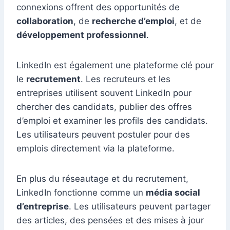
connexions offrent des opportunités de
collaboration
, de
recherche d’emploi
, et de
développement professionnel
.
LinkedIn est également une plateforme clé pour
le
recrutement
. Les recruteurs et les
entreprises utilisent souvent LinkedIn pour
chercher des candidats, publier des offres
d’emploi et examiner les profils des candidats.
Les utilisateurs peuvent postuler pour des
emplois directement via la plateforme.
En plus du réseautage et du recrutement,
LinkedIn fonctionne comme un
média social
d’entreprise
. Les utilisateurs peuvent partager
des articles, des pensées et des mises à jour