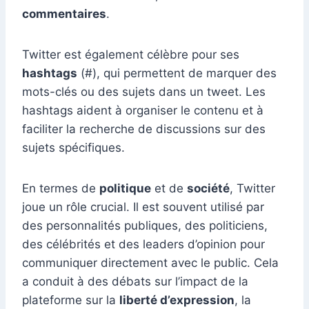
commentaires
.
Twitter est également célèbre pour ses
hashtags
(#), qui permettent de marquer des
mots-clés ou des sujets dans un tweet. Les
hashtags aident à organiser le contenu et à
faciliter la recherche de discussions sur des
sujets spécifiques.
En termes de
politique
et de
société
, Twitter
joue un rôle crucial. Il est souvent utilisé par
des personnalités publiques, des politiciens,
des célébrités et des leaders d’opinion pour
communiquer directement avec le public. Cela
a conduit à des débats sur l’impact de la
plateforme sur la
liberté d’expression
, la