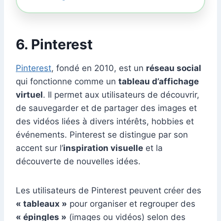
6. Pinterest
Pinterest
, fondé en 2010, est un
réseau social
qui fonctionne comme un
tableau d’affichage
virtuel
. Il permet aux utilisateurs de découvrir,
de sauvegarder et de partager des images et
des vidéos liées à divers intérêts, hobbies et
événements. Pinterest se distingue par son
accent sur l’
inspiration visuelle
et la
découverte de nouvelles idées.
Les utilisateurs de Pinterest peuvent créer des
« tableaux »
pour organiser et regrouper des
« épingles »
(images ou vidéos) selon des