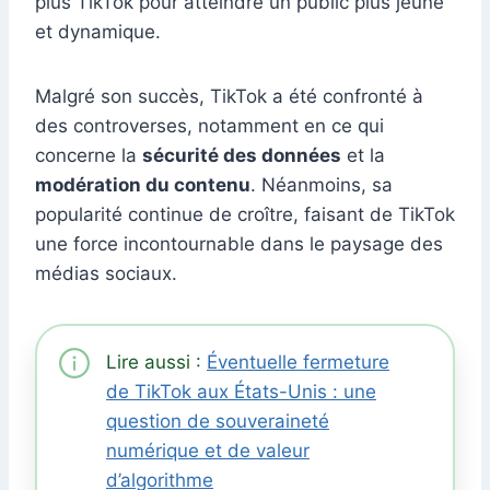
plus TikTok pour atteindre un public plus jeune
et dynamique.
Malgré son succès, TikTok a été confronté à
des controverses, notamment en ce qui
concerne la
sécurité des données
et la
modération du contenu
. Néanmoins, sa
popularité continue de croître, faisant de TikTok
une force incontournable dans le paysage des
médias sociaux.
Lire aussi :
Éventuelle fermeture
de TikTok aux États-Unis : une
question de souveraineté
numérique et de valeur
d’algorithme