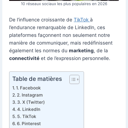
10 réseaux sociaux les plus populaires en 2026
De l’influence croissante de
TikTok
à
l’endurance remarquable de LinkedIn, ces
plateformes façonnent non seulement notre
manière de communiquer, mais redéfinissent
également les normes du
marketing
, de la
connectivité
et de l’expression personnelle.
Table de matières
1. Facebook
2. Instagram
3. X (Twitter)
4. LinkedIn
5. TikTok
6. Pinterest