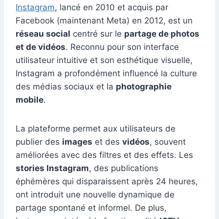
Instagram
, lancé en 2010 et acquis par
Facebook (maintenant Meta) en 2012, est un
réseau social
centré sur le
partage de photos
et de vidéos
. Reconnu pour son interface
utilisateur intuitive et son esthétique visuelle,
Instagram a profondément influencé la culture
des médias sociaux et la
photographie
mobile
.
La plateforme permet aux utilisateurs de
publier des
images
et des
vidéos
, souvent
améliorées avec des filtres et des effets. Les
stories Instagram
, des publications
éphémères qui disparaissent après 24 heures,
ont introduit une nouvelle dynamique de
partage spontané et informel. De plus,