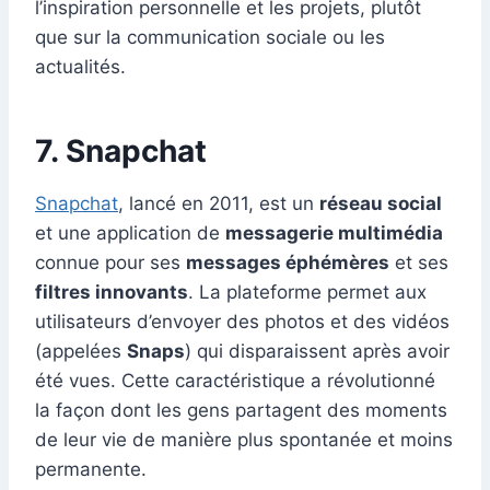
l’inspiration personnelle et les projets, plutôt
que sur la communication sociale ou les
actualités.
7. Snapchat
Snapchat
, lancé en 2011, est un
réseau social
et une application de
messagerie multimédia
connue pour ses
messages éphémères
et ses
filtres innovants
. La plateforme permet aux
utilisateurs d’envoyer des photos et des vidéos
(appelées
Snaps
) qui disparaissent après avoir
été vues. Cette caractéristique a révolutionné
la façon dont les gens partagent des moments
de leur vie de manière plus spontanée et moins
permanente.