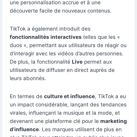
une personnalisation accrue et à une
découverte facile de nouveaux contenus.
TikTok a également introduit des
fonctionnalités interactives
telles que les «
duos », permettant aux utilisateurs de réagir ou
d’interagir avec les vidéos d’autres personnes.
De plus, la fonctionnalité
Live
permet aux
utilisateurs de diffuser en direct auprès de
leurs abonnés.
En termes de
culture et influence
, TikTok a eu
un impact considérable, lançant des tendances
virales, influençant la musique et la mode, et
devenant une plateforme clé pour le
marketing
d’influence
. Les marques utilisent de plus en