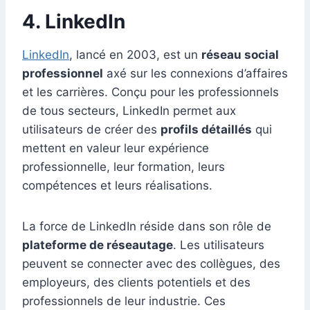
4. LinkedIn
LinkedIn
, lancé en 2003, est un
réseau social
professionnel
axé sur les connexions d’affaires
et les carrières. Conçu pour les professionnels
de tous secteurs, LinkedIn permet aux
utilisateurs de créer des
profils détaillés
qui
mettent en valeur leur expérience
professionnelle, leur formation, leurs
compétences et leurs réalisations.
La force de LinkedIn réside dans son rôle de
plateforme de réseautage
. Les utilisateurs
peuvent se connecter avec des collègues, des
employeurs, des clients potentiels et des
professionnels de leur industrie. Ces