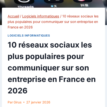
Accueil
/
Logiciels informatiques
/
10 réseaux sociaux les
plus populaires pour communiquer sur son entreprise en
France en 2026
LOGICIELS INFORMATIQUES
10 réseaux sociaux les
plus populaires pour
communiquer sur son
entreprise en France en
2026
Par
Girus
27 janvier 2026