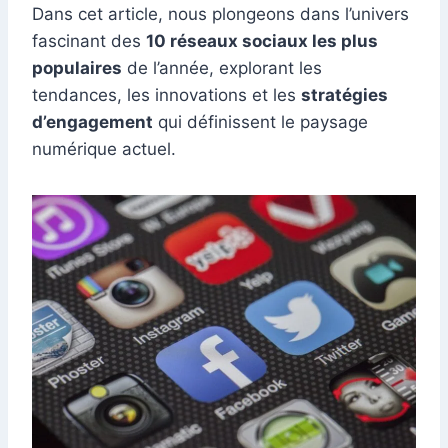
Dans cet article, nous plongeons dans l’univers
fascinant des
10 réseaux sociaux les plus
populaires
de l’année, explorant les
tendances, les innovations et les
stratégies
d’engagement
qui définissent le paysage
numérique actuel.