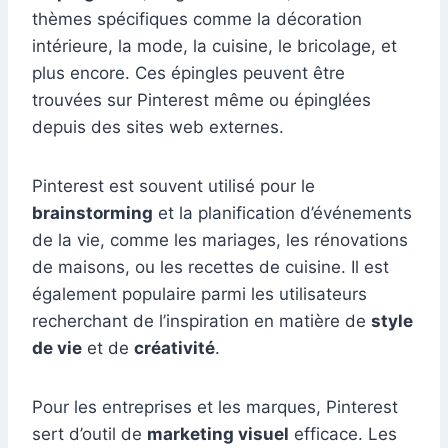
thèmes spécifiques comme la décoration
intérieure, la mode, la cuisine, le bricolage, et
plus encore. Ces épingles peuvent être
trouvées sur Pinterest même ou épinglées
depuis des sites web externes.
Pinterest est souvent utilisé pour le
brainstorming
et la planification d’événements
de la vie, comme les mariages, les rénovations
de maisons, ou les recettes de cuisine. Il est
également populaire parmi les utilisateurs
recherchant de l’inspiration en matière de
style
de vie
et de
créativité
.
Pour les entreprises et les marques, Pinterest
sert d’outil de
marketing visuel
efficace. Les