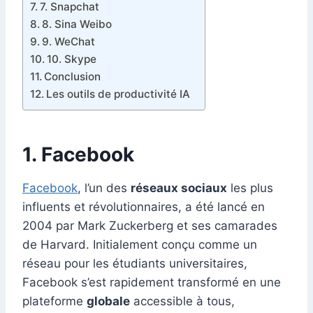
7. Snapchat
8. Sina Weibo
9. WeChat
10. Skype
Conclusion
Les outils de productivité IA
1. Facebook
Facebook
, l’un des
réseaux sociaux
les plus
influents et révolutionnaires, a été lancé en
2004 par Mark Zuckerberg et ses camarades
de Harvard. Initialement conçu comme un
réseau pour les étudiants universitaires,
Facebook s’est rapidement transformé en une
plateforme
globale
accessible à tous,