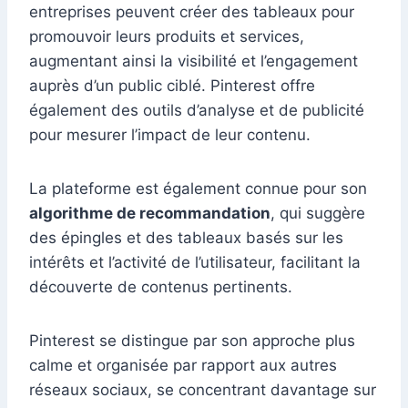
entreprises peuvent créer des tableaux pour
promouvoir leurs produits et services,
augmentant ainsi la visibilité et l’engagement
auprès d’un public ciblé. Pinterest offre
également des outils d’analyse et de publicité
pour mesurer l’impact de leur contenu.
La plateforme est également connue pour son
algorithme de recommandation
, qui suggère
des épingles et des tableaux basés sur les
intérêts et l’activité de l’utilisateur, facilitant la
découverte de contenus pertinents.
Pinterest se distingue par son approche plus
calme et organisée par rapport aux autres
réseaux sociaux, se concentrant davantage sur