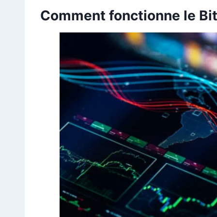
Comment fonctionne le Bit