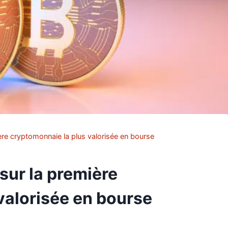
ière cryptomonnaie la plus valorisée en bourse
 sur la première
valorisée en bourse