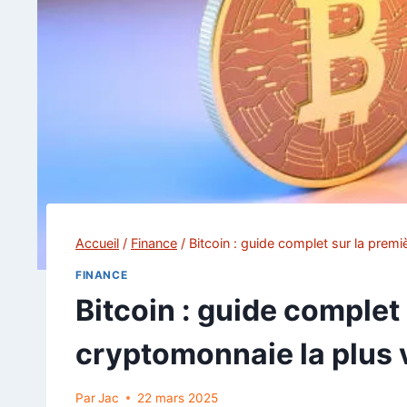
Accueil
/
Finance
/
Bitcoin : guide complet sur la prem
FINANCE
Bitcoin : guide complet
cryptomonnaie la plus 
Par
Jac
22 mars 2025