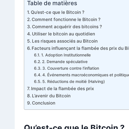
Table de matières
Qu’est-ce que le Bitcoin ?
Comment fonctionne le Bitcoin ?
Comment acquérir des bitcoins ?
Utiliser le bitcoin au quotidien
Les risques associés au Bitcoin
Facteurs influençant la flambée des prix du Bi
1. Adoption Institutionnelle
2. Demande spéculative
3. Couverture contre l’inflation
4. Événements macroéconomiques et politiqu
5. Réductions de moitié (Halving)
Impact de la flambée des prix
L’avenir du Bitcoin
Conclusion
Qu’est-ce que le Bitcoin ?