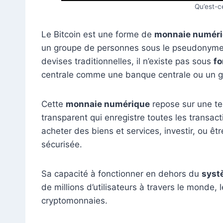
Qu’est-c
Le Bitcoin est une forme de
monnaie numéri
un groupe de personnes sous le pseudonyme
devises traditionnelles, il n’existe pas sous
fo
centrale comme une banque centrale ou un 
Cette
monnaie numérique
repose sur une te
transparent qui enregistre toutes les transac
acheter des biens et services, investir, ou ê
sécurisée.
Sa capacité à fonctionner en dehors du
systè
de millions d’utilisateurs à travers le monde
cryptomonnaies.