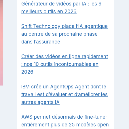
Générateur de vidéos par IA : les 9
meilleurs outils en 2026
Shift Technology place l’IA agentique
au centre de sa prochaine phase
dans l’assurance
Créer des vidéos en ligne rapidement
: nos 10 outils incontournables en
2026
IBM crée un AgentOps Agent dont le
travail est d’évaluer et d’améliorer les
autres agents IA
AWS permet désormais de fine-tuner
entièrement plus de 25 modèles open