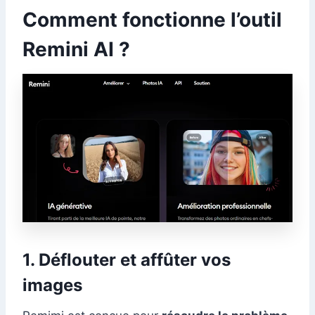
Comment fonctionne l’outil
Remini AI ?
1. Déflouter et affûter vos
images