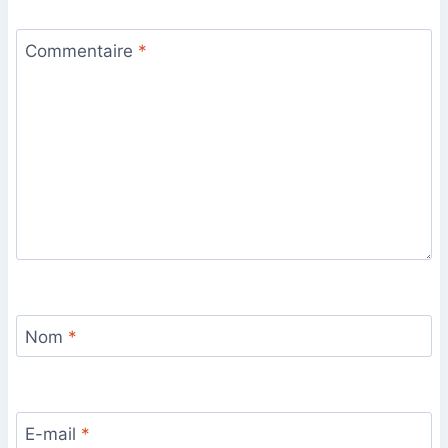
Commentaire
*
Nom
*
E-mail
*