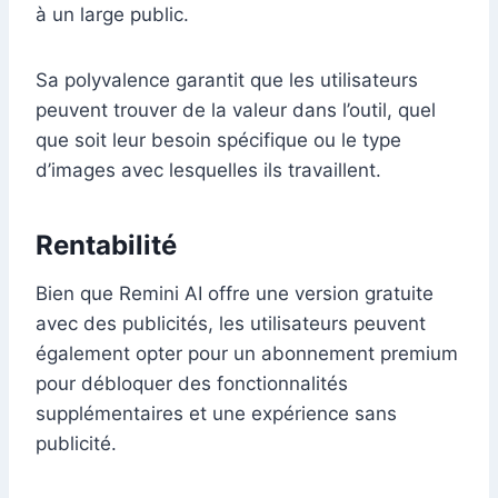
à un large public.
Sa polyvalence garantit que les utilisateurs
peuvent trouver de la valeur dans l’outil, quel
que soit leur besoin spécifique ou le type
d’images avec lesquelles ils travaillent.
Rentabilité
Bien que Remini AI offre une version gratuite
avec des publicités, les utilisateurs peuvent
également opter pour un abonnement premium
pour débloquer des fonctionnalités
supplémentaires et une expérience sans
publicité.