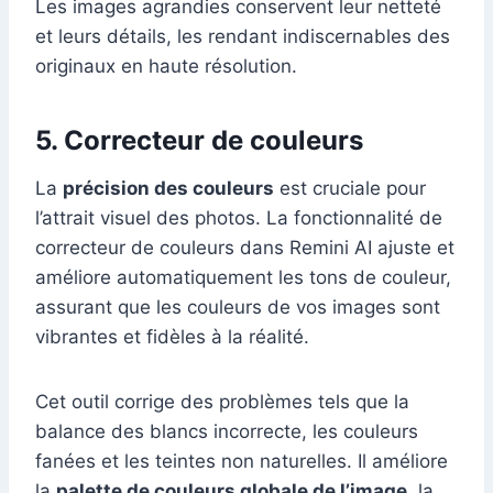
Les images agrandies conservent leur netteté
et leurs détails, les rendant indiscernables des
originaux en haute résolution.
5. Correcteur de couleurs
La
précision des couleurs
est cruciale pour
l’attrait visuel des photos. La fonctionnalité de
correcteur de couleurs dans Remini AI ajuste et
améliore automatiquement les tons de couleur,
assurant que les couleurs de vos images sont
vibrantes et fidèles à la réalité.
Cet outil corrige des problèmes tels que la
balance des blancs incorrecte, les couleurs
fanées et les teintes non naturelles. Il améliore
la
palette de couleurs globale de l’image
, la