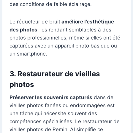
des conditions de faible éclairage.
Le réducteur de bruit
améliore l’esthétique
des photos
, les rendant semblables à des
photos professionnelles, même si elles ont été
capturées avec un appareil photo basique ou
un smartphone.
3. Restaurateur de vieilles
photos
Préserver les souvenirs capturés
dans de
vieilles photos fanées ou endommagées est
une tâche qui nécessite souvent des
compétences spécialisées. Le restaurateur de
vieilles photos de Remini AI simplifie ce