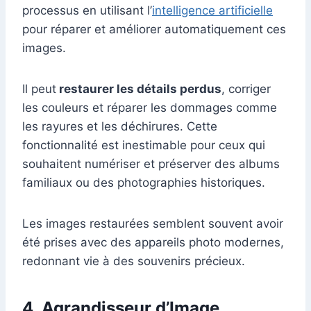
processus en utilisant l’
intelligence artificielle
pour réparer et améliorer automatiquement ces
images.
Il peut
restaurer les détails perdus
, corriger
les couleurs et réparer les dommages comme
les rayures et les déchirures. Cette
fonctionnalité est inestimable pour ceux qui
souhaitent numériser et préserver des albums
familiaux ou des photographies historiques.
Les images restaurées semblent souvent avoir
été prises avec des appareils photo modernes,
redonnant vie à des souvenirs précieux.
4. Agrandisseur d’Image