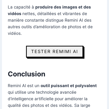
La capacité à
produire des images et des
vidéos
nettes, détaillées et vibrantes de
manière constante distingue Remini AI des
autres outils d’amélioration de photos et de
vidéos.
TESTER REMIMI AI
Conclusion
Remini AI est un
outil puissant et polyvalent
qui utilise une technologie avancée
d’intelligence artificielle pour améliorer la
qualité des photos et des vidéos. Sa large