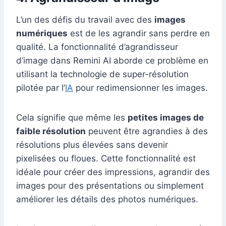
L’un des défis du travail avec des
images
numériques
est de les agrandir sans perdre en
qualité. La fonctionnalité d’agrandisseur
d’image dans Remini AI aborde ce problème en
utilisant la technologie de super-résolution
pilotée par l’
IA
pour redimensionner les images.
Cela signifie que même les
petites images de
faible résolution
peuvent être agrandies à des
résolutions plus élevées sans devenir
pixelisées ou floues. Cette fonctionnalité est
idéale pour créer des impressions, agrandir des
images pour des présentations ou simplement
améliorer les détails des photos numériques.