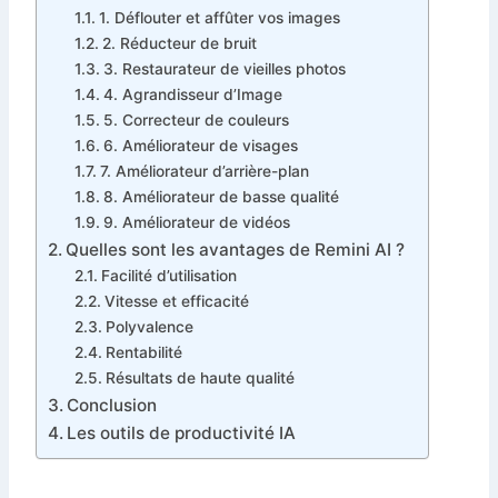
1. Déflouter et affûter vos images
2. Réducteur de bruit
3. Restaurateur de vieilles photos
4. Agrandisseur d’Image
5. Correcteur de couleurs
6. Améliorateur de visages
7. Améliorateur d’arrière-plan
8. Améliorateur de basse qualité
9. Améliorateur de vidéos
Quelles sont les avantages de Remini AI ?
Facilité d’utilisation
Vitesse et efficacité
Polyvalence
Rentabilité
Résultats de haute qualité
Conclusion
Les outils de productivité IA