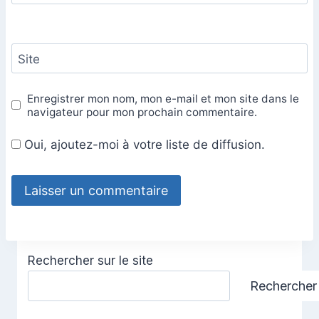
Site
Enregistrer mon nom, mon e-mail et mon site dans le
navigateur pour mon prochain commentaire.
Oui, ajoutez-moi à votre liste de diffusion.
Rechercher sur le site
Rechercher