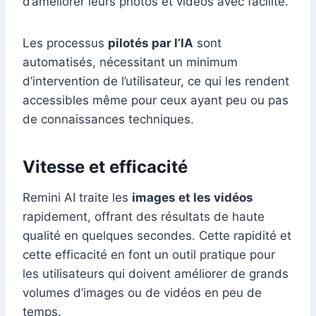
d’améliorer leurs photos et vidéos avec facilité.
Les processus
pilotés par l’IA
sont
automatisés, nécessitant un minimum
d’intervention de l’utilisateur, ce qui les rendent
accessibles même pour ceux ayant peu ou pas
de connaissances techniques.
Vitesse et efficacité
Remini AI traite les
images et les vidéos
rapidement, offrant des résultats de haute
qualité en quelques secondes. Cette rapidité et
cette efficacité en font un outil pratique pour
les utilisateurs qui doivent améliorer de grands
volumes d’images ou de vidéos en peu de
temps.