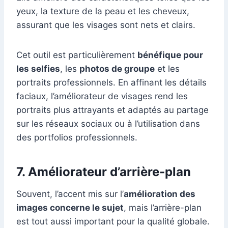
yeux, la texture de la peau et les cheveux,
assurant que les visages sont nets et clairs.
Cet outil est particulièrement
bénéfique pour
les selfies
, les
photos de groupe
et les
portraits professionnels. En affinant les détails
faciaux, l’améliorateur de visages rend les
portraits plus attrayants et adaptés au partage
sur les réseaux sociaux ou à l’utilisation dans
des portfolios professionnels.
7. Améliorateur d’arrière-plan
Souvent, l’accent mis sur l’
amélioration des
images concerne le sujet
, mais l’arrière-plan
est tout aussi important pour la qualité globale.