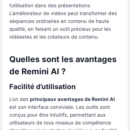
l’utilisation dans des présentations.
L’améliorateur de vidéos peut transformer des
séquences ordinaires en contenu de haute
qualité, en faisant un outil précieux pour les
vidéastes et les créateurs de contenu.
Quelles sont les avantages
de Remini AI ?
Facilité d’utilisation
L’un des
principaux avantages de Remini AI
est son interface conviviale. Les outils sont
conçus pour être intuitifs, permettant aux
utilisateurs de tous niveaux de compétence