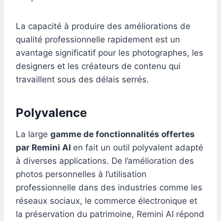
La capacité à produire des améliorations de
qualité professionnelle rapidement est un
avantage significatif pour les photographes, les
designers et les créateurs de contenu qui
travaillent sous des délais serrés.
Polyvalence
La large
gamme de fonctionnalités offertes
par Remini AI
en fait un outil polyvalent adapté
à diverses applications. De l’amélioration des
photos personnelles à l’utilisation
professionnelle dans des industries comme les
réseaux sociaux, le commerce électronique et
la préservation du patrimoine, Remini AI répond