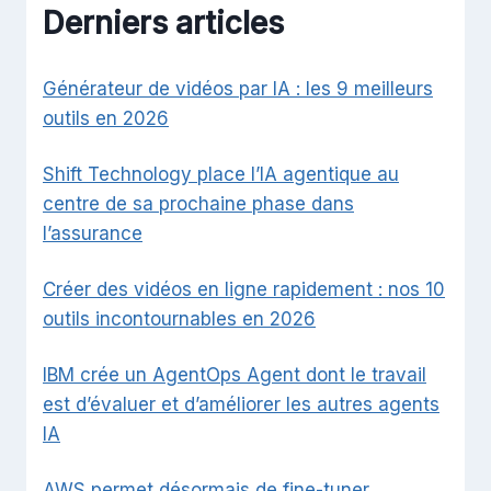
Derniers articles
Générateur de vidéos par IA : les 9 meilleurs
outils en 2026
Shift Technology place l’IA agentique au
centre de sa prochaine phase dans
l’assurance
Créer des vidéos en ligne rapidement : nos 10
outils incontournables en 2026
IBM crée un AgentOps Agent dont le travail
est d’évaluer et d’améliorer les autres agents
IA
AWS permet désormais de fine-tuner