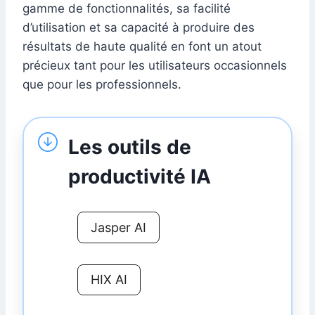
gamme de fonctionnalités, sa facilité
d’utilisation et sa capacité à produire des
résultats de haute qualité en font un atout
précieux tant pour les utilisateurs occasionnels
que pour les professionnels.
Les outils de
productivité IA
Jasper AI
HIX AI