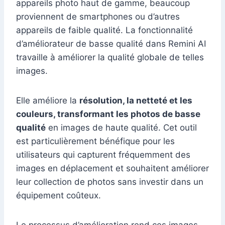
appareils photo haut de gamme, beaucoup
proviennent de smartphones ou d’autres
appareils de faible qualité. La fonctionnalité
d’améliorateur de basse qualité dans Remini AI
travaille à améliorer la qualité globale de telles
images.
Elle améliore la
résolution, la netteté et les
couleurs, transformant les photos de basse
qualité
en images de haute qualité. Cet outil
est particulièrement bénéfique pour les
utilisateurs qui capturent fréquemment des
images en déplacement et souhaitent améliorer
leur collection de photos sans investir dans un
équipement coûteux.