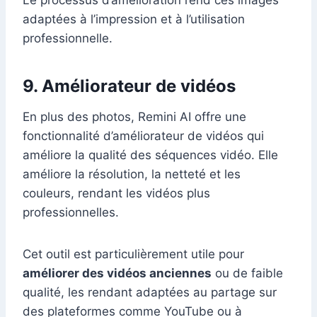
Le processus d’amélioration rend ces images
adaptées à l’impression et à l’utilisation
professionnelle.
9. Améliorateur de vidéos
En plus des photos, Remini AI offre une
fonctionnalité d’améliorateur de vidéos qui
améliore la qualité des séquences vidéo. Elle
améliore la résolution, la netteté et les
couleurs, rendant les vidéos plus
professionnelles.
Cet outil est particulièrement utile pour
améliorer des vidéos anciennes
ou de faible
qualité, les rendant adaptées au partage sur
des plateformes comme YouTube ou à