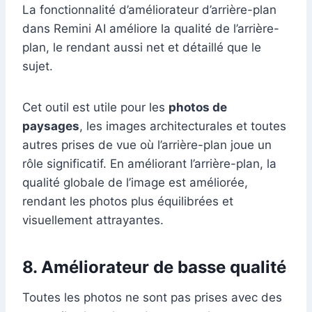
La fonctionnalité d’améliorateur d’arrière-plan
dans Remini AI améliore la qualité de l’arrière-
plan, le rendant aussi net et détaillé que le
sujet.
Cet outil est utile pour les
photos de
paysages
, les images architecturales et toutes
autres prises de vue où l’arrière-plan joue un
rôle significatif. En améliorant l’arrière-plan, la
qualité globale de l’image est améliorée,
rendant les photos plus équilibrées et
visuellement attrayantes.
8. Améliorateur de basse qualité
Toutes les photos ne sont pas prises avec des