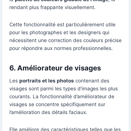
rendant plus frappante visuellement.
Cette fonctionnalité est particulièrement utile
pour les photographes et les designers qui
nécessitent une correction des couleurs précise
pour répondre aux normes professionnelles.
6. Améliorateur de visages
Les
portraits et les photos
contenant des
visages sont parmi les types d’images les plus
courants. La fonctionnalité d’améliorateur de
visages se concentre spécifiquement sur
l’amélioration des détails faciaux.
Elle améliore des caractéristiques telles que les