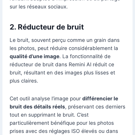
sur les réseaux sociaux.
2. Réducteur de bruit
Le bruit, souvent perçu comme un grain dans
les photos, peut réduire considérablement la
qualité d’une image
. La fonctionnalité de
réducteur de bruit dans Remini AI réduit ce
bruit, résultant en des images plus lisses et
plus claires.
Cet outil analyse l’image pour
différencier le
bruit des détails réels
, préservant ces derniers
tout en supprimant le bruit. C’est
particulièrement bénéfique pour les photos
prises avec des réglages ISO élevés ou dans