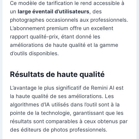
Ce modèle de tarification le rend accessible à
un
large éventail d’utilisateurs
, des
photographes occasionnels aux professionnels.
L’abonnement premium offre un excellent
rapport qualité-prix, étant donné les
améliorations de haute qualité et la gamme
d’outils disponibles.
Résultats de haute qualité
L’avantage le plus significatif de Remini AI est
la haute qualité de ses améliorations. Les
algorithmes d’IA utilisés dans l’outil sont à la
pointe de la technologie, garantissant que les
résultats sont comparables à ceux obtenus par
des éditeurs de photos professionnels.