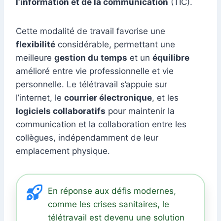
l’information et de la communication
(TIC).
Cette modalité de travail favorise une
flexibilité
considérable, permettant une
meilleure
gestion du temps
et un
équilibre
amélioré entre vie professionnelle et vie
personnelle. Le télétravail s’appuie sur
l’internet, le
courrier électronique
, et les
logiciels collaboratifs
pour maintenir la
communication et la collaboration entre les
collègues, indépendamment de leur
emplacement physique.
En réponse aux défis modernes,
comme les crises sanitaires, le
télétravail est devenu une solution