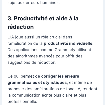
sujet aux erreurs humaines.
3.
Productivité et aide à la
rédaction
L’IA joue aussi un rôle crucial dans
l’amélioration de la
productivité individuelle
.
Des applications comme Grammarly utilisent
des algorithmes avancés pour offrir des
suggestions de rédaction.
Ce qui permet de
corriger les erreurs
grammaticales et stylistiques
, et même de
proposer des améliorations de tonalité, rendant
la communication écrite plus claire et plus
professionnelle.