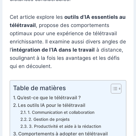
Cet article explore les
outils d’IA essentiels au
télétravail
, propose des comportements
optimaux pour une expérience de télétravail
enrichissante. Il examine aussi divers angles de
l’
intégration de l’IA dans le travail
à distance,
soulignant à la fois les avantages et les défis
qui en découlent.
Table de matières
Qu’est-ce que le télétravail ?
Les outils IA pour le télétravail
1. Communication et collaboration
2. Gestion de projets
3. Productivité et aide à la rédaction
Comportements à adopter en télétravail