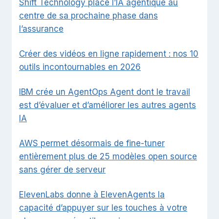
Shift Technology place l’IA agentique au
centre de sa prochaine phase dans
l’assurance
Créer des vidéos en ligne rapidement : nos 10
outils incontournables en 2026
IBM crée un AgentOps Agent dont le travail
est d’évaluer et d’améliorer les autres agents
IA
AWS permet désormais de fine-tuner
entièrement plus de 25 modèles open source
sans gérer de serveur
ElevenLabs donne à ElevenAgents la
capacité d’appuyer sur les touches à votre