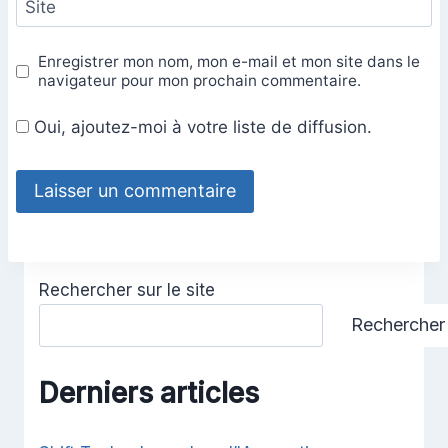
Site
Enregistrer mon nom, mon e-mail et mon site dans le
navigateur pour mon prochain commentaire.
Oui, ajoutez-moi à votre liste de diffusion.
Rechercher sur le site
Rechercher
Derniers articles