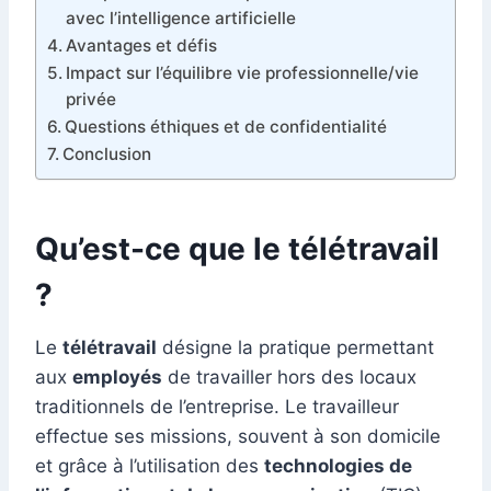
avec l’intelligence artificielle
Avantages et défis
Impact sur l’équilibre vie professionnelle/vie
privée
Questions éthiques et de confidentialité
Conclusion
Qu’est-ce que le télétravail
?
Le
télétravail
désigne la pratique permettant
aux
employés
de travailler hors des locaux
traditionnels de l’entreprise. Le travailleur
effectue ses missions, souvent à son domicile
et grâce à l’utilisation des
technologies de