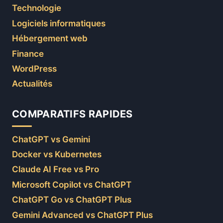
Technologie
Logiciels informatiques
Hébergement web
Finance
WordPress
Actualités
COMPARATIFS RAPIDES
ChatGPT vs Gemini
Docker vs Kubernetes
Claude AI Free vs Pro
Microsoft Copilot vs ChatGPT
ChatGPT Go vs ChatGPT Plus
Gemini Advanced vs ChatGPT Plus