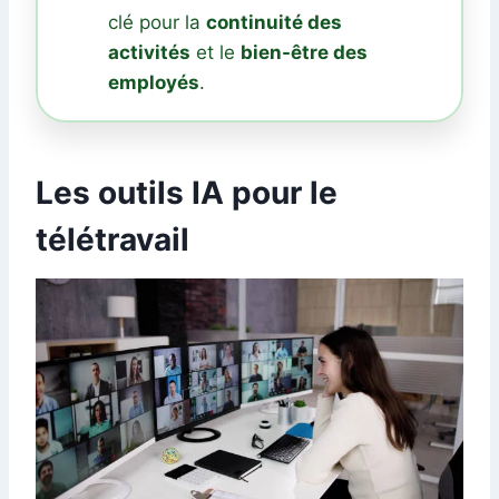
clé pour la
continuité des
activités
et le
bien-être des
employés
.
Les outils IA pour le
télétravail