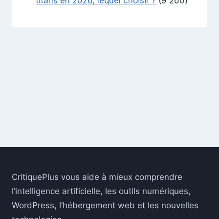
titans en 2026, lequel choisir ?
(9 260)
CritiquePlus vous aide à mieux comprendre
l’intelligence artificielle, les outils numériques,
WordPress, l’hébergement web et les nouvelles