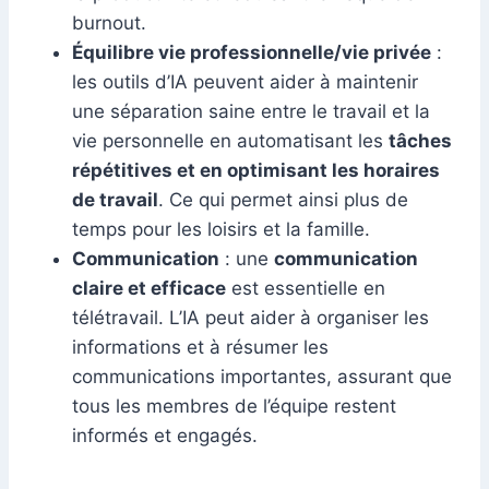
burnout.
Équilibre vie professionnelle/vie privée
:
les outils d’IA peuvent aider à maintenir
une séparation saine entre le travail et la
vie personnelle en automatisant les
tâches
répétitives et en optimisant les horaires
de travail
. Ce qui permet ainsi plus de
temps pour les loisirs et la famille.
Communication
: une
communication
claire et efficace
est essentielle en
télétravail. L’IA peut aider à organiser les
informations et à résumer les
communications importantes, assurant que
tous les membres de l’équipe restent
informés et engagés.