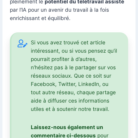
pleinement le
potentiel du télétravail assisté
par l’IA pour un avenir du travail à la fois
enrichissant et équilibré.
Si vous avez trouvé cet article
intéressant, ou si vous pensez qu’il
pourrait profiter à d’autres,
n’hésitez pas à le partager sur vos
réseaux sociaux. Que ce soit sur
Facebook, Twitter, LinkedIn, ou
tout autre réseau, chaque partage
aide à diffuser ces informations
utiles et à soutenir notre travail.
Laissez-nous également un
commentaire ci-dessous
pour