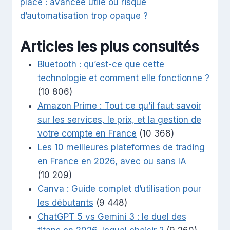
place : avancée utile ou risque
d’automatisation trop opaque ?
Articles les plus consultés
Bluetooth : qu’est-ce que cette
technologie et comment elle fonctionne ?
(10 806)
Amazon Prime : Tout ce qu’il faut savoir
sur les services, le prix, et la gestion de
votre compte en France
(10 368)
Les 10 meilleures plateformes de trading
en France en 2026, avec ou sans IA
(10 209)
Canva : Guide complet d’utilisation pour
les débutants
(9 448)
ChatGPT 5 vs Gemini 3 : le duel des