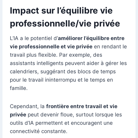
Impact sur l’équilibre vie
professionnelle/vie privée
L’IA a le potentiel d’
améliorer l’équilibre entre
vie professionnelle et vie privée
en rendant le
travail plus flexible. Par exemple, des
assistants intelligents peuvent aider à gérer les
calendriers, suggérant des blocs de temps
pour le travail ininterrompu et le temps en
famille.
Cependant, la
frontière entre travail et vie
privée
peut devenir floue, surtout lorsque les
outils d’IA permettent et encouragent une
connectivité constante.