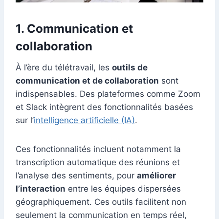
1. C
ommunication et
collaboration
À l’ère du télétravail, les
outils de
communication et de collaboration
sont
indispensables. Des plateformes comme Zoom
et Slack intègrent des fonctionnalités basées
sur l’
intelligence artificielle (IA)
.
Ces fonctionnalités incluent notamment la
transcription automatique des réunions et
l’analyse des sentiments, pour
améliorer
l’interaction
entre les équipes dispersées
géographiquement. Ces outils facilitent non
seulement la communication en temps réel,