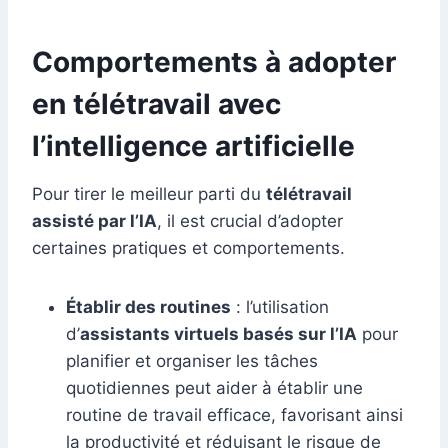
Comportements à adopter
en télétravail avec
l’intelligence artificielle
Pour tirer le meilleur parti du
télétravail
assisté par l’IA
, il est crucial d’adopter
certaines pratiques et comportements.
Établir des routines
: l’utilisation
d’
assistants virtuels basés sur l’IA
pour
planifier et organiser les tâches
quotidiennes peut aider à établir une
routine de travail efficace, favorisant ainsi
la productivité et réduisant le risque de