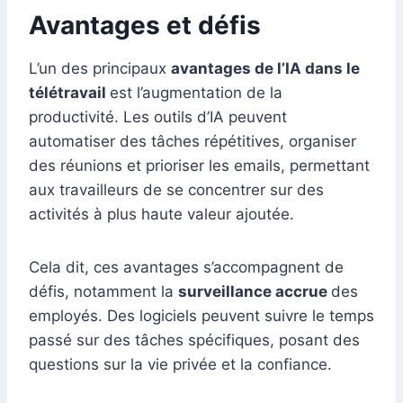
Avantages et défis
L’un des principaux
avantages de l’IA dans le
télétravail
est l’augmentation de la
productivité. Les outils d’IA peuvent
automatiser des tâches répétitives, organiser
des réunions et prioriser les emails, permettant
aux travailleurs de se concentrer sur des
activités à plus haute valeur ajoutée.
Cela dit, ces avantages s’accompagnent de
défis, notamment la
surveillance accrue
des
employés. Des logiciels peuvent suivre le temps
passé sur des tâches spécifiques, posant des
questions sur la vie privée et la confiance.