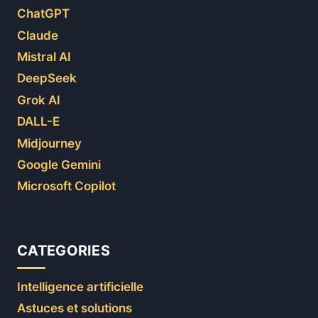
ChatGPT
Claude
Mistral AI
DeepSeek
Grok AI
DALL-E
Midjourney
Google Gemini
Microsoft Copilot
CATEGORIES
Intelligence artificielle
Astuces et solutions