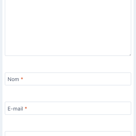
Nom
*
E-mail
*