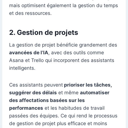
mais optimisent également la gestion du temps
et des ressources.
2.
Gestion de projets
La gestion de projet bénéficie grandement des
avancées de l’IA
, avec des outils comme
Asana et Trello qui incorporent des assistants
intelligents.
Ces assistants peuvent
prioriser les tâches,
suggérer des délais
et même
automatiser
des affectations basées sur les
performances
et les habitudes de travail
passées des équipes. Ce qui rend le processus
de gestion de projet plus efficace et moins