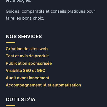
technologies.
Guides, comparatifs et conseils pratiques pour
faire les bons choix.
NOS SERVICES
Création de sites web
Test et avis de produit
Publication sponsorisée
Visibilité SEO et GEO
Audit avant lancement
Accompagnement IA et automatisation
OUTILS D’IA