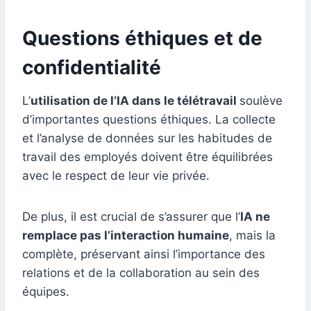
Questions éthiques et de
confidentialité
L’
utilisation de l’IA dans le télétravail
soulève
d’importantes questions éthiques. La collecte
et l’analyse de données sur les habitudes de
travail des employés doivent être équilibrées
avec le respect de leur vie privée.
De plus, il est crucial de s’assurer que l’
IA ne
remplace pas l’interaction humaine
, mais la
complète, préservant ainsi l’importance des
relations et de la collaboration au sein des
équipes.