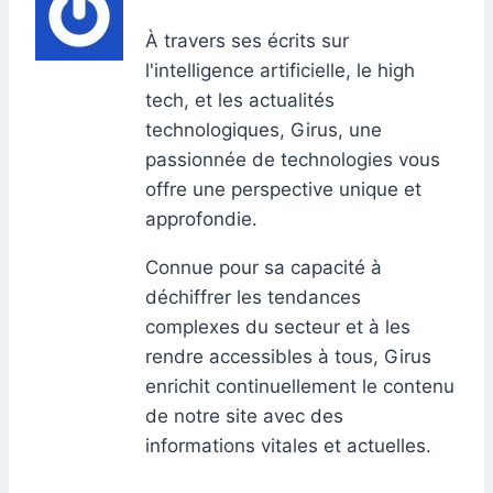
À travers ses écrits sur
l'intelligence artificielle, le high
tech, et les actualités
technologiques, Girus, une
passionnée de technologies vous
offre une perspective unique et
approfondie.
Connue pour sa capacité à
déchiffrer les tendances
complexes du secteur et à les
rendre accessibles à tous, Girus
enrichit continuellement le contenu
de notre site avec des
informations vitales et actuelles.