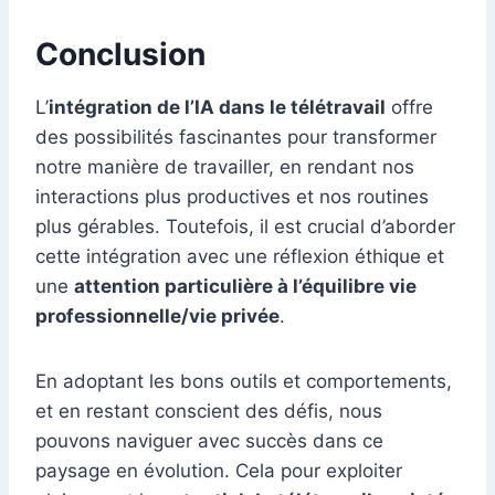
Conclusion
L’
intégration de l’IA dans le télétravail
offre
des possibilités fascinantes pour transformer
notre manière de travailler, en rendant nos
interactions plus productives et nos routines
plus gérables. Toutefois, il est crucial d’aborder
cette intégration avec une réflexion éthique et
une
attention particulière à l’équilibre vie
professionnelle/vie privée
.
En adoptant les bons outils et comportements,
et en restant conscient des défis, nous
pouvons naviguer avec succès dans ce
paysage en évolution. Cela pour exploiter