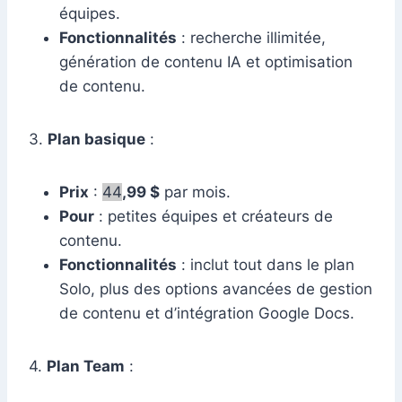
équipes.
Fonctionnalités
: recherche illimitée,
génération de contenu IA et optimisation
de contenu.
3.
Plan basique
:
Prix
:
44
,99 $
par mois.
Pour
: petites équipes et créateurs de
contenu.
Fonctionnalités
: inclut tout dans le plan
Solo, plus des options avancées de gestion
de contenu et d’intégration Google Docs.
4.
Plan Team
: