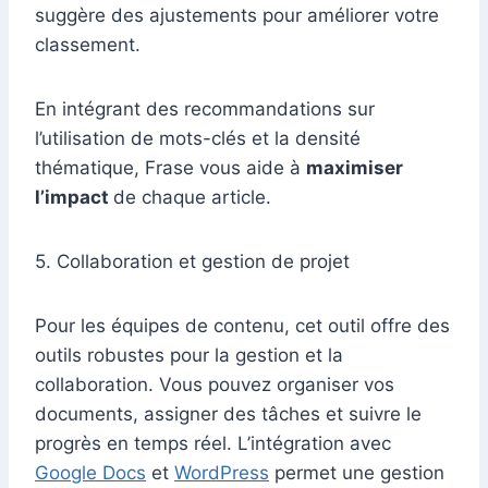
suggère des ajustements pour améliorer votre
classement.
En intégrant des recommandations sur
l’utilisation de mots-clés et la densité
thématique, Frase vous aide à
maximiser
l’impact
de chaque article.
5. Collaboration et gestion de projet
Pour les équipes de contenu, cet outil offre des
outils robustes pour la gestion et la
collaboration. Vous pouvez organiser vos
documents, assigner des tâches et suivre le
progrès en temps réel. L’intégration avec
Google Docs
et
WordPress
permet une gestion