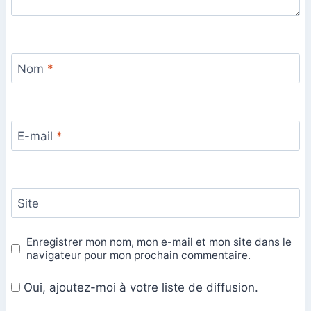
Nom
*
E-mail
*
Site
Enregistrer mon nom, mon e-mail et mon site dans le
navigateur pour mon prochain commentaire.
Oui, ajoutez-moi à votre liste de diffusion.