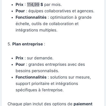
Prix
:
114,99
$
par mois.
Pour
: équipes collaboratives et agences.
Fonctionnalités
: optimisation à grande
échelle, outils de collaboration et
intégrations multiples.
5.
Plan entreprise
:
Prix
: sur demande.
Pour
: grandes entreprises avec des
besoins personnalisés.
Fonctionnalités
: solutions sur mesure,
support prioritaire et intégrations
spécifiques à l’entreprise.
Chaque plan inclut des options de
paiement