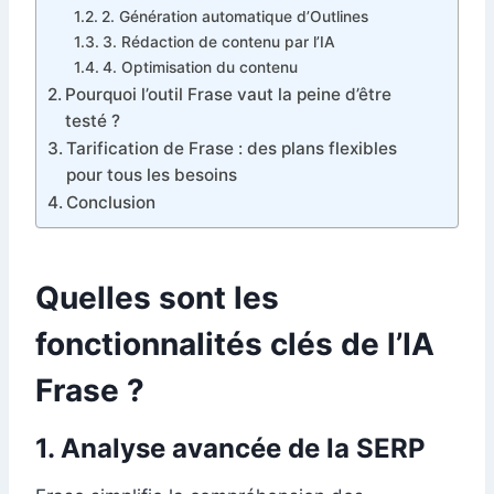
2. Génération automatique d’Outlines
3. Rédaction de contenu par l’IA
4. Optimisation du contenu
Pourquoi l’outil Frase vaut la peine d’être
testé ?
Tarification de Frase : des plans flexibles
pour tous les besoins
Conclusion
Quelles sont les
fonctionnalités clés de l’IA
Frase ?
1. Analyse avancée de la SERP