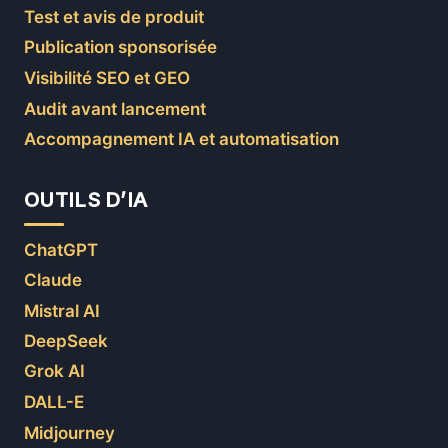
Test et avis de produit
Publication sponsorisée
Visibilité SEO et GEO
Audit avant lancement
Accompagnement IA et automatisation
OUTILS D’IA
ChatGPT
Claude
Mistral AI
DeepSeek
Grok AI
DALL-E
Midjourney