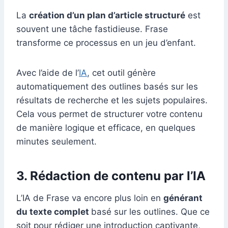
La
création d’un plan d’article structuré
est
souvent une tâche fastidieuse. Frase
transforme ce processus en un jeu d’enfant.
Avec l’aide de l’
IA
, cet outil génère
automatiquement des outlines basés sur les
résultats de recherche et les sujets populaires.
Cela vous permet de structurer votre contenu
de manière logique et efficace, en quelques
minutes seulement.
3. Rédaction de contenu par l’IA
L’IA de Frase va encore plus loin en
générant
du texte complet
basé sur les outlines. Que ce
soit pour rédiger une introduction captivante,