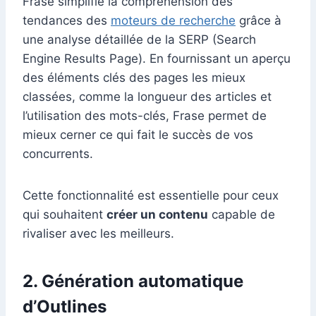
Frase simplifie la compréhension des
tendances des
moteurs de recherche
grâce à
une analyse détaillée de la SERP (Search
Engine Results Page). En fournissant un aperçu
des éléments clés des pages les mieux
classées, comme la longueur des articles et
l’utilisation des mots-clés, Frase permet de
mieux cerner ce qui fait le succès de vos
concurrents.
Cette fonctionnalité est essentielle pour ceux
qui souhaitent
créer un contenu
capable de
rivaliser avec les meilleurs.
2. Génération automatique
d’Outlines