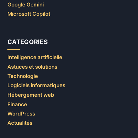
Google Gemini
Microsoft Copilot
CATEGORIES
Intelligence artificielle
Astuces et solutions
Technologie
Logiciels informatiques
Hébergement web
Finance
WordPress
Actualités