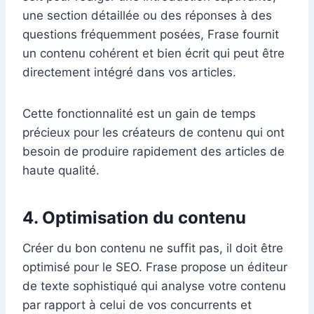
une section détaillée ou des réponses à des
questions fréquemment posées, Frase fournit
un contenu cohérent et bien écrit qui peut être
directement intégré dans vos articles.
Cette fonctionnalité est un gain de temps
précieux pour les créateurs de contenu qui ont
besoin de produire rapidement des articles de
haute qualité.
4. Optimisation du contenu
Créer du bon contenu ne suffit pas, il doit être
optimisé pour le SEO. Frase propose un éditeur
de texte sophistiqué qui analyse votre contenu
par rapport à celui de vos concurrents et