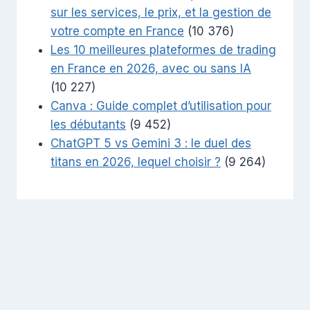
sur les services, le prix, et la gestion de
votre compte en France
(10 376)
Les 10 meilleures plateformes de trading
en France en 2026, avec ou sans IA
(10 227)
Canva : Guide complet d’utilisation pour
les débutants
(9 452)
ChatGPT 5 vs Gemini 3 : le duel des
titans en 2026, lequel choisir ?
(9 264)