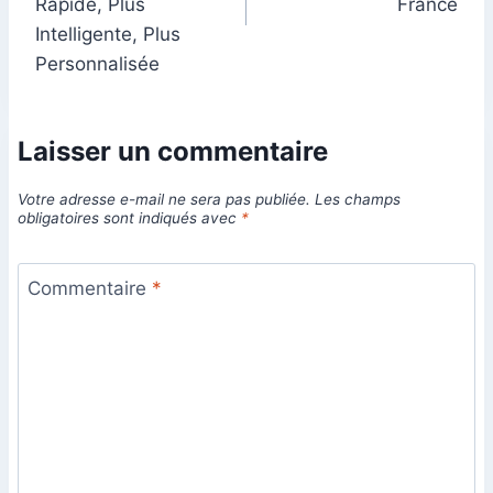
Rapide, Plus
France
Intelligente, Plus
Personnalisée
Laisser un commentaire
Votre adresse e-mail ne sera pas publiée.
Les champs
obligatoires sont indiqués avec
*
Commentaire
*