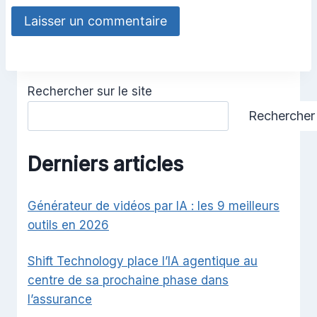
Rechercher sur le site
Rechercher
Derniers articles
Générateur de vidéos par IA : les 9 meilleurs
outils en 2026
Shift Technology place l’IA agentique au
centre de sa prochaine phase dans
l’assurance