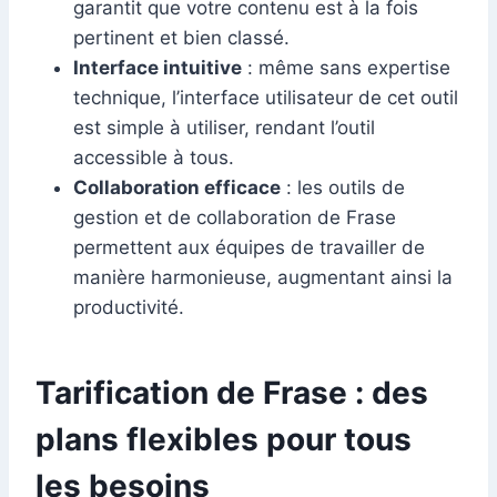
garantit que votre contenu est à la fois
pertinent et bien classé.
Interface intuitive
: même sans expertise
technique, l’interface utilisateur de cet outil
est simple à utiliser, rendant l’outil
accessible à tous.
Collaboration efficace
: les outils de
gestion et de collaboration de Frase
permettent aux équipes de travailler de
manière harmonieuse, augmentant ainsi la
productivité.
Tarification de Frase : des
plans flexibles pour tous
les besoins