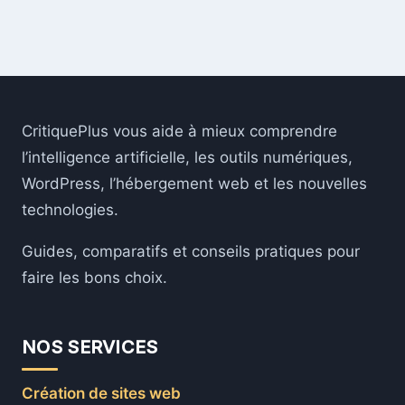
CritiquePlus vous aide à mieux comprendre
l’intelligence artificielle, les outils numériques,
WordPress, l’hébergement web et les nouvelles
technologies.
Guides, comparatifs et conseils pratiques pour
faire les bons choix.
NOS SERVICES
Création de sites web