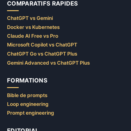
COMPARATIFS RAPIDES
ChatGPT vs Gemini
Docker vs Kubernetes
Claude AI Free vs Pro
Microsoft Copilot vs ChatGPT
ChatGPT Go vs ChatGPT Plus
Gemini Advanced vs ChatGPT Plus
FORMATIONS
Bible de prompts
Loop engineering
Prompt engineering
EDITORIAL