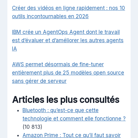
Créer des vidéos en ligne rapidement : nos 10
outils incontournables en 2026
IBM crée un AgentOps Agent dont le travail
est d’évaluer et d’améliorer les autres agents
IA
AWS permet désormais de fine-tuner
entièrement plus de 25 modèles open source
sans gérer de serveur
Articles les plus consultés
Bluetooth : qu’est-ce que cette
technologie et comment elle fonctionne ?
(10 813)
Amazon Prime : Tout ce qu’il faut savoir