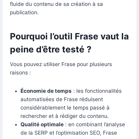
fluide du contenu de sa création à sa
publication.
Pourquoi l’outil Frase vaut la
peine d’être testé ?
Vous pouvez utiliser Frase pour plusieurs
raisons :
Économie de temps
: les fonctionnalités
automatisées de Frase réduisent
considérablement le temps passé à
rechercher et à rédiger du contenu.
Qualité optimale
: en combinant l’analyse
de la SERP et l’optimisation SEO, Frase