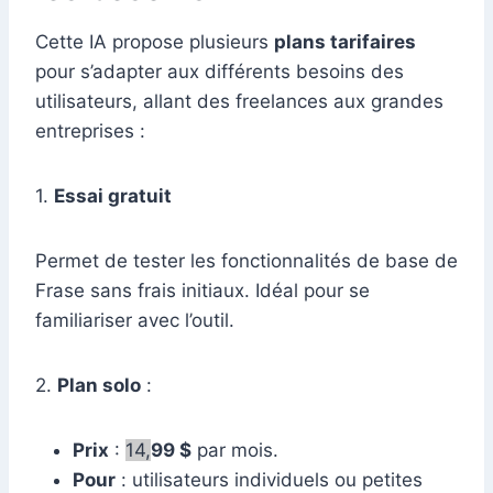
Cette IA propose plusieurs
plans tarifaires
pour s’adapter aux différents besoins des
utilisateurs, allant des freelances aux grandes
entreprises :
1.
Essai gratuit
Permet de tester les fonctionnalités de base de
Frase sans frais initiaux. Idéal pour se
familiariser avec l’outil.
2.
Plan solo
:
Prix
:
14,
99 $
par mois.
Pour
: utilisateurs individuels ou petites