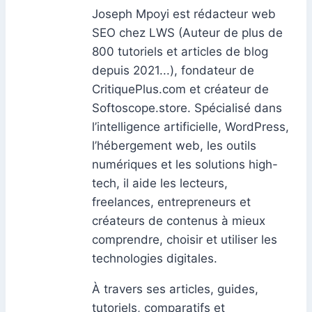
Joseph Mpoyi est rédacteur web
SEO chez LWS (Auteur de plus de
800 tutoriels et articles de blog
depuis 2021...), fondateur de
CritiquePlus.com et créateur de
Softoscope.store. Spécialisé dans
l’intelligence artificielle, WordPress,
l’hébergement web, les outils
numériques et les solutions high-
tech, il aide les lecteurs,
freelances, entrepreneurs et
créateurs de contenus à mieux
comprendre, choisir et utiliser les
technologies digitales.
À travers ses articles, guides,
tutoriels, comparatifs et