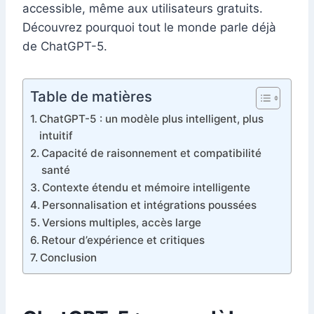
accessible, même aux utilisateurs gratuits.
Découvrez pourquoi tout le monde parle déjà
de ChatGPT-5.
Table de matières
ChatGPT-5 : un modèle plus intelligent, plus
intuitif
Capacité de raisonnement et compatibilité
santé
Contexte étendu et mémoire intelligente
Personnalisation et intégrations poussées
Versions multiples, accès large
Retour d’expérience et critiques
Conclusion