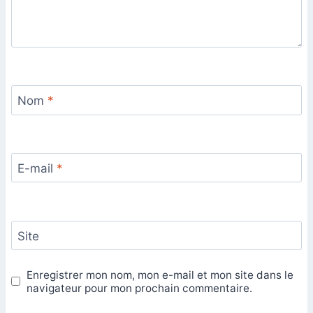
Nom
*
E-mail
*
Site
Enregistrer mon nom, mon e-mail et mon site dans le
navigateur pour mon prochain commentaire.