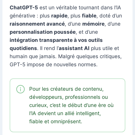
ChatGPT-5
est un véritable tournant dans l’IA
générative : plus
rapide
, plus
fiable
, doté d’un
raisonnement avancé
, d’une
mémoire
, d’une
personnalisation poussée
, et d’une
intégration transparente à vos outils
quotidiens
. Il rend l’
assistant AI
plus utile et
humain que jamais. Malgré quelques critiques,
GPT-5 impose de nouvelles normes.
Pour les créateurs de contenu,
développeurs, professionnels ou
curieux, c’est le début d’une ère où
l’IA devient un allié intelligent,
fiable et omniprésent.