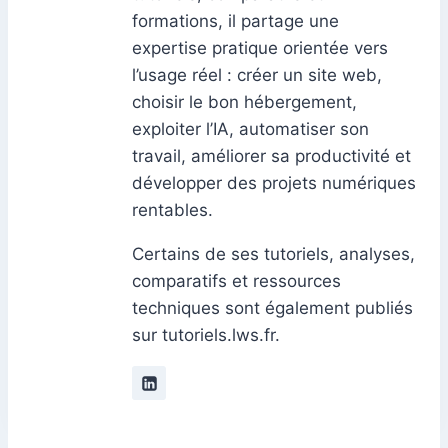
formations, il partage une
expertise pratique orientée vers
l’usage réel : créer un site web,
choisir le bon hébergement,
exploiter l’IA, automatiser son
travail, améliorer sa productivité et
développer des projets numériques
rentables.
Certains de ses tutoriels, analyses,
comparatifs et ressources
techniques sont également publiés
sur tutoriels.lws.fr.