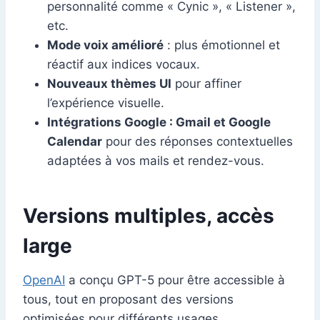
personnalité comme « Cynic », « Listener »,
etc.
Mode voix amélioré
: plus émotionnel et
réactif aux indices vocaux.
Nouveaux thèmes UI
pour affiner
l’expérience visuelle.
Intégrations Google : Gmail et Google
Calendar
pour des réponses contextuelles
adaptées à vos mails et rendez-vous.
Versions multiples, accès
large
OpenAI
a conçu GPT-5 pour être accessible à
tous, tout en proposant des versions
optimisées pour différents usages