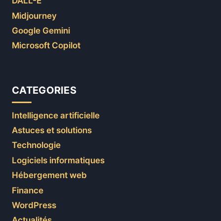
DALL-E
Midjourney
Google Gemini
Microsoft Copilot
CATEGORIES
Intelligence artificielle
Astuces et solutions
Technologie
Logiciels informatiques
Hébergement web
Finance
WordPress
Actualités