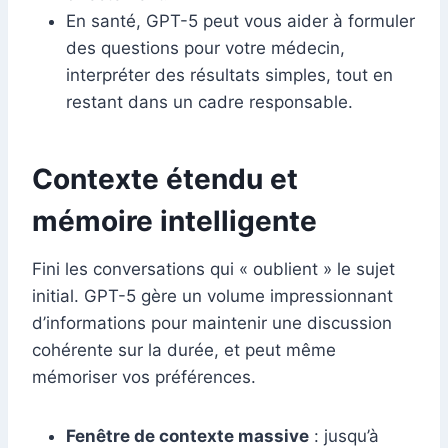
En santé, GPT-5 peut vous aider à formuler
des questions pour votre médecin,
interpréter des résultats simples, tout en
restant dans un cadre responsable.
Contexte étendu et
mémoire intelligente
Fini les conversations qui « oublient » le sujet
initial. GPT-5 gère un volume impressionnant
d’informations pour maintenir une discussion
cohérente sur la durée, et peut même
mémoriser vos préférences.
Fenêtre de contexte massive
: jusqu’à