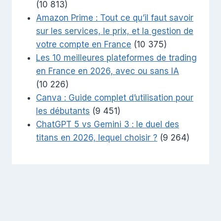
(10 813)
Amazon Prime : Tout ce qu’il faut savoir
sur les services, le prix, et la gestion de
votre compte en France
(10 375)
Les 10 meilleures plateformes de trading
en France en 2026, avec ou sans IA
(10 226)
Canva : Guide complet d’utilisation pour
les débutants
(9 451)
ChatGPT 5 vs Gemini 3 : le duel des
titans en 2026, lequel choisir ?
(9 264)