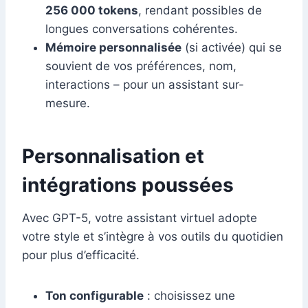
256 000 tokens
, rendant possibles de
longues conversations cohérentes.
Mémoire personnalisée
(si activée) qui se
souvient de vos préférences, nom,
interactions – pour un assistant sur-
mesure.
Personnalisation et
intégrations poussées
Avec GPT-5, votre assistant virtuel adopte
votre style et s’intègre à vos outils du quotidien
pour plus d’efficacité.
Ton configurable
: choisissez une