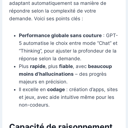
adaptant automatiquement sa manière de
répondre selon la complexité de votre
demande. Voici ses points clés :
Performance globale sans couture
: GPT-
5 automatise le choix entre mode “Chat” et
“Thinking”, pour ajuster la profondeur de la
réponse selon la demande.
Plus
rapide
, plus
fiable
, avec
beaucoup
moins d’hallucinations
– des progrès
majeurs en précision.
Il excelle en
codage
: création d’apps, sites
et jeux, avec aide intuitive même pour les
non-codeurs.
Capacité de raisonnement