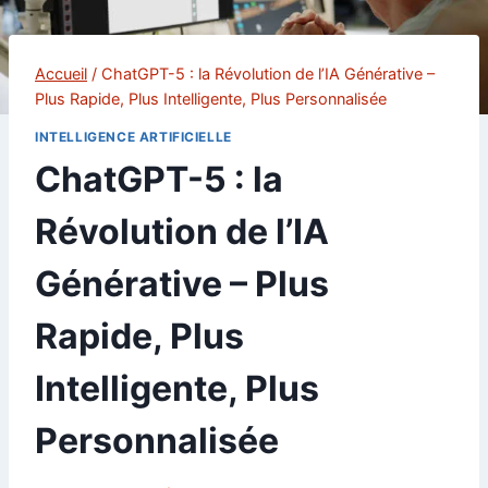
Accueil
/
ChatGPT-5 : la Révolution de l’IA Générative –
Plus Rapide, Plus Intelligente, Plus Personnalisée
INTELLIGENCE ARTIFICIELLE
ChatGPT-5 : la
Révolution de l’IA
Générative – Plus
Rapide, Plus
Intelligente, Plus
Personnalisée