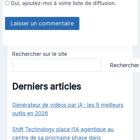
Oui, ajoutez-moi à votre liste de diffusion.
Rechercher sur le site
Rechercher
Derniers articles
Générateur de vidéos par IA : les 9 meilleurs
outils en 2026
Shift Technology place l’IA agentique au
centre de sa prochaine phase dans