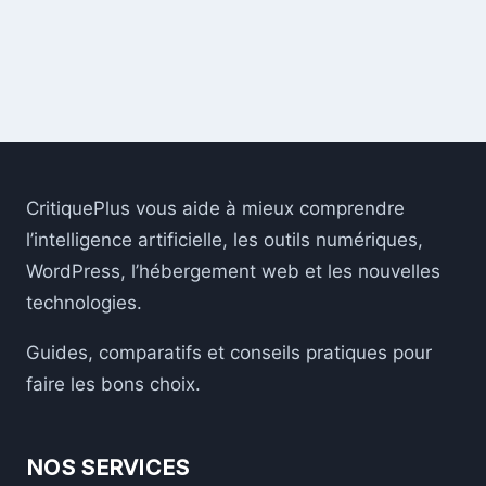
CritiquePlus vous aide à mieux comprendre
l’intelligence artificielle, les outils numériques,
WordPress, l’hébergement web et les nouvelles
technologies.
Guides, comparatifs et conseils pratiques pour
faire les bons choix.
NOS SERVICES