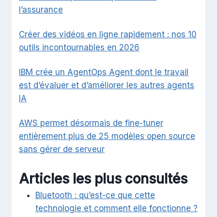
l’assurance
Créer des vidéos en ligne rapidement : nos 10
outils incontournables en 2026
IBM crée un AgentOps Agent dont le travail
est d’évaluer et d’améliorer les autres agents
IA
AWS permet désormais de fine-tuner
entièrement plus de 25 modèles open source
sans gérer de serveur
Articles les plus consultés
Bluetooth : qu’est-ce que cette
technologie et comment elle fonctionne ?