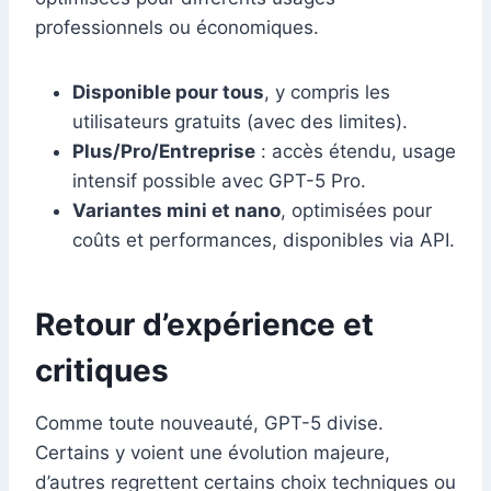
professionnels ou économiques.
Disponible pour tous
, y compris les
utilisateurs gratuits (avec des limites).
Plus/Pro/Entreprise
: accès étendu, usage
intensif possible avec GPT-5 Pro.
Variantes mini et nano
, optimisées pour
coûts et performances, disponibles via API.
Retour d’expérience et
critiques
Comme toute nouveauté, GPT-5 divise.
Certains y voient une évolution majeure,
d’autres regrettent certains choix techniques ou