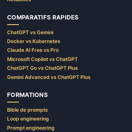
COMPARATIFS RAPIDES
ChatGPT vs Gemini
Docker vs Kubernetes
Claude AI Free vs Pro
Microsoft Copilot vs ChatGPT
ChatGPT Go vs ChatGPT Plus
Gemini Advanced vs ChatGPT Plus
FORMATIONS
Bible de prompts
Loop engineering
Prompt engineering