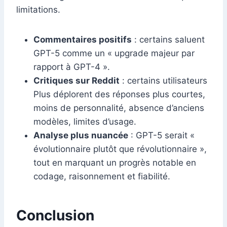
limitations.
Commentaires positifs
: certains saluent
GPT-5 comme un « upgrade majeur par
rapport à GPT-4 ».
Critiques sur Reddit
: certains utilisateurs
Plus déplorent des réponses plus courtes,
moins de personnalité, absence d’anciens
modèles, limites d’usage.
Analyse plus nuancée
: GPT-5 serait «
évolutionnaire plutôt que révolutionnaire »,
tout en marquant un progrès notable en
codage, raisonnement et fiabilité.
Conclusion