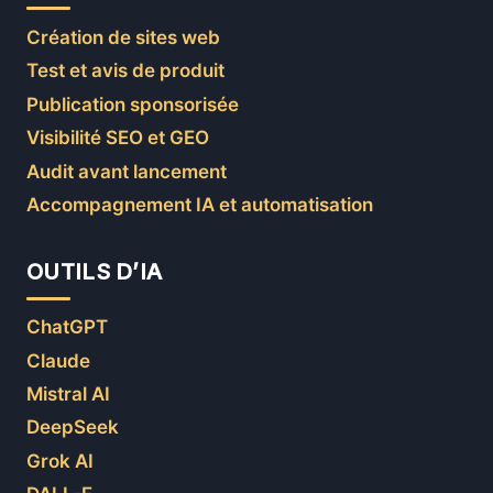
Création de sites web
Test et avis de produit
Publication sponsorisée
Visibilité SEO et GEO
Audit avant lancement
Accompagnement IA et automatisation
OUTILS D’IA
ChatGPT
Claude
Mistral AI
DeepSeek
Grok AI