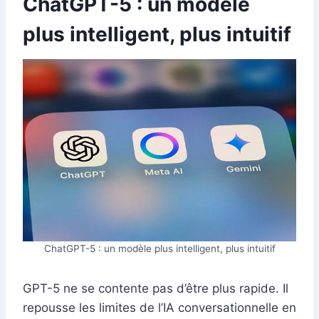
ChatGPT-5 : un modèle
plus intelligent, plus intuitif
ChatGPT-5 : un modèle plus intelligent, plus intuitif
GPT-5 ne se contente pas d’être plus rapide. Il
repousse les limites de l’IA conversationnelle en