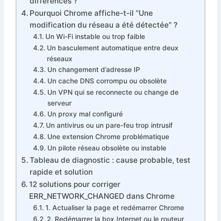
différences ?
Pourquoi Chrome affiche-t-il “Une
modification du réseau a été détectée” ?
Un Wi-Fi instable ou trop faible
Un basculement automatique entre deux
réseaux
Un changement d’adresse IP
Un cache DNS corrompu ou obsolète
Un VPN qui se reconnecte ou change de
serveur
Un proxy mal configuré
Un antivirus ou un pare-feu trop intrusif
Une extension Chrome problématique
Un pilote réseau obsolète ou instable
Tableau de diagnostic : cause probable, test
rapide et solution
12 solutions pour corriger
ERR_NETWORK_CHANGED dans Chrome
1. Actualiser la page et redémarrer Chrome
2. Redémarrer la box Internet ou le routeur