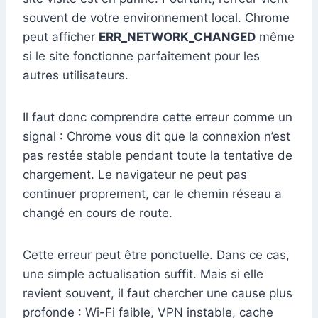
souvent de votre environnement local. Chrome
peut afficher
ERR_NETWORK_CHANGED
même
si le site fonctionne parfaitement pour les
autres utilisateurs.
Il faut donc comprendre cette erreur comme un
signal : Chrome vous dit que la connexion n’est
pas restée stable pendant toute la tentative de
chargement. Le navigateur ne peut pas
continuer proprement, car le chemin réseau a
changé en cours de route.
Cette erreur peut être ponctuelle. Dans ce cas,
une simple actualisation suffit. Mais si elle
revient souvent, il faut chercher une cause plus
profonde : Wi-Fi faible, VPN instable, cache