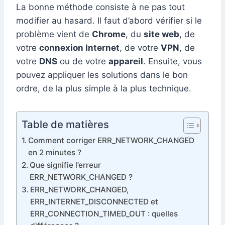
La bonne méthode consiste à ne pas tout
modifier au hasard. Il faut d’abord vérifier si le
problème vient de
Chrome
, du
site web
, de
votre
connexion Internet
, de votre
VPN
, de
votre
DNS
ou de votre
appareil
. Ensuite, vous
pouvez appliquer les solutions dans le bon
ordre, de la plus simple à la plus technique.
Table de matières
Comment corriger ERR_NETWORK_CHANGED
en 2 minutes ?
Que signifie l’erreur
ERR_NETWORK_CHANGED ?
ERR_NETWORK_CHANGED,
ERR_INTERNET_DISCONNECTED et
ERR_CONNECTION_TIMED_OUT : quelles