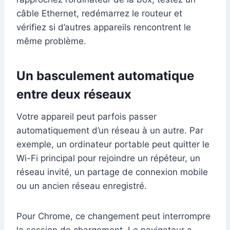
câble Ethernet, redémarrez le routeur et
vérifiez si d’autres appareils rencontrent le
même problème.
Un basculement automatique
entre deux réseaux
Votre appareil peut parfois passer
automatiquement d’un réseau à un autre. Par
exemple, un ordinateur portable peut quitter le
Wi-Fi principal pour rejoindre un répéteur, un
réseau invité, un partage de connexion mobile
ou un ancien réseau enregistré.
Pour Chrome, ce changement peut interrompre