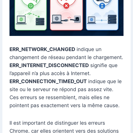
ERR_NETWORK_CHANGED
indique un
changement de réseau pendant le chargement.
ERR_INTERNET_DISCONNECTED
signifie que
l’appareil n’a plus accès à Internet.
ERR_CONNECTION_TIMED_OUT
indique que le
site ou le serveur ne répond pas assez vite.
Ces erreurs se ressemblent, mais elles ne
pointent pas exactement vers la même cause.
Il est important de distinguer les erreurs
Chrome, car elles orientent vers des solutions