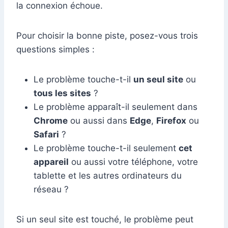
la connexion échoue.
Pour choisir la bonne piste, posez-vous trois
questions simples :
Le problème touche-t-il
un seul site
ou
tous les sites
?
Le problème apparaît-il seulement dans
Chrome
ou aussi dans
Edge
,
Firefox
ou
Safari
?
Le problème touche-t-il seulement
cet
appareil
ou aussi votre téléphone, votre
tablette et les autres ordinateurs du
réseau ?
Si un seul site est touché, le problème peut