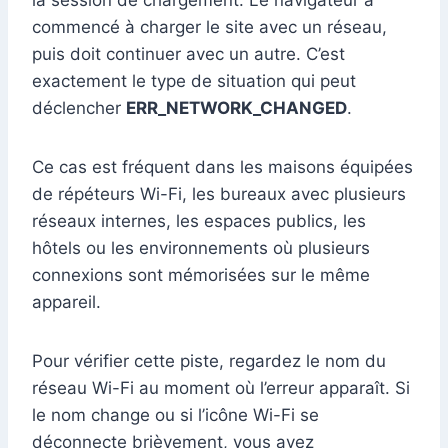
la session de chargement. Le navigateur a
commencé à charger le site avec un réseau,
puis doit continuer avec un autre. C’est
exactement le type de situation qui peut
déclencher
ERR_NETWORK_CHANGED
.
Ce cas est fréquent dans les maisons équipées
de répéteurs Wi-Fi, les bureaux avec plusieurs
réseaux internes, les espaces publics, les
hôtels ou les environnements où plusieurs
connexions sont mémorisées sur le même
appareil.
Pour vérifier cette piste, regardez le nom du
réseau Wi-Fi au moment où l’erreur apparaît. Si
le nom change ou si l’icône Wi-Fi se
déconnecte brièvement, vous avez