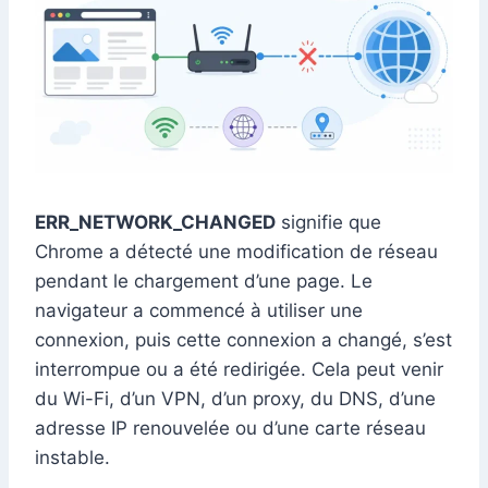
ERR_NETWORK_CHANGED
signifie que
Chrome a détecté une modification de réseau
pendant le chargement d’une page. Le
navigateur a commencé à utiliser une
connexion, puis cette connexion a changé, s’est
interrompue ou a été redirigée. Cela peut venir
du Wi-Fi, d’un VPN, d’un proxy, du DNS, d’une
adresse IP renouvelée ou d’une carte réseau
instable.