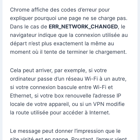
Chrome affiche des codes d’erreur pour
expliquer pourquoi une page ne se charge pas.
Dans le cas de
ERR_NETWORK_CHANGED
, le
navigateur indique que la connexion utilisée au
départ n’est plus exactement la même au
moment où il tente de terminer le chargement.
Cela peut arriver, par exemple, si votre
ordinateur passe d’un réseau Wi-Fi à un autre,
si votre connexion bascule entre Wi-Fi et
Ethernet, si votre box renouvelle l’adresse IP
locale de votre appareil, ou si un VPN modifie
la route utilisée pour accéder à Internet.
Le message peut donner l’impression que le
site visité est en panne. Pourtant, l’erreur vient