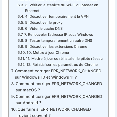
3. Vérifier la stabilité du Wi-Fi ou passer en
Ethernet
4. Désactiver temporairement le VPN
5. Désactiver le proxy
6. Vider le cache DNS
7. Renouveler l’adresse IP sous Windows
8. Tester temporairement un autre DNS
9. Désactiver les extensions Chrome
10. Mettre à jour Chrome
11. Mettre à jour ou réinstaller le pilote réseau
12. Réinitialiser les paramètres de Chrome
Comment corriger ERR_NETWORK_CHANGED
sur Windows 10 et Windows 11 ?
Comment corriger ERR_NETWORK_CHANGED
sur macOS ?
Comment corriger ERR_NETWORK_CHANGED
sur Android ?
Que faire si ERR_NETWORK_CHANGED
revient souvent ?