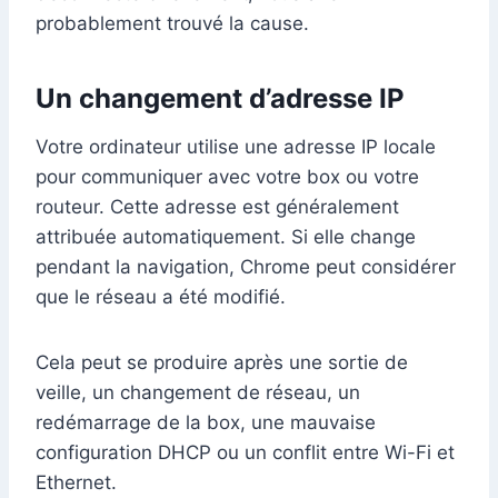
probablement trouvé la cause.
Un changement d’adresse IP
Votre ordinateur utilise une adresse IP locale
pour communiquer avec votre box ou votre
routeur. Cette adresse est généralement
attribuée automatiquement. Si elle change
pendant la navigation, Chrome peut considérer
que le réseau a été modifié.
Cela peut se produire après une sortie de
veille, un changement de réseau, un
redémarrage de la box, une mauvaise
configuration DHCP ou un conflit entre Wi-Fi et
Ethernet.