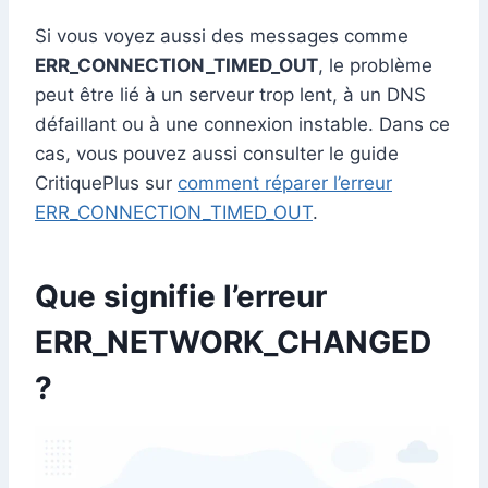
Si vous voyez aussi des messages comme
ERR_CONNECTION_TIMED_OUT
, le problème
peut être lié à un serveur trop lent, à un DNS
défaillant ou à une connexion instable. Dans ce
cas, vous pouvez aussi consulter le guide
CritiquePlus sur
comment réparer l’erreur
ERR_CONNECTION_TIMED_OUT
.
Que signifie l’erreur
ERR_NETWORK_CHANGED
?