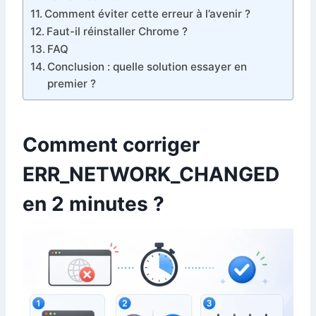
Comment éviter cette erreur à l’avenir ?
Faut-il réinstaller Chrome ?
FAQ
Conclusion : quelle solution essayer en
premier ?
Comment corriger
ERR_NETWORK_CHANGED
en 2 minutes ?