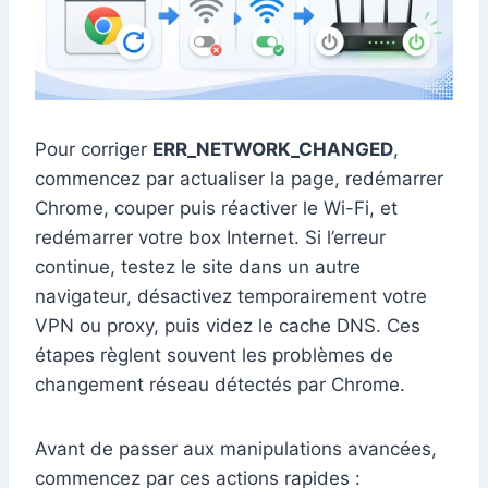
Pour corriger
ERR_NETWORK_CHANGED
,
commencez par actualiser la page, redémarrer
Chrome, couper puis réactiver le Wi-Fi, et
redémarrer votre box Internet. Si l’erreur
continue, testez le site dans un autre
navigateur, désactivez temporairement votre
VPN ou proxy, puis videz le cache DNS. Ces
étapes règlent souvent les problèmes de
changement réseau détectés par Chrome.
Avant de passer aux manipulations avancées,
commencez par ces actions rapides :