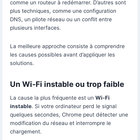
comme un routeur à redémarrer. D’autres sont
plus techniques, comme une configuration
DNS, un pilote réseau ou un conflit entre
plusieurs interfaces.
La meilleure approche consiste à comprendre
les causes possibles avant d’appliquer les
solutions.
Un Wi-Fi instable ou trop faible
La cause la plus fréquente est un
Wi-Fi
instable
. Si votre ordinateur perd le signal
quelques secondes, Chrome peut détecter une
modification du réseau et interrompre le
chargement.