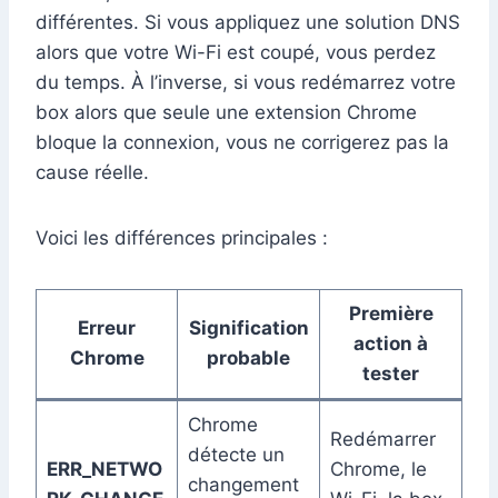
différentes. Si vous appliquez une solution DNS
alors que votre Wi-Fi est coupé, vous perdez
du temps. À l’inverse, si vous redémarrez votre
box alors que seule une extension Chrome
bloque la connexion, vous ne corrigerez pas la
cause réelle.
Voici les différences principales :
Première
Erreur
Signification
action à
Chrome
probable
tester
Chrome
Redémarrer
détecte un
ERR_NETWO
Chrome, le
changement