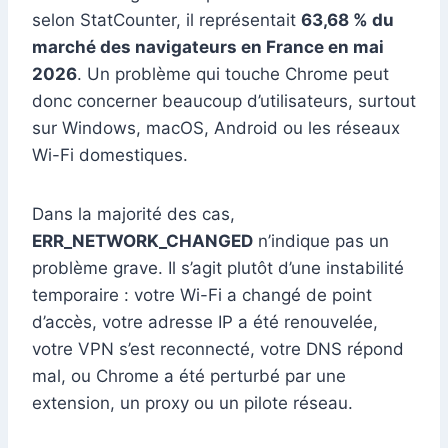
selon StatCounter, il représentait
63,68 % du
marché des navigateurs en France en mai
2026
. Un problème qui touche Chrome peut
donc concerner beaucoup d’utilisateurs, surtout
sur Windows, macOS, Android ou les réseaux
Wi-Fi domestiques.
Dans la majorité des cas,
ERR_NETWORK_CHANGED
n’indique pas un
problème grave. Il s’agit plutôt d’une instabilité
temporaire : votre Wi-Fi a changé de point
d’accès, votre adresse IP a été renouvelée,
votre VPN s’est reconnecté, votre DNS répond
mal, ou Chrome a été perturbé par une
extension, un proxy ou un pilote réseau.