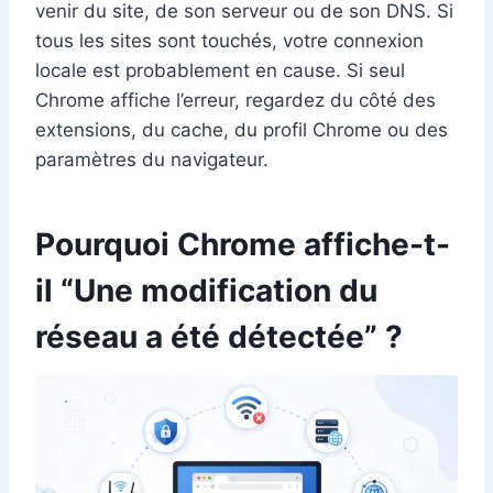
venir du site, de son serveur ou de son DNS. Si
tous les sites sont touchés, votre connexion
locale est probablement en cause. Si seul
Chrome affiche l’erreur, regardez du côté des
extensions, du cache, du profil Chrome ou des
paramètres du navigateur.
Pourquoi Chrome affiche-t-
il “Une modification du
réseau a été détectée” ?