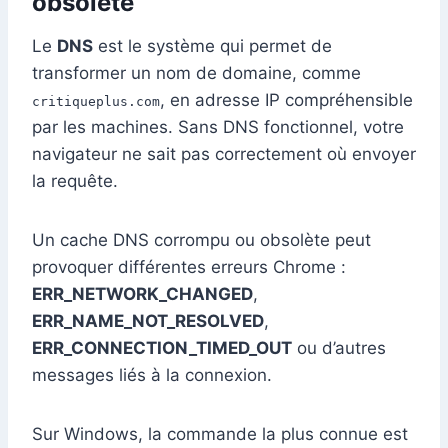
obsolète
Le
DNS
est le système qui permet de
transformer un nom de domaine, comme
, en adresse IP compréhensible
critiqueplus.com
par les machines. Sans DNS fonctionnel, votre
navigateur ne sait pas correctement où envoyer
la requête.
Un cache DNS corrompu ou obsolète peut
provoquer différentes erreurs Chrome :
ERR_NETWORK_CHANGED
,
ERR_NAME_NOT_RESOLVED
,
ERR_CONNECTION_TIMED_OUT
ou d’autres
messages liés à la connexion.
Sur Windows, la commande la plus connue est