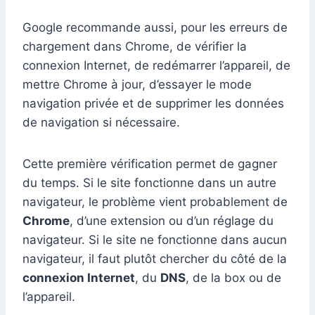
Google recommande aussi, pour les erreurs de
chargement dans Chrome, de vérifier la
connexion Internet, de redémarrer l’appareil, de
mettre Chrome à jour, d’essayer le mode
navigation privée et de supprimer les données
de navigation si nécessaire.
Cette première vérification permet de gagner
du temps. Si le site fonctionne dans un autre
navigateur, le problème vient probablement de
Chrome
, d’une extension ou d’un réglage du
navigateur. Si le site ne fonctionne dans aucun
navigateur, il faut plutôt chercher du côté de la
connexion Internet
, du
DNS
, de la box ou de
l’appareil.