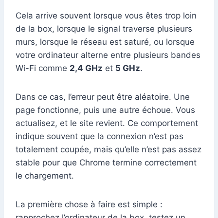
Cela arrive souvent lorsque vous êtes trop loin
de la box, lorsque le signal traverse plusieurs
murs, lorsque le réseau est saturé, ou lorsque
votre ordinateur alterne entre plusieurs bandes
Wi-Fi comme
2,4 GHz
et
5 GHz
.
Dans ce cas, l’erreur peut être aléatoire. Une
page fonctionne, puis une autre échoue. Vous
actualisez, et le site revient. Ce comportement
indique souvent que la connexion n’est pas
totalement coupée, mais qu’elle n’est pas assez
stable pour que Chrome termine correctement
le chargement.
La première chose à faire est simple :
rapprochez l’ordinateur de la box, testez un