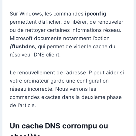
Sur Windows, les commandes
ipconfig
permettent d’afficher, de libérer, de renouveler
ou de nettoyer certaines informations réseau.
Microsoft documente notamment l’option
/flushdns
, qui permet de vider le cache du
résolveur DNS client.
Le renouvellement de l’adresse IP peut aider si
votre ordinateur garde une configuration
réseau incorrecte. Nous verrons les
commandes exactes dans la deuxième phase
de l’article.
Un cache DNS corrompu ou