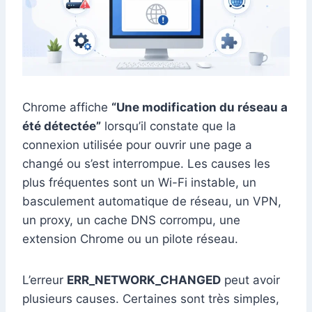
Chrome affiche
“Une modification du réseau a
été détectée”
lorsqu’il constate que la
connexion utilisée pour ouvrir une page a
changé ou s’est interrompue. Les causes les
plus fréquentes sont un Wi-Fi instable, un
basculement automatique de réseau, un VPN,
un proxy, un cache DNS corrompu, une
extension Chrome ou un pilote réseau.
L’erreur
ERR_NETWORK_CHANGED
peut avoir
plusieurs causes. Certaines sont très simples,