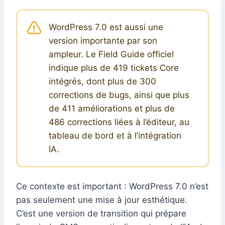
WordPress 7.0 est aussi une
version importante par son
ampleur. Le Field Guide officiel
indique plus de 419 tickets Core
intégrés, dont plus de 300
corrections de bugs, ainsi que plus
de 411 améliorations et plus de
486 corrections liées à l’éditeur, au
tableau de bord et à l’intégration
IA.
Ce contexte est important : WordPress 7.0 n’est
pas seulement une mise à jour esthétique.
C’est une version de transition qui prépare