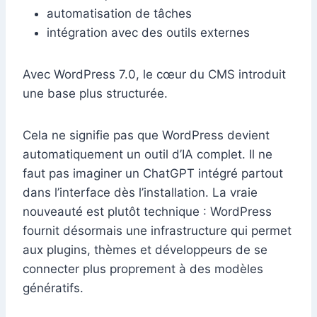
automatisation de tâches
intégration avec des outils externes
Avec WordPress 7.0, le cœur du CMS introduit
une base plus structurée.
Cela ne signifie pas que WordPress devient
automatiquement un outil d’IA complet. Il ne
faut pas imaginer un ChatGPT intégré partout
dans l’interface dès l’installation. La vraie
nouveauté est plutôt technique : WordPress
fournit désormais une infrastructure qui permet
aux plugins, thèmes et développeurs de se
connecter plus proprement à des modèles
génératifs.