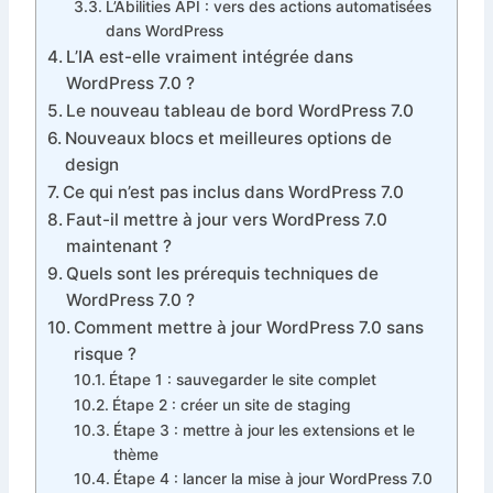
L’Abilities API : vers des actions automatisées
dans WordPress
L’IA est-elle vraiment intégrée dans
WordPress 7.0 ?
Le nouveau tableau de bord WordPress 7.0
Nouveaux blocs et meilleures options de
design
Ce qui n’est pas inclus dans WordPress 7.0
Faut-il mettre à jour vers WordPress 7.0
maintenant ?
Quels sont les prérequis techniques de
WordPress 7.0 ?
Comment mettre à jour WordPress 7.0 sans
risque ?
Étape 1 : sauvegarder le site complet
Étape 2 : créer un site de staging
Étape 3 : mettre à jour les extensions et le
thème
Étape 4 : lancer la mise à jour WordPress 7.0