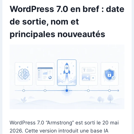
WordPress 7.0 en bref : date
de sortie, nom et
principales nouveautés
WordPress 7.0 “Armstrong” est sorti le 20 mai
2026. Cette version introduit une base IA