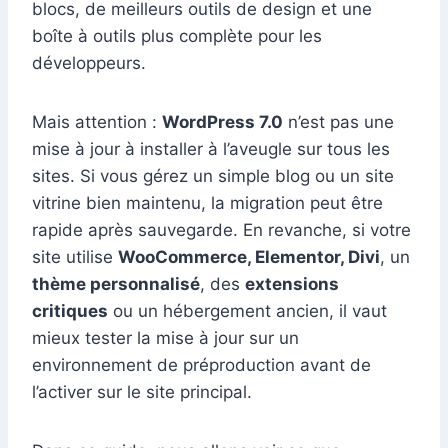
blocs, de meilleurs outils de design et une
boîte à outils plus complète pour les
développeurs.
Mais attention :
WordPress 7.0
n’est pas une
mise à jour à installer à l’aveugle sur tous les
sites. Si vous gérez un simple blog ou un site
vitrine bien maintenu, la migration peut être
rapide après sauvegarde. En revanche, si votre
site utilise
WooCommerce, Elementor, Divi
, un
thème personnalisé
, des
extensions
critiques
ou un hébergement ancien, il vaut
mieux tester la mise à jour sur un
environnement de préproduction avant de
l’activer sur le site principal.