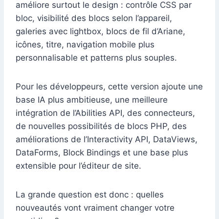
améliore surtout le design : contrôle CSS par
bloc, visibilité des blocs selon l’appareil,
galeries avec lightbox, blocs de fil d’Ariane,
icônes, titre, navigation mobile plus
personnalisable et patterns plus souples.
Pour les développeurs, cette version ajoute une
base IA plus ambitieuse, une meilleure
intégration de l’Abilities API, des connecteurs,
de nouvelles possibilités de blocs PHP, des
améliorations de l’Interactivity API, DataViews,
DataForms, Block Bindings et une base plus
extensible pour l’éditeur de site.
La grande question est donc : quelles
nouveautés vont vraiment changer votre