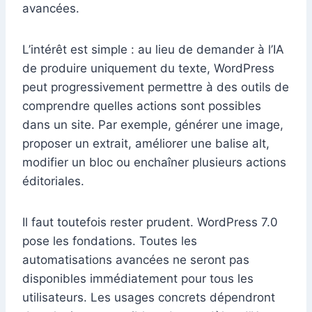
avancées.
L’intérêt est simple : au lieu de demander à l’IA
de produire uniquement du texte, WordPress
peut progressivement permettre à des outils de
comprendre quelles actions sont possibles
dans un site. Par exemple, générer une image,
proposer un extrait, améliorer une balise alt,
modifier un bloc ou enchaîner plusieurs actions
éditoriales.
Il faut toutefois rester prudent. WordPress 7.0
pose les fondations. Toutes les
automatisations avancées ne seront pas
disponibles immédiatement pour tous les
utilisateurs. Les usages concrets dépendront