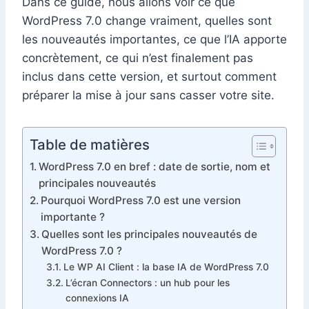
Dans ce guide, nous allons voir ce que
WordPress 7.0 change vraiment, quelles sont
les nouveautés importantes, ce que l’IA apporte
concrètement, ce qui n’est finalement pas
inclus dans cette version, et surtout comment
préparer la mise à jour sans casser votre site.
Table de matières
WordPress 7.0 en bref : date de sortie, nom et
principales nouveautés
Pourquoi WordPress 7.0 est une version
importante ?
Quelles sont les principales nouveautés de
WordPress 7.0 ?
Le WP AI Client : la base IA de WordPress 7.0
L’écran Connectors : un hub pour les
connexions IA