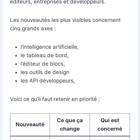
éditeurs, entreprises et développeurs.
Les nouveautés les plus visibles concernent
cinq grands axes :
l’intelligence artificielle,
le tableau de bord,
l’éditeur de blocs,
les outils de design
les API développeurs,
Voici ce qu’il faut retenir en priorité :
Ce que ça
Qui est
Nouveauté
change
concerné