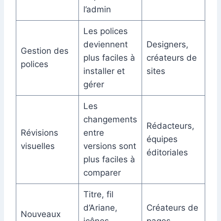
l’admin
Les polices
deviennent
Designers,
Gestion des
plus faciles à
créateurs de
polices
installer et
sites
gérer
Les
changements
Rédacteurs,
Révisions
entre
équipes
visuelles
versions sont
éditoriales
plus faciles à
comparer
Titre, fil
d’Ariane,
Créateurs de
Nouveaux