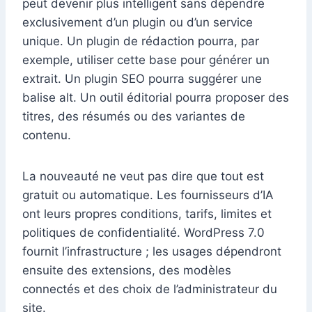
peut devenir plus intelligent sans dépendre
exclusivement d’un plugin ou d’un service
unique. Un plugin de rédaction pourra, par
exemple, utiliser cette base pour générer un
extrait. Un plugin SEO pourra suggérer une
balise alt. Un outil éditorial pourra proposer des
titres, des résumés ou des variantes de
contenu.
La nouveauté ne veut pas dire que tout est
gratuit ou automatique. Les fournisseurs d’IA
ont leurs propres conditions, tarifs, limites et
politiques de confidentialité. WordPress 7.0
fournit l’infrastructure ; les usages dépendront
ensuite des extensions, des modèles
connectés et des choix de l’administrateur du
site.