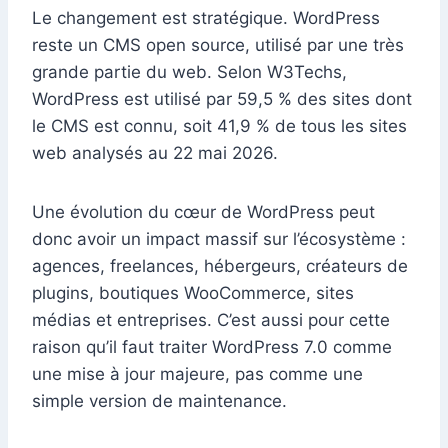
Le changement est stratégique. WordPress
reste un CMS open source, utilisé par une très
grande partie du web. Selon W3Techs,
WordPress est utilisé par 59,5 % des sites dont
le CMS est connu, soit 41,9 % de tous les sites
web analysés au 22 mai 2026.
Une évolution du cœur de WordPress peut
donc avoir un impact massif sur l’écosystème :
agences, freelances, hébergeurs, créateurs de
plugins, boutiques WooCommerce, sites
médias et entreprises. C’est aussi pour cette
raison qu’il faut traiter WordPress 7.0 comme
une mise à jour majeure, pas comme une
simple version de maintenance.