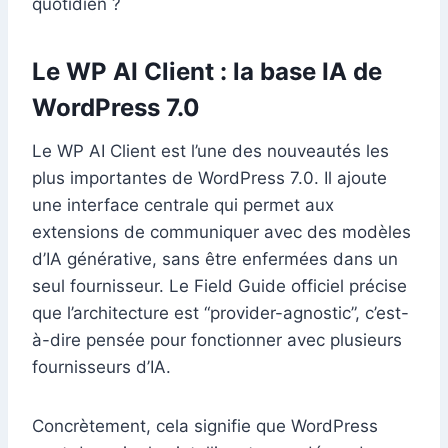
quotidien ?
Le WP AI Client : la base IA de
WordPress 7.0
Le WP AI Client est l’une des nouveautés les
plus importantes de WordPress 7.0. Il ajoute
une interface centrale qui permet aux
extensions de communiquer avec des modèles
d’IA générative, sans être enfermées dans un
seul fournisseur. Le Field Guide officiel précise
que l’architecture est “provider-agnostic”, c’est-
à-dire pensée pour fonctionner avec plusieurs
fournisseurs d’IA.
Concrètement, cela signifie que WordPress