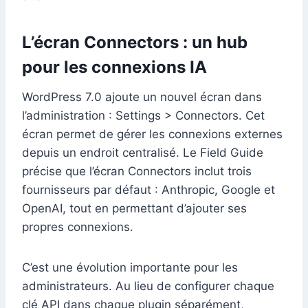
L’écran Connectors : un hub
pour les connexions IA
WordPress 7.0 ajoute un nouvel écran dans
l’administration : Settings > Connectors. Cet
écran permet de gérer les connexions externes
depuis un endroit centralisé. Le Field Guide
précise que l’écran Connectors inclut trois
fournisseurs par défaut : Anthropic, Google et
OpenAI, tout en permettant d’ajouter ses
propres connexions.
C’est une évolution importante pour les
administrateurs. Au lieu de configurer chaque
clé API dans chaque plugin séparément,