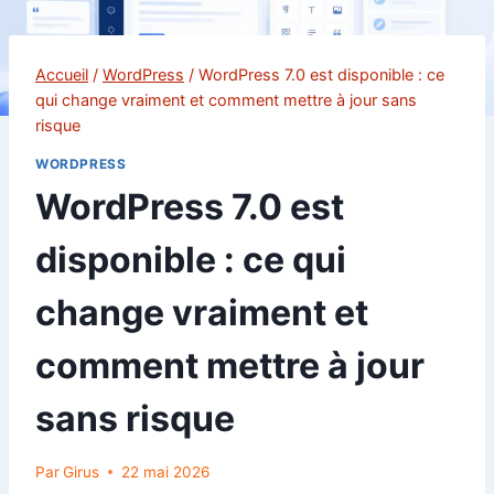
Accueil
/
WordPress
/
WordPress 7.0 est disponible : ce
qui change vraiment et comment mettre à jour sans
risque
WORDPRESS
WordPress 7.0 est
disponible : ce qui
change vraiment et
comment mettre à jour
sans risque
Par
Girus
22 mai 2026