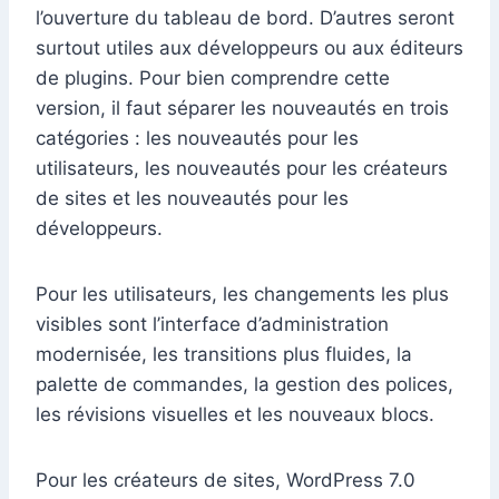
l’ouverture du tableau de bord. D’autres seront
surtout utiles aux développeurs ou aux éditeurs
de plugins. Pour bien comprendre cette
version, il faut séparer les nouveautés en trois
catégories : les nouveautés pour les
utilisateurs, les nouveautés pour les créateurs
de sites et les nouveautés pour les
développeurs.
Pour les utilisateurs, les changements les plus
visibles sont l’interface d’administration
modernisée, les transitions plus fluides, la
palette de commandes, la gestion des polices,
les révisions visuelles et les nouveaux blocs.
Pour les créateurs de sites, WordPress 7.0