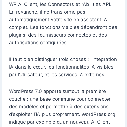
WP AI Client, les Connectors et l’Abilities API.
En revanche, il ne transforme pas
automatiquement votre site en assistant IA
complet. Les fonctions visibles dépendront des
plugins, des fournisseurs connectés et des
autorisations configurées.
Il faut bien distinguer trois choses : l’intégration
IA dans le cœur, les fonctionnalités IA visibles
par l’utilisateur, et les services IA externes.
WordPress 7.0 apporte surtout la première
couche : une base commune pour connecter
des modèles et permettre à des extensions
d’exploiter l’IA plus proprement. WordPress.org
indique par exemple qu’un nouveau AI Client