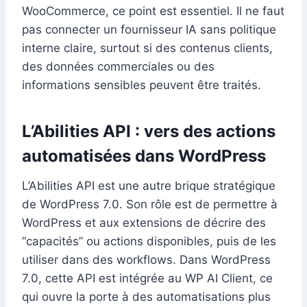
WooCommerce, ce point est essentiel. Il ne faut
pas connecter un fournisseur IA sans politique
interne claire, surtout si des contenus clients,
des données commerciales ou des
informations sensibles peuvent être traités.
L’Abilities API : vers des actions
automatisées dans WordPress
L’Abilities API est une autre brique stratégique
de WordPress 7.0. Son rôle est de permettre à
WordPress et aux extensions de décrire des
“capacités” ou actions disponibles, puis de les
utiliser dans des workflows. Dans WordPress
7.0, cette API est intégrée au WP AI Client, ce
qui ouvre la porte à des automatisations plus