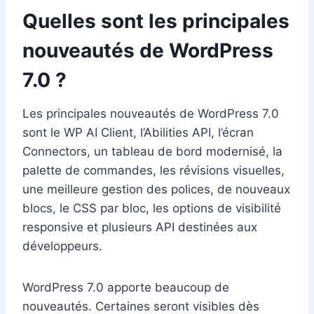
Quelles sont les principales
nouveautés de WordPress
7.0 ?
Les principales nouveautés de WordPress 7.0
sont le WP AI Client, l’Abilities API, l’écran
Connectors, un tableau de bord modernisé, la
palette de commandes, les révisions visuelles,
une meilleure gestion des polices, de nouveaux
blocs, le CSS par bloc, les options de visibilité
responsive et plusieurs API destinées aux
développeurs.
WordPress 7.0 apporte beaucoup de
nouveautés. Certaines seront visibles dès