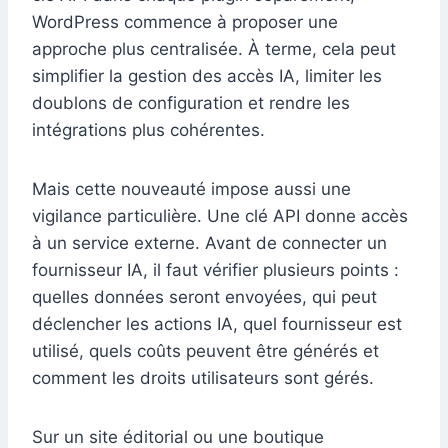
WordPress commence à proposer une
approche plus centralisée. À terme, cela peut
simplifier la gestion des accès IA, limiter les
doublons de configuration et rendre les
intégrations plus cohérentes.
Mais cette nouveauté impose aussi une
vigilance particulière. Une clé API donne accès
à un service externe. Avant de connecter un
fournisseur IA, il faut vérifier plusieurs points :
quelles données seront envoyées, qui peut
déclencher les actions IA, quel fournisseur est
utilisé, quels coûts peuvent être générés et
comment les droits utilisateurs sont gérés.
Sur un site éditorial ou une boutique