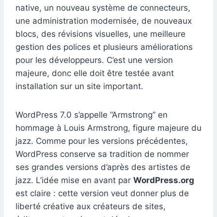
native, un nouveau système de connecteurs,
une administration modernisée, de nouveaux
blocs, des révisions visuelles, une meilleure
gestion des polices et plusieurs améliorations
pour les développeurs. C’est une version
majeure, donc elle doit être testée avant
installation sur un site important.
WordPress 7.0 s’appelle “Armstrong” en
hommage à Louis Armstrong, figure majeure du
jazz. Comme pour les versions précédentes,
WordPress conserve sa tradition de nommer
ses grandes versions d’après des artistes de
jazz. L’idée mise en avant par
WordPress.org
est claire : cette version veut donner plus de
liberté créative aux créateurs de sites,