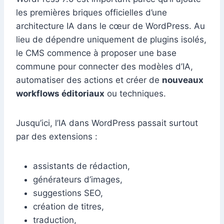
les premières briques officielles d’une
architecture IA dans le cœur de WordPress. Au
lieu de dépendre uniquement de plugins isolés,
le CMS commence à proposer une base
commune pour connecter des modèles d’IA,
automatiser des actions et créer de
nouveaux
workflows éditoriaux
ou techniques.
Jusqu’ici, l’IA dans WordPress passait surtout
par des extensions :
assistants de rédaction,
générateurs d’images,
suggestions SEO,
création de titres,
traduction,