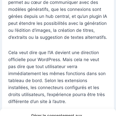
permet au cœur de communiquer avec des
modèles génératifs, que les connexions sont
gérées depuis un hub central, et qu’un plugin IA
peut étendre les possibilités avec la génération
ou l’édition d’images, la création de titres,
d’extraits ou la suggestion de textes alternatifs.
Cela veut dire que l’IA devient une direction
officielle pour WordPress. Mais cela ne veut
pas dire que tout utilisateur verra
immédiatement les mêmes fonctions dans son
tableau de bord. Selon les extensions
installées, les connecteurs configurés et les
droits utilisateurs, l’expérience pourra être très
différente d’un site à l’autre.
Gérer le consentement aux