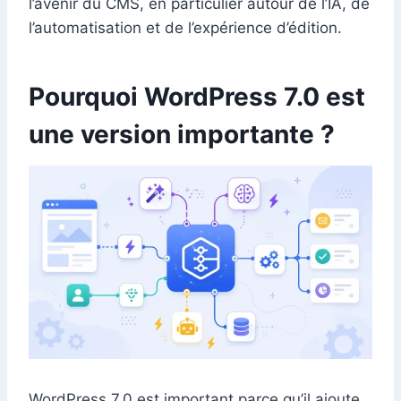
l’avenir du CMS, en particulier autour de l’IA, de
l’automatisation et de l’expérience d’édition.
Pourquoi WordPress 7.0 est
une version importante ?
WordPress 7.0 est important parce qu’il ajoute