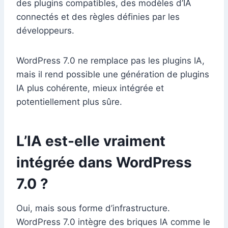
des plugins compatibles, des modèles d’IA
connectés et des règles définies par les
développeurs.
WordPress 7.0 ne remplace pas les plugins IA,
mais il rend possible une génération de plugins
IA plus cohérente, mieux intégrée et
potentiellement plus sûre.
L’IA est-elle vraiment
intégrée dans WordPress
7.0 ?
Oui, mais sous forme d’infrastructure.
WordPress 7.0 intègre des briques IA comme le