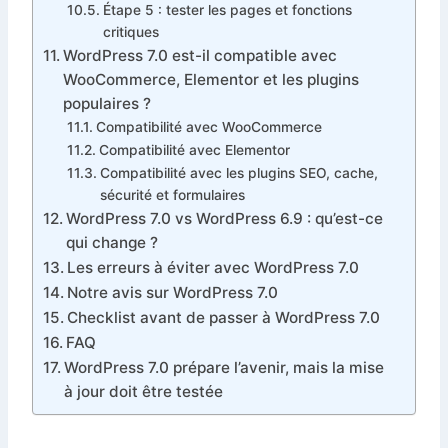
Étape 5 : tester les pages et fonctions
critiques
WordPress 7.0 est-il compatible avec
WooCommerce, Elementor et les plugins
populaires ?
Compatibilité avec WooCommerce
Compatibilité avec Elementor
Compatibilité avec les plugins SEO, cache,
sécurité et formulaires
WordPress 7.0 vs WordPress 6.9 : qu’est-ce
qui change ?
Les erreurs à éviter avec WordPress 7.0
Notre avis sur WordPress 7.0
Checklist avant de passer à WordPress 7.0
FAQ
WordPress 7.0 prépare l’avenir, mais la mise
à jour doit être testée