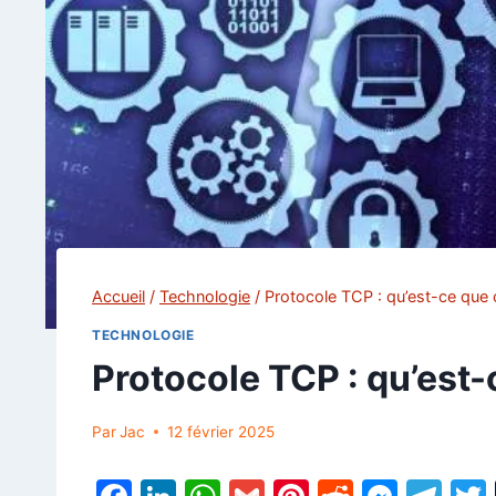
Accueil
/
Technologie
/
Protocole TCP : qu’est-ce que c
TECHNOLOGIE
Protocole TCP : qu’est-
Par
Jac
12 février 2025