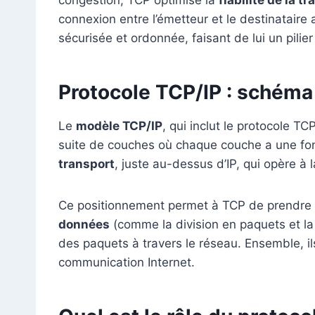
connexion entre l’émetteur et le destinataire a
sécurisée et ordonnée, faisant de lui un pilier d
Protocole TCP/IP : schéma
Le
modèle TCP/IP
, qui inclut le protocole
suite de couches où chaque couche a une fonc
transport
, juste au-dessus d’IP, qui opère à
Ce positionnement permet à TCP de prendre e
données
(comme la division en paquets et la
des paquets à travers le réseau. Ensemble, il
communication Internet.