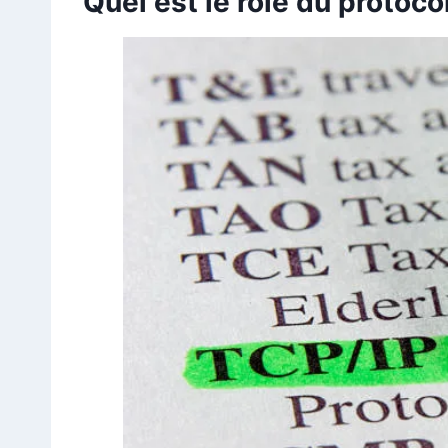
Quel est le rôle du protoco