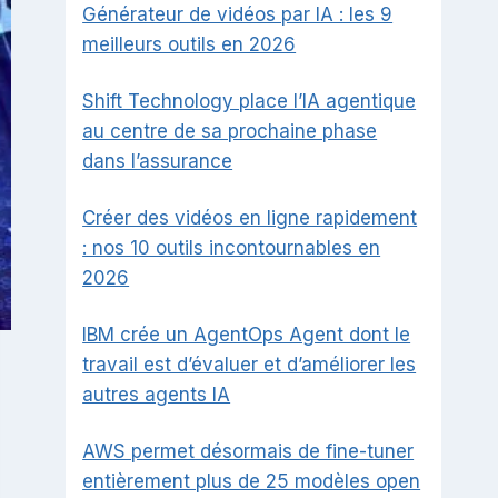
Générateur de vidéos par IA : les 9
meilleurs outils en 2026
Shift Technology place l’IA agentique
au centre de sa prochaine phase
dans l’assurance
Créer des vidéos en ligne rapidement
: nos 10 outils incontournables en
2026
IBM crée un AgentOps Agent dont le
travail est d’évaluer et d’améliorer les
autres agents IA
AWS permet désormais de fine-tuner
entièrement plus de 25 modèles open