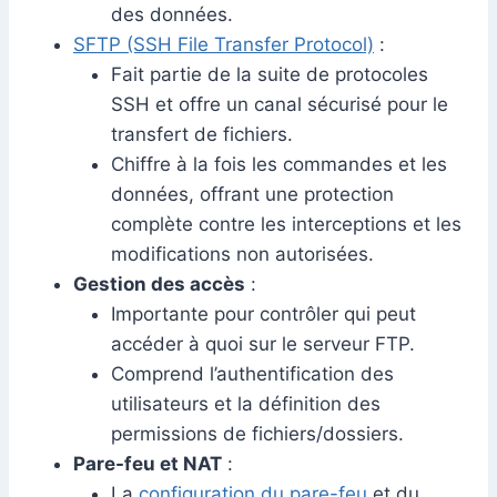
des données.
SFTP (SSH File Transfer Protocol)
:
Fait partie de la suite de protocoles
SSH et offre un canal sécurisé pour le
transfert de fichiers.
Chiffre à la fois les commandes et les
données, offrant une protection
complète contre les interceptions et les
modifications non autorisées.
Gestion des accès
:
Importante pour contrôler qui peut
accéder à quoi sur le serveur FTP.
Comprend l’authentification des
utilisateurs et la définition des
permissions de fichiers/dossiers.
Pare-feu et NAT
:
La
configuration du pare-feu
et du