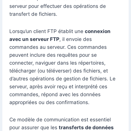
serveur pour effectuer des opérations de
transfert de fichiers.
Lorsqu’un client FTP établit une
connexion
avec un serveur FTP
, il envoie des
commandes au serveur. Ces commandes
peuvent inclure des requêtes pour se
connecter, naviguer dans les répertoires,
télécharger (ou téléverser) des fichiers, et
d’autres opérations de gestion de fichiers. Le
serveur, après avoir reçu et interprété ces
commandes, répond avec les données
appropriées ou des confirmations.
Ce modèle de communication est essentiel
pour assurer que les
transferts de données