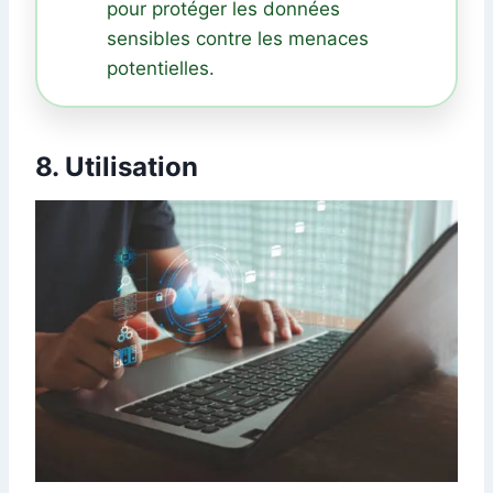
pour protéger les données
sensibles contre les menaces
potentielles.
8. Utilisation