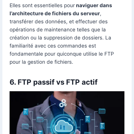
Elles sont essentielles pour
naviguer dans
l’architecture de fichiers du serveur
,
transférer des données, et effectuer des
opérations de maintenance telles que la
création ou la suppression de dossiers. La
familiarité avec ces commandes est
fondamentale pour quiconque utilise le FTP
pour la gestion de fichiers.
6. FTP passif vs FTP actif