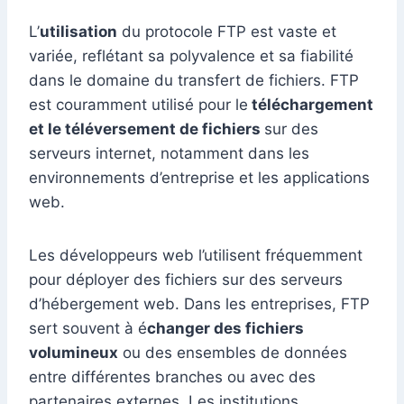
L’
utilisation
du protocole FTP est vaste et
variée, reflétant sa polyvalence et sa fiabilité
dans le domaine du transfert de fichiers. FTP
est couramment utilisé pour le
téléchargement
et le téléversement de fichiers
sur des
serveurs internet, notamment dans les
environnements d’entreprise et les applications
web.
Les développeurs web l’utilisent fréquemment
pour déployer des fichiers sur des serveurs
d’hébergement web. Dans les entreprises, FTP
sert souvent à é
changer des fichiers
volumineux
ou des ensembles de données
entre différentes branches ou avec des
partenaires externes. Les institutions