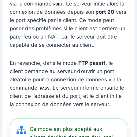
via la commande
. Le serveur initie alors la
PORT
connexion de données depuis son
port 20
vers
le port spécifié par le client. Ce mode peut
poser des problèmes si le client est derrière un
pare-feu ou un NAT, car le serveur doit être
capable de se connecter au client.
En revanche, dans le mode
FTP passif
, le
client demande au serveur d’ouvrir un port
aléatoire pour la connexion de données via la
commande
. Le serveur informe ensuite le
PASV
client de l’adresse et du port, et le client initie
la connexion de données vers le serveur.
Ce mode est plus adapté aux