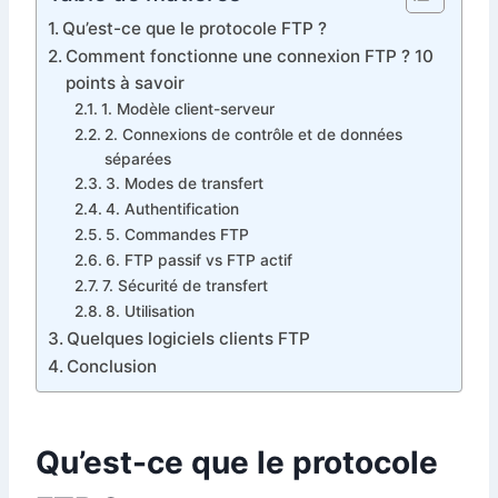
Qu’est-ce que le protocole FTP ?
Comment fonctionne une connexion FTP ? 10
points à savoir
1. Modèle client-serveur
2. Connexions de contrôle et de données
séparées
3. Modes de transfert
4. Authentification
5. Commandes FTP
6. FTP passif vs FTP actif
7. Sécurité de transfert
8. Utilisation
Quelques logiciels clients FTP
Conclusion
Qu’est-ce que le protocole