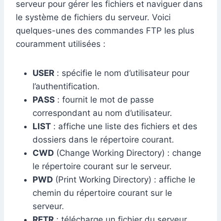
serveur pour gérer les fichiers et naviguer dans
le système de fichiers du serveur. Voici
quelques-unes des commandes FTP les plus
couramment utilisées :
USER
: spécifie le nom d’utilisateur pour
l’authentification.
PASS
: fournit le mot de passe
correspondant au nom d’utilisateur.
LIST
: affiche une liste des fichiers et des
dossiers dans le répertoire courant.
CWD
(Change Working Directory) : change
le répertoire courant sur le serveur.
PWD
(Print Working Directory) : affiche le
chemin du répertoire courant sur le
serveur.
RETR
: télécharge un fichier du serveur