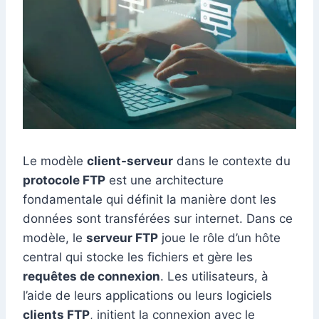
Le modèle
client-serveur
dans le contexte du
protocole FTP
est une architecture
fondamentale qui définit la manière dont les
données sont transférées sur internet. Dans ce
modèle, le
serveur FTP
joue le rôle d’un hôte
central qui stocke les fichiers et gère les
requêtes de connexion
. Les utilisateurs, à
l’aide de leurs applications ou leurs logiciels
clients FTP
, initient la connexion avec le