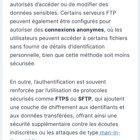
autorisés d’accéder ou de modifier des
données sensibles. Certains serveurs FTP
peuvent également être configurés pour
autoriser des
connexions anonymes
, où les
utilisateurs peuvent accéder à certains fichiers
sans fournir de détails d’identification
personnelle, bien que cette méthode soit moins
sécurisée.
En outre, l’authentification est souvent
renforcée par l’utilisation de protocoles
sécurisés comme
FTPS
ou
SFTP
, qui ajoutent
une couche de chiffrement aux identifiants et
aux données transférées, offrant ainsi une
sécurité supplémentaire contre les écoutes
indiscrètes ou les attaques de type
man-in-