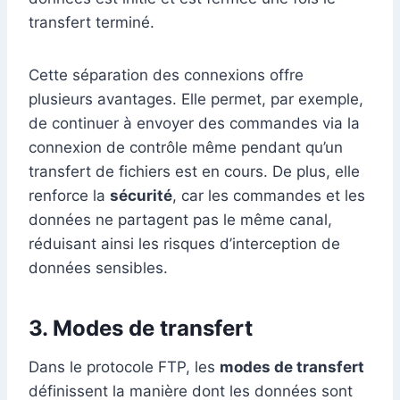
transfert terminé.
Cette séparation des connexions offre
plusieurs avantages. Elle permet, par exemple,
de continuer à envoyer des commandes via la
connexion de contrôle même pendant qu’un
transfert de fichiers est en cours. De plus, elle
renforce la
sécurité
, car les commandes et les
données ne partagent pas le même canal,
réduisant ainsi les risques d’interception de
données sensibles.
3. Modes de transfert
Dans le protocole FTP, les
modes de transfert
définissent la manière dont les données sont