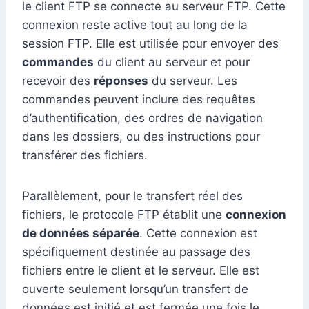
le client FTP se connecte au serveur FTP. Cette
connexion reste active tout au long de la
session FTP. Elle est utilisée pour envoyer des
commandes
du client au serveur et pour
recevoir des
réponses
du serveur. Les
commandes peuvent inclure des requêtes
d’authentification, des ordres de navigation
dans les dossiers, ou des instructions pour
transférer des fichiers.
Parallèlement, pour le transfert réel des
fichiers, le protocole FTP établit une
connexion
de données séparée
. Cette connexion est
spécifiquement destinée au passage des
fichiers entre le client et le serveur. Elle est
ouverte seulement lorsqu’un transfert de
données est initié et est fermée une fois le