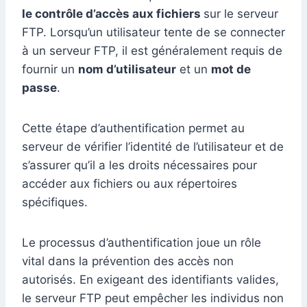
le contrôle d’accès aux fichiers
sur le serveur
FTP. Lorsqu’un utilisateur tente de se connecter
à un serveur FTP, il est généralement requis de
fournir un
nom d’utilisateur
et un
mot de
passe
.
Cette étape d’authentification permet au
serveur de vérifier l’identité de l’utilisateur et de
s’assurer qu’il a les droits nécessaires pour
accéder aux fichiers ou aux répertoires
spécifiques.
Le processus d’authentification joue un rôle
vital dans la prévention des accès non
autorisés. En exigeant des identifiants valides,
le serveur FTP peut empêcher les individus non