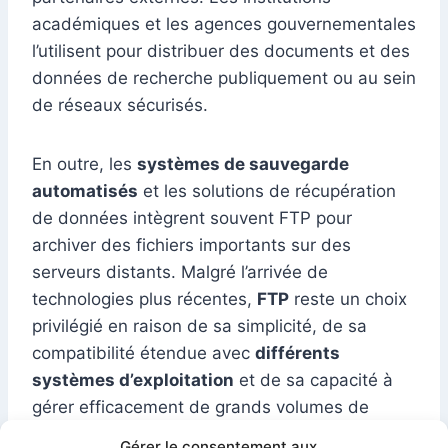
académiques et les agences gouvernementales
l’utilisent pour distribuer des documents et des
données de recherche publiquement ou au sein
de réseaux sécurisés.
En outre, les
systèmes de sauvegarde
automatisés
et les solutions de récupération
de données intègrent souvent FTP pour
archiver des fichiers importants sur des
serveurs distants. Malgré l’arrivée de
technologies plus récentes,
FTP
reste un choix
privilégié en raison de sa simplicité, de sa
compatibilité étendue avec
différents
systèmes d’exploitation
et de sa capacité à
gérer efficacement de grands volumes de
données.
Gérer le consentement aux