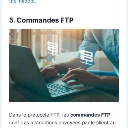
the-middle
.
5. Commandes FTP
Dans le protocole FTP, les
commandes FTP
sont des instructions envoyées par le client au