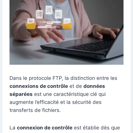
Dans le protocole FTP, la distinction entre les
connexions de contrôle
et de
données
séparées
est une caractéristique clé qui
augmente l’efficacité et la sécurité des
transferts de fichiers.
La
connexion de contrôle
est établie dès que