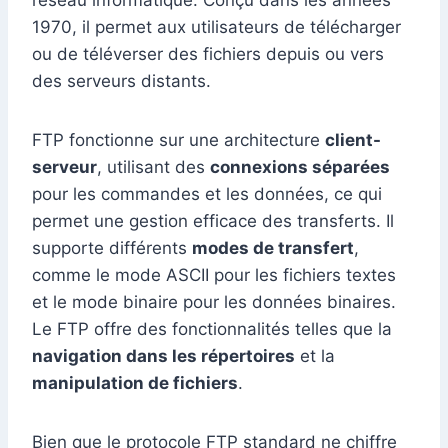
réseau informatique. Conçu dans les années
1970, il permet aux utilisateurs de télécharger
ou de téléverser des fichiers depuis ou vers
des serveurs distants.
FTP fonctionne sur une architecture
client-
serveur
, utilisant des
connexions séparées
pour les commandes et les données, ce qui
permet une gestion efficace des transferts. Il
supporte différents
modes de transfert
,
comme le mode ASCII pour les fichiers textes
et le mode binaire pour les données binaires.
Le FTP offre des fonctionnalités telles que la
navigation dans les répertoires
et la
manipulation de fichiers
.
Bien que le protocole FTP standard ne chiffre