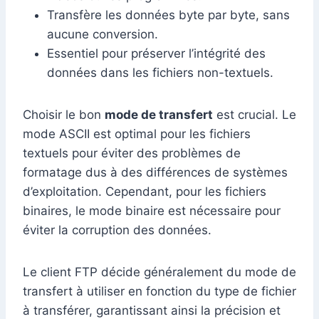
Transfère les données byte par byte, sans
aucune conversion.
Essentiel pour préserver l’intégrité des
données dans les fichiers non-textuels.
Choisir le bon
mode de transfert
est crucial. Le
mode ASCII est optimal pour les fichiers
textuels pour éviter des problèmes de
formatage dus à des différences de systèmes
d’exploitation. Cependant, pour les fichiers
binaires, le mode binaire est nécessaire pour
éviter la corruption des données.
Le client FTP décide généralement du mode de
transfert à utiliser en fonction du type de fichier
à transférer, garantissant ainsi la précision et