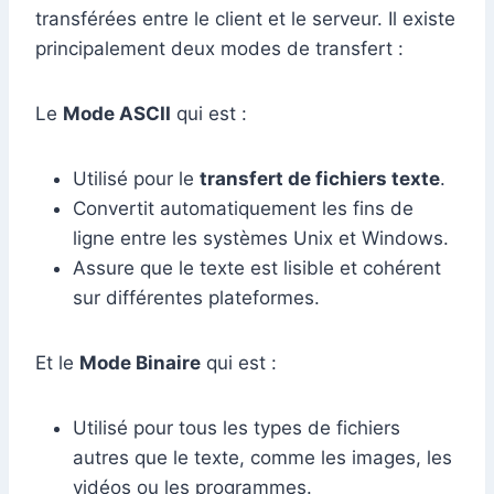
transférées entre le client et le serveur. Il existe
principalement deux modes de transfert :
Le
Mode ASCII
qui est :
Utilisé pour le
transfert de fichiers texte
.
Convertit automatiquement les fins de
ligne entre les systèmes Unix et Windows.
Assure que le texte est lisible et cohérent
sur différentes plateformes.
Et le
Mode Binaire
qui est :
Utilisé pour tous les types de fichiers
autres que le texte, comme les images, les
vidéos ou les programmes.