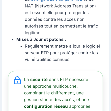
NAT (Network Address Translation)
est essentielle pour protéger les
données contre les accès non
autorisés tout en permettant le trafic
légitime.
Mises à Jour et patchs
:
Régulièrement mettre à jour le logiciel
serveur FTP pour protéger contre les
vulnérabilités connues.
La
sécurité
dans FTP nécessite
une approche multicouche,
combinant le chiffrement, une
gestion stricte des accès, et une
configuration réseau
appropriée