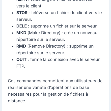
vers le client.
STOR
: téléverse un fichier du client vers le
serveur.
DELE
: supprime un fichier sur le serveur.
MKD
(Make Directory) : crée un nouveau
répertoire sur le serveur.
RMD
(Remove Directory) : supprime un
répertoire sur le serveur.
QUIT
: ferme la connexion avec le serveur
FTP.
Ces commandes permettent aux utilisateurs de
réaliser une variété d’opérations de base
nécessaires pour la gestion de fichiers à
distance.