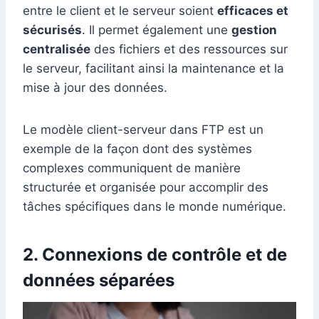
entre le client et le serveur soient
efficaces et
sécurisés
. Il permet également une
gestion
centralisée
des fichiers et des ressources sur
le serveur, facilitant ainsi la maintenance et la
mise à jour des données.
Le modèle client-serveur dans FTP est un
exemple de la façon dont des systèmes
complexes communiquent de manière
structurée et organisée pour accomplir des
tâches spécifiques dans le monde numérique.
2. Connexions de contrôle et de
données séparées