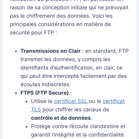
raison de sa conception initiale qui ne prévoyait
pas le chiffrement des données. Voici les
principales considérations en matière de
sécurité pour FTP :
Transmissions en Clair
: en standard, FTP
transmet les données, y compris les
identifiants d’authentification, en clair, ce
qui peut être intercepté facilement par des
écoutes indiscrètes.
FTPS (FTP Secure)
:
Utilise le
certificat SSL
ou le
certificat
TLS
pour chiffrer les canaux de
contrôle et de données
.
Protège contre l’écoute clandestine et
garantit l’intégrité et la confidentialité