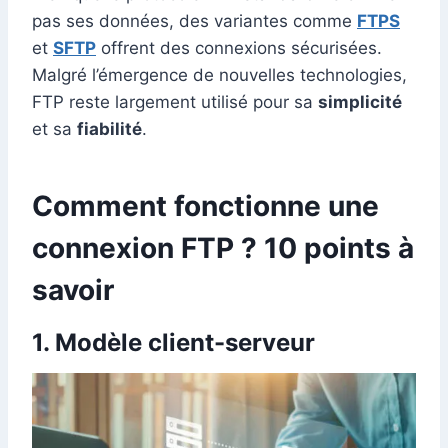
pas ses données, des variantes comme
FTPS
et
SFTP
offrent des connexions sécurisées.
Malgré l’émergence de nouvelles technologies,
FTP reste largement utilisé pour sa
simplicité
et sa
fiabilité
.
Comment fonctionne une
connexion FTP ? 10 points à
savoir
1. Modèle client-serveur