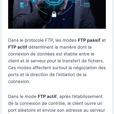
Dans le protocole FTP, les modes
FTP passif
et
FTP actif
déterminent la manière dont la
connexion de données est établie entre le
client et le serveur pour le transfert de fichiers.
Ces modes affectent surtout la négociation des
ports et la direction de l’initiation de la
connexion.
Dans le mode
FTP actif
, après l’établissement
de la connexion de contrôle, le client ouvre un
port aléatoire et envoie son adresse au serveur