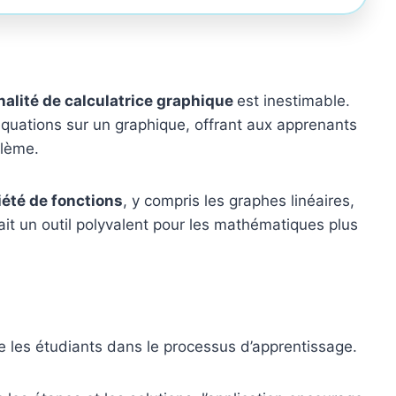
nalité de calculatrice graphique
est inestimable.
quations sur un graphique, offrant aux apprenants
blème.
iété de fonctions
, y compris les graphes linéaires,
ait un outil polyvalent pour les mathématiques plus
 les étudiants dans le processus d’apprentissage.