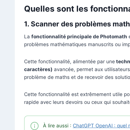
Quelles sont les fonctionn
1.
Scanner des problèmes mat
La
fonctionnalité principale de Photomath
e
problèmes mathématiques manuscrits ou imp
Cette fonctionnalité, alimentée par une
techn
caractères)
avancée, permet aux utilisateurs
problème de maths et de recevoir des soluti
Cette fonctionnalité est extrêmement utile po
rapide avec leurs devoirs ou ceux qui souhaite
À lire aussi :
ChatGPT OpenAI : quel m