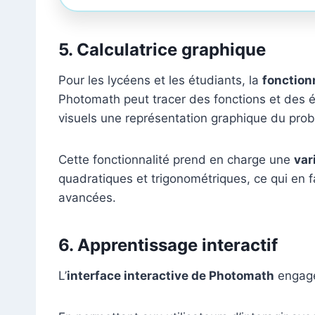
5.
Calculatrice graphique
Pour les lycéens et les étudiants, la
fonction
Photomath peut tracer des fonctions et des é
visuels une représentation graphique du pro
Cette fonctionnalité prend en charge une
var
quadratiques et trigonométriques, ce qui en f
avancées.
6.
Apprentissage interactif
L’
interface interactive de Photomath
engage