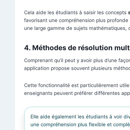
Cela aide les étudiants à saisir les concepts
favorisant une compréhension plus profonde d
une large gamme de sujets mathématiques, de
4.
Méthodes de résolution mult
Comprenant qu’il peut y avoir plus d’une faç
application propose souvent plusieurs méthod
Cette fonctionnalité est particulièrement util
enseignants peuvent préférer différentes ap
Elle aide également les étudiants à voir d
une compréhension plus flexible et compl