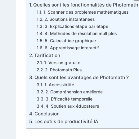
Quelles sont les fonctionnalités de Photomath
1. Scanner des problèmes mathématiques
2. Solutions instantanées
3. Explications étape par étape
4. Méthodes de résolution multiples
5. Calculatrice graphique
6. Apprentissage interactif
Tarification
1. Version gratuite
2. Photomath Plus
Quels sont les avantages de Photomath ?
1. Accessibilité
2. Compréhension améliorée
3. Efficacité temporelle
4. Soutien aux éducateurs
Conclusion
Les outils de productivité IA