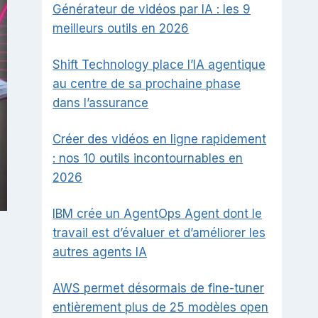
Générateur de vidéos par IA : les 9
meilleurs outils en 2026
Shift Technology place l’IA agentique
au centre de sa prochaine phase
dans l’assurance
Créer des vidéos en ligne rapidement
: nos 10 outils incontournables en
2026
IBM crée un AgentOps Agent dont le
travail est d’évaluer et d’améliorer les
autres agents IA
AWS permet désormais de fine-tuner
entièrement plus de 25 modèles open