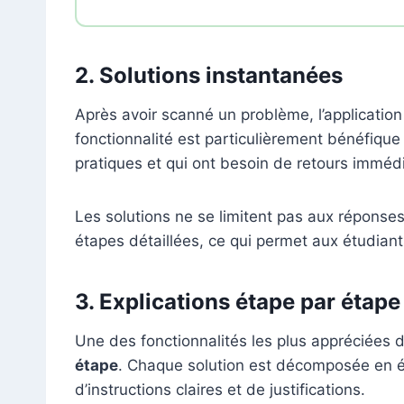
2.
Solutions instantanées
Après avoir scanné un problème, l’application
fonctionnalité est particulièrement bénéfique
pratiques et qui ont besoin de retours immédi
Les solutions ne se limitent pas aux répons
étapes détaillées, ce qui permet aux étudian
3.
Explications étape par étape
Une des fonctionnalités les plus appréciées
étape
. Chaque solution est décomposée en
d’instructions claires et de justifications.