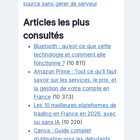
source sans gérer de serveur
Articles les plus
consultés
Bluetooth : qu’est-ce que cette
technologie et comment elle
fonctionne ?
(10 811)
Amazon Prime : Tout ce qu’il faut
savoir sur les services, le prix, et
la gestion de votre compte en
France
(10 373)
Les 10 meilleures plateformes de
trading en France en 2026, avec
ou sans IA
(10 220)
Canva : Guide complet
d’utilisation pour les débutants