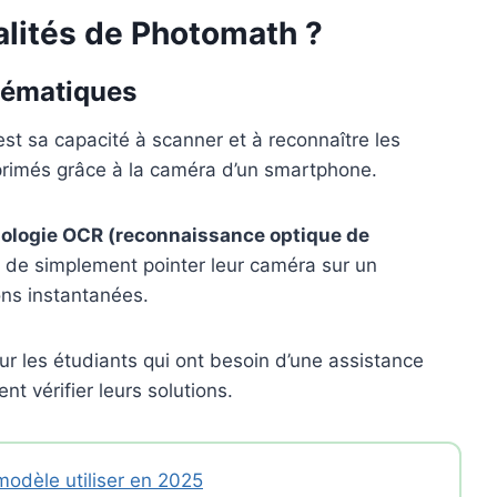
alités de Photomath ?
hématiques
st sa capacité à scanner et à reconnaître les
rimés grâce à la caméra d’un smartphone.
ologie OCR (reconnaissance optique de
 de simplement pointer leur caméra sur un
ons instantanées.
ur les étudiants qui ont besoin d’une assistance
nt vérifier leurs solutions.
odèle utiliser en 2025