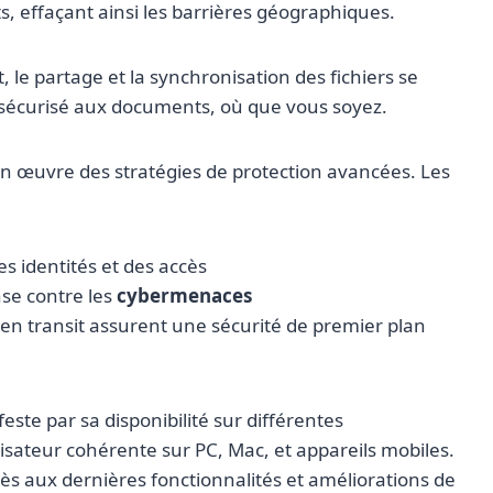
, effaçant ainsi les barrières géographiques.
 le partage et la synchronisation des fichiers se
s sécurisé aux documents, où que vous soyez.
en œuvre des stratégies de protection avancées. Les
es identités et des accès
se contre les
cybermenaces
 en transit assurent une sécurité de premier plan
este par sa disponibilité sur différentes
isateur cohérente sur PC, Mac, et appareils mobiles.
cès aux dernières fonctionnalités et améliorations de