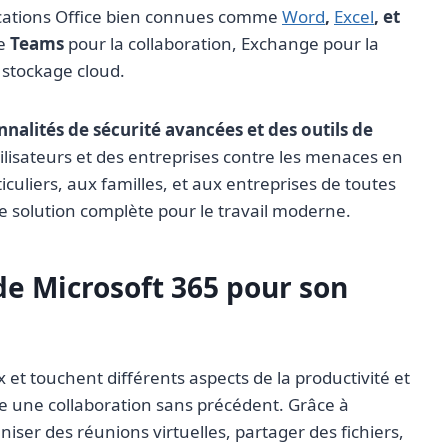
ications Office bien connues comme
Word
,
Excel
, et
ue
Teams
pour la collaboration, Exchange pour la
 stockage cloud.
nalités de sécurité avancées et des outils de
lisateurs et des entreprises contre les menaces en
iculiers, aux familles, et aux entreprises de toutes
e solution complète pour le travail moderne.
de Microsoft 365 pour son
et touchent différents aspects de la productivité et
ise une collaboration sans précédent. Grâce à
niser des réunions virtuelles, partager des fichiers,