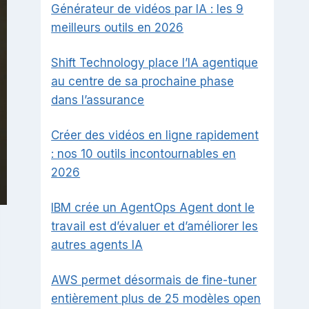
Générateur de vidéos par IA : les 9
meilleurs outils en 2026
Shift Technology place l’IA agentique
au centre de sa prochaine phase
dans l’assurance
Créer des vidéos en ligne rapidement
: nos 10 outils incontournables en
2026
IBM crée un AgentOps Agent dont le
travail est d’évaluer et d’améliorer les
autres agents IA
AWS permet désormais de fine-tuner
entièrement plus de 25 modèles open