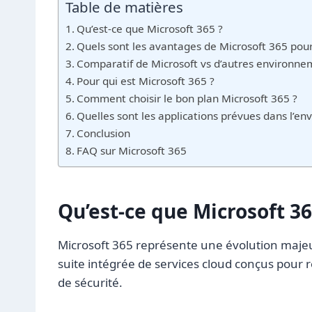
Table de matières
Qu’est-ce que Microsoft 365 ?
Quels sont les avantages de Microsoft 365 pour
Comparatif de Microsoft vs d’autres environne
Pour qui est Microsoft 365 ?
Comment choisir le bon plan Microsoft 365 ?
Quelles sont les applications prévues dans l’en
Conclusion
FAQ sur Microsoft 365
Qu’est-ce que Microsoft 36
Microsoft 365 représente une évolution maje
suite intégrée de services cloud conçus pour
de sécurité.