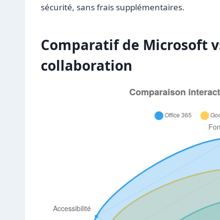
sécurité, sans frais supplémentaires.
Comparatif de Microsoft 
collaboration