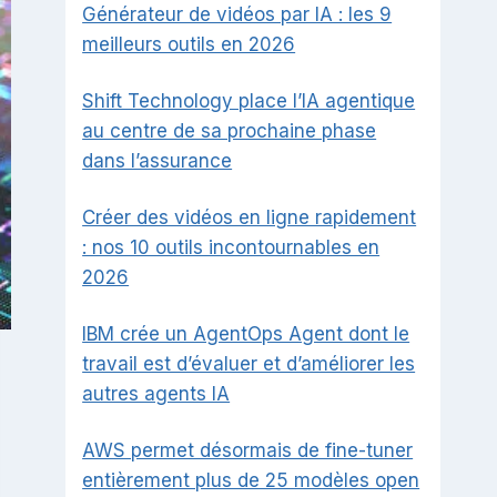
Générateur de vidéos par IA : les 9
meilleurs outils en 2026
Shift Technology place l’IA agentique
au centre de sa prochaine phase
dans l’assurance
Créer des vidéos en ligne rapidement
: nos 10 outils incontournables en
2026
IBM crée un AgentOps Agent dont le
travail est d’évaluer et d’améliorer les
autres agents IA
AWS permet désormais de fine-tuner
entièrement plus de 25 modèles open