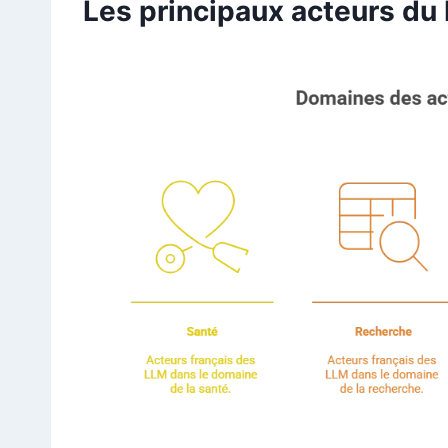
Les principaux acteurs du