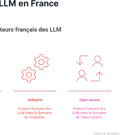
 LLM en France