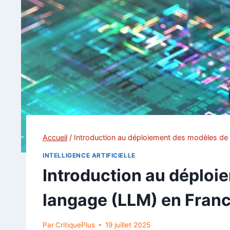
Accueil
/
Introduction au déploiement des modèles de
INTELLIGENCE ARTIFICIELLE
Introduction au déploi
langage (LLM) en Fran
Par
CritiquePlus
19 juillet 2025