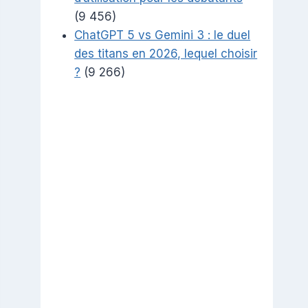
(9 456)
ChatGPT 5 vs Gemini 3 : le duel
des titans en 2026, lequel choisir
?
(9 266)