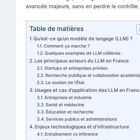
avancée majeure, sans en perdre le contrôle.
Table de matières
Qu’est-ce qu’un modèle de langage (LLM) ?
Comment ça marche ?
Quelques exemples de LLM célèbres :
Les principaux acteurs du LLM en France
Startups et entreprises privées
Recherche publique et collaboration académi
Le soutien de l’État
Usages et cas d’application des LLM en Franc
Entreprises et industrie
Santé et médecine
Éducation et recherche
Services publics et administrations
Enjeux technologiques et d’infrastructure
Entraînement vs inférence