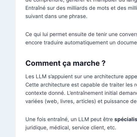
Entraîné sur des milliards de mots et des mil
suivant dans une phrase.
Ce qui lui permet ensuite de tenir une convers
encore traduire automatiquement un docume
Comment ça marche ?
Les LLM s’appuient sur une architecture app
Cette architecture est capable de traiter les
contexte donné. L’entraînement initial dema
variées (web, livres, articles) et puissance d
Une fois entraîné, un LLM peut être
spéciali
juridique, médical, service client, etc.