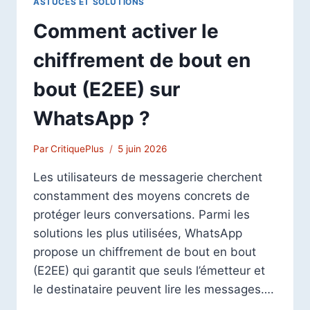
ASTUCES ET SOLUTIONS
Comment activer le
chiffrement de bout en
bout (E2EE) sur
WhatsApp ?
Par
CritiquePlus
5 juin 2026
Les utilisateurs de messagerie cherchent
constamment des moyens concrets de
protéger leurs conversations. Parmi les
solutions les plus utilisées, WhatsApp
propose un chiffrement de bout en bout
(E2EE) qui garantit que seuls l’émetteur et
le destinataire peuvent lire les messages….