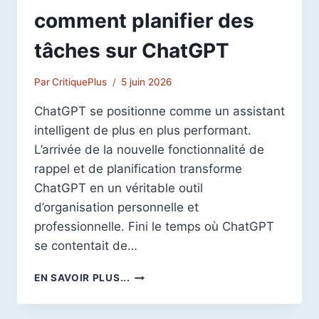
comment planifier des
tâches sur ChatGPT
Par
CritiquePlus
5 juin 2026
ChatGPT se positionne comme un assistant
intelligent de plus en plus performant.
L’arrivée de la nouvelle fonctionnalité de
rappel et de planification transforme
ChatGPT en un véritable outil
d’organisation personnelle et
professionnelle. Fini le temps où ChatGPT
se contentait de…
CHATGPT
EN SAVOIR PLUS...
TASKS
: