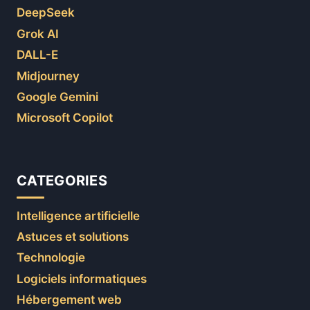
DeepSeek
Grok AI
DALL-E
Midjourney
Google Gemini
Microsoft Copilot
CATEGORIES
Intelligence artificielle
Astuces et solutions
Technologie
Logiciels informatiques
Hébergement web