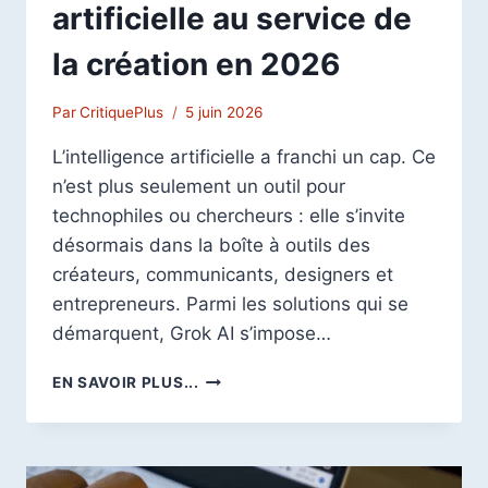
artificielle au service de
la création en 2026
Par
CritiquePlus
5 juin 2026
L’intelligence artificielle a franchi un cap. Ce
n’est plus seulement un outil pour
technophiles ou chercheurs : elle s’invite
désormais dans la boîte à outils des
créateurs, communicants, designers et
entrepreneurs. Parmi les solutions qui se
démarquent, Grok AI s’impose…
GROK
EN SAVOIR PLUS...
AI
:
L’INTELLIGENCE
ARTIFICIELLE