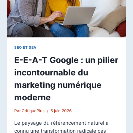
SEO ET SEA
E-E-A-T Google : un pilier
incontournable du
marketing numérique
moderne
Par
CritiquePlus
5 juin 2026
Le paysage du référencement naturel a
connu une transformation radicale ces