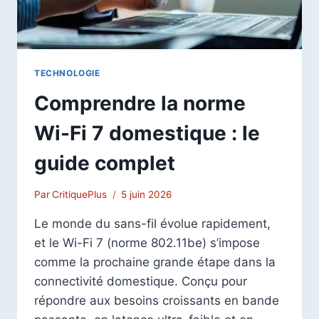
TECHNOLOGIE
Comprendre la norme
Wi-Fi 7 domestique : le
guide complet
Par
CritiquePlus
5 juin 2026
Le monde du sans-fil évolue rapidement,
et le Wi-Fi 7 (norme 802.11be) s’impose
comme la prochaine grande étape dans la
connectivité domestique. Conçu pour
répondre aux besoins croissants en bande