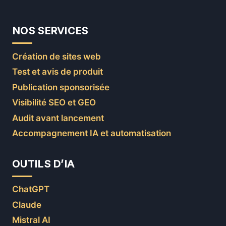
NOS SERVICES
Création de sites web
Test et avis de produit
Publication sponsorisée
Visibilité SEO et GEO
Audit avant lancement
Accompagnement IA et automatisation
OUTILS D’IA
ChatGPT
Claude
Mistral AI