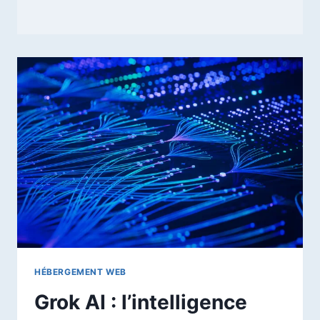
HÉBERGEMENT WEB
Grok AI : l’intelligence