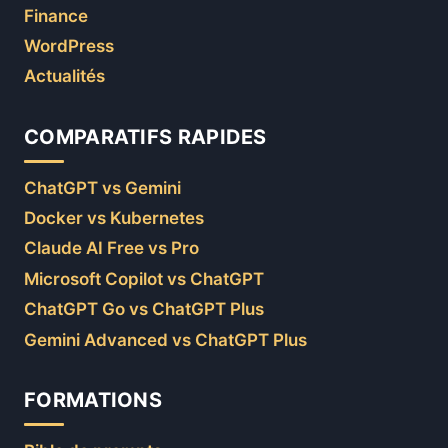
Finance
WordPress
Actualités
COMPARATIFS RAPIDES
ChatGPT vs Gemini
Docker vs Kubernetes
Claude AI Free vs Pro
Microsoft Copilot vs ChatGPT
ChatGPT Go vs ChatGPT Plus
Gemini Advanced vs ChatGPT Plus
FORMATIONS