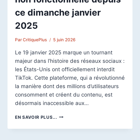
ce dimanche janvier
2025
Par
CritiquePlus
5 juin 2026
Le 19 janvier 2025 marque un tournant
majeur dans l’histoire des réseaux sociaux :
les États-Unis ont officiellement interdit
TikTok. Cette plateforme, qui a révolutionné
la manière dont des millions d’utilisateurs
consomment et créent du contenu, est
désormais inaccessible aux…
INTERDICTION
EN SAVOIR PLUS...
DE
TIKTOK
AUX