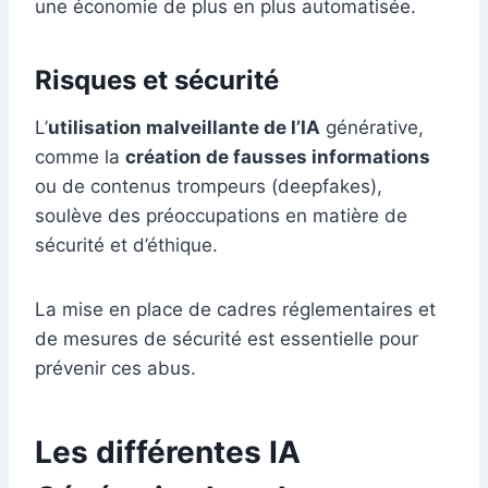
une économie de plus en plus automatisée.
Risques et sécurité
L’
utilisation malveillante de l’IA
générative,
comme la
création de fausses informations
ou de contenus trompeurs (deepfakes),
soulève des préoccupations en matière de
sécurité et d’éthique.
La mise en place de cadres réglementaires et
de mesures de sécurité est essentielle pour
prévenir ces abus.
Les différentes IA