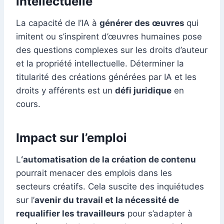
intellectuelle
La capacité de l’IA à
générer des œuvres
qui
imitent ou s’inspirent d’œuvres humaines pose
des questions complexes sur les droits d’auteur
et la propriété intellectuelle. Déterminer la
titularité des créations générées par IA et les
droits y afférents est un
défi juridique
en
cours.
Impact sur l’emploi
L
‘automatisation de la création de contenu
pourrait menacer des emplois dans les
secteurs créatifs. Cela suscite des inquiétudes
sur l’
avenir du travail et la nécessité de
requalifier les travailleurs
pour s’adapter à