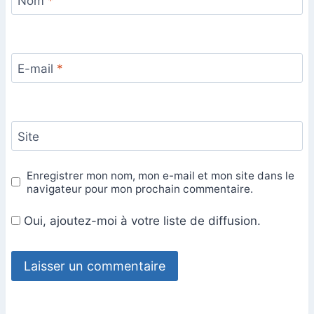
Nom
*
E-mail
*
Site
Enregistrer mon nom, mon e-mail et mon site dans le
navigateur pour mon prochain commentaire.
Oui, ajoutez-moi à votre liste de diffusion.