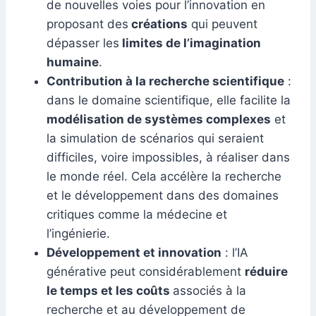
de nouvelles voies pour l’innovation en
proposant des
créations
qui peuvent
dépasser les
limites de l’imagination
humaine
.
Contribution à la recherche scientifique
:
dans le domaine scientifique, elle facilite la
modélisation de systèmes complexes
et
la simulation de scénarios qui seraient
difficiles, voire impossibles, à réaliser dans
le monde réel. Cela accélère la recherche
et le développement dans des domaines
critiques comme la médecine et
l’ingénierie.
Développement et innovation
: l’IA
générative peut considérablement
réduire
le temps et les coûts
associés à la
recherche et au développement de