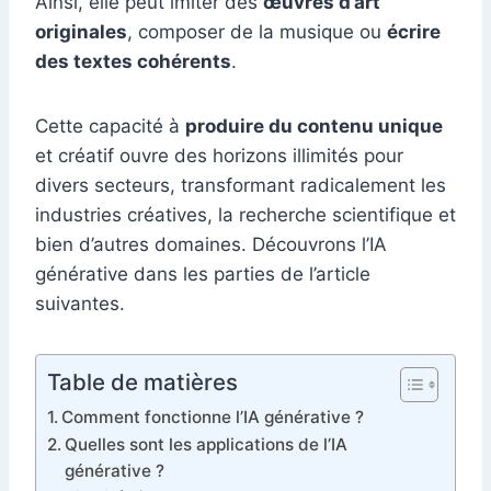
Ainsi, elle peut imiter des
œuvres d’art
originales
, composer de la musique ou
écrire
des textes cohérents
.
Cette capacité à
produire du contenu unique
et créatif ouvre des horizons illimités pour
divers secteurs, transformant radicalement les
industries créatives, la recherche scientifique et
bien d’autres domaines. Découvrons l’IA
générative dans les parties de l’article
suivantes.
Table de matières
Comment fonctionne l’IA générative ?
Quelles sont les applications de l’IA
générative ?