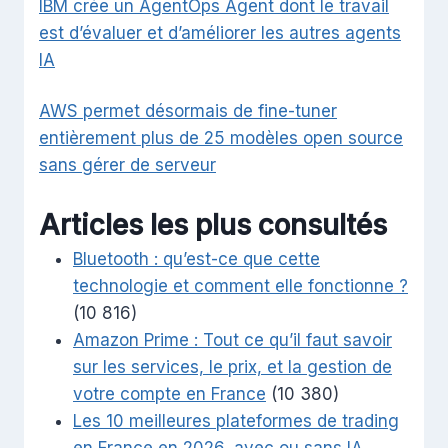
IBM crée un AgentOps Agent dont le travail
est d’évaluer et d’améliorer les autres agents
IA
AWS permet désormais de fine-tuner
entièrement plus de 25 modèles open source
sans gérer de serveur
Articles les plus consultés
Bluetooth : qu’est-ce que cette
technologie et comment elle fonctionne ?
(10 816)
Amazon Prime : Tout ce qu’il faut savoir
sur les services, le prix, et la gestion de
votre compte en France
(10 380)
Les 10 meilleures plateformes de trading