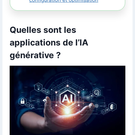
configuration et optimisation
Quelles sont les
applications de l’IA
générative ?