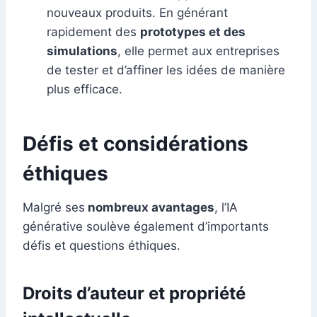
nouveaux produits. En générant
rapidement des
prototypes et des
simulations
, elle permet aux entreprises
de tester et d’affiner les idées de manière
plus efficace.
Défis et considérations
éthiques
Malgré ses
nombreux avantages
, l’IA
générative soulève également d’importants
défis et questions éthiques.
Droits d’auteur et propriété