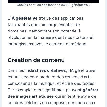
Quelles sont les applications de l’IA générative ?
L’
IA générative
trouve des applications
fascinantes dans un large éventail de
domaines, démontrant son potentiel à
révolutionner la manière dont nous créons et
interagissons avec le contenu numérique.
Création de contenu
Dans les
industries créatives
, l’IA générative
est utilisée pour produire des œuvres d’art,
composer de la musique, et écrire des textes.
Par exemple, des algorithmes peuvent
générer
des images artistiques
qui imitent le style de
peintres célèbres ou composer des morceaux