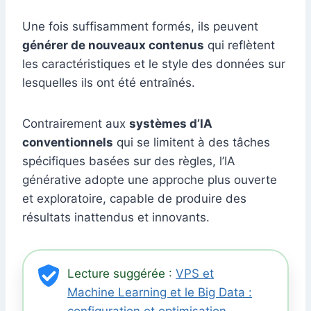
Une fois suffisamment formés, ils peuvent
générer de nouveaux contenus
qui reflètent
les caractéristiques et le style des données sur
lesquelles ils ont été entraînés.
Contrairement aux
systèmes d’IA
conventionnels
qui se limitent à des tâches
spécifiques basées sur des règles, l’IA
générative adopte une approche plus ouverte
et exploratoire, capable de produire des
résultats inattendus et innovants.
Lecture suggérée :
VPS et
Machine Learning et le Big Data :