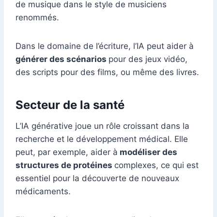
de musique dans le style de musiciens
renommés.
Dans le domaine de l’écriture, l’IA peut aider à
générer des scénarios
pour des jeux vidéo,
des scripts pour des films, ou même des livres.
Secteur de la santé
L’IA générative joue un rôle croissant dans la
recherche et le développement médical. Elle
peut, par exemple, aider à
modéliser des
structures de protéines
complexes, ce qui est
essentiel pour la découverte de nouveaux
médicaments.