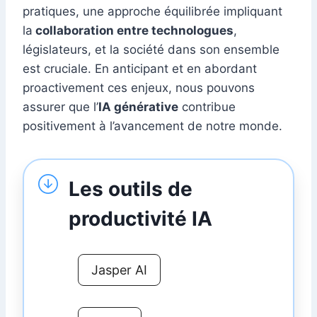
pratiques, une approche équilibrée impliquant
la
collaboration entre technologues
,
législateurs, et la société dans son ensemble
est cruciale. En anticipant et en abordant
proactivement ces enjeux, nous pouvons
assurer que l’
IA générative
contribue
positivement à l’avancement de notre monde.
Les outils de
productivité IA
Jasper AI