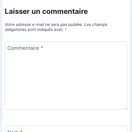
Laisser un commentaire
Votre adresse e-mail ne sera pas publiée.
Les champs
obligatoires sont indiqués avec
*
Commentaire
*