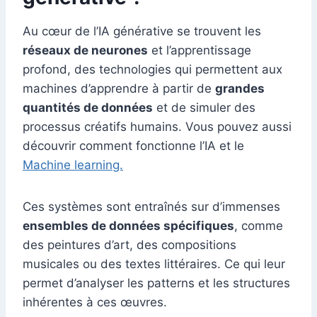
Au cœur de l’IA générative se trouvent les
réseaux de neurones
et l’apprentissage
profond, des technologies qui permettent aux
machines d’apprendre à partir de
grandes
quantités de données
et de simuler des
processus créatifs humains. Vous pouvez aussi
découvrir comment fonctionne l’IA et le
Machine learning.
Ces systèmes sont entraînés sur d’immenses
ensembles de données spécifiques
, comme
des peintures d’art, des compositions
musicales ou des textes littéraires. Ce qui leur
permet d’analyser les patterns et les structures
inhérentes à ces œuvres.