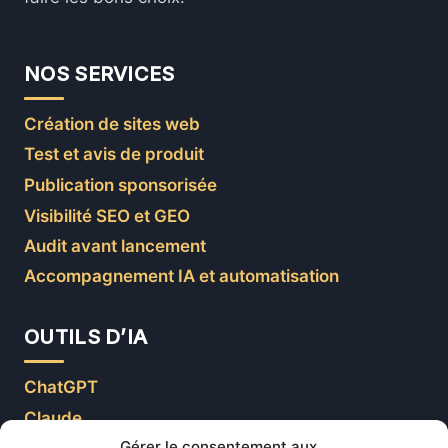
NOS SERVICES
Création de sites web
Test et avis de produit
Publication sponsorisée
Visibilité SEO et GEO
Audit avant lancement
Accompagnement IA et automatisation
OUTILS D’IA
ChatGPT
Claude
Gérer le consentement aux