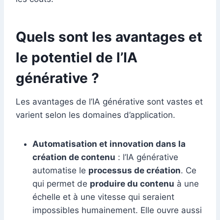
Quels sont les avantages et
le potentiel de l’IA
générative ?
Les avantages de l’IA générative sont vastes et
varient selon les domaines d’application.
Automatisation et innovation dans la
création de contenu
: l’IA générative
automatise le
processus de création
. Ce
qui permet de
produire du contenu
à une
échelle et à une vitesse qui seraient
impossibles humainement. Elle ouvre aussi