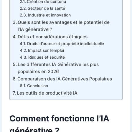
Création de contenu
Secteur de la santé
Industrie et innovation
Quels sont les avantages et le potentiel de
l’IA générative ?
Défis et considérations éthiques
Droits d’auteur et propriété intellectuelle
Impact sur l’emploi
Risques et sécurité
Les différentes IA Générative les plus
populaires en 2026
Comparaison des IA Génératives Populaires
Conclusion
Les outils de productivité IA
Comment fonctionne l’IA
générative ?