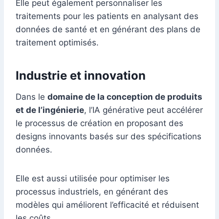
Elle peut également personnaliser les
traitements pour les patients en analysant des
données de santé et en générant des plans de
traitement optimisés.
Industrie et innovation
Dans le
domaine de la conception de produits
et de l’ingénierie
, l’IA générative peut accélérer
le processus de création en proposant des
designs innovants basés sur des spécifications
données.
Elle est aussi utilisée pour optimiser les
processus industriels, en générant des
modèles qui améliorent l’efficacité et réduisent
les coûts.