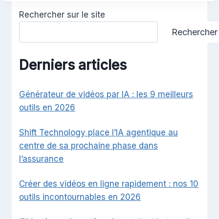
Rechercher sur le site
Rechercher
Derniers articles
Générateur de vidéos par IA : les 9 meilleurs
outils en 2026
Shift Technology place l’IA agentique au
centre de sa prochaine phase dans
l’assurance
Créer des vidéos en ligne rapidement : nos 10
outils incontournables en 2026