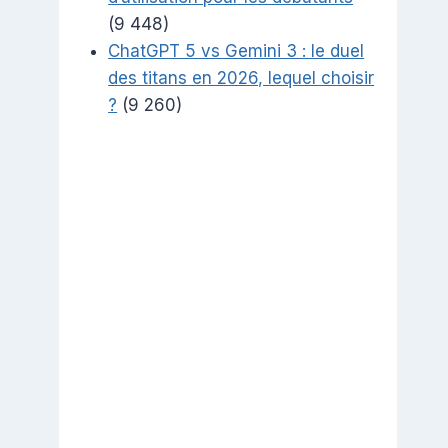
(9 448)
ChatGPT 5 vs Gemini 3 : le duel
des titans en 2026, lequel choisir
?
(9 260)