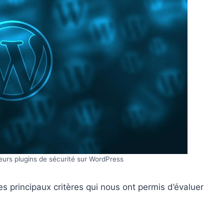
leurs plugins de sécurité sur WordPress
es principaux critères qui nous ont permis d’évaluer