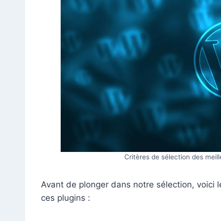
Critères de sélection des meil
Avant de plonger dans notre sélection, voici l
ces plugins :