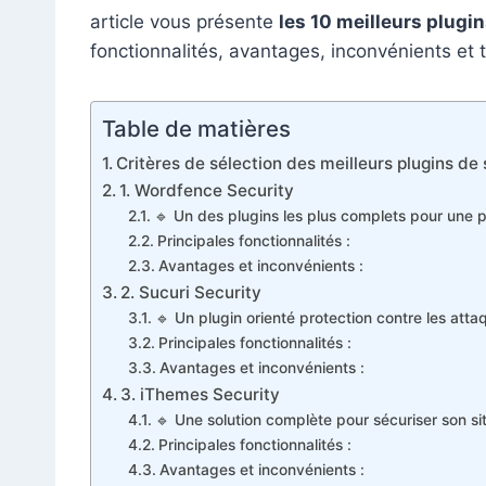
article vous présente
les 10 meilleurs plugi
fonctionnalités, avantages, inconvénients et t
Table de matières
Critères de sélection des meilleurs plugins de
1. Wordfence Security
🔹 Un des plugins les plus complets pour une 
Principales fonctionnalités :
Avantages et inconvénients :
2. Sucuri Security
🔹 Un plugin orienté protection contre les at
Principales fonctionnalités :
Avantages et inconvénients :
3. iThemes Security
🔹 Une solution complète pour sécuriser son s
Principales fonctionnalités :
Avantages et inconvénients :