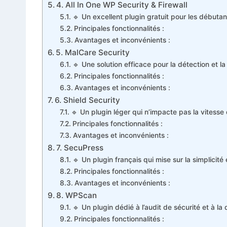
4. All In One WP Security & Firewall
🔹 Un excellent plugin gratuit pour les débutan
Principales fonctionnalités :
Avantages et inconvénients :
5. MalCare Security
🔹 Une solution efficace pour la détection et 
Principales fonctionnalités :
Avantages et inconvénients :
6. Shield Security
🔹 Un plugin léger qui n’impacte pas la vitesse 
Principales fonctionnalités :
Avantages et inconvénients :
7. SecuPress
🔹 Un plugin français qui mise sur la simplicité e
Principales fonctionnalités :
Avantages et inconvénients :
8. WPScan
🔹 Un plugin dédié à l’audit de sécurité et à la
Principales fonctionnalités :