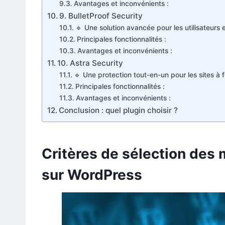
Avantages et inconvénients :
9. BulletProof Security
🔹 Une solution avancée pour les utilisateurs
Principales fonctionnalités :
Avantages et inconvénients :
10. Astra Security
🔹 Une protection tout-en-un pour les sites à fo
Principales fonctionnalités :
Avantages et inconvénients :
Conclusion : quel plugin choisir ?
Critères de sélection des 
sur WordPress