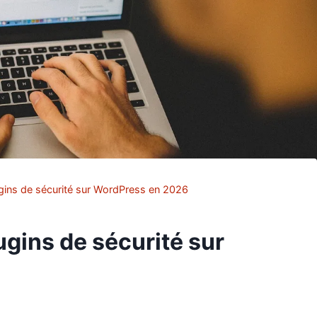
ugins de sécurité sur WordPress en 2026
ugins de sécurité sur