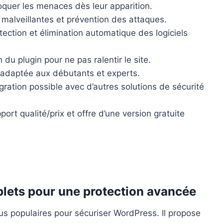
oquer les menaces dès leur apparition.
 malveillantes et prévention des attaques.
tection et élimination automatique des logiciels
 du plugin pour ne pas ralentir le site.
e, adaptée aux débutants et experts.
égration possible avec d’autres solutions de sécurité
port qualité/prix et offre d’une version gratuite
plets pour une protection avancée
lus populaires pour sécuriser WordPress. Il propose