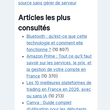
source sans gérer de serveur
Articles les plus
consultés
Bluetooth : qu’est-ce que cette
technologie et comment elle
fonctionne ?
(10 807)
Amazon Prime : Tout ce qu’il faut
savoir sur les services, le prix, et
la gestion de votre compte en
France
(10 370)
Les 10 meilleures plateformes de
trading en France en 2026, avec
ou sans IA
(10 213)
Canva : Guide complet
d’utilisation pour les débutants