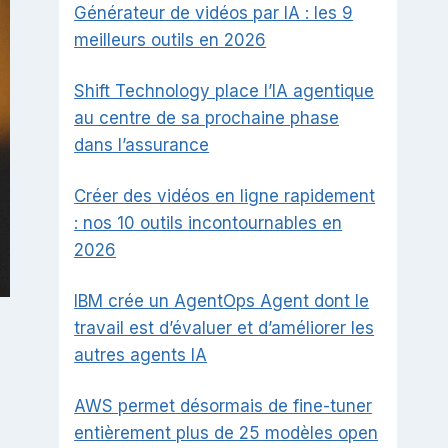
Générateur de vidéos par IA : les 9
meilleurs outils en 2026
Shift Technology place l’IA agentique
au centre de sa prochaine phase
dans l’assurance
Créer des vidéos en ligne rapidement
: nos 10 outils incontournables en
2026
IBM crée un AgentOps Agent dont le
travail est d’évaluer et d’améliorer les
autres agents IA
AWS permet désormais de fine-tuner
entièrement plus de 25 modèles open