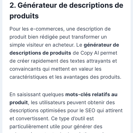
2. Générateur de descriptions de
produits
Pour les e-commerces, une description de
produit bien rédigée peut transformer un
simple visiteur en acheteur. Le
générateur de
descriptions de produits
de Copy AI permet
de créer rapidement des textes attrayants et
convaincants qui mettent en valeur les
caractéristiques et les avantages des produits.
En saisissant quelques
mots-clés relatifs au
produit
, les utilisateurs peuvent obtenir des
descriptions optimisées pour le SEO qui attirent
et convertissent. Ce type d’outil est
particulièrement utile pour générer des