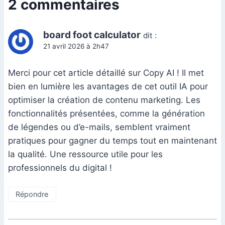
2 commentaires
board foot calculator
dit :
21 avril 2026 à 2h47
Merci pour cet article détaillé sur Copy AI ! Il met
bien en lumière les avantages de cet outil IA pour
optimiser la création de contenu marketing. Les
fonctionnalités présentées, comme la génération
de légendes ou d’e-mails, semblent vraiment
pratiques pour gagner du temps tout en maintenant
la qualité. Une ressource utile pour les
professionnels du digital !
Répondre