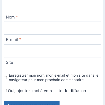
Nom
*
E-mail
*
Site
Enregistrer mon nom, mon e-mail et mon site dans le
navigateur pour mon prochain commentaire.
Oui, ajoutez-moi à votre liste de diffusion.