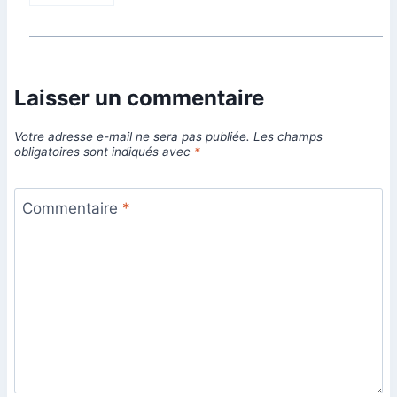
Laisser un commentaire
Votre adresse e-mail ne sera pas publiée.
Les champs
obligatoires sont indiqués avec
*
Commentaire
*