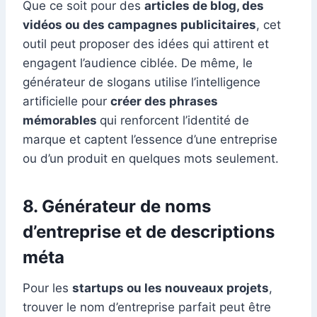
Que ce soit pour des
articles de blog, des
vidéos ou des campagnes publicitaires
, cet
outil peut proposer des idées qui attirent et
engagent l’audience ciblée. De même, le
générateur de slogans utilise l’intelligence
artificielle pour
créer des phrases
mémorables
qui renforcent l’identité de
marque et captent l’essence d’une entreprise
ou d’un produit en quelques mots seulement.
8. Générateur de noms
d’entreprise et de descriptions
méta
Pour les
startups ou les nouveaux projets
,
trouver le nom d’entreprise parfait peut être