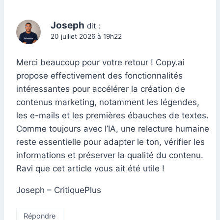
Joseph
dit :
20 juillet 2026 à 19h22
Merci beaucoup pour votre retour ! Copy.ai
propose effectivement des fonctionnalités
intéressantes pour accélérer la création de
contenus marketing, notamment les légendes,
les e-mails et les premières ébauches de textes.
Comme toujours avec l’IA, une relecture humaine
reste essentielle pour adapter le ton, vérifier les
informations et préserver la qualité du contenu.
Ravi que cet article vous ait été utile !
Joseph – CritiquePlus
Répondre