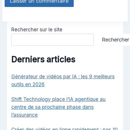
Rechercher sur le site
Rechercher
Derniers articles
Générateur de vidéos par IA : les 9 meilleurs
outils en 2026
Shift Technology place l’IA agentique au
centre de sa prochaine phase dans
l’assurance
Créer des vidéos en ligne rapidement : nos 10