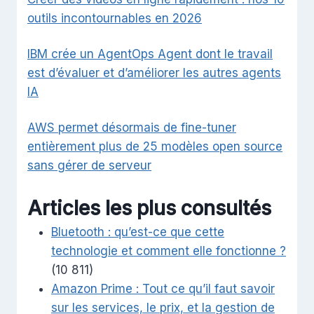
outils incontournables en 2026
IBM crée un AgentOps Agent dont le travail
est d’évaluer et d’améliorer les autres agents
IA
AWS permet désormais de fine-tuner
entièrement plus de 25 modèles open source
sans gérer de serveur
Articles les plus consultés
Bluetooth : qu’est-ce que cette
technologie et comment elle fonctionne ?
(10 811)
Amazon Prime : Tout ce qu’il faut savoir
sur les services, le prix, et la gestion de