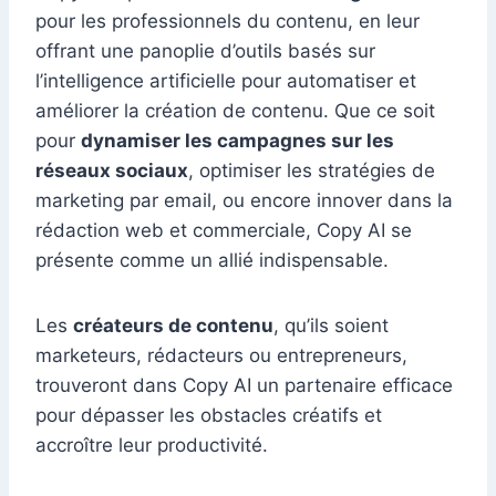
pour les professionnels du contenu, en leur
offrant une panoplie d’outils basés sur
l’intelligence artificielle pour automatiser et
améliorer la création de contenu. Que ce soit
pour
dynamiser les campagnes sur les
réseaux sociaux
, optimiser les stratégies de
marketing par email, ou encore innover dans la
rédaction web et commerciale, Copy AI se
présente comme un allié indispensable.
Les
créateurs de contenu
, qu’ils soient
marketeurs, rédacteurs ou entrepreneurs,
trouveront dans Copy AI un partenaire efficace
pour dépasser les obstacles créatifs et
accroître leur productivité.