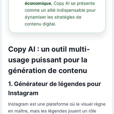
économique
, Copy AI se présente
comme un allié indispensable pour
dynamiser les stratégies de
contenu digital.
Copy AI : un outil multi-
usage puissant pour la
génération de contenu
1. Générateur de légendes pour
Instagram
Instagram est une plateforme où le visuel règne
en maître, mais les légendes jouent un rôle