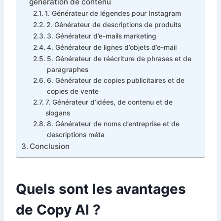
génération de contenu
1. Générateur de légendes pour Instagram
2. Générateur de descriptions de produits
3. Générateur d’e-mails marketing
4. Générateur de lignes d’objets d’e-mail
5. Générateur de réécriture de phrases et de
paragraphes
6. Générateur de copies publicitaires et de
copies de vente
7. Générateur d’idées, de contenu et de
slogans
8. Générateur de noms d’entreprise et de
descriptions méta
Conclusion
Quels sont les avantages
de Copy AI ?