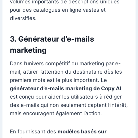
volumes importants de descriptions uniques
pour des catalogues en ligne vastes et
diversifiés.
3. Générateur d’e-mails
marketing
Dans l’univers compétitif du marketing par e-
mail, attirer l’attention du destinataire dès les
premiers mots est le plus important. Le
générateur d’e-mails marketing de Copy AI
est conçu pour aider les utilisateurs à rédiger
des e-mails qui non seulement captent l’intérêt,
mais encouragent également l’action.
En fournissant des
modèles basés sur