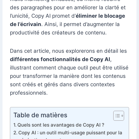
des paragraphes pour en améliorer la clarté et
l’unicité, Copy AI promet d’
éliminer le blocage
de l’écrivain
. Ainsi, il permet d’augmenter la
productivité des créateurs de contenu.
Dans cet article, nous explorerons en détail les
différentes fonctionnalités de Copy AI
,
illustrant comment chaque outil peut être utilisé
pour transformer la manière dont les contenus
sont créés et gérés dans divers contextes
professionnels.
Table de matières
Quels sont les avantages de Copy AI ?
Copy AI : un outil multi-usage puissant pour la