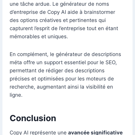
une tâche ardue. Le générateur de noms
d’entreprise de Copy AI aide à brainstormer
des options créatives et pertinentes qui
capturent l’esprit de l’entreprise tout en étant
mémorables et uniques.
En complément, le générateur de descriptions
méta offre un support essentiel pour le SEO,
permettant de rédiger des descriptions
précises et optimisées pour les moteurs de
recherche, augmentant ainsi la visibilité en
ligne.
Conclusion
Copy AI représente une
avancée significative