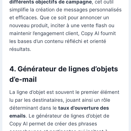
différents objectifs de campagne
, cet outil
simplifie la création de messages personnalisés
et efficaces. Que ce soit pour annoncer un
nouveau produit, inciter à une vente flash ou
maintenir l’engagement client, Copy AI fournit
les bases d’un contenu réfléchi et orienté
résultats.
4. Générateur de lignes d’objets
d’e-mail
La ligne d’objet est souvent le premier élément
lu par les destinataires, jouant ainsi un rôle
déterminant dans le
taux d’ouverture des
emails
. Le générateur de lignes d’objet de
Copy AI permet de créer des phrases