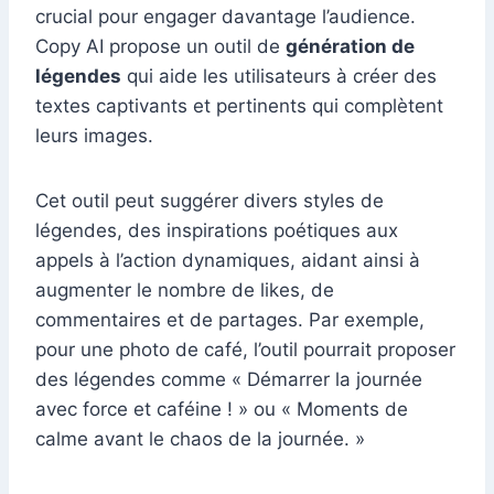
crucial pour engager davantage l’audience.
Copy AI propose un outil de
génération de
légendes
qui aide les utilisateurs à créer des
textes captivants et pertinents qui complètent
leurs images.
Cet outil peut suggérer divers styles de
légendes, des inspirations poétiques aux
appels à l’action dynamiques, aidant ainsi à
augmenter le nombre de likes, de
commentaires et de partages. Par exemple,
pour une photo de café, l’outil pourrait proposer
des légendes comme « Démarrer la journée
avec force et caféine ! » ou « Moments de
calme avant le chaos de la journée. »