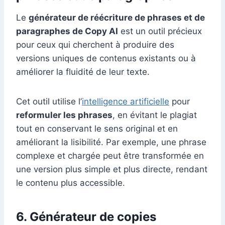
Le
générateur de réécriture de phrases et de
paragraphes de Copy AI
est un outil précieux
pour ceux qui cherchent à produire des
versions uniques de contenus existants ou à
améliorer la fluidité de leur texte.
Cet outil utilise l’
intelligence artificielle
pour
reformuler les phrases
, en évitant le plagiat
tout en conservant le sens original et en
améliorant la lisibilité. Par exemple, une phrase
complexe et chargée peut être transformée en
une version plus simple et plus directe, rendant
le contenu plus accessible.
6. Générateur de copies