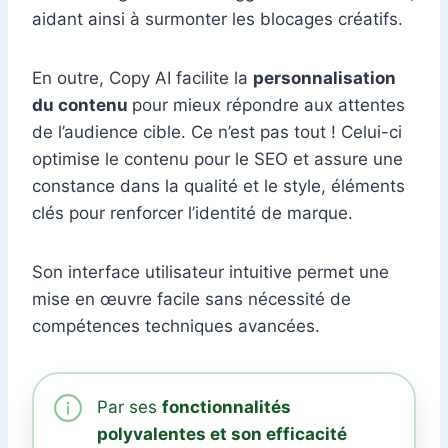
aidant ainsi à surmonter les blocages créatifs.
En outre, Copy AI facilite la
personnalisation
du contenu
pour mieux répondre aux attentes
de l’audience cible. Ce n’est pas tout ! Celui-ci
optimise le contenu pour le SEO et assure une
constance dans la qualité et le style, éléments
clés pour renforcer l’identité de marque.
Son interface utilisateur intuitive permet une
mise en œuvre facile sans nécessité de
compétences techniques avancées.
Par ses
fonctionnalités
polyvalentes et son efficacité