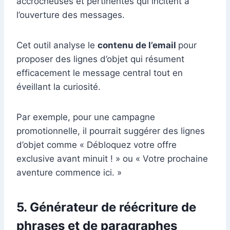
accrocheuses et pertinentes qui incitent à
l’ouverture des messages.
Cet outil analyse le
contenu de l’email
pour
proposer des lignes d’objet qui résument
efficacement le message central tout en
éveillant la curiosité.
Par exemple, pour une campagne
promotionnelle, il pourrait suggérer des lignes
d’objet comme « Débloquez votre offre
exclusive avant minuit ! » ou « Votre prochaine
aventure commence ici. »
5. Générateur de réécriture de
phrases et de paragraphes