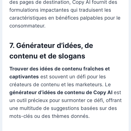
des pages de destination, Copy AI fournit des
formulations impactantes qui traduisent les
caractéristiques en bénéfices palpables pour le
consommateur.
7. Générateur d’idées, de
contenu et de slogans
Trouver des idées de contenu fraîches et
captivantes
est souvent un défi pour les
créateurs de contenu et les marketeurs. Le
générateur d’idées de contenu de Copy AI
est
un outil précieux pour surmonter ce défi, offrant
une multitude de suggestions basées sur des
mots-clés ou des thèmes donnés.