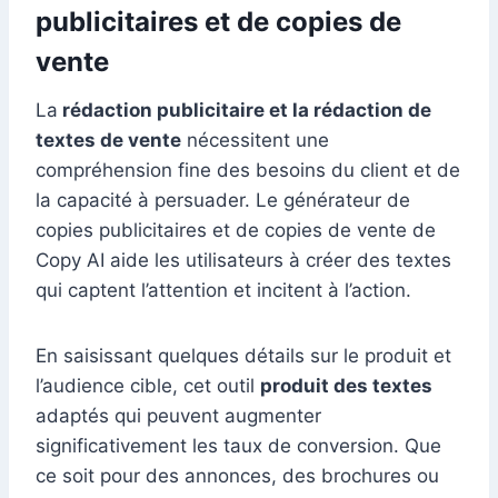
publicitaires et de copies de
vente
La
rédaction publicitaire et la rédaction de
textes de vente
nécessitent une
compréhension fine des besoins du client et de
la capacité à persuader. Le générateur de
copies publicitaires et de copies de vente de
Copy AI aide les utilisateurs à créer des textes
qui captent l’attention et incitent à l’action.
En saisissant quelques détails sur le produit et
l’audience cible, cet outil
produit des textes
adaptés qui peuvent augmenter
significativement les taux de conversion. Que
ce soit pour des annonces, des brochures ou