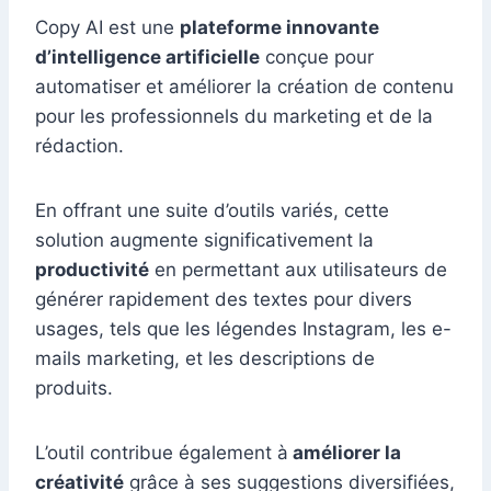
Copy AI est une
plateforme innovante
d’intelligence artificielle
conçue pour
automatiser et améliorer la création de contenu
pour les professionnels du marketing et de la
rédaction.
En offrant une suite d’outils variés, cette
solution augmente significativement la
productivité
en permettant aux utilisateurs de
générer rapidement des textes pour divers
usages, tels que les légendes Instagram, les e-
mails marketing, et les descriptions de
produits.
L’outil contribue également à
améliorer la
créativité
grâce à ses suggestions diversifiées,