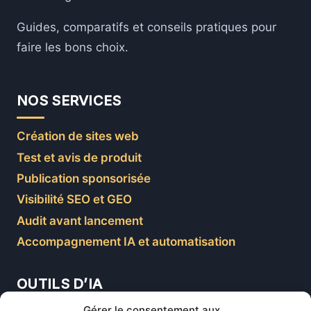
Guides, comparatifs et conseils pratiques pour
faire les bons choix.
NOS SERVICES
Création de sites web
Test et avis de produit
Publication sponsorisée
Visibilité SEO et GEO
Audit avant lancement
Accompagnement IA et automatisation
OUTILS D’IA
Gérer le consentement aux