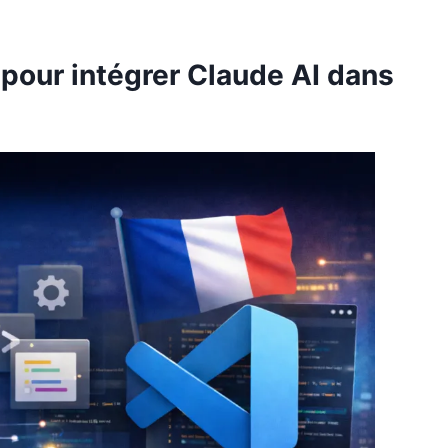
 pour intégrer Claude AI dans