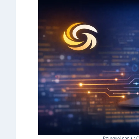
Pourquoi choisir