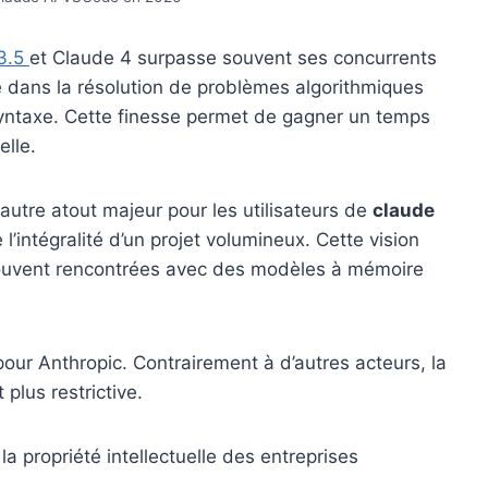
3.5
et Claude 4 surpasse souvent ses concurrents
 dans la résolution de problèmes algorithmiques
yntaxe. Cette finesse permet de gagner un temps
elle.
autre atout majeur pour les utilisateurs de
claude
l’intégralité d’un projet volumineux. Cette vision
souvent rencontrées avec des modèles à mémoire
 pour Anthropic. Contrairement à d’autres acteurs, la
plus restrictive.
a propriété intellectuelle des entreprises