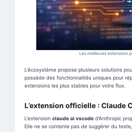
Les meilleures extensions 
L’écosystème propose plusieurs solutions pour
possède des fonctionnalités uniques pour ré
extensions les plus stables pour votre flux.
L’extension officielle : Claude
L’extension
claude ai vscode
d’Anthropic pro
Elle ne se contente pas de suggérer du texte