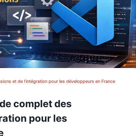
ons et de l’intégration pour les développeurs en France
ide complet des
ration pour les
e