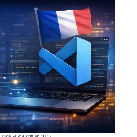
 Claude AI VSCode en 2026