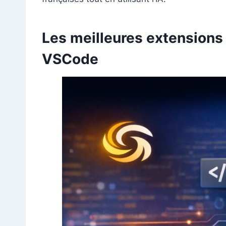
Les meilleures extensions
VSCode