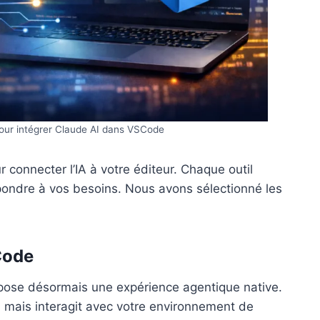
pour intégrer Claude AI dans VSCode
 connecter l’IA à votre éditeur. Chaque outil
pondre à vos besoins. Nous avons sélectionné les
 Code
pose désormais une expérience agentique native.
, mais interagit avec votre environnement de