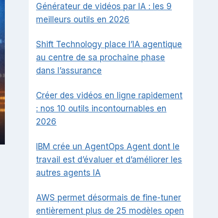
Générateur de vidéos par IA : les 9
meilleurs outils en 2026
Shift Technology place l’IA agentique
au centre de sa prochaine phase
dans l’assurance
Créer des vidéos en ligne rapidement
: nos 10 outils incontournables en
2026
IBM crée un AgentOps Agent dont le
travail est d’évaluer et d’améliorer les
autres agents IA
AWS permet désormais de fine-tuner
entièrement plus de 25 modèles open