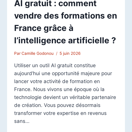
AI gratuit : comment
vendre des formations en
France grâce à
l’intelligence artificielle ?
Par
Camille Godonou
5 juin 2026
Utiliser un outil AI gratuit constitue
aujourd’hui une opportunité majeure pour
lancer votre activité de formation en
France. Nous vivons une époque où la
technologie devient un véritable partenaire
de création. Vous pouvez désormais
transformer votre expertise en revenus
sans…