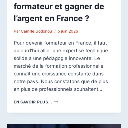
formateur et gagner de
l’argent en France ?
Par
Camille Godonou
5 juin 2026
Pour devenir formateur en France, il faut
aujourd’hui allier une expertise technique
solide à une pédagogie innovante. Le
marché de la formation professionnelle
connaît une croissance constante dans
notre pays. Nous constatons que de plus
en plus de professionnels souhaitent…
COMMENT
EN SAVOIR PLUS...
DEVENIR
FORMATEUR
ET
GAGNER