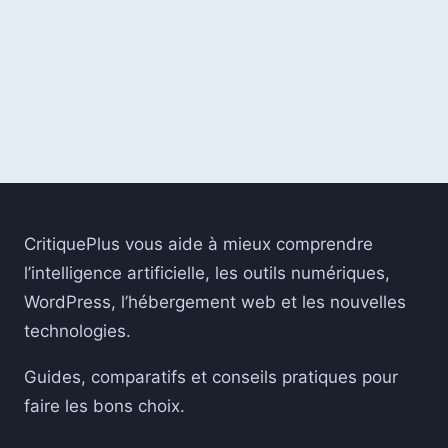
L’INTELLIGENCE
ARTIFICIELLE
CritiquePlus vous aide à mieux comprendre
l’intelligence artificielle, les outils numériques,
WordPress, l’hébergement web et les nouvelles
technologies.
Guides, comparatifs et conseils pratiques pour
faire les bons choix.