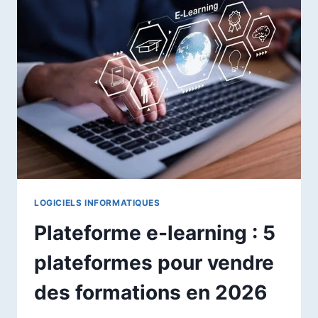
DE
L’ARGENT
EN
FRANCE
?
LOGICIELS INFORMATIQUES
Plateforme e-learning : 5
plateformes pour vendre
des formations en 2026