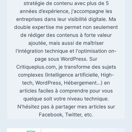
stratégie de contenu avec plus de 5
années d’expérience, j'accompagne les
entreprises dans leur visibilité digitale. Ma
double expertise me permet non seulement
de rédiger des contenus à forte valeur
ajoutée, mais aussi de maîtriser
l'intégration technique et l'optimisation on-
page sous WordPress. Sur
Critiqueplus.com, je transforme des sujets
complexes (Intelligence artificielle, High-
tech, WordPress, Hébergement…) en
articles faciles à comprendre pour vous
quelque soit votre niveau technique.
N'hésitez pas à partager mes articles sur
Facebook, Twitter, etc.