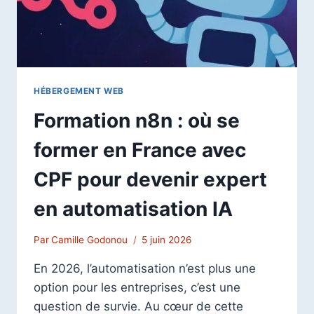
HÉBERGEMENT WEB
Formation n8n : où se
former en France avec
CPF pour devenir expert
en automatisation IA
Par
Camille Godonou
5 juin 2026
En 2026, l’automatisation n’est plus une
option pour les entreprises, c’est une
question de survie. Au cœur de cette