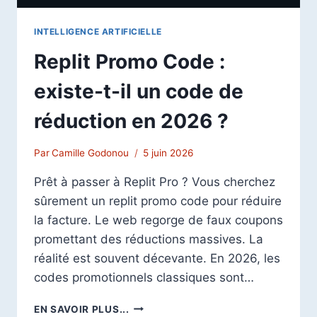
INTELLIGENCE ARTIFICIELLE
Replit Promo Code :
existe-t-il un code de
réduction en 2026 ?
Par
Camille Godonou
5 juin 2026
Prêt à passer à Replit Pro ? Vous cherchez
sûrement un replit promo code pour réduire
la facture. Le web regorge de faux coupons
promettant des réductions massives. La
réalité est souvent décevante. En 2026, les
codes promotionnels classiques sont…
REPLIT
EN SAVOIR PLUS...