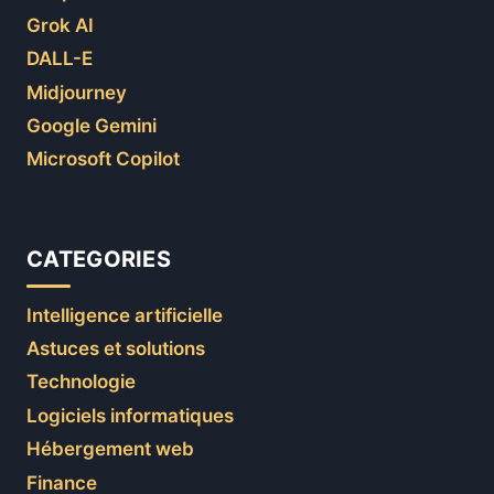
Grok AI
DALL-E
Midjourney
Google Gemini
Microsoft Copilot
CATEGORIES
Intelligence artificielle
Astuces et solutions
Technologie
Logiciels informatiques
Hébergement web
Finance