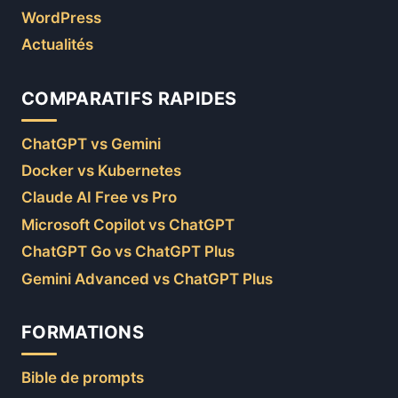
WordPress
Actualités
COMPARATIFS RAPIDES
ChatGPT vs Gemini
Docker vs Kubernetes
Claude AI Free vs Pro
Microsoft Copilot vs ChatGPT
ChatGPT Go vs ChatGPT Plus
Gemini Advanced vs ChatGPT Plus
FORMATIONS
Bible de prompts