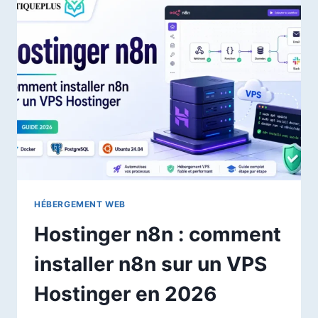
HÉBERGEMENT WEB
Hostinger n8n : comment
installer n8n sur un VPS
Hostinger en 2026