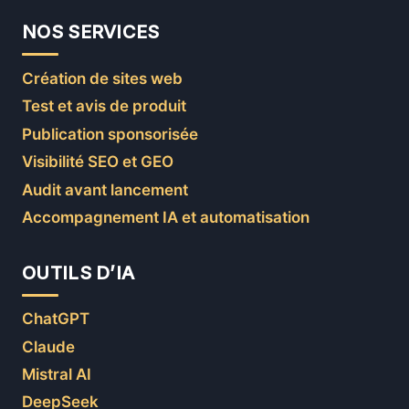
NOS SERVICES
Création de sites web
Test et avis de produit
Publication sponsorisée
Visibilité SEO et GEO
Audit avant lancement
Accompagnement IA et automatisation
OUTILS D’IA
ChatGPT
Claude
Mistral AI
DeepSeek