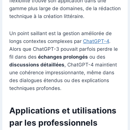
flexibilité trouve son application dans une
gamme plus large de domaines, de la rédaction
technique à la création littéraire.
Un point saillant est la gestion améliorée de
longs contextes complexes par
ChatGPT-4
.
Alors que ChatGPT-3 pouvait parfois perdre le
fil dans des
échanges prolongés
ou des
discussions détaillées
, ChatGPT-4 maintient
une cohérence impressionnante, même dans
des dialogues étendus ou des explications
techniques profondes.
Applications et utilisations
par les professionnels