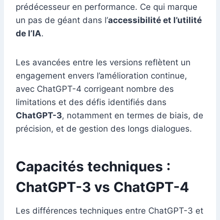
prédécesseur en performance. Ce qui marque
un pas de géant dans l’
accessibilité et l’utilité
de l’IA
.
Les avancées entre les versions reflètent un
engagement envers l’amélioration continue,
avec ChatGPT-4 corrigeant nombre des
limitations et des défis identifiés dans
ChatGPT-3
, notamment en termes de biais, de
précision, et de gestion des longs dialogues.
Capacités techniques :
ChatGPT-3 vs ChatGPT-4
Les différences techniques entre ChatGPT-3 et