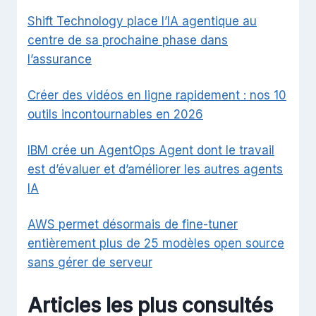
Shift Technology place l’IA agentique au
centre de sa prochaine phase dans
l’assurance
Créer des vidéos en ligne rapidement : nos 10
outils incontournables en 2026
IBM crée un AgentOps Agent dont le travail
est d’évaluer et d’améliorer les autres agents
IA
AWS permet désormais de fine-tuner
entièrement plus de 25 modèles open source
sans gérer de serveur
Articles les plus consultés