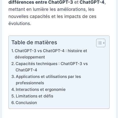
différences entre ChatGPT-3
et
ChatGPT-4
,
mettant en lumière les améliorations, les
nouvelles capacités et les impacts de ces
évolutions.
Table de matières
ChatGPT-3 vs ChatGPT-4 : histoire et
développement
Capacités techniques : ChatGPT-3 vs
ChatGPT-4
Applications et utilisations par les
professionnels
Interactions et ergonomie
Limitations et défis
Conclusion