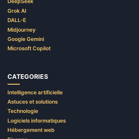
DeepSeek
Grok AI
DALL-E
Midjourney
Google Gemini
Microsoft Copilot
CATEGORIES
Intelligence artificielle
Astuces et solutions
Technologie
Logiciels informatiques
Hébergement web