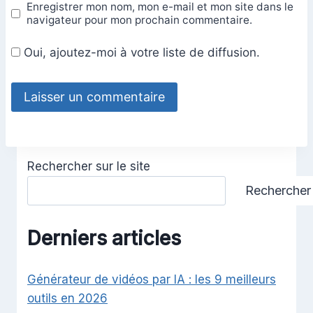
Enregistrer mon nom, mon e-mail et mon site dans le
navigateur pour mon prochain commentaire.
Oui, ajoutez-moi à votre liste de diffusion.
Rechercher sur le site
Rechercher
Derniers articles
Générateur de vidéos par IA : les 9 meilleurs
outils en 2026