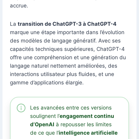
accrue.
La
transition de ChatGPT-3 à ChatGPT-4
marque une étape importante dans l’évolution
des modèles de langage génératif. Avec ses
capacités techniques supérieures, ChatGPT-4
offre une compréhension et une génération du
langage naturel nettement améliorées, des
interactions utilisateur plus fluides, et une
gamme d’applications élargie.
Les avancées entre ces versions
soulignent l’
engagement continu
d’OpenAI
à repousser les limites
de ce que l’
intelligence artificielle