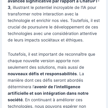
avancée significative par rapport à ChatGPT-
3
, illustrant le potentiel incroyable de l’IA pour
transformer notre interaction avec la
technologie et enrichir nos vies. Toutefois, il est
crucial de poursuivre le développement de ces
technologies avec une considération attentive
de leurs impacts sociétaux et éthiques.
Toutefois, il est important de reconnaître que
chaque nouvelle version apporte non
seulement des solutions, mais aussi de
nouveaux défis et responsabilités
. La
manière dont ces défis seront abordés
déterminera l’
avenir de l’intelligence
artificielle et son intégration dans notre
société
. En continuant à améliorer ces
technologies, nous pouvons espérer non