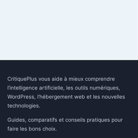
CritiquePlus vous aide à mieux comprendre
l’intelligence artificielle, les outils numériques,
WordPress, l’hébergement web et les nouvelles
technologies.
Guides, comparatifs et conseils pratiques pour
faire les bons choix.