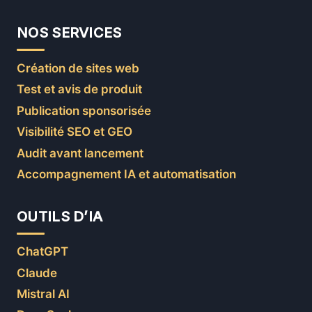
NOS SERVICES
Création de sites web
Test et avis de produit
Publication sponsorisée
Visibilité SEO et GEO
Audit avant lancement
Accompagnement IA et automatisation
OUTILS D’IA
ChatGPT
Claude
Mistral AI