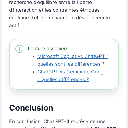
recherche d’équilibre entre la liberté
d’interaction et les contraintes éthiques
continue d’être un champ de développement
actif.
Lecture associée :
Microsoft Copilot vs ChatGPT :
quelles sont les différences ?
ChatGPT vs Gemini de Google
: Quelles différences ?
Conclusion
En conclusion, ChatGPT-4 représente une