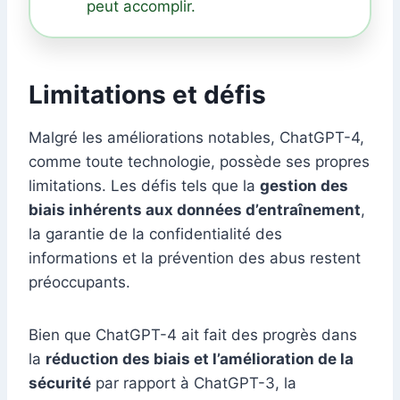
peut accomplir.
Limitations et défis
Malgré les améliorations notables, ChatGPT-4,
comme toute technologie, possède ses propres
limitations. Les défis tels que la
gestion des
biais inhérents aux données d’entraînement
,
la garantie de la confidentialité des
informations et la prévention des abus restent
préoccupants.
Bien que ChatGPT-4 ait fait des progrès dans
la
réduction des biais et l’amélioration de la
sécurité
par rapport à ChatGPT-3, la