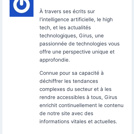
À travers ses écrits sur
l'intelligence artificielle, le high
tech, et les actualités
technologiques, Girus, une
passionnée de technologies vous
offre une perspective unique et
approfondie.
Connue pour sa capacité à
déchiffrer les tendances
complexes du secteur et à les
rendre accessibles à tous, Girus
enrichit continuellement le contenu
de notre site avec des
informations vitales et actuelles.