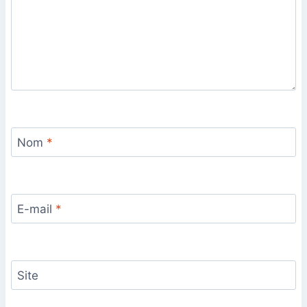
Nom
*
E-mail
*
Site