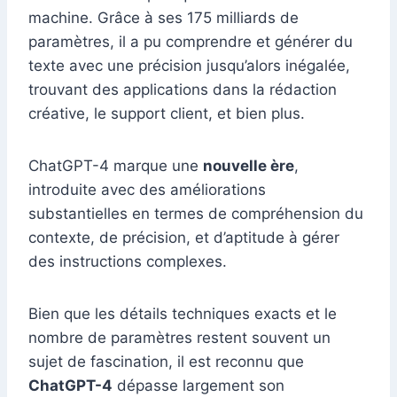
machine. Grâce à ses 175 milliards de
paramètres, il a pu comprendre et générer du
texte avec une précision jusqu’alors inégalée,
trouvant des applications dans la rédaction
créative, le support client, et bien plus.
ChatGPT-4 marque une
nouvelle ère
,
introduite avec des améliorations
substantielles en termes de compréhension du
contexte, de précision, et d’aptitude à gérer
des instructions complexes.
Bien que les détails techniques exacts et le
nombre de paramètres restent souvent un
sujet de fascination, il est reconnu que
ChatGPT-4
dépasse largement son