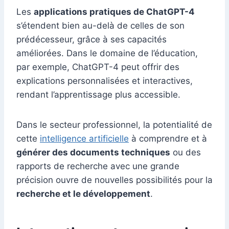
Les
applications pratiques de ChatGPT-4
s’étendent bien au-delà de celles de son
prédécesseur, grâce à ses capacités
améliorées. Dans le domaine de l’éducation,
par exemple, ChatGPT-4 peut offrir des
explications personnalisées et interactives,
rendant l’apprentissage plus accessible.
Dans le secteur professionnel, la potentialité de
cette
intelligence artificielle
à comprendre et à
générer des documents techniques
ou des
rapports de recherche avec une grande
précision ouvre de nouvelles possibilités pour la
recherche et le développement
.