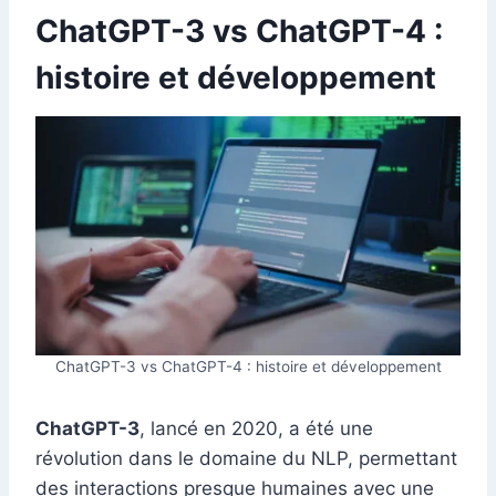
ChatGPT-3 vs ChatGPT-4 :
histoire et développement
ChatGPT-3 vs ChatGPT-4 : histoire et développement
ChatGPT-3
, lancé en 2020, a été une
révolution dans le domaine du NLP, permettant
des interactions presque humaines avec une