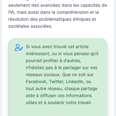
seulement des avancées dans les capacités de
l’IA, mais aussi dans la compréhension et la
résolution des problématiques éthiques et
sociétales associées.
Si vous avez trouvé cet article
intéressant, ou si vous pensez qu’il
pourrait profiter à d’autres,
n’hésitez pas à le partager sur vos
réseaux sociaux. Que ce soit sur
Facebook, Twitter, LinkedIn, ou
tout autre réseau, chaque partage
aide à diffuser ces informations
utiles et à soutenir notre travail.