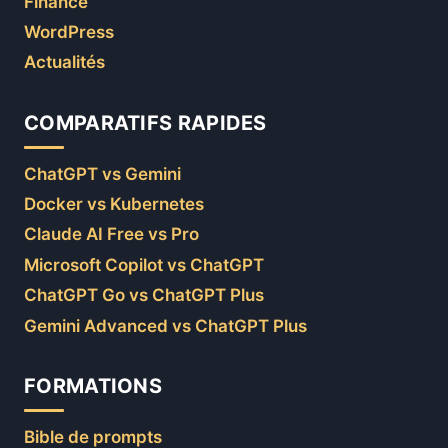
Finance
WordPress
Actualités
COMPARATIFS RAPIDES
ChatGPT vs Gemini
Docker vs Kubernetes
Claude AI Free vs Pro
Microsoft Copilot vs ChatGPT
ChatGPT Go vs ChatGPT Plus
Gemini Advanced vs ChatGPT Plus
FORMATIONS
Bible de prompts