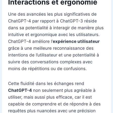
Interactions et ergonomie
Une des avancées les plus significatives de
ChatGPT-4 par rapport à ChatGPT-3 réside
dans sa potentialité à interagir de manière plus
intuitive et ergonomique avec les utilisateurs.
ChatGPT-4 améliore l’
expérience utilisateur
grâce à une meilleure reconnaissance des
intentions de l’utilisateur et une potentialité à
suivre des conversations complexes avec
moins de répétitions ou de confusions.
Cette fluidité dans les échanges rend
ChatGPT-4
non seulement plus agréable à
utiliser, mais aussi plus efficace, car il est
capable de comprendre et de répondre à des
requêtes plus nuancées avec une précision