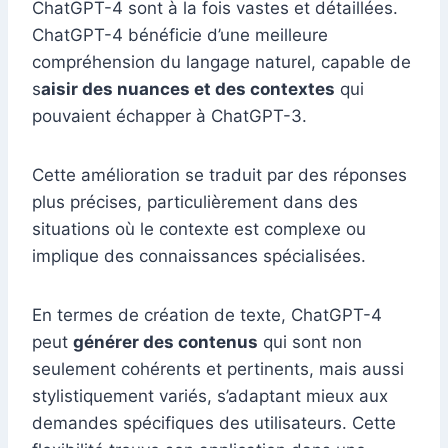
ChatGPT-4 sont à la fois vastes et détaillées.
ChatGPT-4 bénéficie d’une meilleure
compréhension du langage naturel, capable de
s
aisir des nuances et des contextes
qui
pouvaient échapper à ChatGPT-3.
Cette amélioration se traduit par des réponses
plus précises, particulièrement dans des
situations où le contexte est complexe ou
implique des connaissances spécialisées.
En termes de création de texte, ChatGPT-4
peut
générer des contenus
qui sont non
seulement cohérents et pertinents, mais aussi
stylistiquement variés, s’adaptant mieux aux
demandes spécifiques des utilisateurs. Cette