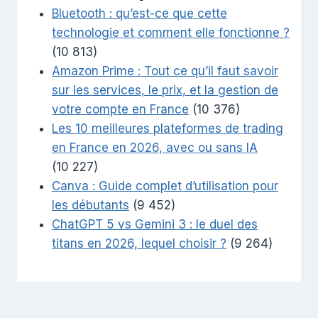
Bluetooth : qu’est-ce que cette
technologie et comment elle fonctionne ?
(10 813)
Amazon Prime : Tout ce qu’il faut savoir
sur les services, le prix, et la gestion de
votre compte en France
(10 376)
Les 10 meilleures plateformes de trading
en France en 2026, avec ou sans IA
(10 227)
Canva : Guide complet d’utilisation pour
les débutants
(9 452)
ChatGPT 5 vs Gemini 3 : le duel des
titans en 2026, lequel choisir ?
(9 264)