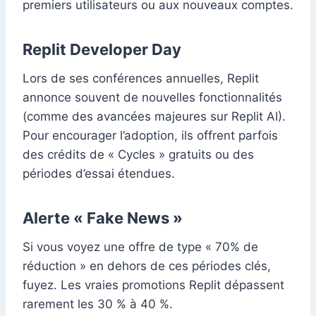
premiers utilisateurs ou aux nouveaux comptes.
Replit Developer Day
Lors de ses conférences annuelles, Replit
annonce souvent de nouvelles fonctionnalités
(comme des avancées majeures sur Replit AI).
Pour encourager l’adoption, ils offrent parfois
des crédits de « Cycles » gratuits ou des
périodes d’essai étendues.
Alerte « Fake News »
Si vous voyez une offre de type « 70% de
réduction » en dehors de ces périodes clés,
fuyez. Les vraies promotions Replit dépassent
rarement les 30 % à 40 %.