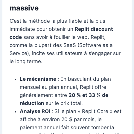
massive
C’est la méthode la plus fiable et la plus
immédiate pour obtenir un
Replit discount
code
sans avoir à fouiller le web. Replit,
comme la plupart des SaaS (Software as a
Service), incite ses utilisateurs à s’engager sur
le long terme.
Le mécanisme :
En basculant du plan
mensuel au plan annuel, Replit offre
généralement entre
20 % et 33 % de
réduction
sur le prix total.
Analyse ROI :
Si le plan « Replit Core » est
affiché à environ 20 $ par mois, le
paiement annuel fait souvent tomber la