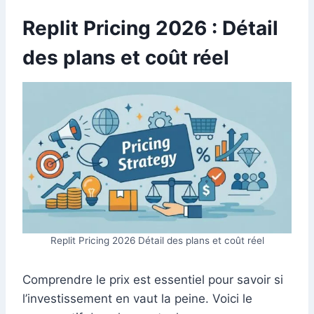
Replit Pricing 2026 : Détail
des plans et coût réel
Replit Pricing 2026 Détail des plans et coût réel
Comprendre le prix est essentiel pour savoir si
l’investissement en vaut la peine. Voici le