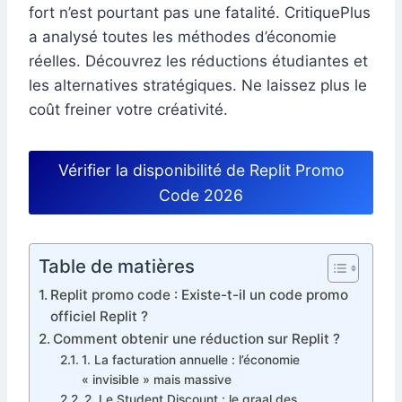
fort n’est pourtant pas une fatalité. CritiquePlus
a analysé toutes les méthodes d’économie
réelles. Découvrez les réductions étudiantes et
les alternatives stratégiques. Ne laissez plus le
coût freiner votre créativité.
Vérifier la disponibilité de Replit Promo
Code 2026
Table de matières
Replit promo code : Existe-t-il un code promo
officiel Replit ?
Comment obtenir une réduction sur Replit ?
1. La facturation annuelle : l’économie
« invisible » mais massive
2. Le Student Discount : le graal des