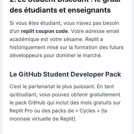
des étudiants et enseignants
Si vous êtes étudiant, vous n’avez pas besoin
d’un
replit coupon code
. Votre adresse email
académique est votre sésame. Replit a
historiquement misé sur la formation des futurs
développeurs pour dominer le marché.
Le GitHub Student Developer Pack
C’est le partenariat le plus puissant. En tant
qu’étudiant, vous pouvez obtenir gratuitement
le pack GitHub qui inclut des mois gratuits sur
Replit Pro ou des packs de « Cycles » (la
monnaie virtuelle de Replit).