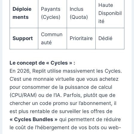
Haute
Déploie
Payants
Inclus
Disponibil
ments
(Cycles)
(Quota)
ité
Commun
Support
Prioritaire
Dédié
auté
Le concept de « Cycles » :
En 2026, Replit utilise massivement les Cycles.
C’est une monnaie virtuelle que vous achetez
pour consommer de la puissance de calcul
(CPU/RAM) ou de l’IA. Parfois, plutôt que de
chercher un code promo sur l’abonnement, il
est plus rentable de surveiller les offres de
« Cycles Bundles »
qui permettent de réduire
le coût de l’hébergement de vos bots ou web-