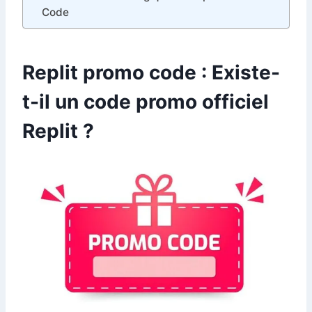
Code
Replit promo code : Existe-
t-il un code promo officiel
Replit ?