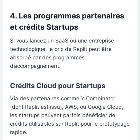
4. Les programmes partenaires
et crédits Startups
Si vous lancez un SaaS ou une entreprise
technologique, le prix de Replit peut être
absorbé par des programmes
d’accompagnement.
Crédits Cloud pour Startups
Via des partenaires comme Y Combinator
(dont Replit est issu), AWS, ou Google Cloud,
les startups peuvent parfois bénéficier de
crédits utilisables sur Replit pour le prototypage
rapide.