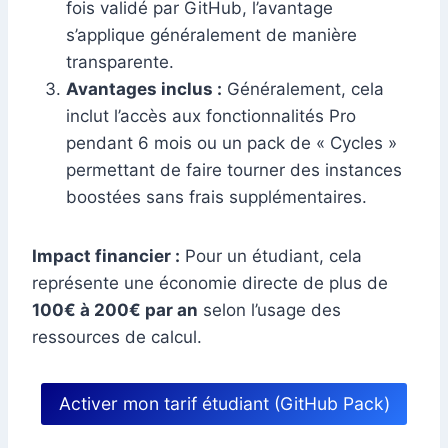
fois validé par GitHub, l’avantage
s’applique généralement de manière
transparente.
Avantages inclus :
Généralement, cela
inclut l’accès aux fonctionnalités Pro
pendant 6 mois ou un pack de « Cycles »
permettant de faire tourner des instances
boostées sans frais supplémentaires.
Impact financier :
Pour un étudiant, cela
représente une économie directe de plus de
100€ à 200€ par an
selon l’usage des
ressources de calcul.
Activer mon tarif étudiant (GitHub Pack)