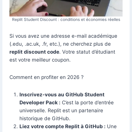
Replit Student Discount : conditions et économies réelles
Si vous avez une adresse e-mail académique
(.edu, .ac.uk, .fr, etc.), ne cherchez plus de
replit discount code
. Votre statut d’étudiant
est votre meilleur coupon.
Comment en profiter en 2026 ?
Inscrivez-vous au GitHub Student
Developer Pack :
C’est la porte d’entrée
universelle. Replit est un partenaire
historique de GitHub.
Liez votre compte Replit à GitHub :
Une