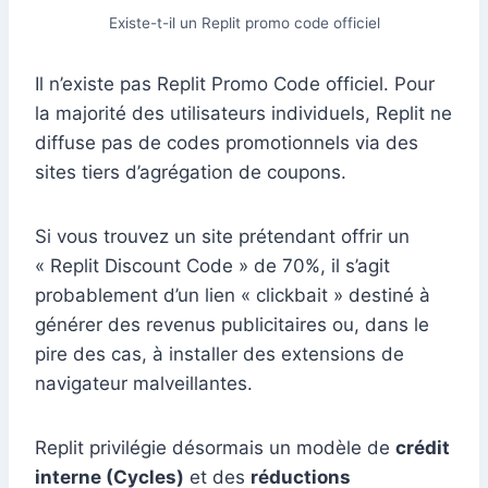
Existe-t-il un Replit promo code officiel
Il n’existe pas Replit Promo Code officiel. Pour
la majorité des utilisateurs individuels, Replit ne
diffuse pas de codes promotionnels via des
sites tiers d’agrégation de coupons.
Si vous trouvez un site prétendant offrir un
« Replit Discount Code » de 70%, il s’agit
probablement d’un lien « clickbait » destiné à
générer des revenus publicitaires ou, dans le
pire des cas, à installer des extensions de
navigateur malveillantes.
Replit privilégie désormais un modèle de
crédit
interne (Cycles)
et des
réductions