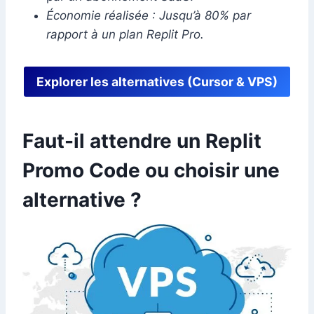
Économie réalisée : Jusqu’à 80% par
rapport à un plan Replit Pro.
Explorer les alternatives (Cursor & VPS)
Faut-il attendre un Replit
Promo Code ou choisir une
alternative ?