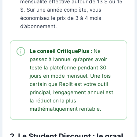
mensualité effective autour de 13 $ ou 15
$. Sur une année complète, vous
économisez le prix de 3 à 4 mois
d’abonnement.
Le conseil CritiquePlus :
Ne
passez à l’annuel qu’après avoir
testé la plateforme pendant 30
jours en mode mensuel. Une fois
certain que Replit est votre outil
principal, l’engagement annuel est
la réduction la plus
mathématiquement rentable.
2. Le Student Discount : le graal