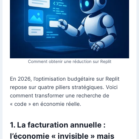
Comment obtenir une réduction sur Replit
En 2026, l’optimisation budgétaire sur Replit
repose sur quatre piliers stratégiques. Voici
comment transformer une recherche de
« code » en économie réelle.
1. La facturation annuelle :
l’économie « invisible » mais