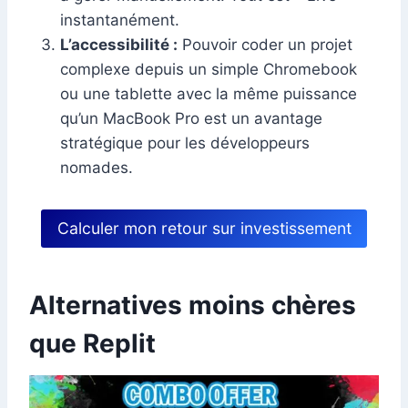
instantanément.
L’accessibilité :
Pouvoir coder un projet
complexe depuis un simple Chromebook
ou une tablette avec la même puissance
qu’un MacBook Pro est un avantage
stratégique pour les développeurs
nomades.
Calculer mon retour sur investissement
Alternatives moins chères
que Replit