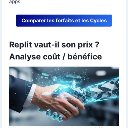
apps.
Comparer les forfaits et les Cycles
Replit vaut-il son prix ?
Analyse coût / bénéfice