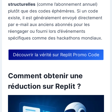
structurelles
(comme l’abonnement annuel)
plutôt que des codes éphémères. Si un code
existe, il est généralement envoyé directement
par e-mail aux anciens abonnés pour les
réengager ou fourni lors d’événements
spécifiques comme des hackathons mondiaux.
Découvrir la vérité sur Replit Promo Code
Comment obtenir une
réduction sur Replit ?