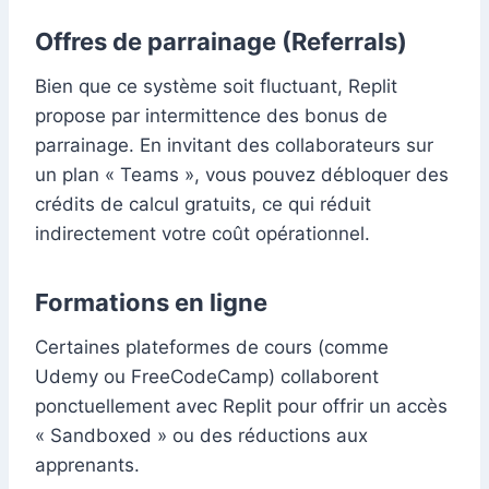
Offres de parrainage (Referrals)
Bien que ce système soit fluctuant, Replit
propose par intermittence des bonus de
parrainage. En invitant des collaborateurs sur
un plan « Teams », vous pouvez débloquer des
crédits de calcul gratuits, ce qui réduit
indirectement votre coût opérationnel.
Formations en ligne
Certaines plateformes de cours (comme
Udemy ou FreeCodeCamp) collaborent
ponctuellement avec Replit pour offrir un accès
« Sandboxed » ou des réductions aux
apprenants.