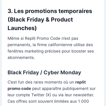
3. Les promotions temporaires
(Black Friday & Product
Launches)
Même si Replit Promo Code n’est pas
permanents, la firme californienne utilise des
fenêtres marketing précises pour booster ses
abonnements.
Black Friday / Cyber Monday
C’est l’un des rares moments où un
replit
promo code
peut apparaître publiquement sur
leur compte Twitter (X) ou via leur newsletter.
Ces offres sont souvent limitées aux 1 000