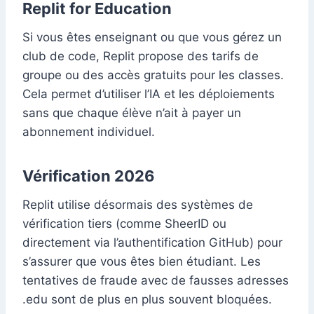
Replit for Education
Si vous êtes enseignant ou que vous gérez un
club de code, Replit propose des tarifs de
groupe ou des accès gratuits pour les classes.
Cela permet d’utiliser l’IA et les déploiements
sans que chaque élève n’ait à payer un
abonnement individuel.
Vérification 2026
Replit utilise désormais des systèmes de
vérification tiers (comme SheerID ou
directement via l’authentification GitHub) pour
s’assurer que vous êtes bien étudiant. Les
tentatives de fraude avec de fausses adresses
.edu sont de plus en plus souvent bloquées.