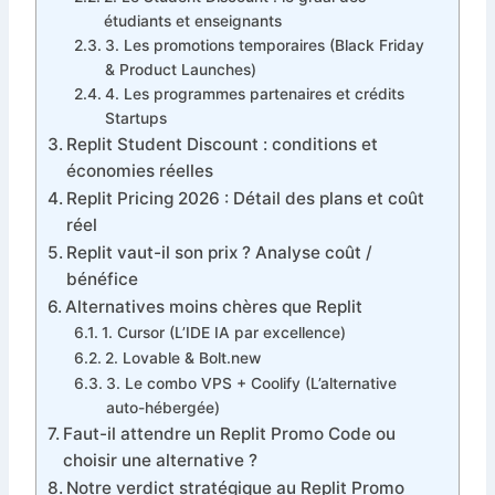
étudiants et enseignants
3. Les promotions temporaires (Black Friday
& Product Launches)
4. Les programmes partenaires et crédits
Startups
Replit Student Discount : conditions et
économies réelles
Replit Pricing 2026 : Détail des plans et coût
réel
Replit vaut-il son prix ? Analyse coût /
bénéfice
Alternatives moins chères que Replit
1. Cursor (L’IDE IA par excellence)
2. Lovable & Bolt.new
3. Le combo VPS + Coolify (L’alternative
auto-hébergée)
Faut-il attendre un Replit Promo Code ou
choisir une alternative ?
Notre verdict stratégique au Replit Promo