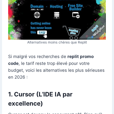
Alternatives moins chères que Replit
Si malgré vos recherches de
replit promo
code
, le tarif reste trop élevé pour votre
budget, voici les alternatives les plus sérieuses
en 2026 :
1. Cursor (L’IDE IA par
excellence)