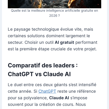
Quelle est la meilleure intelligence artificielle gratuite en
2026 ?
Le paysage technologique évolue vite, mais
certaines solutions dominent largement le
secteur. Choisir un outil
AI gratuit
performant
est la première étape cruciale de votre projet.
Comparatif des leaders :
ChatGPT vs Claude AI
Le duel entre ces deux géants s’est intensifié
cette année. Si
ChatGPT
reste une référence
pour sa polyvalence,
Claude AI
s’impose
souvent pour la création de cours. Nous