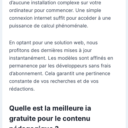
d’aucune installation complexe sur votre
ordinateur pour commencer. Une simple
connexion internet suffit pour accéder à une
puissance de calcul phénoménale.
En optant pour une solution web, nous
profitons des dernières mises à jour
instantanément. Les modèles sont affinés en
permanence par les développeurs sans frais
d’abonnement. Cela garantit une pertinence
constante de vos recherches et de vos
rédactions.
Quelle est la meilleure ia
gratuite pour le contenu