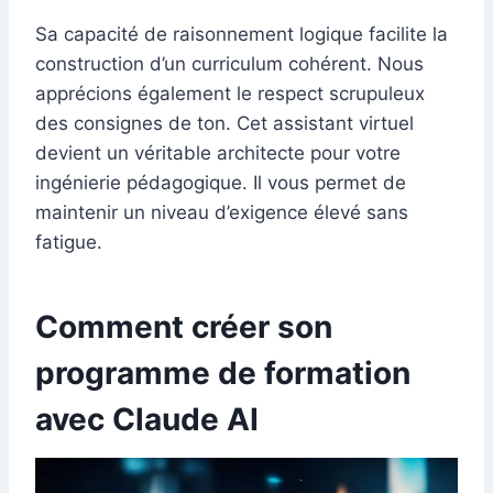
Sa capacité de raisonnement logique facilite la
construction d’un curriculum cohérent. Nous
apprécions également le respect scrupuleux
des consignes de ton. Cet assistant virtuel
devient un véritable architecte pour votre
ingénierie pédagogique. Il vous permet de
maintenir un niveau d’exigence élevé sans
fatigue.
Comment créer son
programme de formation
avec Claude AI