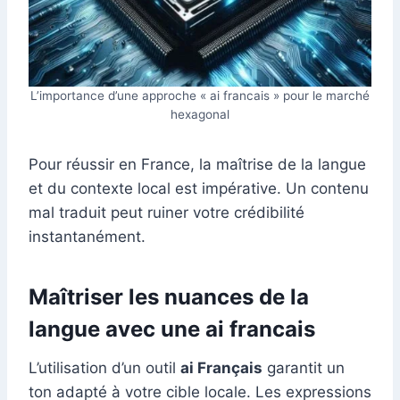
L’importance d’une approche « ai francais » pour le marché
hexagonal
Pour réussir en France, la maîtrise de la langue
et du contexte local est impérative. Un contenu
mal traduit peut ruiner votre crédibilité
instantanément.
Maîtriser les nuances de la
langue avec une ai francais
L’utilisation d’un outil
ai Français
garantit un
ton adapté à votre cible locale. Les expressions