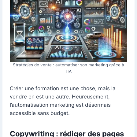
Stratégies de vente : automatiser son marketing grâce à
l’IA
Créer une formation est une chose, mais la
vendre en est une autre. Heureusement,
l’automatisation marketing est désormais
accessible sans budget.
Copywriting : rédiger des pages