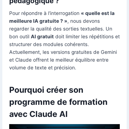
pédagogique ?
Pour répondre à l’interrogation
« quelle est la
meilleure IA gratuite ? »
, nous devons
regarder la qualité des sorties textuelles. Un
bon outil
AI gratuit
doit limiter les répétitions et
structurer des modules cohérents.
Actuellement, les versions gratuites de Gemini
et Claude offrent le meilleur équilibre entre
volume de texte et précision.
Pourquoi créer son
programme de formation
avec Claude AI