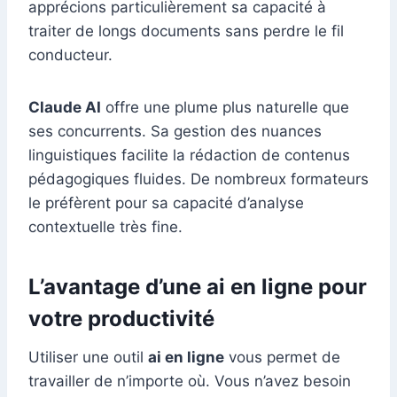
apprécions particulièrement sa capacité à
traiter de longs documents sans perdre le fil
conducteur.
Claude AI
offre une plume plus naturelle que
ses concurrents. Sa gestion des nuances
linguistiques facilite la rédaction de contenus
pédagogiques fluides. De nombreux formateurs
le préfèrent pour sa capacité d’analyse
contextuelle très fine.
L’avantage d’une ai en ligne pour
votre productivité
Utiliser une outil
ai en ligne
vous permet de
travailler de n’importe où. Vous n’avez besoin