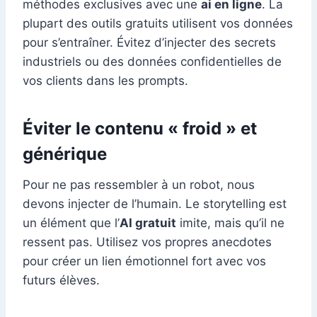
méthodes exclusives avec une
ai en ligne
. La
plupart des outils gratuits utilisent vos données
pour s’entraîner. Évitez d’injecter des secrets
industriels ou des données confidentielles de
vos clients dans les prompts.
Éviter le contenu « froid » et
générique
Pour ne pas ressembler à un robot, nous
devons injecter de l’humain. Le storytelling est
un élément que l’
AI gratuit
imite, mais qu’il ne
ressent pas. Utilisez vos propres anecdotes
pour créer un lien émotionnel fort avec vos
futurs élèves.