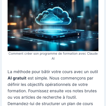
Comment créer son programme de formation avec Claude
AI
La méthode pour bâtir votre cours avec un outil
AI gratuit
est simple. Nous commençons par
définir les objectifs opérationnels de votre
formation. Fournissez ensuite vos notes brutes
ou vos articles de recherche à l’outil.
Demandez-lui de structurer un plan de cours