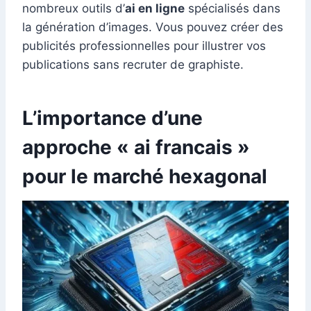
nombreux outils d’
ai en ligne
spécialisés dans
la génération d’images. Vous pouvez créer des
publicités professionnelles pour illustrer vos
publications sans recruter de graphiste.
L’importance d’une
approche « ai francais »
pour le marché hexagonal