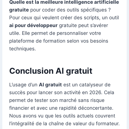
Quelle est la meilleure intelligence artificielle
gratuite
pour coder des outils spécifiques ?
Pour ceux qui veulent créer des scripts, un outil
ai pour développeur
gratuite peut s’avérer
utile. Elle permet de personnaliser votre
plateforme de formation selon vos besoins
techniques.
Conclusion AI gratuit
L’usage d’un
AI gratuit
est un catalyseur de
succès pour lancer son activité en 2026. Cela
permet de tester son marché sans risque
financier et avec une rapidité déconcertante.
Nous avons vu que les outils actuels couvrent
l’intégralité de la chaîne de valeur du formateur.