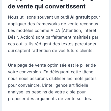
de vente qui convertissent
Nous utilisons souvent un outil
AI gratuit
pour
appliquer des frameworks de vente reconnus.
Les modèles comme AIDA (Attention, Intérêt,
Désir, Action) sont parfaitement maîtrisés par
ces outils. Ils rédigent des textes percutants
qui captent l’attention de vos futurs clients.
Une page de vente optimisée est le pilier de
votre conversion. En déléguant cette tâche,
nous nous assurons d’utiliser les mots justes
pour convaincre. L’intelligence artificielle
analyse les besoins de votre cible pour
proposer des arguments de vente solides.