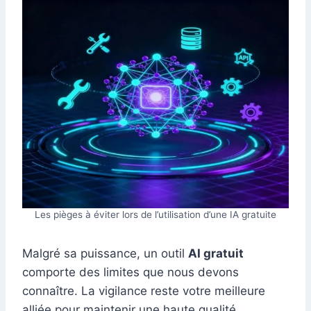
Les pièges à éviter lors de l’utilisation d’une IA gratuite
Malgré sa puissance, un outil
AI gratuit
comporte des limites que nous devons
connaître. La vigilance reste votre meilleure
alliée pour maintenir une haute qualité.