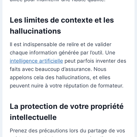
Les limites de contexte et les
hallucinations
Il est indispensable de relire et de valider
chaque information générée par l’outil. Une
intelligence artificielle
peut parfois inventer des
faits avec beaucoup d’assurance. Nous
appelons cela des hallucinations, et elles
peuvent nuire à votre réputation de formateur.
La protection de votre propriété
intellectuelle
Prenez des précautions lors du partage de vos