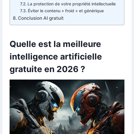
La protection de votre propriété intellectuelle
Éviter le contenu « froid » et générique
Conclusion AI gratuit
Quelle est la meilleure
intelligence artificielle
gratuite en 2026 ?