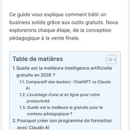
Ce guide vous explique comment bâtir un
business solide grâce aux outils gratuits. Nous
explorerons chaque étape, de la conception
pédagogique à la vente finale.
Table de matières
Quelle est la meilleure intelligence artificielle
gratuite en 2026 ?
Comparatif des leaders : ChatGPT vs Claude
AI
L’avantage d’une ai en ligne pour votre
productivité
Quelle est la meilleure ia gratuite pour le
contenu pédagogique ?
Pourquoi créer son programme de formation
avec Claude AI