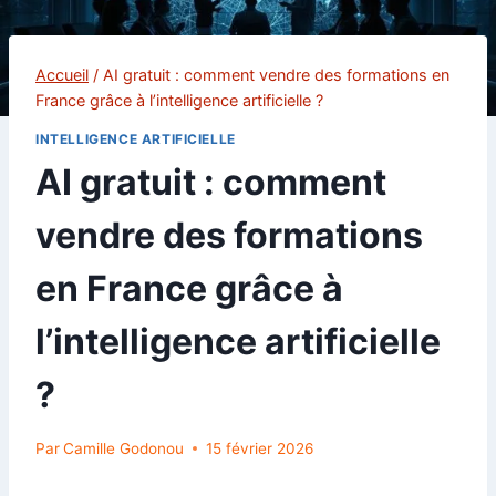
Accueil
/
AI gratuit : comment vendre des formations en
France grâce à l’intelligence artificielle ?
INTELLIGENCE ARTIFICIELLE
AI gratuit : comment
vendre des formations
en France grâce à
l’intelligence artificielle
?
Par
Camille Godonou
15 février 2026