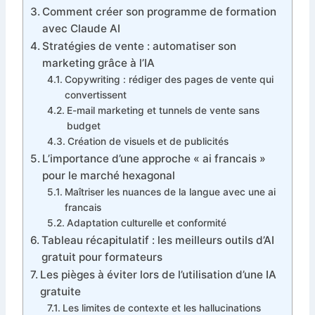
Comment créer son programme de formation
avec Claude AI
Stratégies de vente : automatiser son
marketing grâce à l’IA
Copywriting : rédiger des pages de vente qui
convertissent
E-mail marketing et tunnels de vente sans
budget
Création de visuels et de publicités
L’importance d’une approche « ai francais »
pour le marché hexagonal
Maîtriser les nuances de la langue avec une ai
francais
Adaptation culturelle et conformité
Tableau récapitulatif : les meilleurs outils d’AI
gratuit pour formateurs
Les pièges à éviter lors de l’utilisation d’une IA
gratuite
Les limites de contexte et les hallucinations