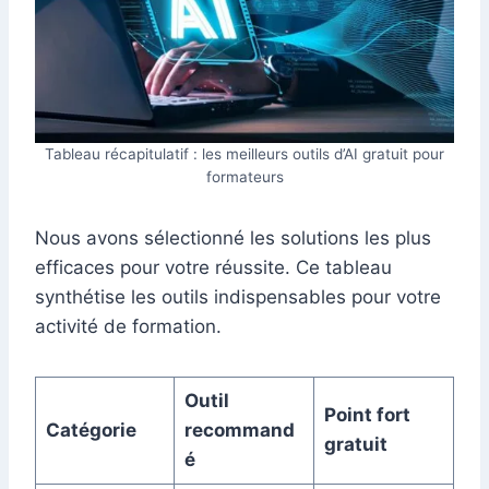
Tableau récapitulatif : les meilleurs outils d’AI gratuit pour
formateurs
Nous avons sélectionné les solutions les plus
efficaces pour votre réussite. Ce tableau
synthétise les outils indispensables pour votre
activité de formation.
Outil
Point fort
Catégorie
recommand
gratuit
é