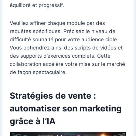
équilibré et progressif.
Veuillez affiner chaque module par des
requêtes spécifiques. Précisez le niveau de
difficulté souhaité pour votre audience cible.
Vous obtiendrez ainsi des scripts de vidéos et
des supports d’exercices complets. Cette
collaboration accélère votre mise sur le marché
de façon spectaculaire.
Stratégies de vente :
automatiser son marketing
grâce à l’IA