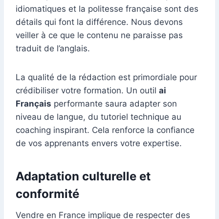
idiomatiques et la politesse française sont des
détails qui font la différence. Nous devons
veiller à ce que le contenu ne paraisse pas
traduit de l’anglais.
La qualité de la rédaction est primordiale pour
crédibiliser votre formation. Un outil
ai
Français
performante saura adapter son
niveau de langue, du tutoriel technique au
coaching inspirant. Cela renforce la confiance
de vos apprenants envers votre expertise.
Adaptation culturelle et
conformité
Vendre en France implique de respecter des