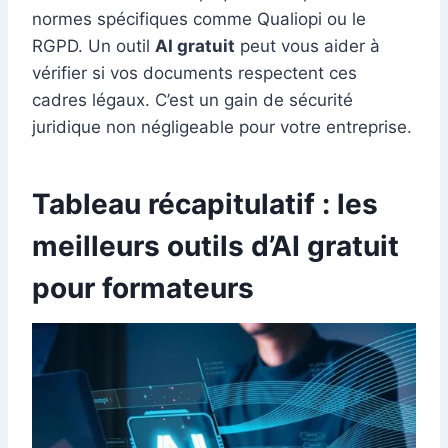
normes spécifiques comme Qualiopi ou le
RGPD. Un outil
AI gratuit
peut vous aider à
vérifier si vos documents respectent ces
cadres légaux. C’est un gain de sécurité
juridique non négligeable pour votre entreprise.
Tableau récapitulatif : les
meilleurs outils d’AI gratuit
pour formateurs