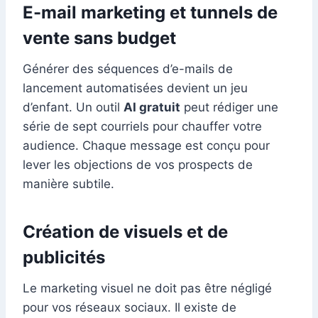
E-mail marketing et tunnels de
vente sans budget
Générer des séquences d’e-mails de
lancement automatisées devient un jeu
d’enfant. Un outil
AI gratuit
peut rédiger une
série de sept courriels pour chauffer votre
audience. Chaque message est conçu pour
lever les objections de vos prospects de
manière subtile.
Création de visuels et de
publicités
Le marketing visuel ne doit pas être négligé
pour vos réseaux sociaux. Il existe de