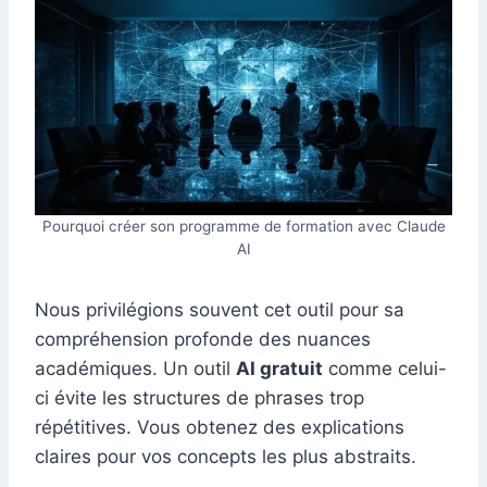
Pourquoi créer son programme de formation avec Claude
AI
Nous privilégions souvent cet outil pour sa
compréhension profonde des nuances
académiques. Un outil
AI gratuit
comme celui-
ci évite les structures de phrases trop
répétitives. Vous obtenez des explications
claires pour vos concepts les plus abstraits.