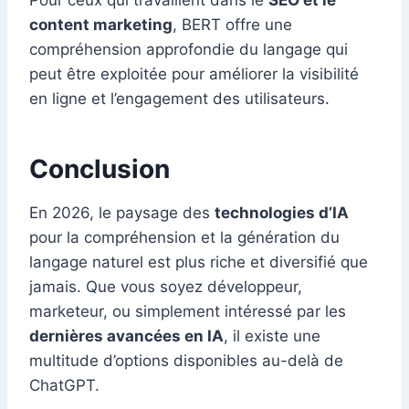
Pour ceux qui travaillent dans le
SEO et le
content marketing
, BERT offre une
compréhension approfondie du langage qui
peut être exploitée pour améliorer la visibilité
en ligne et l’engagement des utilisateurs.
Conclusion
En 2026, le paysage des
technologies d’IA
pour la compréhension et la génération du
langage naturel est plus riche et diversifié que
jamais. Que vous soyez développeur,
marketeur, ou simplement intéressé par les
dernières avancées en IA
, il existe une
multitude d’options disponibles au-delà de
ChatGPT.