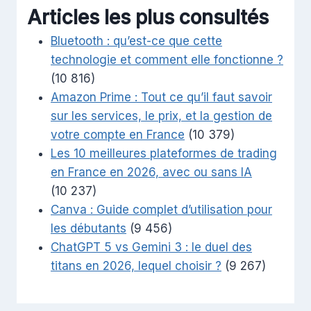
Articles les plus consultés
Bluetooth : qu’est-ce que cette
technologie et comment elle fonctionne ?
(10 816)
Amazon Prime : Tout ce qu’il faut savoir
sur les services, le prix, et la gestion de
votre compte en France
(10 379)
Les 10 meilleures plateformes de trading
en France en 2026, avec ou sans IA
(10 237)
Canva : Guide complet d’utilisation pour
les débutants
(9 456)
ChatGPT 5 vs Gemini 3 : le duel des
titans en 2026, lequel choisir ?
(9 267)