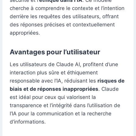
sécurité et l’
éthique dans l’IA
. Ce modèle
cherche à comprendre le contexte et l’intention
derrière les requêtes des utilisateurs, offrant
des réponses précises et contextuellement
appropriées.
Avantages pour l’utilisateur
Les utilisateurs de Claude AI, profitent d’une
interaction plus sûre et éthiquement
responsable avec l’IA, réduisant les
risques de
biais et de réponses inappropriées
. Claude
est idéal pour ceux qui valorisent la
transparence et l’intégrité dans l’utilisation de
l’IA pour la communication et la recherche
d’informations.