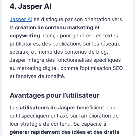
4. Jasper AI
Jasper AI
se distingue par son orientation vers
la
création de contenu marketing et
copywriting
. Conçu pour générer des textes
publicitaires, des publications sur les réseaux
sociaux, et même des contenus de blog,
Jasper intègre des fonctionnalités spécifiques
au marketing digital, comme l’optimisation SEO
et l’analyse de tonalité.
Avantages pour l’utilisateur
Les
utilisateurs de Jasper
bénéficient d’un
outil spécifiquement axé sur l’amélioration de
leur stratégie de contenu. Sa capacité à
générer rapidement des idées et des drafts