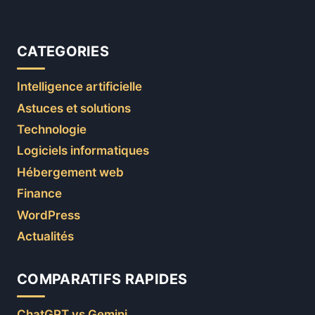
CATEGORIES
Intelligence artificielle
Astuces et solutions
Technologie
Logiciels informatiques
Hébergement web
Finance
WordPress
Actualités
COMPARATIFS RAPIDES