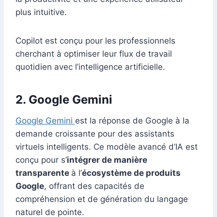
la productivité et une expérience utilisateur
plus intuitive.
Copilot est conçu pour les professionnels
cherchant à optimiser leur flux de travail
quotidien avec l’intelligence artificielle.
2. Google Gemini
Google Gemini
est la réponse de Google à la
demande croissante pour des assistants
virtuels intelligents. Ce modèle avancé d’IA est
conçu pour s’
intégrer de manière
transparente
à l’
écosystème de produits
Google
, offrant des capacités de
compréhension et de génération du langage
naturel de pointe.