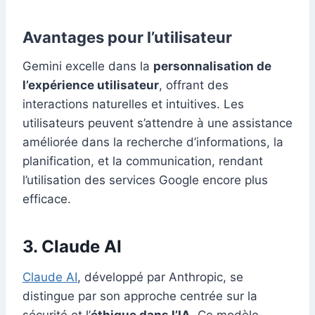
Avantages pour l’utilisateur
Gemini excelle dans la
personnalisation de
l’expérience utilisateur
, offrant des
interactions naturelles et intuitives. Les
utilisateurs peuvent s’attendre à une assistance
améliorée dans la recherche d’informations, la
planification, et la communication, rendant
l’utilisation des services Google encore plus
efficace.
3. Claude AI
Claude AI
, développé par Anthropic, se
distingue par son approche centrée sur la