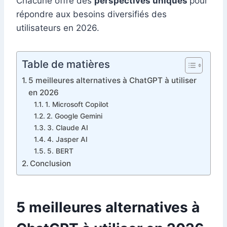
Chacune offre des
perspectives uniques
pour
répondre aux besoins diversifiés des
utilisateurs en 2026.
Table de matières
5 meilleures alternatives à ChatGPT à utiliser
en 2026
1. Microsoft Copilot
2. Google Gemini
3. Claude AI
4. Jasper AI
5. BERT
Conclusion
5 meilleures alternatives à