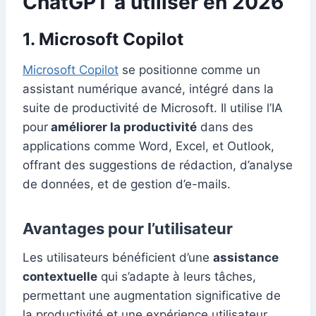
ChatGPT à utiliser en 2026
1. Microsoft Copilot
Microsoft Copilot
se positionne comme un
assistant numérique avancé, intégré dans la
suite de productivité de Microsoft. Il utilise l’IA
pour
améliorer la productivité
dans des
applications comme Word, Excel, et Outlook,
offrant des suggestions de rédaction, d’analyse
de données, et de gestion d’e-mails.
Avantages pour l’utilisateur
Les utilisateurs bénéficient d’une
assistance
contextuelle
qui s’adapte à leurs tâches,
permettant une augmentation significative de