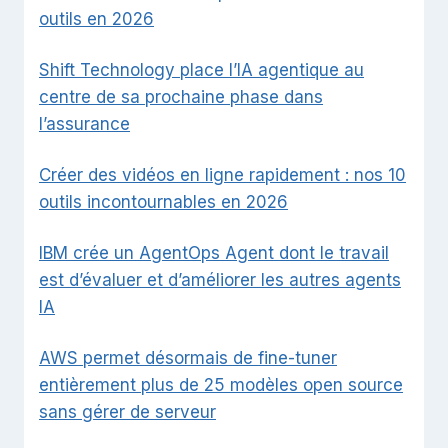
outils en 2026
Shift Technology place l’IA agentique au
centre de sa prochaine phase dans
l’assurance
Créer des vidéos en ligne rapidement : nos 10
outils incontournables en 2026
IBM crée un AgentOps Agent dont le travail
est d’évaluer et d’améliorer les autres agents
IA
AWS permet désormais de fine-tuner
entièrement plus de 25 modèles open source
sans gérer de serveur