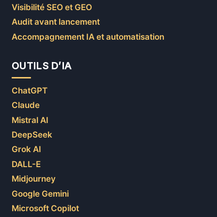
Visibilité SEO et GEO
Audit avant lancement
Accompagnement IA et automatisation
OUTILS D’IA
ChatGPT
Claude
Mistral AI
DeepSeek
Grok AI
DALL-E
Midjourney
Google Gemini
Microsoft Copilot