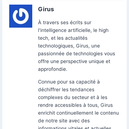
Girus
À travers ses écrits sur
l'intelligence artificielle, le high
tech, et les actualités
technologiques, Girus, une
passionnée de technologies vous
offre une perspective unique et
approfondie.
Connue pour sa capacité à
déchiffrer les tendances
complexes du secteur et à les
rendre accessibles à tous, Girus
enrichit continuellement le contenu
de notre site avec des