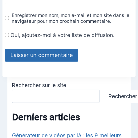
Site
Enregistrer mon nom, mon e-mail et mon site dans le
navigateur pour mon prochain commentaire.
Oui, ajoutez-moi à votre liste de diffusion.
Rechercher sur le site
Rechercher
Derniers articles
Générateur de vidéos par IA : les 9 meilleurs