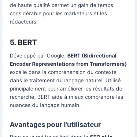
de haute qualité permet un gain de temps
considérable pour les marketeurs et les
rédacteurs.
5. BERT
Développé par Google,
BERT (Bidirectional
Encoder Representations from Transformers)
excelle dans la compréhension du contexte
dans le traitement du langage naturel. Utilisé
principalement pour améliorer les résultats de
recherche, BERT aide à mieux comprendre les
nuances du langage humain.
Avantages pour l’utilisateur