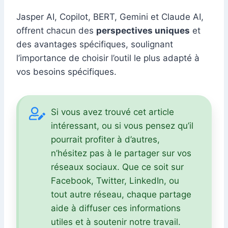
Jasper AI, Copilot, BERT, Gemini et Claude AI,
offrent chacun des
perspectives uniques
et
des avantages spécifiques, soulignant
l’importance de choisir l’outil le plus adapté à
vos besoins spécifiques.
Si vous avez trouvé cet article
intéressant, ou si vous pensez qu’il
pourrait profiter à d’autres,
n’hésitez pas à le partager sur vos
réseaux sociaux. Que ce soit sur
Facebook, Twitter, LinkedIn, ou
tout autre réseau, chaque partage
aide à diffuser ces informations
utiles et à soutenir notre travail.