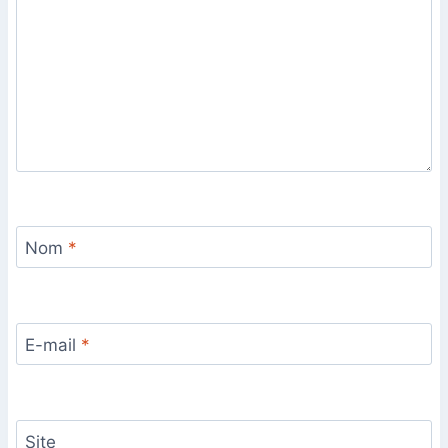
Nom
*
E-mail
*