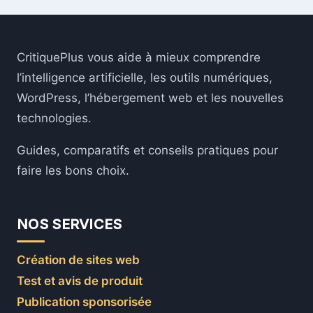
CritiquePlus vous aide à mieux comprendre
l’intelligence artificielle, les outils numériques,
WordPress, l’hébergement web et les nouvelles
technologies.
Guides, comparatifs et conseils pratiques pour
faire les bons choix.
NOS SERVICES
Création de sites web
Test et avis de produit
Publication sponsorisée