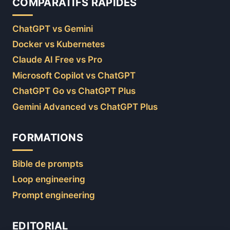
COMPARATIFS RAPIDES
ChatGPT vs Gemini
Docker vs Kubernetes
Claude AI Free vs Pro
Microsoft Copilot vs ChatGPT
ChatGPT Go vs ChatGPT Plus
Gemini Advanced vs ChatGPT Plus
FORMATIONS
Bible de prompts
Loop engineering
Prompt engineering
EDITORIAL