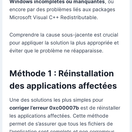
Windows incomplètes ou manquantes
, ou
encore par des problèmes liés aux packages
Microsoft Visual C++ Redistributable.
Comprendre la cause sous-jacente est crucial
pour appliquer la solution la plus appropriée et
éviter que le problème ne réapparaisse.
Méthode 1 : Réinstallation
des applications affectées
Une des solutions les plus simples pour
corriger l’erreur 0xc00007b
est de réinstaller
les applications affectées. Cette méthode
permet de s’assurer que tous les fichiers de
l’application sont complets et non corrompus.