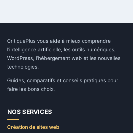
CritiquePlus vous aide à mieux comprendre
l’intelligence artificielle, les outils numériques,
WordPress, l’hébergement web et les nouvelles
technologies.
Guides, comparatifs et conseils pratiques pour
faire les bons choix.
NOS SERVICES
Création de sites web