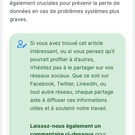
également cruciales pour prévenir la perte de
données en cas de problèmes systèmes plus
graves.
Si vous avez trouvé cet article
intéressant, ou si vous pensez qu’il
pourrait profiter à d’autres,
n’hésitez pas à le partager sur vos
réseaux sociaux. Que ce soit sur
Facebook, Twitter, LinkedIn, ou
tout autre réseau, chaque partage
aide à diffuser ces informations
utiles et à soutenir notre travail.
Laissez-nous également un
commentaire ci-dessous
pour