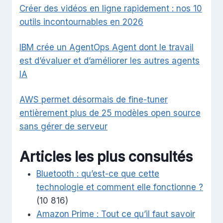
Créer des vidéos en ligne rapidement : nos 10
outils incontournables en 2026
IBM crée un AgentOps Agent dont le travail
est d’évaluer et d’améliorer les autres agents
IA
AWS permet désormais de fine-tuner
entièrement plus de 25 modèles open source
sans gérer de serveur
Articles les plus consultés
Bluetooth : qu’est-ce que cette
technologie et comment elle fonctionne ?
(10 816)
Amazon Prime : Tout ce qu’il faut savoir