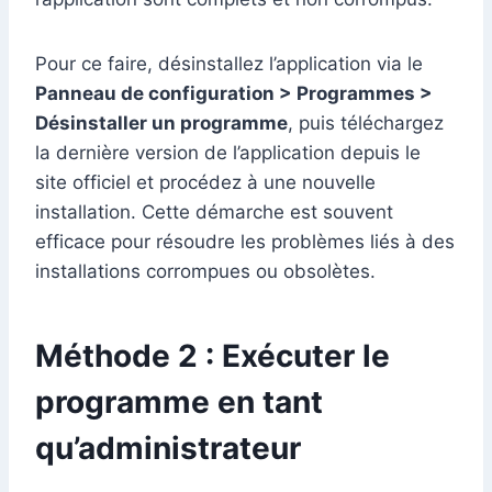
Pour ce faire, désinstallez l’application via le
Panneau de configuration > Programmes >
Désinstaller un programme
, puis téléchargez
la dernière version de l’application depuis le
site officiel et procédez à une nouvelle
installation. Cette démarche est souvent
efficace pour résoudre les problèmes liés à des
installations corrompues ou obsolètes.
Méthode 2 : Exécuter le
programme en tant
qu’administrateur