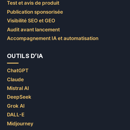
Test et avis de produit
Publication sponsorisée
Visibilité SEO et GEO
Audit avant lancement
Accompagnement IA et automatisation
OUTILS D’IA
ChatGPT
Claude
Mistral AI
DeepSeek
Grok AI
DALL-E
Midjourney