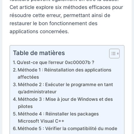
Cet article explore six méthodes efficaces pour
résoudre cette erreur, permettant ainsi de
restaurer le bon fonctionnement des
applications concernées.
Table de matières
Qu’est-ce que l’erreur 0xc00007b ?
Méthode 1 : Réinstallation des applications
affectées
Méthode 2 : Exécuter le programme en tant
qu’administrateur
Méthode 3 : Mise à jour de Windows et des
pilotes
Méthode 4 : Réinstaller les packages
Microsoft Visual C++
Méthode 5 : Vérifier la compatibilité du mode