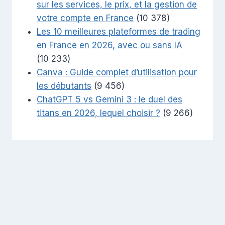
sur les services, le prix, et la gestion de
votre compte en France
(10 378)
Les 10 meilleures plateformes de trading
en France en 2026, avec ou sans IA
(10 233)
Canva : Guide complet d’utilisation pour
les débutants
(9 456)
ChatGPT 5 vs Gemini 3 : le duel des
titans en 2026, lequel choisir ?
(9 266)