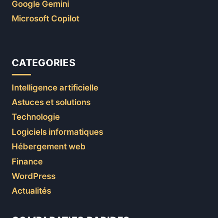
Google Gemini
Microsoft Copilot
CATEGORIES
Intelligence artificielle
Astuces et solutions
Technologie
Logiciels informatiques
Hébergement web
Finance
WordPress
Actualités