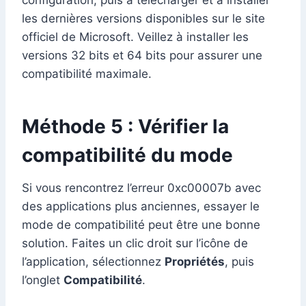
configuration, puis à télécharger et à installer
les dernières versions disponibles sur le site
officiel de Microsoft. Veillez à installer les
versions 32 bits et 64 bits pour assurer une
compatibilité maximale.
Méthode 5 : Vérifier la
compatibilité du mode
Si vous rencontrez l’erreur 0xc00007b avec
des applications plus anciennes, essayer le
mode de compatibilité peut être une bonne
solution. Faites un clic droit sur l’icône de
l’application, sélectionnez
Propriétés
, puis
l’onglet
Compatibilité
.