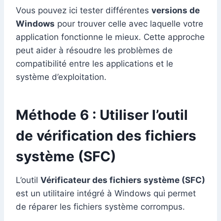
Vous pouvez ici tester différentes
versions de
Windows
pour trouver celle avec laquelle votre
application fonctionne le mieux. Cette approche
peut aider à résoudre les problèmes de
compatibilité entre les applications et le
système d’exploitation.
Méthode 6 : Utiliser l’outil
de vérification des fichiers
système (SFC)
L’outil
Vérificateur des fichiers système (SFC)
est un utilitaire intégré à Windows qui permet
de réparer les fichiers système corrompus.