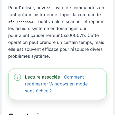
Pour l’utiliser, ouvrez l’invite de commandes en
tant qu’administrateur et tapez la commande
. L’outil va alors scanner et réparer
sfc /scannow
les fichiers système endommagés qui
pourraient causer l’erreur 0xc00007b. Cette
opération peut prendre un certain temps, mais
elle est souvent efficace pour résoudre divers
problèmes système.
Lecture associée :
Comment
redémarrer Windows en mode
sans échec ?