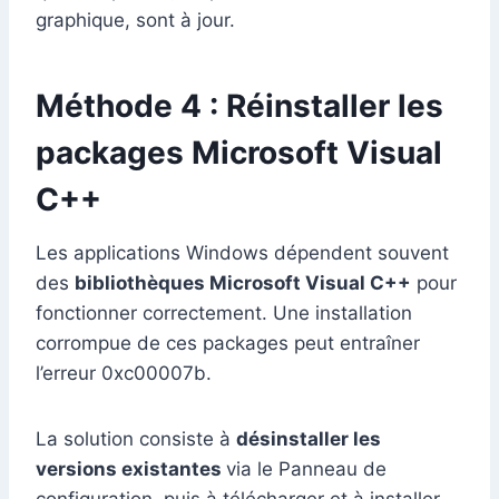
graphique, sont à jour.
Méthode 4 : Réinstaller les
packages Microsoft Visual
C++
Les applications Windows dépendent souvent
des
bibliothèques Microsoft Visual C++
pour
fonctionner correctement. Une installation
corrompue de ces packages peut entraîner
l’erreur 0xc00007b.
La solution consiste à
désinstaller les
versions existantes
via le Panneau de