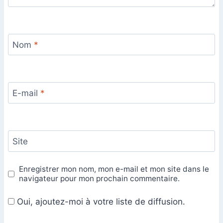
Nom
*
E-mail
*
Site
Enregistrer mon nom, mon e-mail et mon site dans le
navigateur pour mon prochain commentaire.
Oui, ajoutez-moi à votre liste de diffusion.