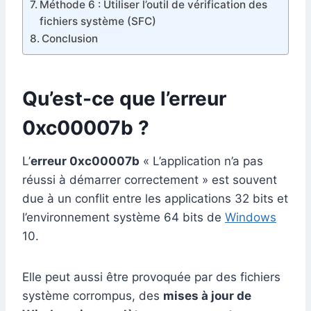
Méthode 6 : Utiliser l’outil de vérification des
fichiers système (SFC)
Conclusion
Qu’est-ce que l’erreur
0xc00007b ?
L’
erreur 0xc00007b
« L’application n’a pas
réussi à démarrer correctement » est souvent
due à un conflit entre les applications 32 bits et
l’environnement système 64 bits de
Windows
10.
Elle peut aussi être provoquée par des fichiers
système corrompus, des
mises à jour de