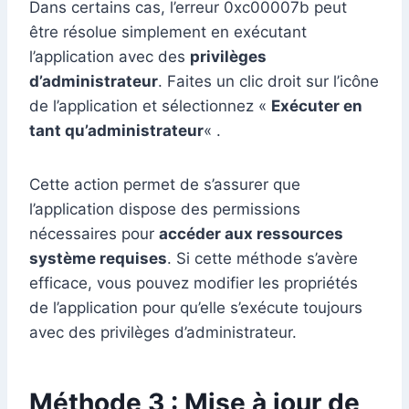
Dans certains cas, l’erreur 0xc00007b peut
être résolue simplement en exécutant
l’application avec des
privilèges
d’administrateur
. Faites un clic droit sur l’icône
de l’application et sélectionnez «
Exécuter en
tant qu’administrateur
« .
Cette action permet de s’assurer que
l’application dispose des permissions
nécessaires pour
accéder aux ressources
système requises
. Si cette méthode s’avère
efficace, vous pouvez modifier les propriétés
de l’application pour qu’elle s’exécute toujours
avec des privilèges d’administrateur.
Méthode 3 : Mise à jour de