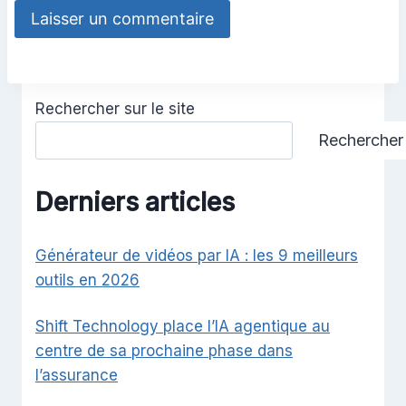
Rechercher sur le site
Rechercher
Derniers articles
Générateur de vidéos par IA : les 9 meilleurs
outils en 2026
Shift Technology place l’IA agentique au
centre de sa prochaine phase dans
l’assurance