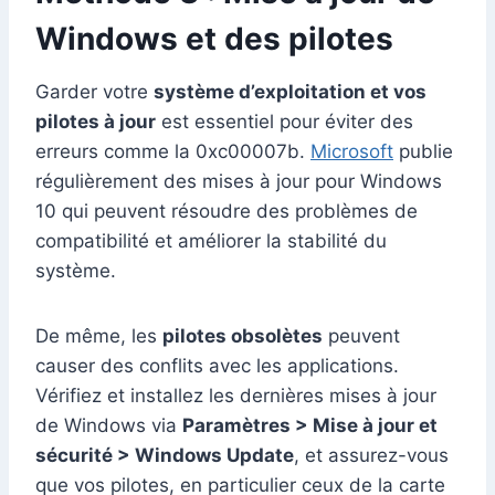
Windows et des pilotes
Garder votre
système d’exploitation et vos
pilotes à jour
est essentiel pour éviter des
erreurs comme la 0xc00007b.
Microsoft
publie
régulièrement des mises à jour pour Windows
10 qui peuvent résoudre des problèmes de
compatibilité et améliorer la stabilité du
système.
De même, les
pilotes obsolètes
peuvent
causer des conflits avec les applications.
Vérifiez et installez les dernières mises à jour
de Windows via
Paramètres > Mise à jour et
sécurité > Windows Update
, et assurez-vous
que vos pilotes, en particulier ceux de la carte