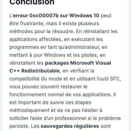
Conclusion
L’
erreur 0xc00007b sur Windows 10
peut
être frustrante, mais il existe plusieurs
méthodes pour la résoudre. En réinstallant les
applications affectées, en exécutant les
programmes en tant qu’administrateur, en
mettant à jour Windows et les pilotes, en
réinstallant les
packages Microsoft Visual
C++ Redistributable
, en vérifiant la
compatibilité du mode et en utilisant l’outil SFC,
vous pouvez souvent restaurer le
fonctionnement normal de vos applications. Il
est important de suivre ces étapes
méthodiquement et de ne pas hésiter à
solliciter l’aide d’un professionnel si le problème
persiste. Les
sauvegardes régulières
sont