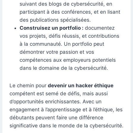
suivant des blogs de cybersécurité, en
participant à des conférences, et en lisant
des publications spécialisées.
Construisez un portfolio :
documentez
vos projets, défis réussis, et contributions
à la communauté. Un portfolio peut
démontrer votre passion et vos
compétences aux employeurs potentiels
dans le domaine de la cybersécurité.
Le chemin pour
devenir un hacker éthique
compétent est semé de défis, mais aussi
d’opportunités enrichissantes. Avec un
engagement à l’apprentissage et à l’éthique, les
débutants peuvent faire une différence
significative dans le monde de la cybersécurité.