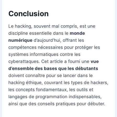
Conclusion
Le hacking, souvent mal compris, est une
discipline essentielle dans le
monde
numérique
d’aujourd’hui, offrant les
compétences nécessaires pour protéger les
systèmes informatiques contre les
cyberattaques. Cet article a fourni une
vue
d’ensemble des bases que les débutants
doivent connaître pour se lancer dans le
hacking éthique, couvrant les types de hackers,
les concepts fondamentaux, les outils et
langages de programmation indispensables,
ainsi que des conseils pratiques pour débuter.