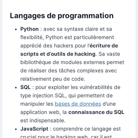
Langages de programmation
Python
: avec sa syntaxe claire et sa
flexibilité, Python est particulièrement
apprécié des hackers pour l’
écriture de
scripts et d’outils de hacking
. Sa vaste
bibliothèque de modules externes permet
de réaliser des tâches complexes avec
relativement peu de code.
SQL
: pour exploiter les vulnérabilités de
type injection SQL, qui permettent de
manipuler les
bases de données
d’une
application web, la
connaissance du SQL
est indispensable.
JavaScript
: comprendre ce langage est
crucial pour le hacking web, car il est