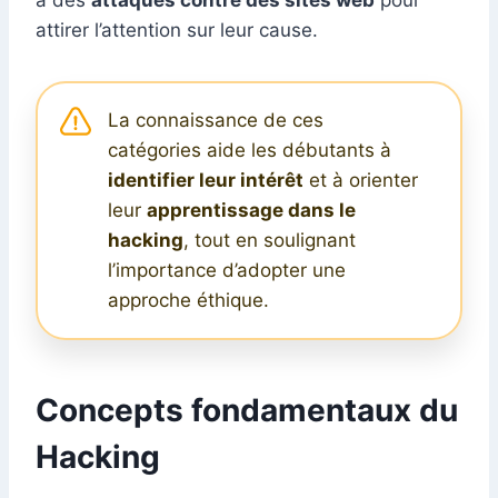
à des
attaques contre des sites web
pour
attirer l’attention sur leur cause.
La connaissance de ces
catégories aide les débutants à
identifier leur intérêt
et à orienter
leur
apprentissage dans le
hacking
, tout en soulignant
l’importance d’adopter une
approche éthique.
Concepts fondamentaux du
Hacking