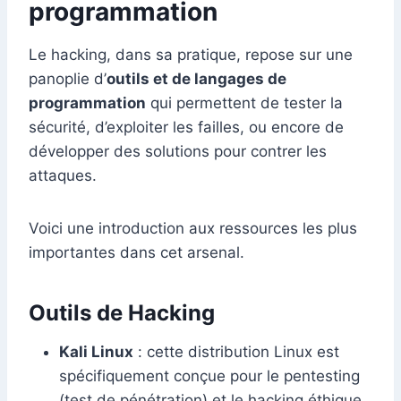
programmation
Le hacking, dans sa pratique, repose sur une
panoplie d’
outils et de langages de
programmation
qui permettent de tester la
sécurité, d’exploiter les failles, ou encore de
développer des solutions pour contrer les
attaques.
Voici une introduction aux ressources les plus
importantes dans cet arsenal.
Outils de Hacking
Kali Linux
: cette distribution Linux est
spécifiquement conçue pour le pentesting
(test de pénétration) et le hacking éthique.