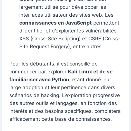
largement utilisé pour développer les
interfaces utilisateur des sites web. Les
connaissances en JavaScript
permettent
d’identifier et d’exploiter les vulnérabilités
XSS (Cross-Site Scripting) et CSRF (Cross-
Site Request Forgery), entre autres.
Pour les débutants, il est conseillé de
commencer par explorer
Kali Linux et de se
familiariser avec Python
, étant donné leur
large adoption et leur pertinence dans divers
scénarios de hacking. L’exploration progressive
des autres outils et langages, en fonction des
intérêts et des besoins spécifiques, complétera
efficacement cette base de connaissances.