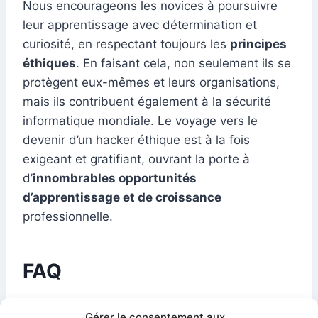
Nous encourageons les novices à poursuivre
leur apprentissage avec détermination et
curiosité, en respectant toujours les
principes
éthiques
. En faisant cela, non seulement ils se
protègent eux-mêmes et leurs organisations,
mais ils contribuent également à la sécurité
informatique mondiale. Le voyage vers le
devenir d’un hacker éthique est à la fois
exigeant et gratifiant, ouvrant la porte à
d’
innombrables opportunités
d’apprentissage et de croissance
professionnelle.
FAQ
Q1 : Qu’est-ce que le hacking éthique ?
Gérer le consentement aux