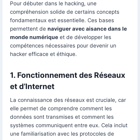
Pour débuter dans le hacking, une
compréhension solide de certains concepts
fondamentaux est essentielle. Ces bases
permettent de
naviguer avec aisance dans le
monde numérique
et de développer les
compétences nécessaires pour devenir un
hacker efficace et éthique.
1. Fonctionnement des Réseaux
et d’Internet
La connaissance des réseaux est cruciale, car
elle permet de comprendre comment les
données sont transmises et comment les
systèmes communiquent entre eux. Cela inclut
une familiarisation avec les protocoles de