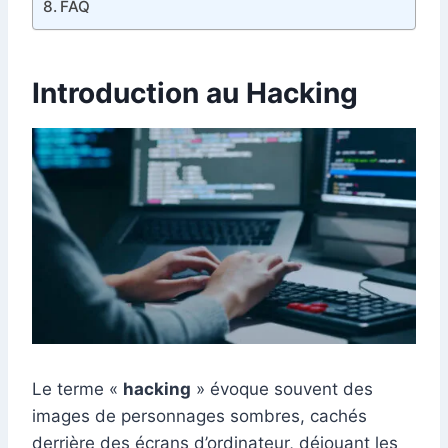
FAQ
Introduction au Hacking
Le terme «
hacking
» évoque souvent des
images de personnages sombres, cachés
derrière des écrans d’ordinateur, déjouant les