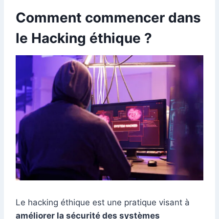
Comment commencer dans
le Hacking éthique ?
Le hacking éthique est une pratique visant à
améliorer la sécurité des systèmes