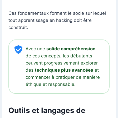
Ces fondamentaux forment le socle sur lequel
tout apprentissage en hacking doit être
construit.
Avec une
solide compréhension
de ces concepts, les débutants
peuvent progressivement explorer
des
techniques plus avancées
et
commencer à pratiquer de manière
éthique et responsable.
Outils et langages de