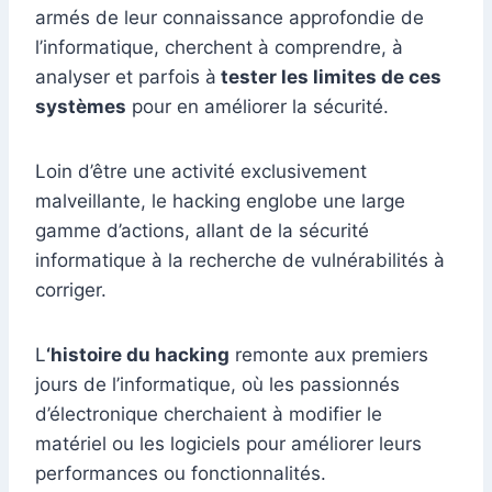
armés de leur connaissance approfondie de
l’informatique, cherchent à comprendre, à
analyser et parfois à
tester les limites de ces
systèmes
pour en améliorer la sécurité.
Loin d’être une activité exclusivement
malveillante, le hacking englobe une large
gamme d’actions, allant de la sécurité
informatique à la recherche de vulnérabilités à
corriger.
L
‘histoire du hacking
remonte aux premiers
jours de l’informatique, où les passionnés
d’électronique cherchaient à modifier le
matériel ou les logiciels pour améliorer leurs
performances ou fonctionnalités.