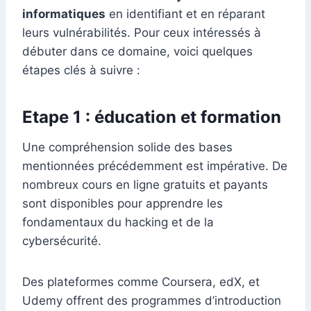
informatiques
en identifiant et en réparant
leurs vulnérabilités. Pour ceux intéressés à
débuter dans ce domaine, voici quelques
étapes clés à suivre :
Etape 1 : éducation et formation
Une compréhension solide des bases
mentionnées précédemment est impérative. De
nombreux cours en ligne gratuits et payants
sont disponibles pour apprendre les
fondamentaux du hacking et de la
cybersécurité.
Des plateformes comme Coursera, edX, et
Udemy offrent des programmes d’introduction