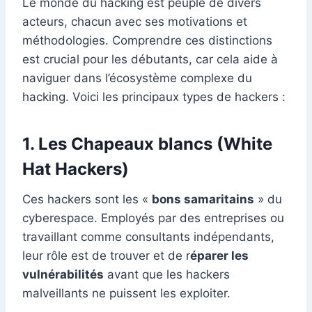
Le monde du hacking est peuplé de divers
acteurs, chacun avec ses motivations et
méthodologies. Comprendre ces distinctions
est crucial pour les débutants, car cela aide à
naviguer dans l’écosystème complexe du
hacking. Voici les principaux types de hackers :
1. Les Chapeaux blancs (White
Hat Hackers)
Ces hackers sont les «
bons samaritains
» du
cyberespace. Employés par des entreprises ou
travaillant comme consultants indépendants,
leur rôle est de trouver et de r
éparer les
vulnérabilités
avant que les hackers
malveillants ne puissent les exploiter.