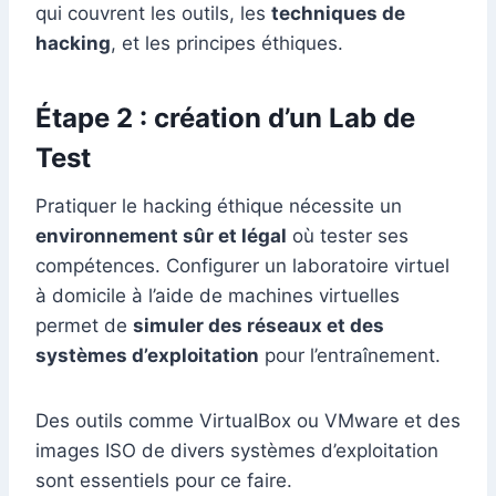
qui couvrent les outils, les
techniques de
hacking
, et les principes éthiques.
Étape 2 : création d’un Lab de
Test
Pratiquer le hacking éthique nécessite un
environnement sûr et légal
où tester ses
compétences. Configurer un laboratoire virtuel
à domicile à l’aide de machines virtuelles
permet de
simuler des réseaux et des
systèmes d’exploitation
pour l’entraînement.
Des outils comme VirtualBox ou VMware et des
images ISO de divers systèmes d’exploitation
sont essentiels pour ce faire.