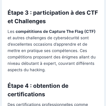
Étape 3 : participation à des CTF
et Challenges
Les
compétitions de Capture The Flag (CTF)
et autres challenges de cybersécurité sont
d’excellentes occasions d’apprendre et de
mettre en pratique ses compétences. Ces
compétitions proposent des énigmes allant du
niveau débutant à expert, couvrant différents
aspects du hacking.
Étape 4 : obtention de
certifications
Des certifications professionnelles comme