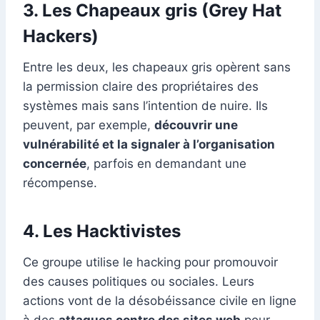
3. Les Chapeaux gris (Grey Hat
Hackers)
Entre les deux, les chapeaux gris opèrent sans
la permission claire des propriétaires des
systèmes mais sans l’intention de nuire. Ils
peuvent, par exemple,
découvrir une
vulnérabilité et la signaler à l’organisation
concernée
, parfois en demandant une
récompense.
4. Les Hacktivistes
Ce groupe utilise le hacking pour promouvoir
des causes politiques ou sociales. Leurs
actions vont de la désobéissance civile en ligne