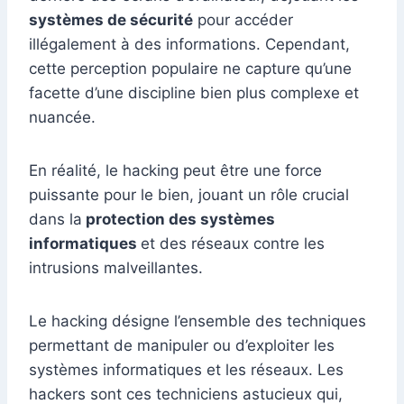
systèmes de sécurité
pour accéder
illégalement à des informations. Cependant,
cette perception populaire ne capture qu’une
facette d’une discipline bien plus complexe et
nuancée.
En réalité, le hacking peut être une force
puissante pour le bien, jouant un rôle crucial
dans la
protection des systèmes
informatiques
et des réseaux contre les
intrusions malveillantes.
Le hacking désigne l’ensemble des techniques
permettant de manipuler ou d’exploiter les
systèmes informatiques et les réseaux. Les
hackers sont ces techniciens astucieux qui,