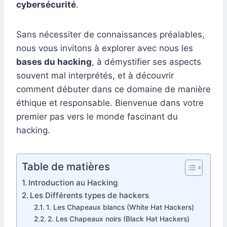
cybersécurité
.
Sans nécessiter de connaissances préalables,
nous vous invitons à explorer avec nous les
bases du hacking
, à démystifier ses aspects
souvent mal interprétés, et à découvrir
comment débuter dans ce domaine de manière
éthique et responsable. Bienvenue dans votre
premier pas vers le monde fascinant du
hacking.
Table de matières
Introduction au Hacking
Les Différents types de hackers
1. Les Chapeaux blancs (White Hat Hackers)
2. Les Chapeaux noirs (Black Hat Hackers)