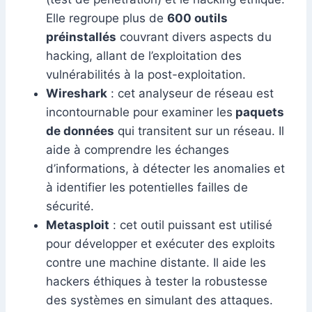
Elle regroupe plus de
600 outils
préinstallés
couvrant divers aspects du
hacking, allant de l’exploitation des
vulnérabilités à la post-exploitation.
Wireshark
: cet analyseur de réseau est
incontournable pour examiner les
paquets
de données
qui transitent sur un réseau. Il
aide à comprendre les échanges
d’informations, à détecter les anomalies et
à identifier les potentielles failles de
sécurité.
Metasploit
: cet outil puissant est utilisé
pour développer et exécuter des exploits
contre une machine distante. Il aide les
hackers éthiques à tester la robustesse
des systèmes en simulant des attaques.