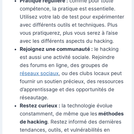
Pratique régulière :
comme pour toute
compétence, la pratique est essentielle.
Utilisez votre lab de test pour expérimenter
avec différents outils et techniques. Plus
vous pratiquerez, plus vous serez à l’aise
avec les différents aspects du hacking.
Rejoignez une communauté :
le hacking
est aussi une activité sociale. Rejoindre
des forums en ligne, des groupes de
réseaux sociaux
, ou des clubs locaux peut
fournir un soutien précieux, des ressources
d’apprentissage et des opportunités de
réseautage.
Restez curieux :
la technologie évolue
constamment, de même que les
méthodes
de hacking
. Restez informé des dernières
tendances, outils, et vulnérabilités en