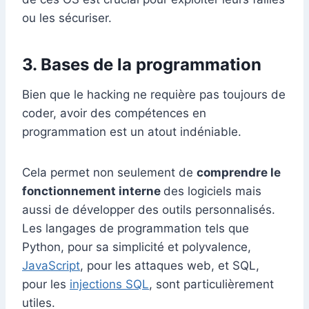
ou les sécuriser.
3. Bases de la programmation
Bien que le hacking ne requière pas toujours de
coder, avoir des compétences en
programmation est un atout indéniable.
Cela permet non seulement de
comprendre le
fonctionnement interne
des logiciels mais
aussi de développer des outils personnalisés.
Les langages de programmation tels que
Python, pour sa simplicité et polyvalence,
JavaScript
, pour les attaques web, et SQL,
pour les
injections SQL
, sont particulièrement
utiles.