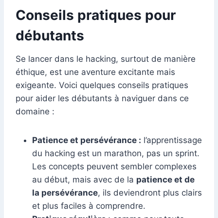
Conseils pratiques pour
débutants
Se lancer dans le hacking, surtout de manière
éthique, est une aventure excitante mais
exigeante. Voici quelques conseils pratiques
pour aider les débutants à naviguer dans ce
domaine :
Patience et persévérance :
l’apprentissage
du hacking est un marathon, pas un sprint.
Les concepts peuvent sembler complexes
au début, mais avec de la
patience et de
la persévérance
, ils deviendront plus clairs
et plus faciles à comprendre.