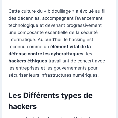
Cette culture du « bidouillage » a évolué au fil
des décennies, accompagnant l’avancement
technologique et devenant progressivement
une composante essentielle de la sécurité
informatique. Aujourd’hui, le hacking est
reconnu comme un
élément vital de la
défense contre les cyberattaques
, les
hackers éthiques
travaillant de concert avec
les entreprises et les gouvernements pour
sécuriser leurs infrastructures numériques.
Les Différents types de
hackers