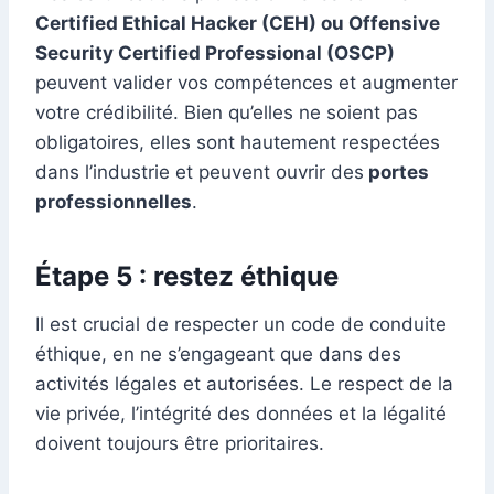
Certified Ethical Hacker (CEH) ou Offensive
Security Certified Professional (OSCP)
peuvent valider vos compétences et augmenter
votre crédibilité. Bien qu’elles ne soient pas
obligatoires, elles sont hautement respectées
dans l’industrie et peuvent ouvrir des
portes
professionnelles
.
Étape 5 : restez éthique
Il est crucial de respecter un code de conduite
éthique, en ne s’engageant que dans des
activités légales et autorisées. Le respect de la
vie privée, l’intégrité des données et la légalité
doivent toujours être prioritaires.