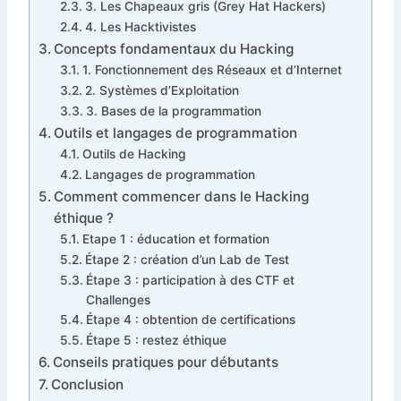
3. Les Chapeaux gris (Grey Hat Hackers)
4. Les Hacktivistes
Concepts fondamentaux du Hacking
1. Fonctionnement des Réseaux et d’Internet
2. Systèmes d’Exploitation
3. Bases de la programmation
Outils et langages de programmation
Outils de Hacking
Langages de programmation
Comment commencer dans le Hacking
éthique ?
Etape 1 : éducation et formation
Étape 2 : création d’un Lab de Test
Étape 3 : participation à des CTF et
Challenges
Étape 4 : obtention de certifications
Étape 5 : restez éthique
Conseils pratiques pour débutants
Conclusion