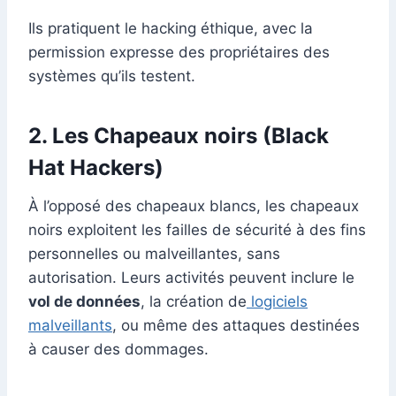
Ils pratiquent le hacking éthique, avec la
permission expresse des propriétaires des
systèmes qu’ils testent.
2. Les Chapeaux noirs (Black
Hat Hackers)
À l’opposé des chapeaux blancs, les chapeaux
noirs exploitent les failles de sécurité à des fins
personnelles ou malveillantes, sans
autorisation. Leurs activités peuvent inclure le
vol de données
, la création de
logiciels
malveillants
, ou même des attaques destinées
à causer des dommages.