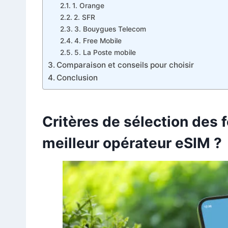
1. Orange
2. SFR
3. Bouygues Telecom
4. Free Mobile
5. La Poste mobile
Comparaison et conseils pour choisir
Conclusion
Critères de sélection des f
meilleur opérateur eSIM ?