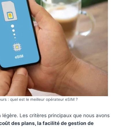
eurs : quel est le meilleur opérateur eSIM ?
a légère. Les critères principaux que nous avons
coût des plans, la facilité de gestion de