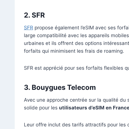
2. SFR
SFR
propose également l’eSIM avec ses forfait
large compatibilité avec les appareils mobile
urbaines et ils offrent des options intéressa
forfaits qui minimisent les frais de roaming.
SFR est apprécié pour ses forfaits flexibles q
3. Bouygues Telecom
Avec une approche centrée sur la qualité du 
solide pour les
utilisateurs d’eSIM en Franc
Leur offre inclut des tarifs attractifs pour l