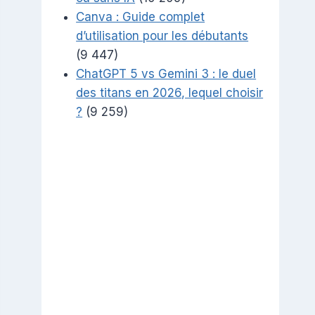
Canva : Guide complet
d’utilisation pour les débutants
(9 447)
ChatGPT 5 vs Gemini 3 : le duel
des titans en 2026, lequel choisir
?
(9 259)