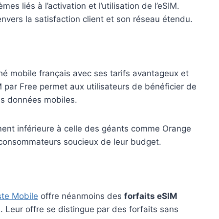
s liés à l’activation et l’utilisation de l’eSIM.
ers la satisfaction client et son réseau étendu.
hé mobile français avec ses tarifs avantageux et
IM par Free permet aux utilisateurs de bénéficier de
les données mobiles.
ment inférieure à celle des géants comme Orange
s consommateurs soucieux de leur budget.
te Mobile
offre néanmoins des
forfaits eSIM
Leur offre se distingue par des forfaits sans