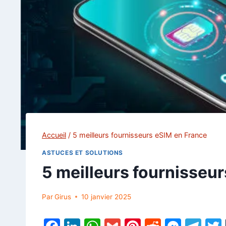
Accueil
/
5 meilleurs fournisseurs eSIM en France
ASTUCES ET SOLUTIONS
5 meilleurs fournisseu
Par
Girus
10 janvier 2025