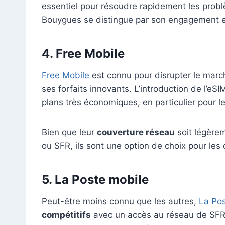
essentiel pour résoudre rapidement les problème
Bouygues se distingue par son engagement env
4. Free Mobile
Free Mobile
est connu pour disrupter le marc
ses forfaits innovants. L’introduction de l’eS
plans très économiques, en particulier pour 
Bien que leur
couverture réseau
soit légère
ou SFR, ils sont une option de choix pour le
5. La Poste mobile
Peut-être moins connu que les autres,
La Pos
compétitifs
avec un accès au réseau de SFR. 