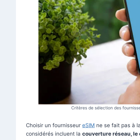
Critères de sélection des fourniss
Choisir un fournisseur
eSIM
ne se fait pas à l
considérés incluent la
couverture réseau, le 