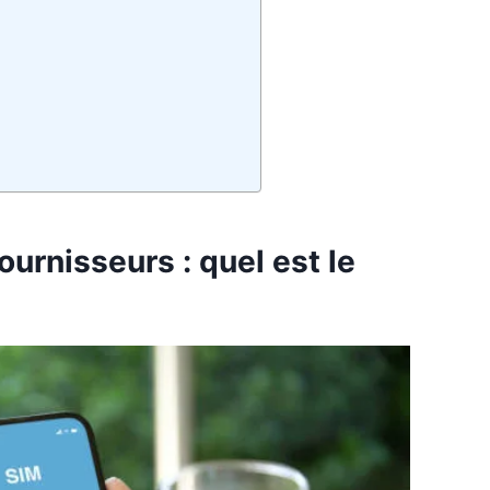
ournisseurs : quel est le