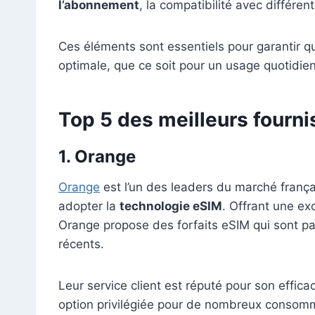
l’abonnement
, la compatibilité avec différen
Ces éléments sont essentiels pour garantir qu
optimale, que ce soit pour un usage quotidie
Top 5 des meilleurs fourn
1. Orange
Orange
est l’un des leaders du marché frança
adopter la
technologie eSIM
. Offrant une ex
Orange propose des forfaits eSIM qui sont p
récents.
Leur service client est réputé pour son efficaci
option privilégiée pour de nombreux consomm