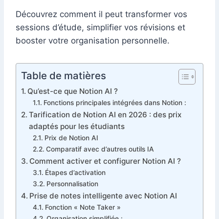
Découvrez comment il peut transformer vos
sessions d’étude, simplifier vos révisions et
booster votre organisation personnelle.
Table de matières
Qu’est-ce que Notion AI ?
Fonctions principales intégrées dans Notion :
Tarification de Notion AI en 2026 : des prix
adaptés pour les étudiants
Prix de Notion AI
Comparatif avec d’autres outils IA
Comment activer et configurer Notion AI ?
Étapes d’activation
Personnalisation
Prise de notes intelligente avec Notion AI
Fonction « Note Taker »
Organisation simplifiée :