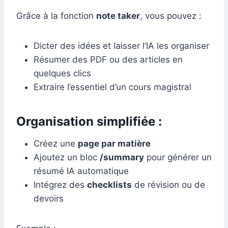
Grâce à la fonction
note taker
, vous pouvez :
Dicter des idées et laisser l’IA les organiser
Résumer des PDF ou des articles en
quelques clics
Extraire l’essentiel d’un cours magistral
Organisation simplifiée :
Créez une
page par matière
Ajoutez un bloc
/summary
pour générer un
résumé IA automatique
Intégrez des
checklists
de révision ou de
devoirs