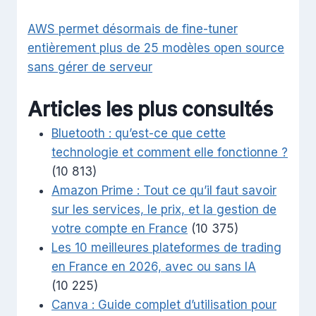
AWS permet désormais de fine-tuner
entièrement plus de 25 modèles open source
sans gérer de serveur
Articles les plus consultés
Bluetooth : qu’est-ce que cette
technologie et comment elle fonctionne ?
(10 813)
Amazon Prime : Tout ce qu’il faut savoir
sur les services, le prix, et la gestion de
votre compte en France
(10 375)
Les 10 meilleures plateformes de trading
en France en 2026, avec ou sans IA
(10 225)
Canva : Guide complet d’utilisation pour