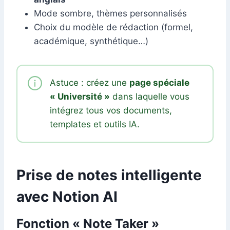
Mode sombre, thèmes personnalisés
Choix du modèle de rédaction (formel,
académique, synthétique…)
Astuce : créez une
page spéciale
« Université »
dans laquelle vous
intégrez tous vos documents,
templates et outils IA.
Prise de notes intelligente
avec Notion AI
Fonction « Note Taker »