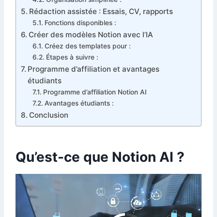
Rédaction assistée : Essais, CV, rapports
Fonctions disponibles :
Créer des modèles Notion avec l’IA
Créez des templates pour :
Étapes à suivre :
Programme d’affiliation et avantages
étudiants
Programme d’affiliation Notion AI
Avantages étudiants :
Conclusion
Qu’est-ce que Notion AI ?