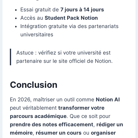
Essai gratuit de
7 jours à 14 jours
Accès au
Student Pack Notion
Intégration gratuite via des partenariats
universitaires
Astuce : vérifiez si votre université est
partenaire sur le site officiel de Notion.
Conclusion
En 2026, maîtriser un outil comme
Notion AI
peut véritablement
transformer votre
parcours académique
. Que ce soit pour
prendre des notes efficacement
,
rédiger un
mémoire
,
résumer un cours
ou
organiser