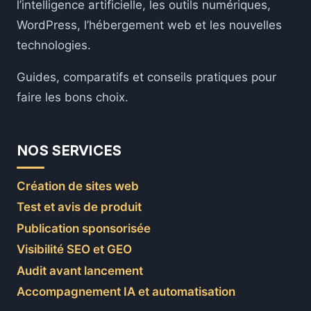
l’intelligence artificielle, les outils numériques,
WordPress, l’hébergement web et les nouvelles
technologies.
Guides, comparatifs et conseils pratiques pour
faire les bons choix.
NOS SERVICES
Création de sites web
Test et avis de produit
Publication sponsorisée
Visibilité SEO et GEO
Audit avant lancement
Accompagnement IA et automatisation