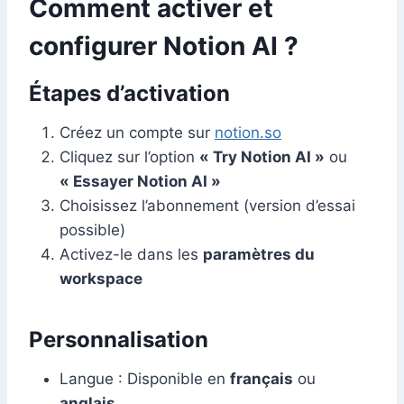
Comment activer et
configurer Notion AI ?
Étapes d’activation
Créez un compte sur
notion.so
Cliquez sur l’option
« Try Notion AI »
ou
« Essayer Notion AI »
Choisissez l’abonnement (version d’essai
possible)
Activez-le dans les
paramètres du
workspace
Personnalisation
Langue : Disponible en
français
ou
anglais