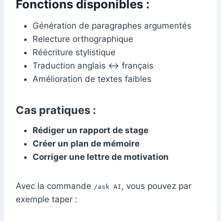
Fonctions disponibles :
Génération de paragraphes argumentés
Relecture orthographique
Réécriture stylistique
Traduction anglais ↔ français
Amélioration de textes faibles
Cas pratiques :
Rédiger un rapport de stage
Créer un plan de mémoire
Corriger une lettre de motivation
Avec la commande
, vous pouvez par
/ask AI
exemple taper :