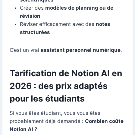
Créer des
modèles de planning ou de
révision
Réviser efficacement avec des
notes
structurées
C’est un vrai
assistant personnel numérique
.
Tarification de Notion AI en
2026 : des prix adaptés
pour les étudiants
Si vous êtes étudiant, vous vous êtes
probablement déjà demandé :
Combien coûte
Notion AI ?