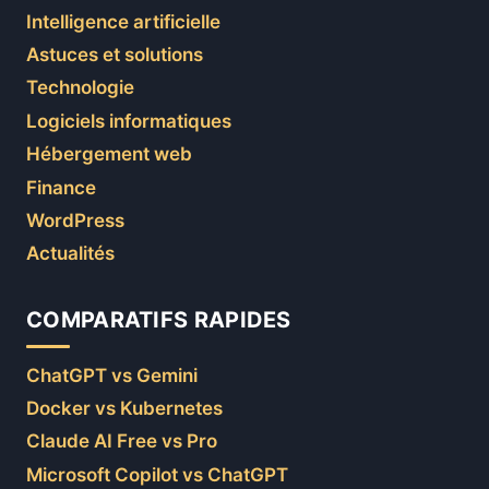
Intelligence artificielle
Astuces et solutions
Technologie
Logiciels informatiques
Hébergement web
Finance
WordPress
Actualités
COMPARATIFS RAPIDES
ChatGPT vs Gemini
Docker vs Kubernetes
Claude AI Free vs Pro
Microsoft Copilot vs ChatGPT