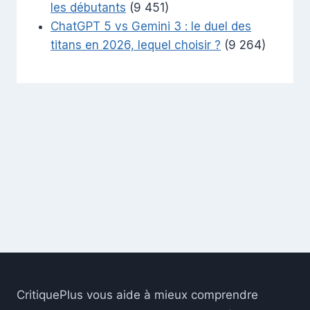
les débutants
(9 451)
ChatGPT 5 vs Gemini 3 : le duel des
titans en 2026, lequel choisir ?
(9 264)
CritiquePlus vous aide à mieux comprendre