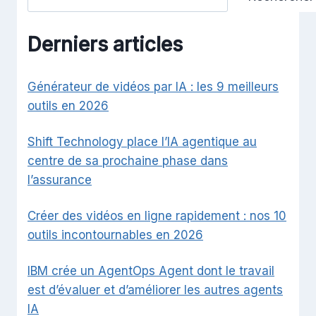
Derniers articles
Générateur de vidéos par IA : les 9 meilleurs
outils en 2026
Shift Technology place l’IA agentique au
centre de sa prochaine phase dans
l’assurance
Créer des vidéos en ligne rapidement : nos 10
outils incontournables en 2026
IBM crée un AgentOps Agent dont le travail
est d’évaluer et d’améliorer les autres agents
IA