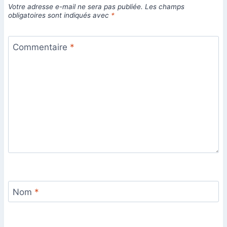
Votre adresse e-mail ne sera pas publiée.
Les champs
obligatoires sont indiqués avec
*
Commentaire
*
Nom
*