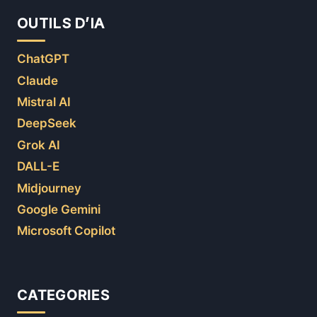
OUTILS D’IA
ChatGPT
Claude
Mistral AI
DeepSeek
Grok AI
DALL-E
Midjourney
Google Gemini
Microsoft Copilot
CATEGORIES