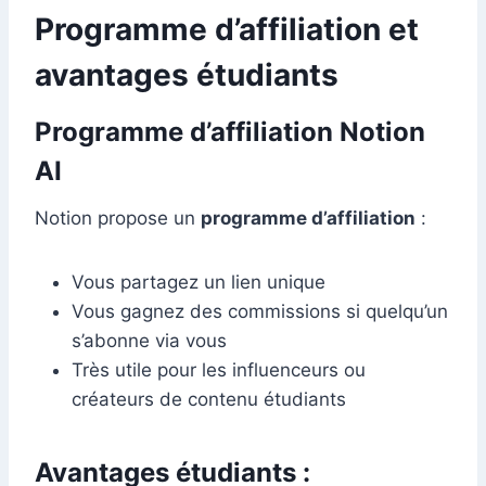
Programme d’affiliation et
avantages étudiants
Programme d’affiliation Notion
AI
Notion propose un
programme d’affiliation
:
Vous partagez un lien unique
Vous gagnez des commissions si quelqu’un
s’abonne via vous
Très utile pour les influenceurs ou
créateurs de contenu étudiants
Avantages étudiants :