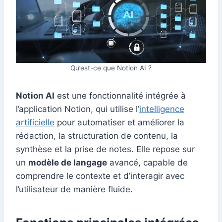
Qu’est-ce que Notion AI ?
Notion AI
est une fonctionnalité intégrée à
l’application Notion, qui utilise l’
intelligence
artificielle
pour automatiser et améliorer la
rédaction, la structuration de contenu, la
synthèse et la prise de notes. Elle repose sur
un
modèle de langage
avancé, capable de
comprendre le contexte et d’interagir avec
l’utilisateur de manière fluide.