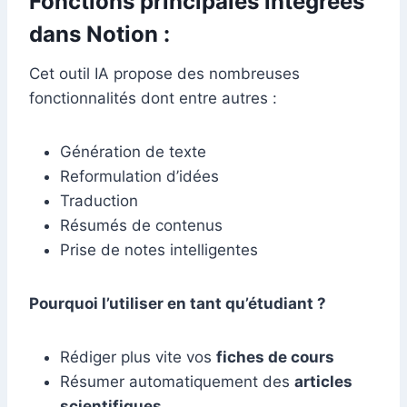
Fonctions principales intégrées
dans Notion :
Cet outil IA propose des nombreuses
fonctionnalités dont entre autres :
Génération de texte
Reformulation d’idées
Traduction
Résumés de contenus
Prise de notes intelligentes
Pourquoi l’utiliser en tant qu’étudiant ?
Rédiger plus vite vos
fiches de cours
Résumer automatiquement des
articles
scientifiques