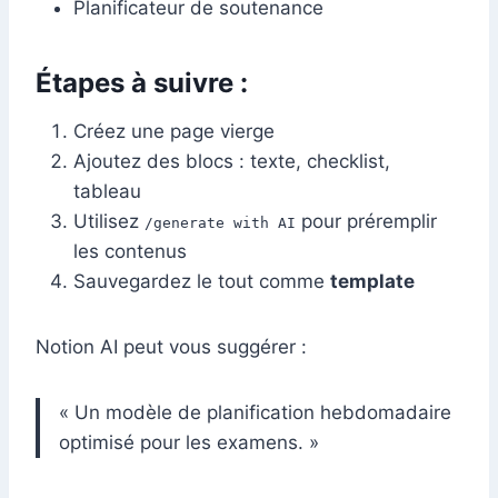
Planificateur de soutenance
Étapes à suivre :
Créez une page vierge
Ajoutez des blocs : texte, checklist,
tableau
Utilisez
pour préremplir
/generate with AI
les contenus
Sauvegardez le tout comme
template
Notion AI peut vous suggérer :
« Un modèle de planification hebdomadaire
optimisé pour les examens. »