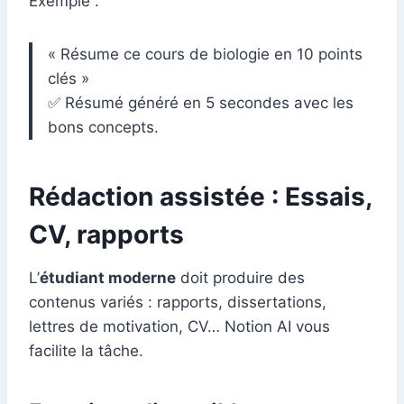
Exemple :
« Résume ce cours de biologie en 10 points
clés »
✅ Résumé généré en 5 secondes avec les
bons concepts.
Rédaction assistée : Essais,
CV, rapports
L’
étudiant moderne
doit produire des
contenus variés : rapports, dissertations,
lettres de motivation, CV… Notion AI vous
facilite la tâche.