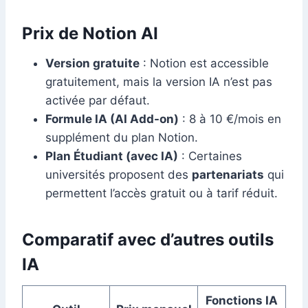
Prix de Notion AI
Version gratuite
: Notion est accessible
gratuitement, mais la version IA n’est pas
activée par défaut.
Formule IA (AI Add-on)
: 8 à 10 €/mois en
supplément du plan Notion.
Plan Étudiant (avec IA)
: Certaines
universités proposent des
partenariats
qui
permettent l’accès gratuit ou à tarif réduit.
Comparatif avec d’autres outils
IA
Fonctions IA