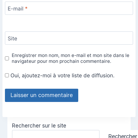
E-mail
*
Site
Enregistrer mon nom, mon e-mail et mon site dans le
navigateur pour mon prochain commentaire.
Oui, ajoutez-moi à votre liste de diffusion.
Rechercher sur le site
Rechercher