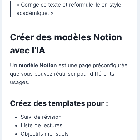
« Corrige ce texte et reformule-le en style
académique. »
Créer des modèles Notion
avec l’IA
Un
modèle Notion
est une page préconfigurée
que vous pouvez réutiliser pour différents
usages.
Créez des templates pour :
Suivi de révision
Liste de lectures
Objectifs mensuels