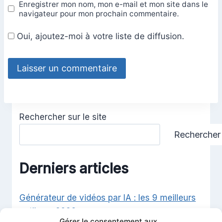
Enregistrer mon nom, mon e-mail et mon site dans le
navigateur pour mon prochain commentaire.
Oui, ajoutez-moi à votre liste de diffusion.
Rechercher sur le site
Rechercher
Derniers articles
Générateur de vidéos par IA : les 9 meilleurs
outils en 2026
Gérer le consentement aux