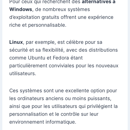
Pour ceux qui recherchent des
alternatives à
Windows
, de nombreux systèmes
d’exploitation gratuits offrent une expérience
riche et personnalisable.
Linux
, par exemple, est célèbre pour sa
sécurité et sa flexibilité, avec des distributions
comme Ubuntu et Fedora étant
particulièrement conviviales pour les nouveaux
utilisateurs.
Ces systèmes sont une excellente option pour
les ordinateurs anciens ou moins puissants,
ainsi que pour les utilisateurs qui privilégient la
personnalisation et le contrôle sur leur
environnement informatique.