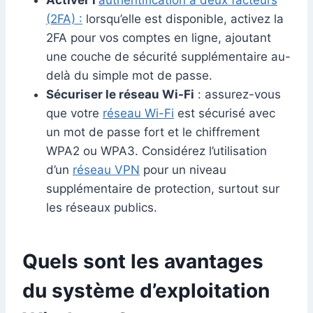
Activer l’
authentification à deux facteurs
(2FA) :
lorsqu’elle est disponible, activez la
2FA pour vos comptes en ligne, ajoutant
une couche de sécurité supplémentaire au-
delà du simple mot de passe.
Sécuriser le réseau Wi-Fi
: assurez-vous
que votre
réseau Wi-Fi
est sécurisé avec
un mot de passe fort et le chiffrement
WPA2 ou WPA3. Considérez l’utilisation
d’un
réseau VPN
pour un niveau
supplémentaire de protection, surtout sur
les réseaux publics.
Quels sont les avantages
du système d’exploitation