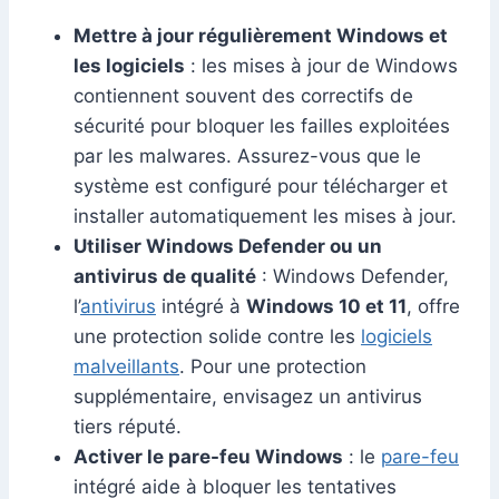
Mettre à jour régulièrement Windows et
les logiciels
: les mises à jour de Windows
contiennent souvent des correctifs de
sécurité pour bloquer les failles exploitées
par les malwares. Assurez-vous que le
système est configuré pour télécharger et
installer automatiquement les mises à jour.
Utiliser Windows Defender ou un
antivirus de qualité
: Windows Defender,
l’
antivirus
intégré à
Windows 10 et 11
, offre
une protection solide contre les
logiciels
malveillants
. Pour une protection
supplémentaire, envisagez un antivirus
tiers réputé.
Activer le pare-feu Windows
: le
pare-feu
intégré aide à bloquer les tentatives