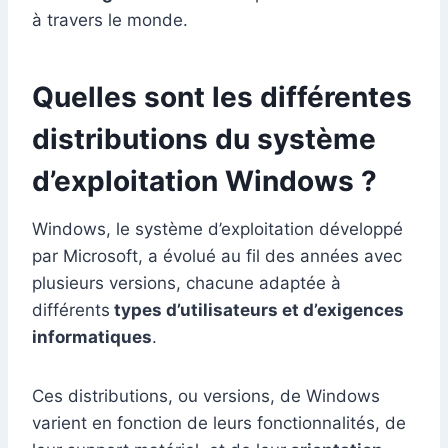
à travers le monde.
Quelles sont les différentes
distributions du système
d’exploitation Windows ?
Windows, le système d’exploitation développé
par Microsoft, a évolué au fil des années avec
plusieurs versions, chacune adaptée à
différents
types d’utilisateurs et d’exigences
informatiques
.
Ces distributions, ou versions, de Windows
varient en fonction de leurs fonctionnalités, de