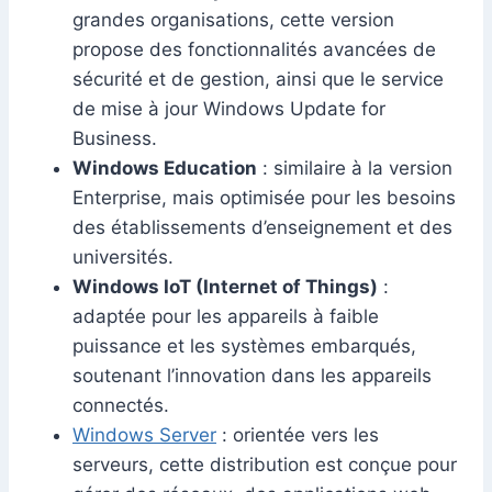
grandes organisations, cette version
propose des fonctionnalités avancées de
sécurité et de gestion, ainsi que le service
de mise à jour Windows Update for
Business.
Windows Education
: similaire à la version
Enterprise, mais optimisée pour les besoins
des établissements d’enseignement et des
universités.
Windows IoT (Internet of Things)
:
adaptée pour les appareils à faible
puissance et les systèmes embarqués,
soutenant l’innovation dans les appareils
connectés.
Windows Server
: orientée vers les
serveurs, cette distribution est conçue pour