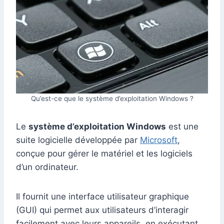
Qu’est-ce que le système d’exploitation Windows ?
Le
système d’exploitation Windows
est une
suite logicielle développée par
Microsoft
,
conçue pour gérer le matériel et les logiciels
d’un ordinateur.
Il fournit une interface utilisateur graphique
(GUI) qui permet aux utilisateurs d’interagir
facilement avec leurs appareils, en exécutant