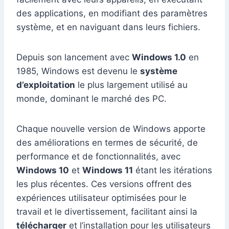
des applications, en modifiant des paramètres
système, et en naviguant dans leurs fichiers.
Depuis son lancement avec
Windows 1.0
en
1985, Windows est devenu le
système
d’exploitation
le plus largement utilisé au
monde, dominant le marché des PC.
Chaque nouvelle version de Windows apporte
des améliorations en termes de sécurité, de
performance et de fonctionnalités, avec
Windows 10
et
Windows 11
étant les itérations
les plus récentes. Ces versions offrent des
expériences utilisateur optimisées pour le
travail et le divertissement, facilitant ainsi la
télécharger
et l’installation pour les utilisateurs