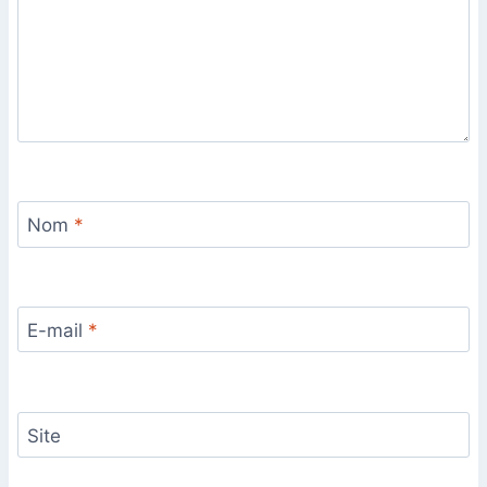
Nom
*
E-mail
*
Site