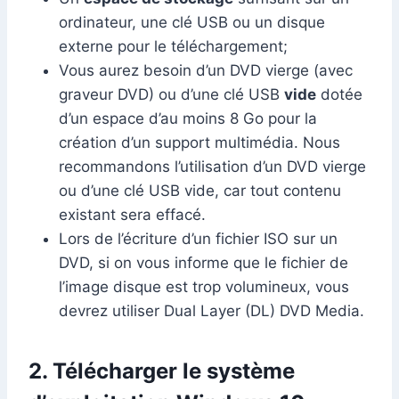
ordinateur, une clé USB ou un disque
externe pour le téléchargement;
Vous aurez besoin d’un DVD vierge (avec
graveur DVD) ou d’une clé USB
vide
dotée
d’un espace d’au moins 8 Go pour la
création d’un support multimédia. Nous
recommandons l’utilisation d’un DVD vierge
ou d’une clé USB vide, car tout contenu
existant sera effacé.
Lors de l’écriture d’un fichier ISO sur un
DVD, si on vous informe que le fichier de
l’image disque est trop volumineux, vous
devrez utiliser Dual Layer (DL) DVD Media.
2. Télécharger le système