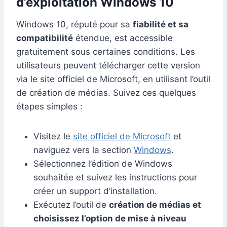
d’exploitation Windows 10
Windows 10, réputé pour sa
fiabilité et sa
compatibilité
étendue, est accessible
gratuitement sous certaines conditions. Les
utilisateurs peuvent télécharger cette version
via le site officiel de Microsoft, en utilisant l’outil
de création de médias. Suivez ces quelques
étapes simples :
Visitez le
site officiel de Microsoft
et
naviguez vers la section
Windows
.
Sélectionnez l’édition de Windows
souhaitée et suivez les instructions pour
créer un support d’installation.
Exécutez l’outil de
création de médias et
choisissez l’option de mise à niveau