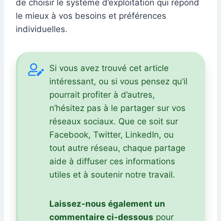
de choisir le système d’exploitation qui répond
le mieux à vos besoins et préférences
individuelles.
Si vous avez trouvé cet article
intéressant, ou si vous pensez qu’il
pourrait profiter à d’autres,
n’hésitez pas à le partager sur vos
réseaux sociaux. Que ce soit sur
Facebook, Twitter, LinkedIn, ou
tout autre réseau, chaque partage
aide à diffuser ces informations
utiles et à soutenir notre travail.
Laissez-nous également un
commentaire ci-dessous
pour