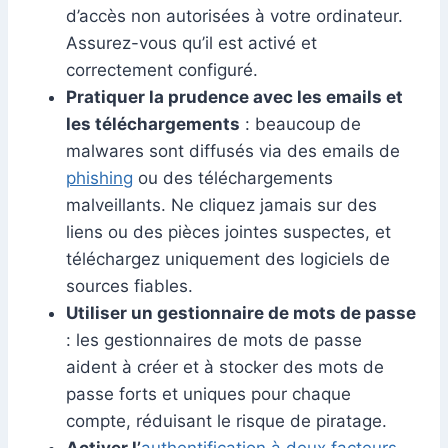
d’accès non autorisées à votre ordinateur.
Assurez-vous qu’il est activé et
correctement configuré.
Pratiquer la prudence avec les emails et
les téléchargements
: beaucoup de
malwares sont diffusés via des emails de
phishing
ou des téléchargements
malveillants. Ne cliquez jamais sur des
liens ou des pièces jointes suspectes, et
téléchargez uniquement des logiciels de
sources fiables.
Utiliser un gestionnaire de mots de passe
: les gestionnaires de mots de passe
aident à créer et à stocker des mots de
passe forts et uniques pour chaque
compte, réduisant le risque de piratage.