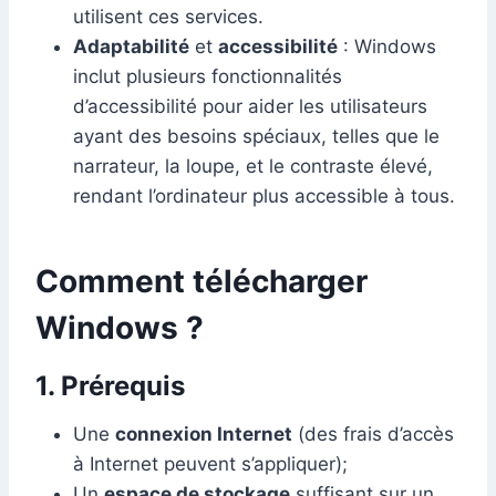
utilisent ces services.
Adaptabilité
et
accessibilité
: Windows
inclut plusieurs fonctionnalités
d’accessibilité pour aider les utilisateurs
ayant des besoins spéciaux, telles que le
narrateur, la loupe, et le contraste élevé,
rendant l’ordinateur plus accessible à tous.
Comment télécharger
Windows ?
1. Prérequis
Une
connexion Internet
(des frais d’accès
à Internet peuvent s’appliquer);
Un
espace de stockage
suffisant sur un