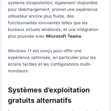
système d’exploitation, également disponible
pour téléchargement, promet une expérience
utilisateur encore plus fluide, des
fonctionnalités innovantes telles que les
bureaux virtuels améliorés, et une intégration
plus poussée avec
Microsoft Teams
.
Windows 11 est conçu pour offrir une
expérience optimisée, en particulier pour les
écrans tactiles et les configurations multi-
moniteurs.
Systèmes d’exploitation
gratuits alternatifs