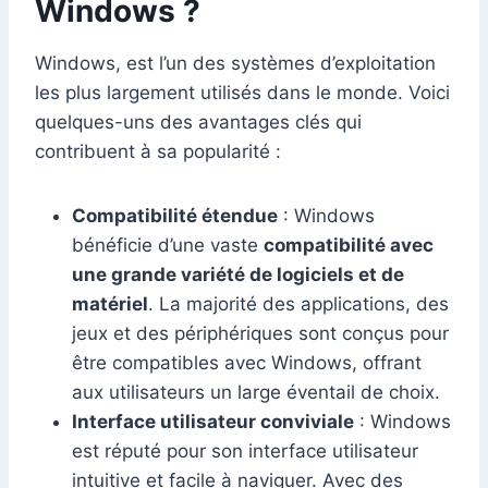
Windows ?
Windows, est l’un des systèmes d’exploitation
les plus largement utilisés dans le monde. Voici
quelques-uns des avantages clés qui
contribuent à sa popularité :
Compatibilité étendue
: Windows
bénéficie d’une vaste
compatibilité avec
une grande variété de logiciels et de
matériel
. La majorité des applications, des
jeux et des périphériques sont conçus pour
être compatibles avec Windows, offrant
aux utilisateurs un large éventail de choix.
Interface utilisateur conviviale
: Windows
est réputé pour son interface utilisateur
intuitive et facile à naviguer. Avec des