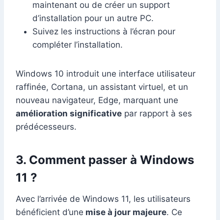
maintenant ou de créer un support
d’installation pour un autre PC.
Suivez les instructions à l’écran pour
compléter l’installation.
Windows 10 introduit une interface utilisateur
raffinée, Cortana, un assistant virtuel, et un
nouveau navigateur, Edge, marquant une
amélioration significative
par rapport à ses
prédécesseurs.
3. Comment passer à Windows
11 ?
Avec l’arrivée de Windows 11, les utilisateurs
bénéficient d’une
mise à jour majeure
. Ce