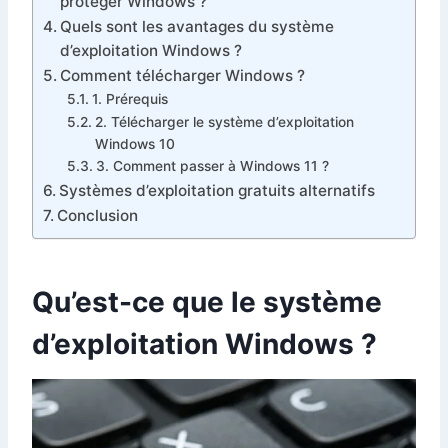
protéger Windows ?
Quels sont les avantages du système
d’exploitation Windows ?
Comment télécharger Windows ?
1. Prérequis
2. Télécharger le système d’exploitation
Windows 10
3. Comment passer à Windows 11 ?
Systèmes d’exploitation gratuits alternatifs
Conclusion
Qu’est-ce que le système
d’exploitation Windows ?