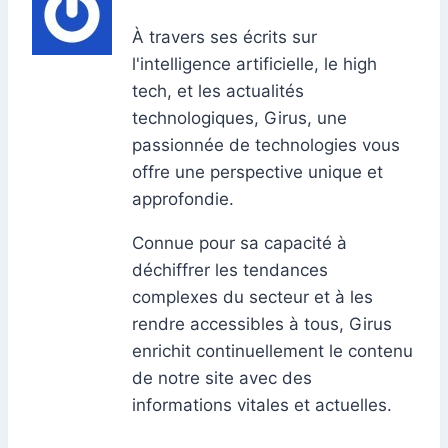
À travers ses écrits sur
l'intelligence artificielle, le high
tech, et les actualités
technologiques, Girus, une
passionnée de technologies vous
offre une perspective unique et
approfondie.
Connue pour sa capacité à
déchiffrer les tendances
complexes du secteur et à les
rendre accessibles à tous, Girus
enrichit continuellement le contenu
de notre site avec des
informations vitales et actuelles.