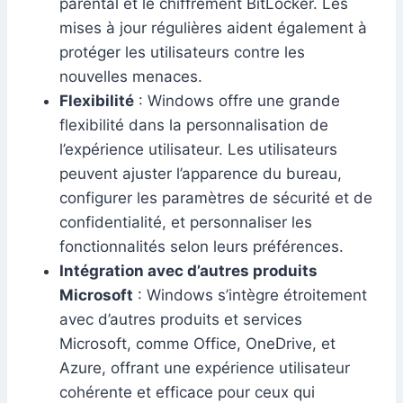
parental et le chiffrement BitLocker. Les
mises à jour régulières aident également à
protéger les utilisateurs contre les
nouvelles menaces.
Flexibilité
: Windows offre une grande
flexibilité dans la personnalisation de
l’expérience utilisateur. Les utilisateurs
peuvent ajuster l’apparence du bureau,
configurer les paramètres de sécurité et de
confidentialité, et personnaliser les
fonctionnalités selon leurs préférences.
Intégration avec d’autres produits
Microsoft
: Windows s’intègre étroitement
avec d’autres produits et services
Microsoft, comme Office, OneDrive, et
Azure, offrant une expérience utilisateur
cohérente et efficace pour ceux qui