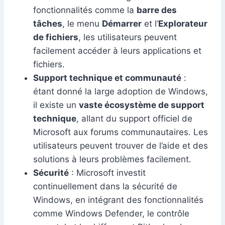
fonctionnalités comme la
barre des
tâches
, le menu
Démarrer
et l’
Explorateur
de fichiers
, les utilisateurs peuvent
facilement accéder à leurs applications et
fichiers.
Support technique et communauté
:
étant donné la large adoption de Windows,
il existe un
vaste écosystème de support
technique
, allant du support officiel de
Microsoft aux forums communautaires. Les
utilisateurs peuvent trouver de l’aide et des
solutions à leurs problèmes facilement.
Sécurité
: Microsoft investit
continuellement dans la sécurité de
Windows, en intégrant des fonctionnalités
comme Windows Defender, le contrôle