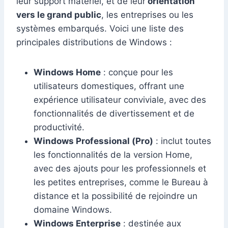
leur support matériel, et de leur
orientation
vers le grand public
, les entreprises ou les
systèmes embarqués. Voici une liste des
principales distributions de Windows :
Windows Home
: conçue pour les
utilisateurs domestiques, offrant une
expérience utilisateur conviviale, avec des
fonctionnalités de divertissement et de
productivité.
Windows Professional (Pro)
: inclut toutes
les fonctionnalités de la version Home,
avec des ajouts pour les professionnels et
les petites entreprises, comme le Bureau à
distance et la possibilité de rejoindre un
domaine Windows.
Windows Enterprise
: destinée aux