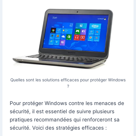
Quelles sont les solutions efficaces pour protéger Windows
?
Pour protéger Windows contre les menaces de
sécurité, il est essentiel de suivre plusieurs
pratiques recommandées qui renforceront sa
sécurité. Voici des stratégies efficaces :