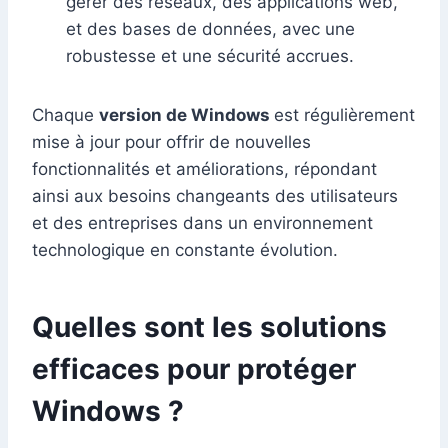
gérer des réseaux, des applications web,
et des bases de données, avec une
robustesse et une sécurité accrues.
Chaque
version de Windows
est régulièrement
mise à jour pour offrir de nouvelles
fonctionnalités et améliorations, répondant
ainsi aux besoins changeants des utilisateurs
et des entreprises dans un environnement
technologique en constante évolution.
Quelles sont les solutions
efficaces pour protéger
Windows ?