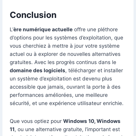
Conclusion
L’
ère numérique actuelle
offre une pléthore
d’options pour les systèmes d’exploitation, que
vous cherchiez à mettre à jour votre système
actuel ou à explorer de nouvelles alternatives
gratuites. Avec les progrès continus dans le
domaine des logiciels
, télécharger et installer
un système d’exploitation est devenu plus
accessible que jamais, ouvrant la porte à des
performances améliorées, une meilleure
sécurité, et une expérience utilisateur enrichie.
Que vous optiez pour
Windows 10, Windows
11
, ou une alternative gratuite, l’important est