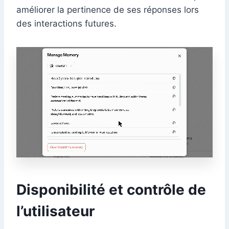
améliorer la pertinence de ses réponses lors
des interactions futures.
Disponibilité et contrôle de
l’utilisateur