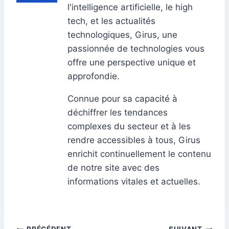
l'intelligence artificielle, le high
tech, et les actualités
technologiques, Girus, une
passionnée de technologies vous
offre une perspective unique et
approfondie.
Connue pour sa capacité à
déchiffrer les tendances
complexes du secteur et à les
rendre accessibles à tous, Girus
enrichit continuellement le contenu
de notre site avec des
informations vitales et actuelles.