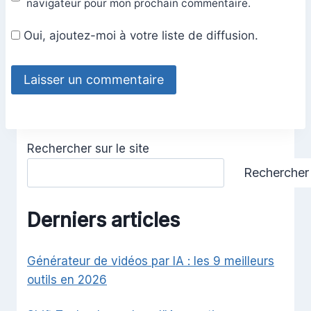
navigateur pour mon prochain commentaire.
Oui, ajoutez-moi à votre liste de diffusion.
Rechercher sur le site
Rechercher
Derniers articles
Générateur de vidéos par IA : les 9 meilleurs
outils en 2026