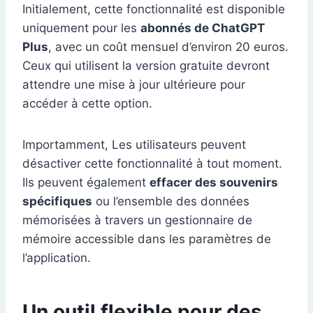
Initialement, cette fonctionnalité est disponible
uniquement pour les
abonnés de ChatGPT
Plus
, avec un coût mensuel d’environ 20 euros.
Ceux qui utilisent la version gratuite devront
attendre une mise à jour ultérieure pour
accéder à cette option.
Importamment, Les utilisateurs peuvent
désactiver cette fonctionnalité à tout moment.
Ils peuvent également
effacer des souvenirs
spécifiques
ou l’ensemble des données
mémorisées à travers un gestionnaire de
mémoire accessible dans les paramètres de
l’application.
Un outil flexible pour des