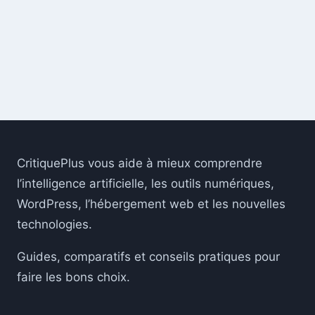
CritiquePlus vous aide à mieux comprendre
l’intelligence artificielle, les outils numériques,
WordPress, l’hébergement web et les nouvelles
technologies.
Guides, comparatifs et conseils pratiques pour
faire les bons choix.