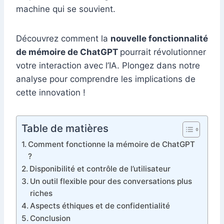
machine qui se souvient.
Découvrez comment la
nouvelle fonctionnalité
de mémoire de ChatGPT
pourrait révolutionner
votre interaction avec l’IA. Plongez dans notre
analyse pour comprendre les implications de
cette innovation !
Table de matières
Comment fonctionne la mémoire de ChatGPT
?
Disponibilité et contrôle de l’utilisateur
Un outil flexible pour des conversations plus
riches
Aspects éthiques et de confidentialité
Conclusion