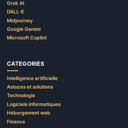
Grok AI
DALL-E
Midjourney
Google Gemini
Microsoft Copilot
CATEGORIES
Intelligence artificielle
Astuces et solutions
Technologie
Logiciels informatiques
Hébergement web
Finance