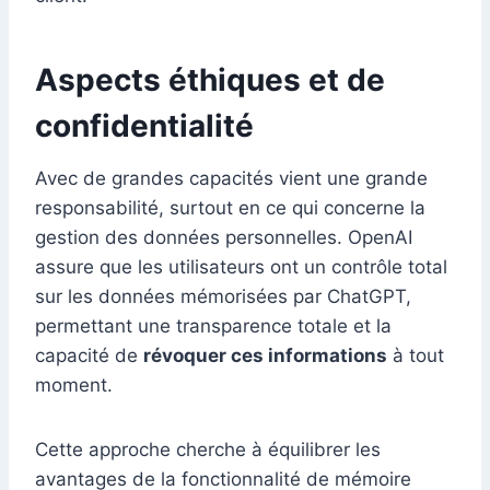
Aspects éthiques et de
confidentialité
Avec de grandes capacités vient une grande
responsabilité, surtout en ce qui concerne la
gestion des données personnelles. OpenAI
assure que les utilisateurs ont un contrôle total
sur les données mémorisées par ChatGPT,
permettant une transparence totale et la
capacité de
révoquer ces informations
à tout
moment.
Cette approche cherche à équilibrer les
avantages de la fonctionnalité de mémoire