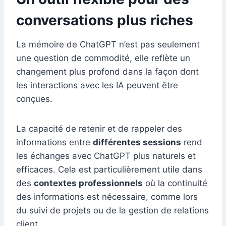
conversations plus riches
La mémoire de ChatGPT n’est pas seulement
une question de commodité, elle reflète un
changement plus profond dans la façon dont
les interactions avec les IA peuvent être
conçues.
La capacité de retenir et de rappeler des
informations entre
différentes sessions
rend
les échanges avec ChatGPT plus naturels et
efficaces. Cela est particulièrement utile dans
des
contextes professionnels
où la continuité
des informations est nécessaire, comme lors
du suivi de projets ou de la gestion de relations
client.