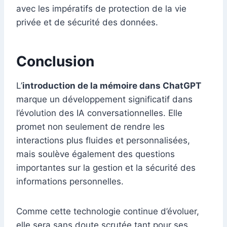
avec les impératifs de protection de la vie
privée et de sécurité des données.
Conclusion
L’
introduction de la mémoire dans ChatGPT
marque un développement significatif dans
l’évolution des IA conversationnelles. Elle
promet non seulement de rendre les
interactions plus fluides et personnalisées,
mais soulève également des questions
importantes sur la gestion et la sécurité des
informations personnelles.
Comme cette technologie continue d’évoluer,
elle sera sans doute scrutée tant pour ses