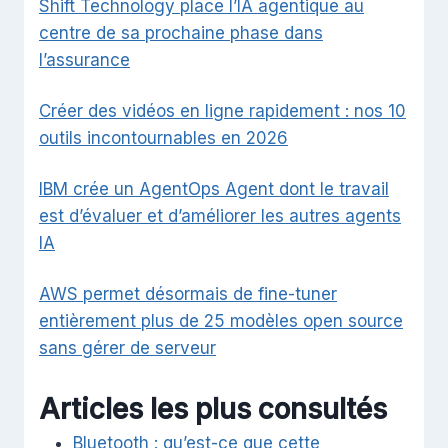
Shift Technology place l’IA agentique au
centre de sa prochaine phase dans
l’assurance
Créer des vidéos en ligne rapidement : nos 10
outils incontournables en 2026
IBM crée un AgentOps Agent dont le travail
est d’évaluer et d’améliorer les autres agents
IA
AWS permet désormais de fine-tuner
entièrement plus de 25 modèles open source
sans gérer de serveur
Articles les plus consultés
Bluetooth : qu’est-ce que cette