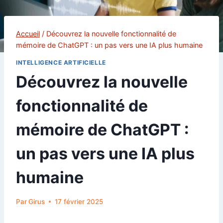
Accueil
/
Découvrez la nouvelle fonctionnalité de
mémoire de ChatGPT : un pas vers une IA plus humaine
INTELLIGENCE ARTIFICIELLE
Découvrez la nouvelle
fonctionnalité de
mémoire de ChatGPT :
un pas vers une IA plus
humaine
Par
Girus
17 février 2025