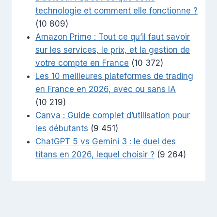
technologie et comment elle fonctionne ?
(10 809)
Amazon Prime : Tout ce qu’il faut savoir
sur les services, le prix, et la gestion de
votre compte en France
(10 372)
Les 10 meilleures plateformes de trading
en France en 2026, avec ou sans IA
(10 219)
Canva : Guide complet d’utilisation pour
les débutants
(9 451)
ChatGPT 5 vs Gemini 3 : le duel des
titans en 2026, lequel choisir ?
(9 264)