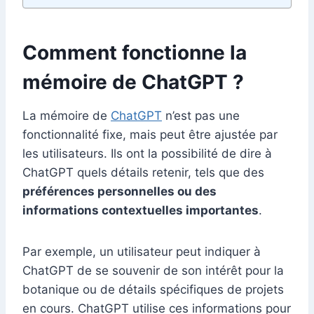
Comment fonctionne la
mémoire de ChatGPT ?
La mémoire de
ChatGPT
n’est pas une
fonctionnalité fixe, mais peut être ajustée par
les utilisateurs. Ils ont la possibilité de dire à
ChatGPT quels détails retenir, tels que des
préférences personnelles ou des
informations contextuelles importantes
.
Par exemple, un utilisateur peut indiquer à
ChatGPT de se souvenir de son intérêt pour la
botanique ou de détails spécifiques de projets
en cours. ChatGPT utilise ces informations pour