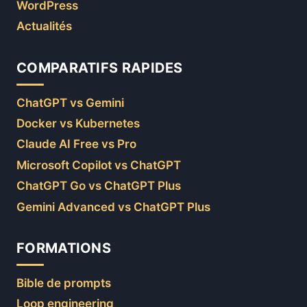
WordPress
Actualités
COMPARATIFS RAPIDES
ChatGPT vs Gemini
Docker vs Kubernetes
Claude AI Free vs Pro
Microsoft Copilot vs ChatGPT
ChatGPT Go vs ChatGPT Plus
Gemini Advanced vs ChatGPT Plus
FORMATIONS
Bible de prompts
Loop engineering