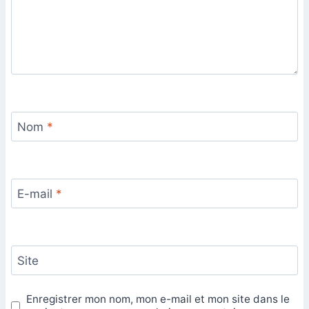
Nom
*
E-mail
*
Site
Enregistrer mon nom, mon e-mail et mon site dans le