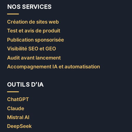
NOS SERVICES
Création de sites web
Test et avis de produit
Publication sponsorisée
Visibilité SEO et GEO
Audit avant lancement
Accompagnement IA et automatisation
OUTILS D’IA
ChatGPT
Claude
Mistral AI
DeepSeek