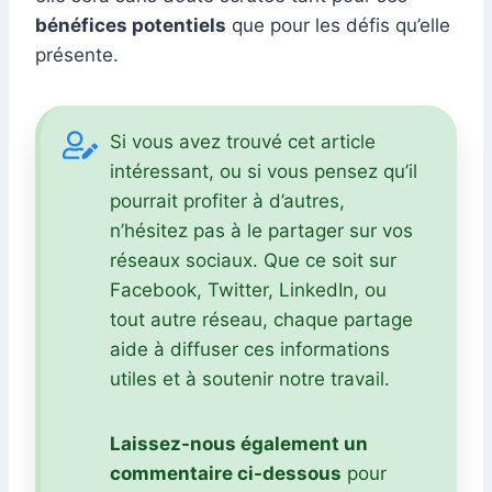
bénéfices potentiels
que pour les défis qu’elle
présente.
Si vous avez trouvé cet article
intéressant, ou si vous pensez qu’il
pourrait profiter à d’autres,
n’hésitez pas à le partager sur vos
réseaux sociaux. Que ce soit sur
Facebook, Twitter, LinkedIn, ou
tout autre réseau, chaque partage
aide à diffuser ces informations
utiles et à soutenir notre travail.
Laissez-nous également un
commentaire ci-dessous
pour