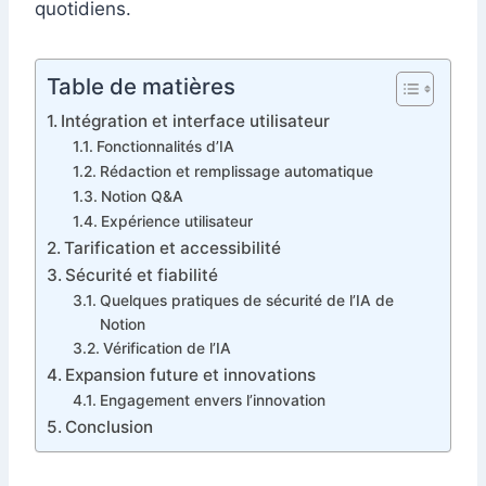
quotidiens.
Table de matières
Intégration et interface utilisateur
Fonctionnalités d’IA
Rédaction et remplissage automatique
Notion Q&A
Expérience utilisateur
Tarification et accessibilité
Sécurité et fiabilité
Quelques pratiques de sécurité de l’IA de
Notion
Vérification de l’IA
Expansion future et innovations
Engagement envers l’innovation
Conclusion