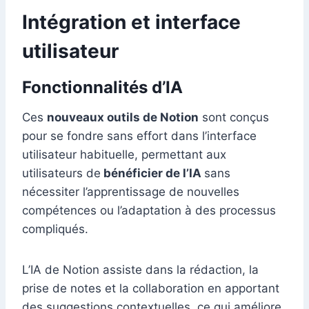
Intégration et interface
utilisateur
Fonctionnalités d’IA
Ces
nouveaux outils de Notion
sont conçus
pour se fondre sans effort dans l’interface
utilisateur habituelle, permettant aux
utilisateurs de
bénéficier de l’IA
sans
nécessiter l’apprentissage de nouvelles
compétences ou l’adaptation à des processus
compliqués.
L’IA de Notion assiste dans la rédaction, la
prise de notes et la collaboration en apportant
des suggestions contextuelles, ce qui améliore