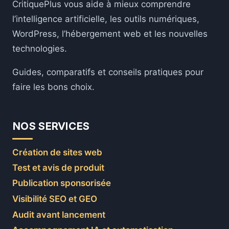
CritiquePlus vous aide à mieux comprendre
l’intelligence artificielle, les outils numériques,
WordPress, l’hébergement web et les nouvelles
technologies.
Guides, comparatifs et conseils pratiques pour
faire les bons choix.
NOS SERVICES
Création de sites web
Test et avis de produit
Publication sponsorisée
Visibilité SEO et GEO
Audit avant lancement