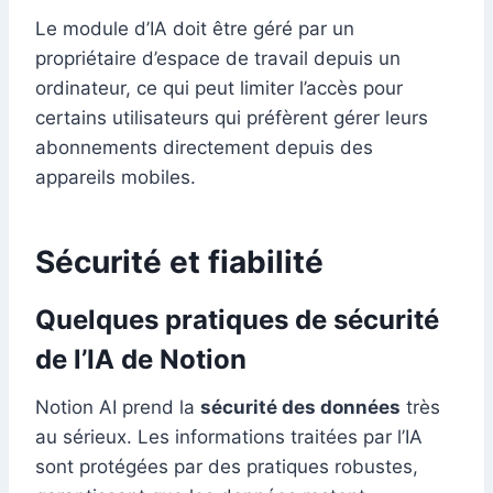
Le module d’IA doit être géré par un
propriétaire d’espace de travail depuis un
ordinateur, ce qui peut limiter l’accès pour
certains utilisateurs qui préfèrent gérer leurs
abonnements directement depuis des
appareils mobiles.
Sécurité et fiabilité
Quelques pratiques de sécurité
de l’IA de Notion
Notion AI prend la
sécurité des données
très
au sérieux. Les informations traitées par l’IA
sont protégées par des pratiques robustes,