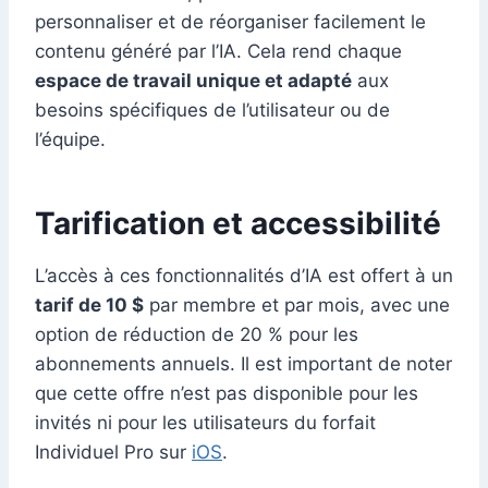
personnaliser et de réorganiser facilement le
contenu généré par l’IA. Cela rend chaque
espace de travail unique et adapté
aux
besoins spécifiques de l’utilisateur ou de
l’équipe.
Tarification et accessibilité
L’accès à ces fonctionnalités d’IA est offert à un
tarif de 10 $
par membre et par mois, avec une
option de réduction de 20 % pour les
abonnements annuels. Il est important de noter
que cette offre n’est pas disponible pour les
invités ni pour les utilisateurs du forfait
Individuel Pro sur
iOS
.