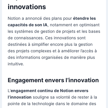
innovations
Notion a annoncé des plans pour
étendre les
capacités de son IA
, notamment en optimisant
les systèmes de gestion de projets et les bases
de connaissances. Ces innovations sont
destinées à simplifier encore plus la gestion
des projets complexes et à améliorer l’accès à
des informations organisées de manière plus
intuitive.
Engagement envers l’innovation
L’
engagement continu de Notion envers
l’innovation
souligne sa volonté de rester à la
pointe de la technologie dans le domaine des