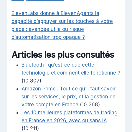
ElevenLabs donne à ElevenAgents la
capacité d’appuyer sur les touches à votre
place : avancée utile ou risque
d’automatisation trop opaque ?
Articles les plus consultés
Bluetooth : qu’est-ce que cette
technologie et comment elle fonctionne ?
(10 807)
Amazon Prime : Tout ce qu’il faut savoir
sur les services, le prix, et la gestion de
votre compte en France
(10 368)
Les 10 meilleures plateformes de trading
en France en 2026, avec ou sans IA
(10 211)