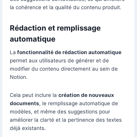
la cohérence et la qualité du contenu produit.
Rédaction et remplissage
automatique
La
fonctionnalité de rédaction automatique
permet aux utilisateurs de générer et de
modifier du contenu directement au sein de
Notion.
Cela peut inclure la
création de nouveaux
documents
, le remplissage automatique de
modèles, et même des suggestions pour
améliorer la clarté et la pertinence des textes
déjà existants.