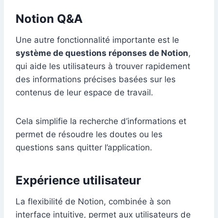
Notion Q&A
Une autre fonctionnalité importante est le
système de questions réponses de Notion
,
qui aide les utilisateurs à trouver rapidement
des informations précises basées sur les
contenus de leur espace de travail.
Cela simplifie la recherche d’informations et
permet de résoudre les doutes ou les
questions sans quitter l’application.
Expérience utilisateur
La flexibilité de Notion, combinée à son
interface intuitive, permet aux utilisateurs de