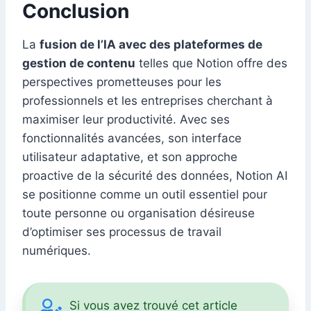
Conclusion
La
fusion de l’IA avec des plateformes de
gestion de contenu
telles que Notion offre des
perspectives prometteuses pour les
professionnels et les entreprises cherchant à
maximiser leur productivité. Avec ses
fonctionnalités avancées, son interface
utilisateur adaptative, et son approche
proactive de la sécurité des données, Notion AI
se positionne comme un outil essentiel pour
toute personne ou organisation désireuse
d’optimiser ses processus de travail
numériques.
Si vous avez trouvé cet article