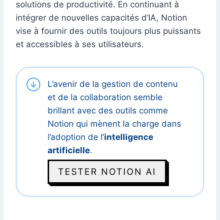
solutions de productivité. En continuant à
intégrer de nouvelles capacités d’IA, Notion
vise à fournir des outils toujours plus puissants
et accessibles à ses utilisateurs.
L’avenir de la gestion de contenu
et de la collaboration semble
brillant avec des outils comme
Notion qui mènent la charge dans
l’adoption de l’
intelligence
artificielle
.
TESTER NOTION AI