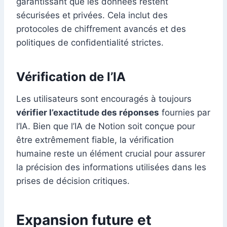
garantissant que les données restent
sécurisées et privées. Cela inclut des
protocoles de chiffrement avancés et des
politiques de confidentialité strictes.
Vérification de l’IA
Les utilisateurs sont encouragés à toujours
vérifier l’exactitude des réponses
fournies par
l’IA. Bien que l’IA de Notion soit conçue pour
être extrêmement fiable, la vérification
humaine reste un élément crucial pour assurer
la précision des informations utilisées dans les
prises de décision critiques.
Expansion future et