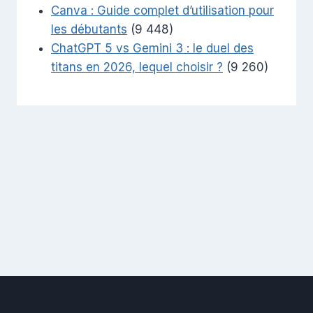
Canva : Guide complet d’utilisation pour
les débutants
(9 448)
ChatGPT 5 vs Gemini 3 : le duel des
titans en 2026, lequel choisir ?
(9 260)