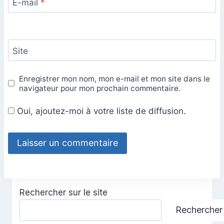
E-mail
*
Site
Enregistrer mon nom, mon e-mail et mon site dans le
navigateur pour mon prochain commentaire.
Oui, ajoutez-moi à votre liste de diffusion.
Rechercher sur le site
Rechercher