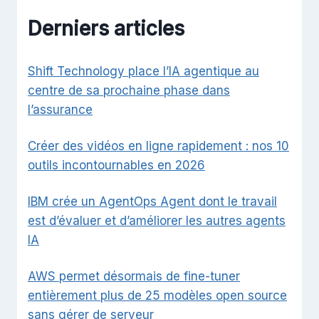
Derniers articles
Shift Technology place l’IA agentique au
centre de sa prochaine phase dans
l’assurance
Créer des vidéos en ligne rapidement : nos 10
outils incontournables en 2026
IBM crée un AgentOps Agent dont le travail
est d’évaluer et d’améliorer les autres agents
IA
AWS permet désormais de fine-tuner
entièrement plus de 25 modèles open source
sans gérer de serveur