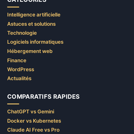
Intelligence artificielle
Astuces et solutions
Technologie
Logiciels informatiques
Hébergement web
Finance
WordPress
Actualités
COMPARATIFS RAPIDES
ChatGPT vs Gemini
Docker vs Kubernetes
Claude AI Free vs Pro