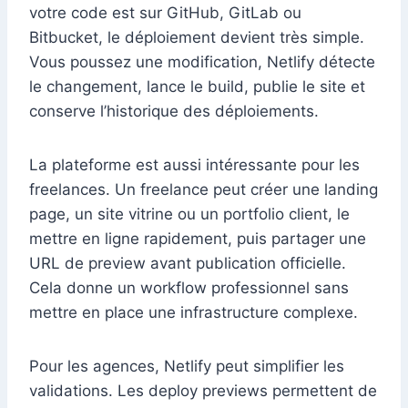
votre code est sur GitHub, GitLab ou
Bitbucket, le déploiement devient très simple.
Vous poussez une modification, Netlify détecte
le changement, lance le build, publie le site et
conserve l’historique des déploiements.
La plateforme est aussi intéressante pour les
freelances. Un freelance peut créer une landing
page, un site vitrine ou un portfolio client, le
mettre en ligne rapidement, puis partager une
URL de preview avant publication officielle.
Cela donne un workflow professionnel sans
mettre en place une infrastructure complexe.
Pour les agences, Netlify peut simplifier les
validations. Les deploy previews permettent de