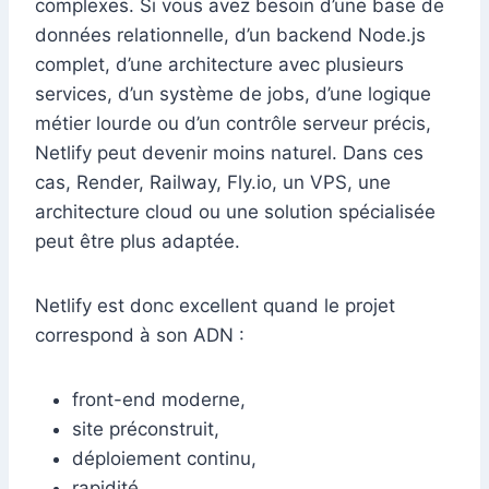
complexes. Si vous avez besoin d’une base de
données relationnelle, d’un backend Node.js
complet, d’une architecture avec plusieurs
services, d’un système de jobs, d’une logique
métier lourde ou d’un contrôle serveur précis,
Netlify peut devenir moins naturel. Dans ces
cas, Render, Railway, Fly.io, un VPS, une
architecture cloud ou une solution spécialisée
peut être plus adaptée.
Netlify est donc excellent quand le projet
correspond à son ADN :
front-end moderne,
site préconstruit,
déploiement continu,
rapidité,