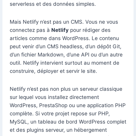
serverless et des données simples.
Mais Netlify n’est pas un CMS. Vous ne vous
connectez pas à
Netlify
pour rédiger des
articles comme dans WordPress. Le contenu
peut venir d’un CMS headless, d’un dépôt Git,
d’un fichier Markdown, d’une API ou d’un autre
outil. Netlify intervient surtout au moment de
construire, déployer et servir le site.
Netlify n’est pas non plus un serveur classique
sur lequel vous installez directement
WordPress, PrestaShop ou une application PHP
complète. Si votre projet repose sur PHP,
MySQL, un tableau de bord WordPress complet
et des plugins serveur, un hébergement