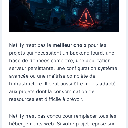
Netlify n’est pas le
meilleur choix
pour les
projets qui nécessitent un backend lourd, une
base de données complexe, une application
serveur persistante, une configuration système
avancée ou une maîtrise complète de
l’infrastructure. Il peut aussi être moins adapté
aux projets dont la consommation de
ressources est difficile à prévoir.
Netlify n’est pas conçu pour remplacer tous les
hébergements web. Si votre projet repose sur