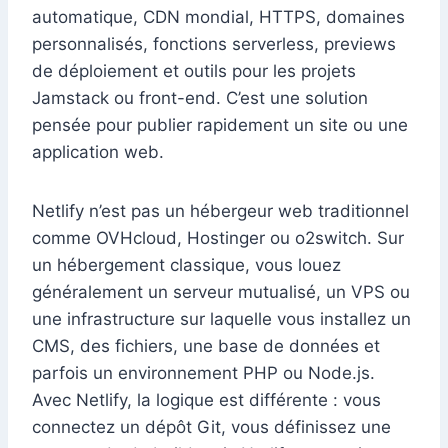
automatique, CDN mondial, HTTPS, domaines
personnalisés, fonctions serverless, previews
de déploiement et outils pour les projets
Jamstack ou front-end. C’est une solution
pensée pour publier rapidement un site ou une
application web.
Netlify n’est pas un hébergeur web traditionnel
comme OVHcloud, Hostinger ou o2switch. Sur
un hébergement classique, vous louez
généralement un serveur mutualisé, un VPS ou
une infrastructure sur laquelle vous installez un
CMS, des fichiers, une base de données et
parfois un environnement PHP ou Node.js.
Avec Netlify, la logique est différente : vous
connectez un dépôt Git, vous définissez une