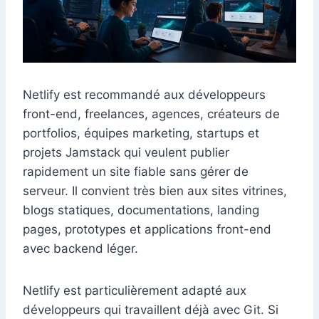
Netlify est recommandé aux développeurs
front-end, freelances, agences, créateurs de
portfolios, équipes marketing, startups et
projets Jamstack qui veulent publier
rapidement un site fiable sans gérer de
serveur. Il convient très bien aux sites vitrines,
blogs statiques, documentations, landing
pages, prototypes et applications front-end
avec backend léger.
Netlify est particulièrement adapté aux
développeurs qui travaillent déjà avec Git. Si