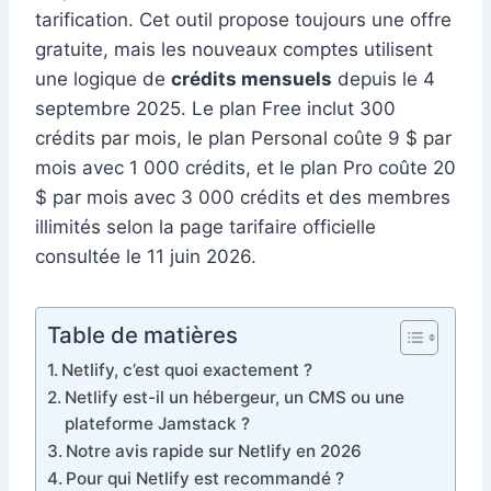
tarification. Cet outil propose toujours une offre
gratuite, mais les nouveaux comptes utilisent
une logique de
crédits mensuels
depuis le 4
septembre 2025. Le plan Free inclut 300
crédits par mois, le plan Personal coûte 9 $ par
mois avec 1 000 crédits, et le plan Pro coûte 20
$ par mois avec 3 000 crédits et des membres
illimités selon la page tarifaire officielle
consultée le 11 juin 2026.
Table de matières
Netlify, c’est quoi exactement ?
Netlify est-il un hébergeur, un CMS ou une
plateforme Jamstack ?
Notre avis rapide sur Netlify en 2026
Pour qui Netlify est recommandé ?