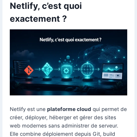
Netlify, c’est quoi
exactement ?
Netlify est une
plateforme cloud
qui permet de
créer, déployer, héberger et gérer des sites
web modernes sans administrer de serveur.
Elle combine déploiement depuis Git, build