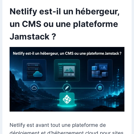
Netlify est-il un hébergeur,
un CMS ou une plateforme
Jamstack ?
Netlify est avant tout une plateforme de
déploiement et d’hébergement cloud pour sites