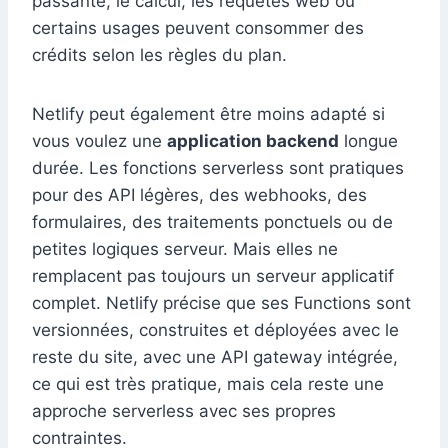
passante, le calcul, les requêtes web ou
certains usages peuvent consommer des
crédits selon les règles du plan.
Netlify peut également être moins adapté si
vous voulez une
application backend
longue
durée. Les fonctions serverless sont pratiques
pour des API légères, des webhooks, des
formulaires, des traitements ponctuels ou de
petites logiques serveur. Mais elles ne
remplacent pas toujours un serveur applicatif
complet. Netlify précise que ses Functions sont
versionnées, construites et déployées avec le
reste du site, avec une API gateway intégrée,
ce qui est très pratique, mais cela reste une
approche serverless avec ses propres
contraintes.