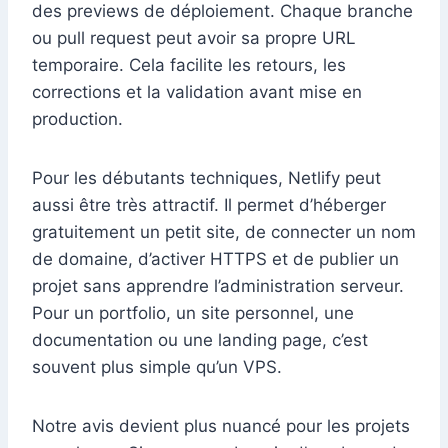
des previews de déploiement. Chaque branche
ou pull request peut avoir sa propre URL
temporaire. Cela facilite les retours, les
corrections et la validation avant mise en
production.
Pour les débutants techniques, Netlify peut
aussi être très attractif. Il permet d’héberger
gratuitement un petit site, de connecter un nom
de domaine, d’activer HTTPS et de publier un
projet sans apprendre l’administration serveur.
Pour un portfolio, un site personnel, une
documentation ou une landing page, c’est
souvent plus simple qu’un VPS.
Notre avis devient plus nuancé pour les projets