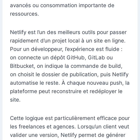
avancés ou consommation importante de
ressources.
Netlify est l’un des meilleurs outils pour passer
rapidement d’un projet local à un site en ligne.
Pour un développeur, l’expérience est fluide :
on connecte un dépôt GitHub, GitLab ou
Bitbucket, on indique la commande de build,
on choisit le dossier de publication, puis Netlify
automatise le reste. À chaque nouveau push, la
plateforme peut reconstruire et redéployer le
site.
Cette logique est particulièrement efficace pour
les freelances et agences. Lorsqu’un client veut
valider une version, Netlify permet de générer