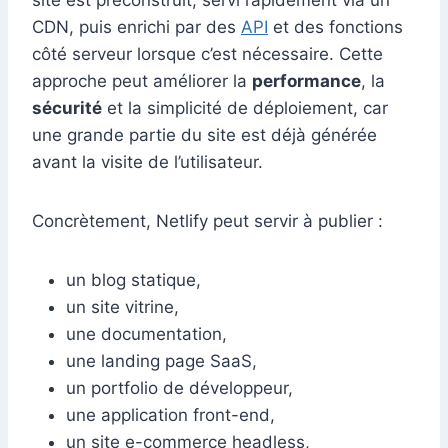
site est préconstruit, servi rapidement via un
CDN, puis enrichi par des
API
et des fonctions
côté serveur lorsque c’est nécessaire. Cette
approche peut améliorer la
performance
, la
sécurité
et la simplicité de déploiement, car
une grande partie du site est déjà générée
avant la visite de l’utilisateur.
Concrètement, Netlify peut servir à publier :
un blog statique,
un site vitrine,
une documentation,
une landing page SaaS,
un portfolio de développeur,
une application front-end,
un site e-commerce headless,