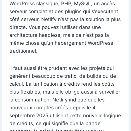
WordPress classique, PHP, MySQL, un accès
serveur complet et des plugins qui s’exécutent
côté serveur, Netlify n’est pas la solution la plus
directe. Vous pouvez l’utiliser dans une
architecture headless, mais ce n’est pas la
même chose qu’un hébergement WordPress
traditionnel.
Il faut aussi être prudent avec les projets qui
génèrent beaucoup de trafic, de builds ou de
calcul. La tarification à crédits rend les coûts
plus flexibles, mais elle oblige aussi à surveiller
la consommation. Netlify indique que les
nouveaux comptes créés depuis le 4
septembre 2025 utilisent cette nouvelle logique
de crédits, ce qui signifie que la bande