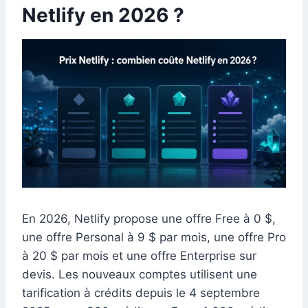
Netlify en 2026 ?
En 2026, Netlify propose une offre Free à 0 $,
une offre Personal à 9 $ par mois, une offre Pro
à 20 $ par mois et une offre Enterprise sur
devis. Les nouveaux comptes utilisent une
tarification à crédits depuis le 4 septembre