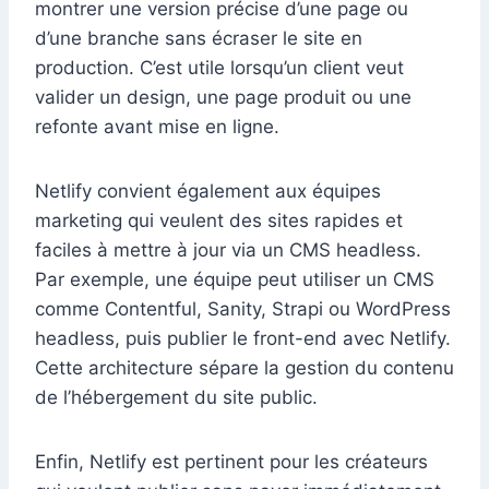
montrer une version précise d’une page ou
d’une branche sans écraser le site en
production. C’est utile lorsqu’un client veut
valider un design, une page produit ou une
refonte avant mise en ligne.
Netlify convient également aux équipes
marketing qui veulent des sites rapides et
faciles à mettre à jour via un CMS headless.
Par exemple, une équipe peut utiliser un CMS
comme Contentful, Sanity, Strapi ou WordPress
headless, puis publier le front-end avec Netlify.
Cette architecture sépare la gestion du contenu
de l’hébergement du site public.
Enfin, Netlify est pertinent pour les créateurs