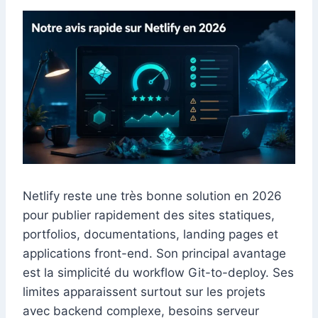
Netlify reste une très bonne solution en 2026
pour publier rapidement des sites statiques,
portfolios, documentations, landing pages et
applications front-end. Son principal avantage
est la simplicité du workflow Git-to-deploy. Ses
limites apparaissent surtout sur les projets
avec backend complexe, besoins serveur