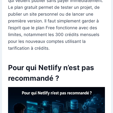
qui veulent publier sans payer immédiatement.
Le plan gratuit permet de tester un projet, de
publier un site personnel ou de lancer une
première version. Il faut simplement garder à
l’esprit que le plan Free fonctionne avec des
limites, notamment les 300 crédits mensuels
pour les nouveaux comptes utilisant la
tarification à crédits.
Pour qui Netlify n’est pas
recommandé ?