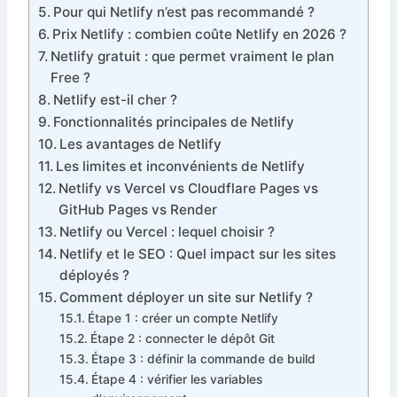
Pour qui Netlify n’est pas recommandé ?
Prix Netlify : combien coûte Netlify en 2026 ?
Netlify gratuit : que permet vraiment le plan
Free ?
Netlify est-il cher ?
Fonctionnalités principales de Netlify
Les avantages de Netlify
Les limites et inconvénients de Netlify
Netlify vs Vercel vs Cloudflare Pages vs
GitHub Pages vs Render
Netlify ou Vercel : lequel choisir ?
Netlify et le SEO : Quel impact sur les sites
déployés ?
Comment déployer un site sur Netlify ?
Étape 1 : créer un compte Netlify
Étape 2 : connecter le dépôt Git
Étape 3 : définir la commande de build
Étape 4 : vérifier les variables