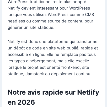
WordPress traditionnel reste plus adapté.
Netlify devient intéressant pour WordPress
lorsque vous utilisez WordPress comme CMS
headless ou comme source de contenu pour
générer un site statique.
Netlify est donc une plateforme qui transforme
un dépôt de code en site web publié, rapide et
accessible en ligne. Elle ne remplace pas tous
les types d’hébergement, mais elle excelle
lorsque le projet est orienté front-end, site
statique, Jamstack ou déploiement continu.
Notre avis rapide sur Netlify
en 2026