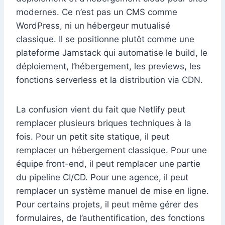
modernes. Ce n’est pas un CMS comme
WordPress, ni un hébergeur mutualisé
classique. Il se positionne plutôt comme une
plateforme Jamstack qui automatise le build, le
déploiement, l’hébergement, les previews, les
fonctions serverless et la distribution via CDN.
La confusion vient du fait que Netlify peut
remplacer plusieurs briques techniques à la
fois. Pour un petit site statique, il peut
remplacer un hébergement classique. Pour une
équipe front-end, il peut remplacer une partie
du pipeline CI/CD. Pour une agence, il peut
remplacer un système manuel de mise en ligne.
Pour certains projets, il peut même gérer des
formulaires, de l’authentification, des fonctions