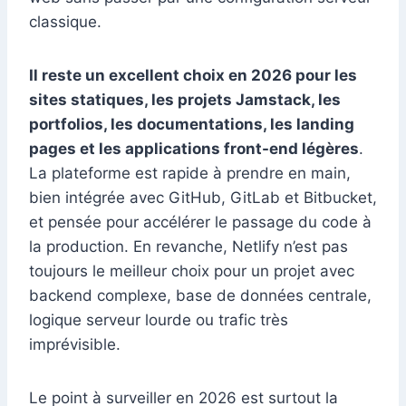
classique.
Il reste un excellent choix en 2026 pour les
sites statiques, les projets Jamstack, les
portfolios, les documentations, les landing
pages et les applications front-end légères
.
La plateforme est rapide à prendre en main,
bien intégrée avec GitHub, GitLab et Bitbucket,
et pensée pour accélérer le passage du code à
la production. En revanche, Netlify n’est pas
toujours le meilleur choix pour un projet avec
backend complexe, base de données centrale,
logique serveur lourde ou trafic très
imprévisible.
Le point à surveiller en 2026 est surtout la