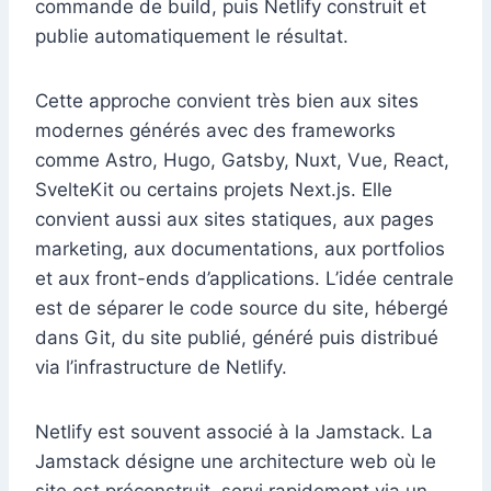
commande de build, puis Netlify construit et
publie automatiquement le résultat.
Cette approche convient très bien aux sites
modernes générés avec des frameworks
comme Astro, Hugo, Gatsby, Nuxt, Vue, React,
SvelteKit ou certains projets Next.js. Elle
convient aussi aux sites statiques, aux pages
marketing, aux documentations, aux portfolios
et aux front-ends d’applications. L’idée centrale
est de séparer le code source du site, hébergé
dans Git, du site publié, généré puis distribué
via l’infrastructure de Netlify.
Netlify est souvent associé à la Jamstack. La
Jamstack désigne une architecture web où le