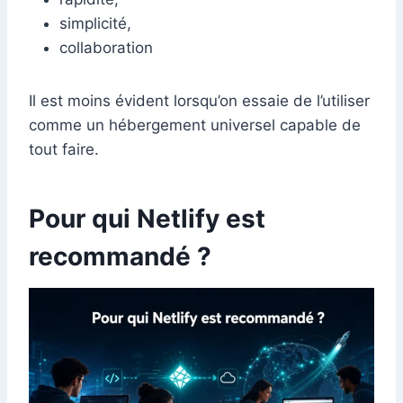
simplicité,
collaboration
Il est moins évident lorsqu’on essaie de l’utiliser
comme un hébergement universel capable de
tout faire.
Pour qui Netlify est
recommandé ?