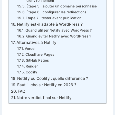
d’environnement
Étape 5 : ajouter un domaine personnalisé
Étape 6 : configurer les redirections
Étape 7 : tester avant publication
Netlify est-il adapté à WordPress ?
Quand utiliser Netlify avec WordPress ?
Quand éviter Netlify avec WordPress ?
Alternatives à Netlify
Vercel
Cloudflare Pages
GitHub Pages
Render
Coolify
Netlify ou Coolify : quelle différence ?
Faut-il choisir Netlify en 2026 ?
FAQ
Notre verdict final sur Netlify