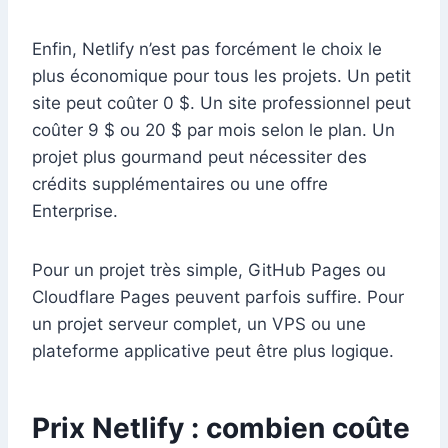
Enfin, Netlify n’est pas forcément le choix le
plus économique pour tous les projets. Un petit
site peut coûter 0 $. Un site professionnel peut
coûter 9 $ ou 20 $ par mois selon le plan. Un
projet plus gourmand peut nécessiter des
crédits supplémentaires ou une offre
Enterprise.
Pour un projet très simple, GitHub Pages ou
Cloudflare Pages peuvent parfois suffire. Pour
un projet serveur complet, un VPS ou une
plateforme applicative peut être plus logique.
Prix Netlify : combien coûte