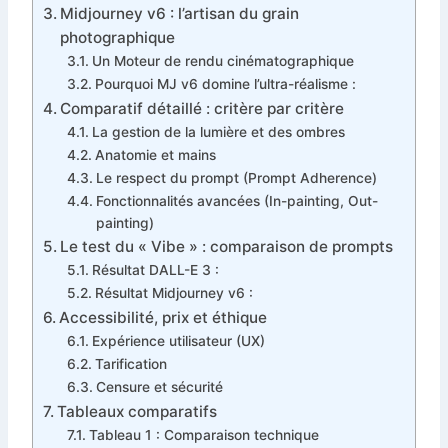
Midjourney v6 : l’artisan du grain
photographique
Un Moteur de rendu cinématographique
Pourquoi MJ v6 domine l’ultra-réalisme :
Comparatif détaillé : critère par critère
La gestion de la lumière et des ombres
Anatomie et mains
Le respect du prompt (Prompt Adherence)
Fonctionnalités avancées (In-painting, Out-
painting)
Le test du « Vibe » : comparaison de prompts
Résultat DALL-E 3 :
Résultat Midjourney v6 :
Accessibilité, prix et éthique
Expérience utilisateur (UX)
Tarification
Censure et sécurité
Tableaux comparatifs
Tableau 1 : Comparaison technique