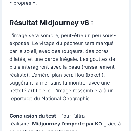
« propres ».
Résultat Midjourney v6 :
L’image sera sombre, peut-être un peu sous-
exposée. Le visage du pêcheur sera marqué
par le soleil, avec des rougeurs, des pores
dilatés, et une barbe inégale. Les gouttes de
pluie interagiront avec la peau (ruissellement
réaliste). L’arrière-plan sera flou (bokeh),
suggérant la mer sans la montrer avec une
netteté artificielle. L’image ressemblera à un
reportage du National Geographic.
Conclusion du test :
Pour l’ultra-
réalisme,
Midjourney l’emporte par KO
grâce à