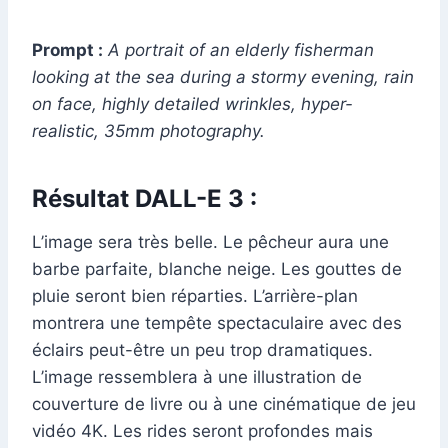
Prompt :
A portrait of an elderly fisherman
looking at the sea during a stormy evening, rain
on face, highly detailed wrinkles, hyper-
realistic, 35mm photography.
Résultat DALL-E 3 :
L’image sera très belle. Le pêcheur aura une
barbe parfaite, blanche neige. Les gouttes de
pluie seront bien réparties. L’arrière-plan
montrera une tempête spectaculaire avec des
éclairs peut-être un peu trop dramatiques.
L’image ressemblera à une illustration de
couverture de livre ou à une cinématique de jeu
vidéo 4K. Les rides seront profondes mais