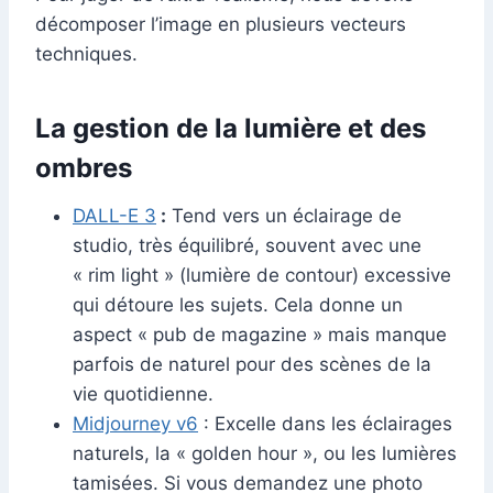
décomposer l’image en plusieurs vecteurs
techniques.
La gestion de la lumière et des
ombres
DALL-E 3
:
Tend vers un éclairage de
studio, très équilibré, souvent avec une
« rim light » (lumière de contour) excessive
qui détoure les sujets. Cela donne un
aspect « pub de magazine » mais manque
parfois de naturel pour des scènes de la
vie quotidienne.
Midjourney v6
: Excelle dans les éclairages
naturels, la « golden hour », ou les lumières
tamisées. Si vous demandez une photo