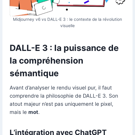
Midjourney v6 vs DALL-E 3 : le contexte de la révolution
visuelle
DALL-E 3 : la puissance de
la compréhension
sémantique
Avant d’analyser le rendu visuel pur, il faut
comprendre la philosophie de DALL-E 3. Son
atout majeur n’est pas uniquement le pixel,
mais le
mot
.
L’intégration avec ChatGPT