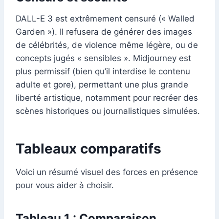
DALL-E 3 est extrêmement censuré (« Walled
Garden »). Il refusera de générer des images
de célébrités, de violence même légère, ou de
concepts jugés « sensibles ». Midjourney est
plus permissif (bien qu’il interdise le contenu
adulte et gore), permettant une plus grande
liberté artistique, notamment pour recréer des
scènes historiques ou journalistiques simulées.
Tableaux comparatifs
Voici un résumé visuel des forces en présence
pour vous aider à choisir.
Tableau 1 : Comparaison