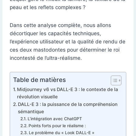
peau et les reflets complexes ?
Dans cette analyse complète, nous allons
décortiquer les capacités techniques,
l’expérience utilisateur et la qualité de rendu de
ces deux mastodontes pour déterminer le roi
incontesté de l’ultra-réalisme.
Table de matières
Midjourney v6 vs DALL-E 3 : le contexte de la
révolution visuelle
DALL-E 3 : la puissance de la compréhension
sémantique
L’intégration avec ChatGPT
Points forts pour le réalisme :
Le problème du « Look DALL-E »