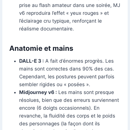
prise au flash amateur dans une soirée, MJ
v6 reproduira l’effet « yeux rouges » et
l’éclairage cru typique, renforçant le
réalisme documentaire.
Anatomie et mains
DALL-E 3 :
A fait d’énormes progrès. Les
mains sont correctes dans 90% des cas.
Cependant, les postures peuvent parfois
sembler rigides ou « posées ».
Midjourney v6 :
Les mains sont presque
résolues, bien que des erreurs surviennent
encore (6 doigts occasionnels). En
revanche, la fluidité des corps et le poids
des personnages (la façon dont ils