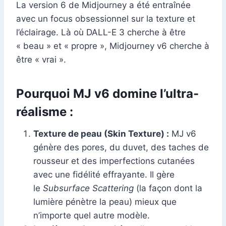
La version 6 de Midjourney a été entraînée
avec un focus obsessionnel sur la texture et
l’éclairage. Là où DALL-E 3 cherche à être
« beau » et « propre », Midjourney v6 cherche à
être « vrai ».
Pourquoi MJ v6 domine l’ultra-
réalisme :
Texture de peau (Skin Texture) :
MJ v6
génère des pores, du duvet, des taches de
rousseur et des imperfections cutanées
avec une fidélité effrayante. Il gère
le
Subsurface Scattering
(la façon dont la
lumière pénètre la peau) mieux que
n’importe quel autre modèle.