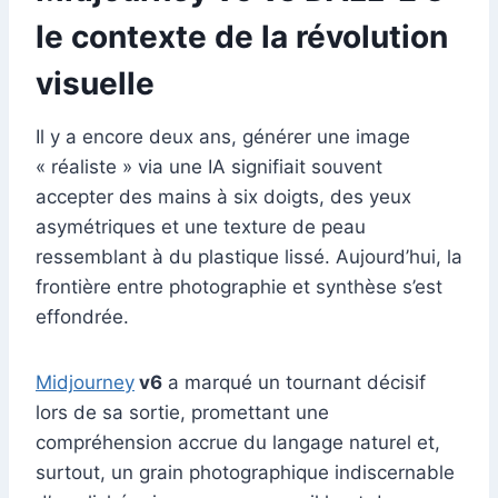
le contexte de la révolution
visuelle
Il y a encore deux ans, générer une image
« réaliste » via une IA signifiait souvent
accepter des mains à six doigts, des yeux
asymétriques et une texture de peau
ressemblant à du plastique lissé. Aujourd’hui, la
frontière entre photographie et synthèse s’est
effondrée.
Midjourney
v6
a marqué un tournant décisif
lors de sa sortie, promettant une
compréhension accrue du langage naturel et,
surtout, un grain photographique indiscernable