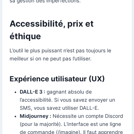
sa gestion des imperfections.
Accessibilité, prix et
éthique
L’outil le plus puissant n’est pas toujours le
meilleur si on ne peut pas l’utiliser.
Expérience utilisateur (UX)
DALL-E 3 :
gagnant absolu de
l’accessibilité. Si vous savez envoyer un
SMS, vous savez utiliser DALL-E.
Midjourney :
Nécessite un compte Discord
(pour la majorité). L’interface est une ligne
de commande (/imagine). Il faut apprendre