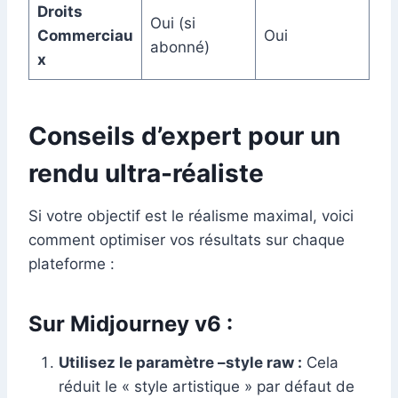
Droits
Oui (si
Commerciau
Oui
abonné)
x
Conseils d’expert pour un
rendu ultra-réaliste
Si votre objectif est le réalisme maximal, voici
comment optimiser vos résultats sur chaque
plateforme :
Sur Midjourney v6 :
Utilisez le paramètre –style raw :
Cela
réduit le « style artistique » par défaut de