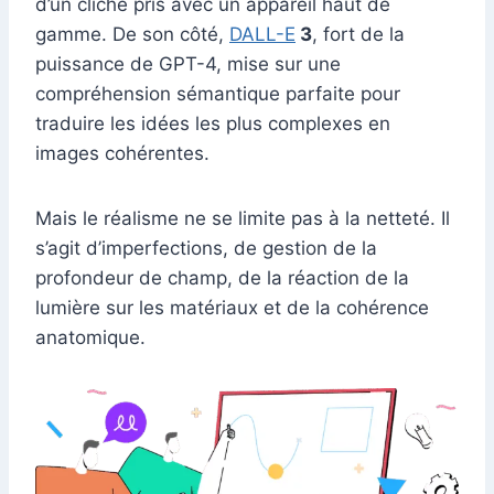
d’un cliché pris avec un appareil haut de
gamme. De son côté,
DALL-E
3
, fort de la
puissance de GPT-4, mise sur une
compréhension sémantique parfaite pour
traduire les idées les plus complexes en
images cohérentes.
Mais le réalisme ne se limite pas à la netteté. Il
s’agit d’imperfections, de gestion de la
profondeur de champ, de la réaction de la
lumière sur les matériaux et de la cohérence
anatomique.