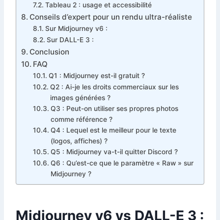
Tableau 2 : usage et accessibilité
Conseils d’expert pour un rendu ultra-réaliste
Sur Midjourney v6 :
Sur DALL-E 3 :
Conclusion
FAQ
Q1 : Midjourney est-il gratuit ?
Q2 : Ai-je les droits commerciaux sur les
images générées ?
Q3 : Peut-on utiliser ses propres photos
comme référence ?
Q4 : Lequel est le meilleur pour le texte
(logos, affiches) ?
Q5 : Midjourney va-t-il quitter Discord ?
Q6 : Qu’est-ce que le paramètre « Raw » sur
Midjourney ?
Midjourney v6 vs DALL-E 3 :