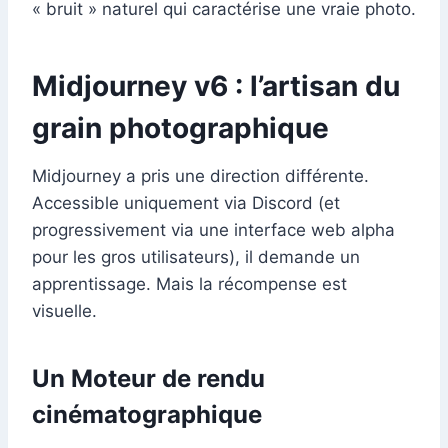
« bruit » naturel qui caractérise une vraie photo.
Midjourney v6 : l’artisan du
grain photographique
Midjourney a pris une direction différente.
Accessible uniquement via Discord (et
progressivement via une interface web alpha
pour les gros utilisateurs), il demande un
apprentissage. Mais la récompense est
visuelle.
Un Moteur de rendu
cinématographique