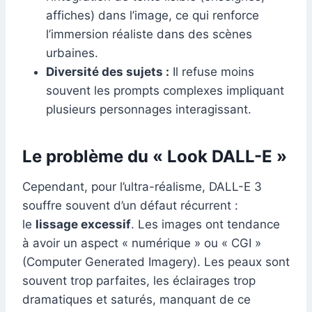
affiches) dans l’image, ce qui renforce
l’immersion réaliste dans des scènes
urbaines.
Diversité des sujets :
Il refuse moins
souvent les prompts complexes impliquant
plusieurs personnages interagissant.
Le problème du « Look DALL-E »
Cependant, pour l’ultra-réalisme, DALL-E 3
souffre souvent d’un défaut récurrent :
le
lissage excessif
. Les images ont tendance
à avoir un aspect « numérique » ou « CGI »
(Computer Generated Imagery). Les peaux sont
souvent trop parfaites, les éclairages trop
dramatiques et saturés, manquant de ce