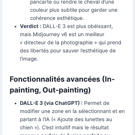
pancarte ou rendre le cheval d’une
couleur plus subtile pour garder une
cohérence esthétique.
Verdict :
DALL-E 3 est plus obéissant,
mais Midjourney v6 est un meilleur
« directeur de la photographie » qui prend
des libertés pour sauver l’esthétique de
l’image.
Fonctionnalités avancées (In-
painting, Out-painting)
DALL-E 3 (via ChatGPT) :
Permet de
modifier une zone en la sélectionnant et en
parlant à l’IA (« Ajoute des lunettes au
chien »). C’est intuitif mais le résultat