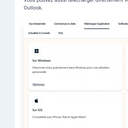
Outlook.