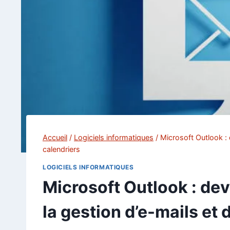
Accueil
/
Logiciels informatiques
/
Microsoft Outlook : 
calendriers
LOGICIELS INFORMATIQUES
Microsoft Outlook : de
la gestion d’e-mails et 