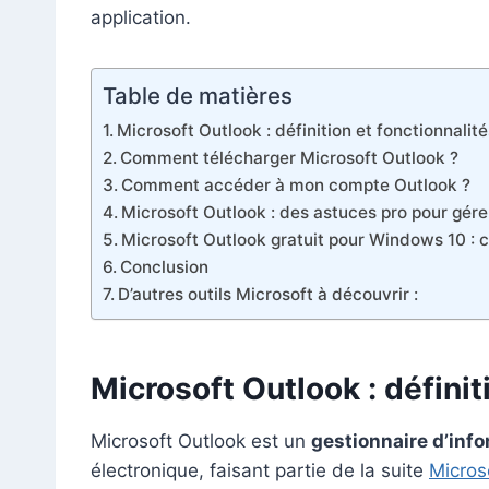
application.
Table de matières
Microsoft Outlook : définition et fonctionnalité
Comment télécharger Microsoft Outlook ?
Comment accéder à mon compte Outlook ?
Microsoft Outlook : des astuces pro pour gér
Microsoft Outlook gratuit pour Windows 10 : 
Conclusion
D’autres outils Microsoft à découvrir :
Microsoft Outlook : définit
Microsoft Outlook est un
gestionnaire d’inf
électronique, faisant partie de la suite
Micros