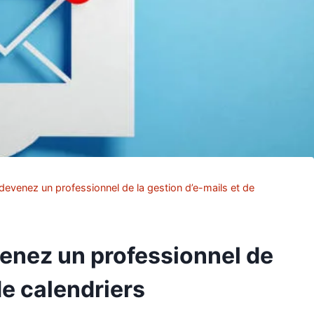
devenez un professionnel de la gestion d’e-mails et de
venez un professionnel de
de calendriers