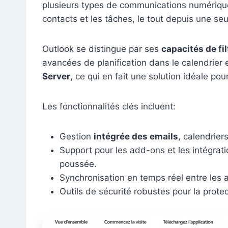
plusieurs types de communications numériques,
contacts et les tâches, le tout depuis une se
Outlook se distingue par ses
capacités de fi
avancées de planification dans le calendrier
Server
, ce qui en fait une solution idéale po
Les fonctionnalités clés incluent:
Gestion
intégrée des emails
, calendrier
Support pour les add-ons et les intégrati
poussée.
Synchronisation en temps réel entre les a
Outils de sécurité robustes pour la prot