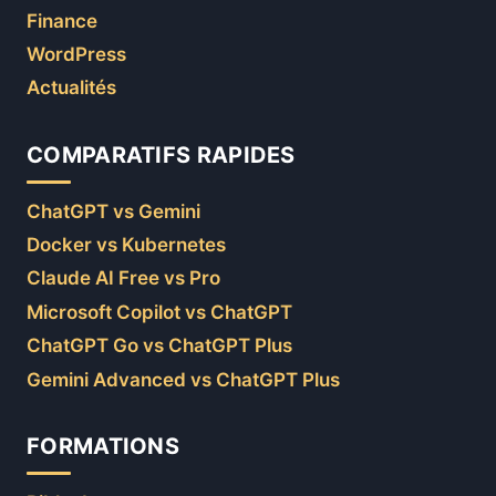
Finance
WordPress
Actualités
COMPARATIFS RAPIDES
ChatGPT vs Gemini
Docker vs Kubernetes
Claude AI Free vs Pro
Microsoft Copilot vs ChatGPT
ChatGPT Go vs ChatGPT Plus
Gemini Advanced vs ChatGPT Plus
FORMATIONS