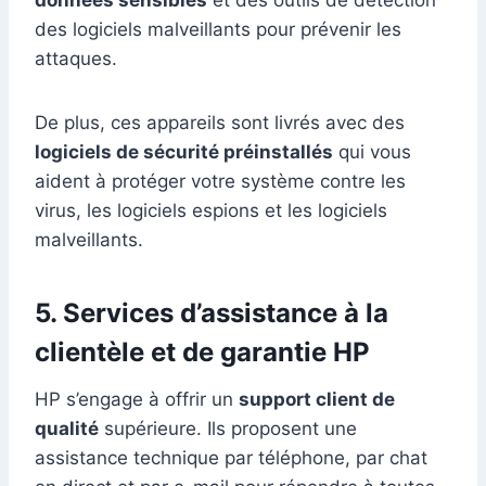
données sensibles
et des outils de détection
des logiciels malveillants pour prévenir les
attaques.
De plus, ces appareils sont livrés avec des
logiciels de sécurité préinstallés
qui vous
aident à protéger votre système contre les
virus, les logiciels espions et les logiciels
malveillants.
5. Services d’assistance à la
clientèle et de garantie HP
HP s’engage à offrir un
support client de
qualité
supérieure. Ils proposent une
assistance technique par téléphone, par chat