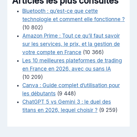
Articles les plus consultés
Bluetooth : qu’est-ce que cette
technologie et comment elle fonctionne ?
(10 802)
Amazon Prime : Tout ce qu’il faut savoir
sur les services, le prix, et la gestion de
votre compte en France
(10 366)
Les 10 meilleures plateformes de trading
en France en 2026, avec ou sans IA
(10 209)
Canva : Guide complet d’utilisation pour
les débutants
(9 448)
ChatGPT 5 vs Gemini 3 : le duel des
titans en 2026, lequel choisir ?
(9 259)