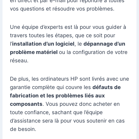
en direct et par e-mail pour répondre à toutes
vos questions et résoudre vos problèmes.
Une équipe d’experts est là pour vous guider à
travers toutes les étapes, que ce soit pour
l’
installation d’un logiciel
, le
dépannage d’un
problème matériel
ou la configuration de votre
réseau.
De plus, les ordinateurs HP sont livrés avec une
garantie complète qui couvre les
défauts de
fabrication et les problèmes liés aux
composants
. Vous pouvez donc acheter en
toute confiance, sachant que l’équipe
d’assistance sera là pour vous soutenir en cas
de besoin.