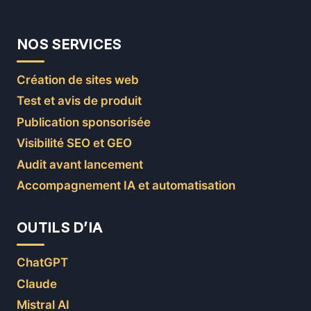
NOS SERVICES
Création de sites web
Test et avis de produit
Publication sponsorisée
Visibilité SEO et GEO
Audit avant lancement
Accompagnement IA et automatisation
OUTILS D’IA
ChatGPT
Claude
Mistral AI