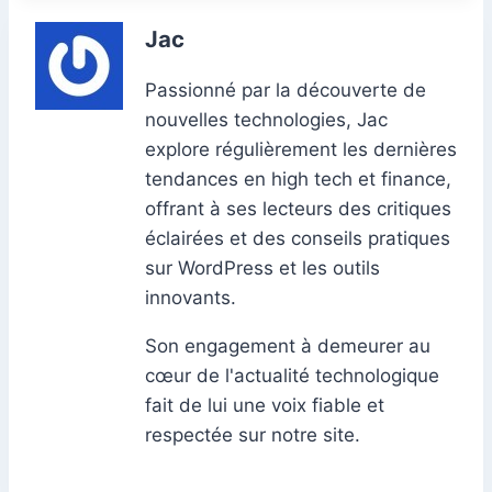
Jac
Passionné par la découverte de
nouvelles technologies, Jac
explore régulièrement les dernières
tendances en high tech et finance,
offrant à ses lecteurs des critiques
éclairées et des conseils pratiques
sur WordPress et les outils
innovants.
Son engagement à demeurer au
cœur de l'actualité technologique
fait de lui une voix fiable et
respectée sur notre site.