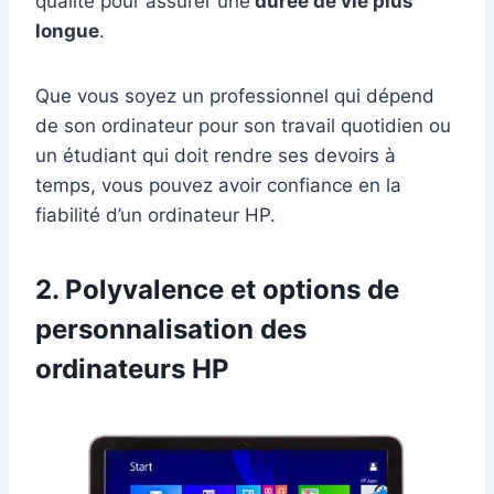
qualité pour assurer une
durée de vie plus
longue
.
Que vous soyez un professionnel qui dépend
de son ordinateur pour son travail quotidien ou
un étudiant qui doit rendre ses devoirs à
temps, vous pouvez avoir confiance en la
fiabilité d’un ordinateur HP.
2. Polyvalence et options de
personnalisation des
ordinateurs HP