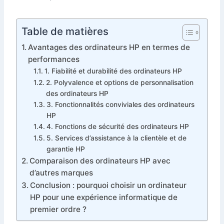
Table de matières
Avantages des ordinateurs HP en termes de
performances
1. Fiabilité et durabilité des ordinateurs HP
2. Polyvalence et options de personnalisation
des ordinateurs HP
3. Fonctionnalités conviviales des ordinateurs
HP
4. Fonctions de sécurité des ordinateurs HP
5. Services d’assistance à la clientèle et de
garantie HP
Comparaison des ordinateurs HP avec
d’autres marques
Conclusion : pourquoi choisir un ordinateur
HP pour une expérience informatique de
premier ordre ?