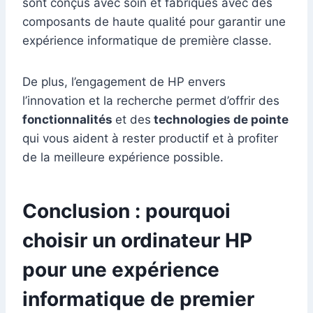
sont conçus avec soin et fabriqués avec des
composants de haute qualité pour garantir une
expérience informatique de première classe.
De plus, l’engagement de HP envers
l’innovation et la recherche permet d’offrir des
fonctionnalités
et des
technologies de pointe
qui vous aident à rester productif et à profiter
de la meilleure expérience possible.
Conclusion : pourquoi
choisir un ordinateur HP
pour une expérience
informatique de premier