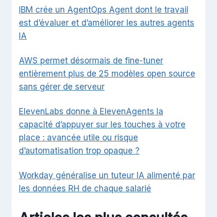
IBM crée un AgentOps Agent dont le travail
est d’évaluer et d’améliorer les autres agents
IA
AWS permet désormais de fine-tuner
entièrement plus de 25 modèles open source
sans gérer de serveur
ElevenLabs donne à ElevenAgents la
capacité d’appuyer sur les touches à votre
place : avancée utile ou risque
d’automatisation trop opaque ?
Workday généralise un tuteur IA alimenté par
les données RH de chaque salarié