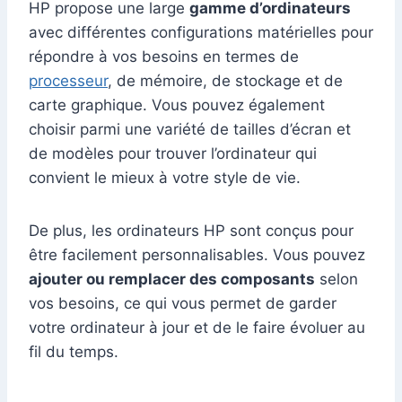
HP propose une large
gamme d’ordinateurs
avec différentes configurations matérielles pour
répondre à vos besoins en termes de
processeur
, de mémoire, de stockage et de
carte graphique. Vous pouvez également
choisir parmi une variété de tailles d’écran et
de modèles pour trouver l’ordinateur qui
convient le mieux à votre style de vie.
De plus, les ordinateurs HP sont conçus pour
être facilement personnalisables. Vous pouvez
ajouter ou remplacer des composants
selon
vos besoins, ce qui vous permet de garder
votre ordinateur à jour et de le faire évoluer au
fil du temps.