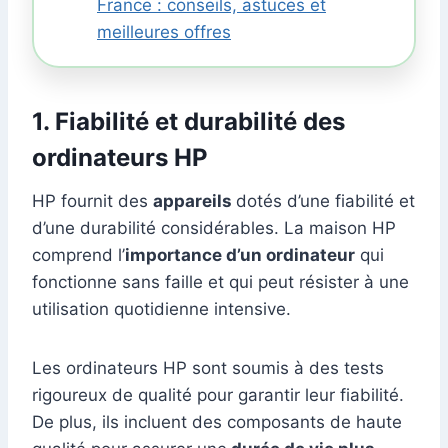
France : conseils, astuces et
meilleures offres
1. Fiabilité et durabilité des
ordinateurs HP
HP fournit des
appareils
dotés d’une fiabilité et
d’une durabilité considérables. La maison HP
comprend l’
importance d’un ordinateur
qui
fonctionne sans faille et qui peut résister à une
utilisation quotidienne intensive.
Les ordinateurs HP sont soumis à des tests
rigoureux de qualité pour garantir leur fiabilité.
De plus, ils incluent des composants de haute