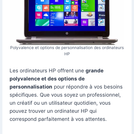
Polyvalence et options de personnalisation des ordinateurs
HP
Les ordinateurs HP offrent une
grande
polyvalence et des options de
personnalisation
pour répondre à vos besoins
spécifiques. Que vous soyez un professionnel,
un créatif ou un utilisateur quotidien, vous
pouvez trouver un ordinateur HP qui
correspond parfaitement à vos attentes.