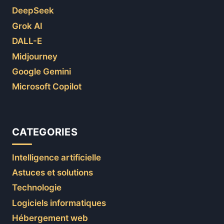
DeepSeek
Grok AI
DALL-E
Midjourney
Google Gemini
Microsoft Copilot
CATEGORIES
Intelligence artificielle
Astuces et solutions
Technologie
Logiciels informatiques
Hébergement web