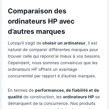
Comparaison des
ordinateurs HP avec
d’autres marques
Lorsqu’il s’agit de
choisir un ordinateur
, il est
naturel de comparer différentes marques pour
trouver celle qui répond le mieux à vos besoins.
Cependant, nous sommes convaincus que les
ordinateurs HP offrent un avantage
concurrentiel par rapport à d’autres marques.
En termes de
performances, de fiabilité et de
qualité
de construction, les
ordinateurs HP
se
démarquent de la concurrence. Nos produits