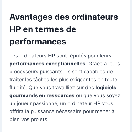
Avantages des ordinateurs
HP en termes de
performances
Les ordinateurs HP sont réputés pour leurs
performances exceptionnelles
. Grâce à leurs
processeurs puissants, ils sont capables de
traiter les tâches les plus exigeantes en toute
fluidité. Que vous travailliez sur des
logiciels
gourmands en ressources
ou que vous soyez
un joueur passionné, un ordinateur HP vous
offrira la puissance nécessaire pour mener à
bien vos projets.