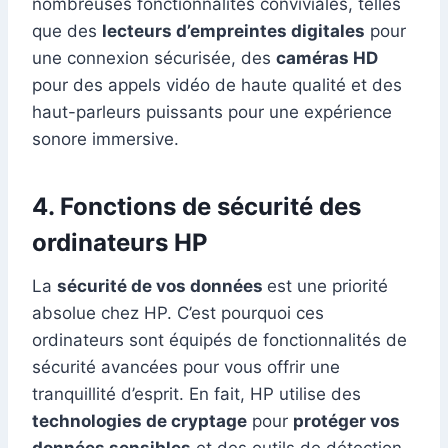
nombreuses fonctionnalités conviviales, telles
que des
lecteurs d’empreintes digitales
pour
une connexion sécurisée, des
caméras HD
pour des appels vidéo de haute qualité et des
haut-parleurs puissants pour une expérience
sonore immersive.
4. Fonctions de sécurité des
ordinateurs HP
La
sécurité de vos données
est une priorité
absolue chez HP. C’est pourquoi ces
ordinateurs sont équipés de fonctionnalités de
sécurité avancées pour vous offrir une
tranquillité d’esprit. En fait, HP utilise des
technologies de cryptage
pour
protéger vos