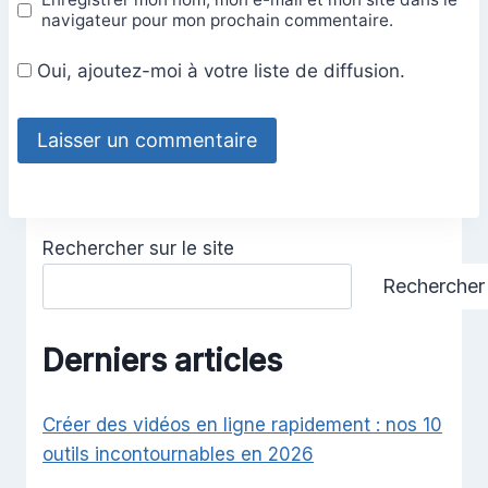
navigateur pour mon prochain commentaire.
Oui, ajoutez-moi à votre liste de diffusion.
Rechercher sur le site
Rechercher
Derniers articles
Créer des vidéos en ligne rapidement : nos 10
outils incontournables en 2026