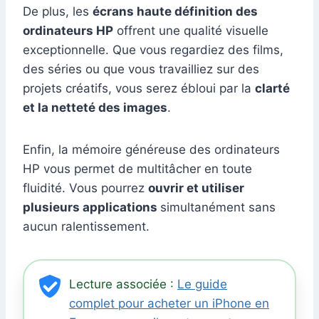
De plus, les
écrans haute définition des
ordinateurs HP
offrent une qualité visuelle
exceptionnelle. Que vous regardiez des films,
des séries ou que vous travailliez sur des
projets créatifs, vous serez ébloui par la
clarté
et la netteté des images
.
Enfin, la mémoire généreuse des ordinateurs
HP vous permet de multitâcher en toute
fluidité. Vous pourrez
ouvrir et utiliser
plusieurs applications
simultanément sans
aucun ralentissement.
Lecture associée :
Le guide
complet pour acheter un iPhone en