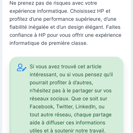
Ne prenez pas de risques avec votre
expérience informatique. Choisissez HP et
profitez d’une performance supérieure, d’une
fiabilité inégalée et d’un design élégant. Faites
confiance à HP pour vous offrir une expérience
informatique de première classe.
Si vous avez trouvé cet article
intéressant, ou si vous pensez qu’il
pourrait profiter à d’autres,
n’hésitez pas à le partager sur vos
réseaux sociaux. Que ce soit sur
Facebook, Twitter, LinkedIn, ou
tout autre réseau, chaque partage
aide à diffuser ces informations
utiles et à soutenir notre travail.