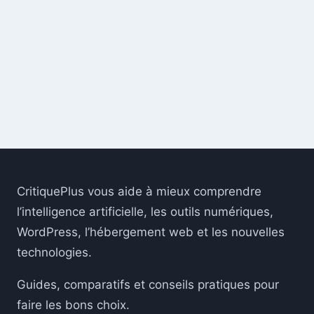
CritiquePlus vous aide à mieux comprendre
l’intelligence artificielle, les outils numériques,
WordPress, l’hébergement web et les nouvelles
technologies.
Guides, comparatifs et conseils pratiques pour
faire les bons choix.