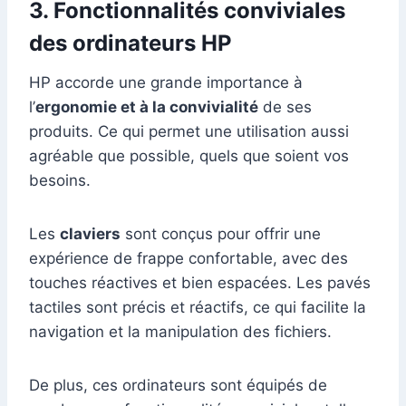
3. Fonctionnalités conviviales
des ordinateurs HP
HP accorde une grande importance à
l’
ergonomie et à la convivialité
de ses
produits. Ce qui permet une utilisation aussi
agréable que possible, quels que soient vos
besoins.
Les
claviers
sont conçus pour offrir une
expérience de frappe confortable, avec des
touches réactives et bien espacées. Les pavés
tactiles sont précis et réactifs, ce qui facilite la
navigation et la manipulation des fichiers.
De plus, ces ordinateurs sont équipés de