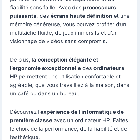
fiabilité sans faille. Avec des
processeurs
puissants
, des
écrans haute définition
et une
mémoire généreuse, vous pouvez profiter d’un
multitâche fluide, de jeux immersifs et d’un
visionnage de vidéos sans compromis.
De plus, la
conception élégante et
l’ergonomie exceptionnelle
des
ordinateurs
HP
permettent une utilisation confortable et
agréable, que vous travailliez à la maison, dans
un café ou dans un bureau.
Découvrez l’
expérience de l’informatique de
première classe
avec un ordinateur HP. Faites
le choix de la performance, de la fiabilité et de
l’esthétique.