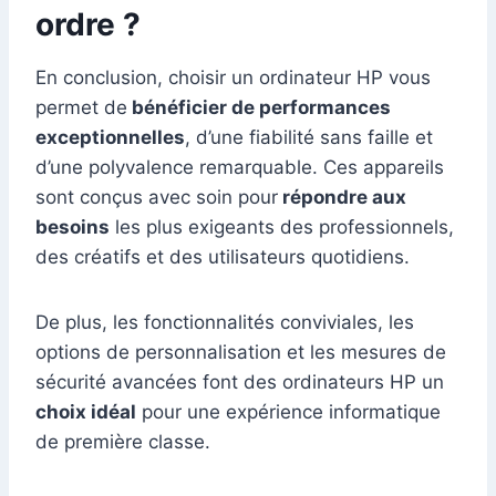
ordre ?
En conclusion, choisir un ordinateur HP vous
permet de
bénéficier de performances
exceptionnelles
, d’une fiabilité sans faille et
d’une polyvalence remarquable. Ces appareils
sont conçus avec soin pour
répondre aux
besoins
les plus exigeants des professionnels,
des créatifs et des utilisateurs quotidiens.
De plus, les fonctionnalités conviviales, les
options de personnalisation et les mesures de
sécurité avancées font des ordinateurs HP un
choix idéal
pour une expérience informatique
de première classe.