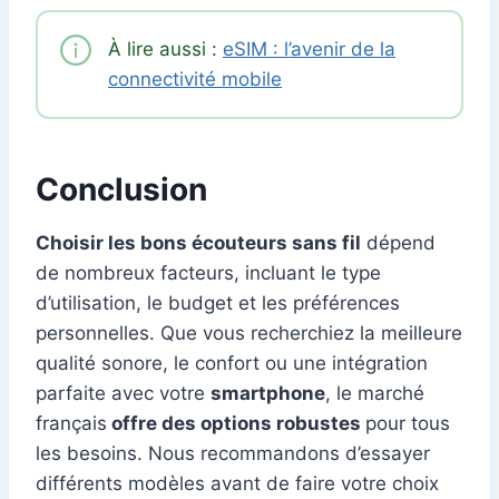
À lire aussi :
eSIM : l’avenir de la
connectivité mobile
Conclusion
Choisir les bons écouteurs sans fil
dépend
de nombreux facteurs, incluant le type
d’utilisation, le budget et les préférences
personnelles. Que vous recherchiez la meilleure
qualité sonore, le confort ou une intégration
parfaite avec votre
smartphone
, le marché
français
offre des options robustes
pour tous
les besoins. Nous recommandons d’essayer
différents modèles avant de faire votre choix