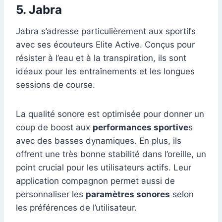
5. Jabra
Jabra s’adresse particulièrement aux sportifs
avec ses écouteurs Elite Active. Conçus pour
résister à l’eau et à la transpiration, ils sont
idéaux pour les entraînements et les longues
sessions de course.
La qualité sonore est optimisée pour donner un
coup de boost aux
performances sportive
s
avec des basses dynamiques. En plus, ils
offrent une très bonne stabilité dans l’oreille, un
point crucial pour les utilisateurs actifs. Leur
application compagnon permet aussi de
personnaliser les
paramètres sonores
selon
les préférences de l’utilisateur.