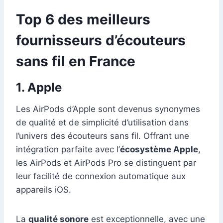
Top 6 des meilleurs
fournisseurs d’écouteurs
sans fil en France
1. Apple
Les AirPods d’Apple sont devenus synonymes
de qualité et de simplicité d’utilisation dans
l’univers des écouteurs sans fil. Offrant une
intégration parfaite avec l’
écosystème Apple
,
les AirPods et AirPods Pro se distinguent par
leur facilité de connexion automatique aux
appareils iOS.
La
qualité sonore
est exceptionnelle, avec une