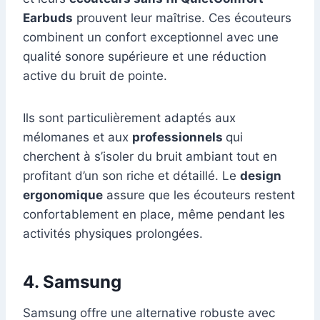
Earbuds
prouvent leur maîtrise. Ces écouteurs
combinent un confort exceptionnel avec une
qualité sonore supérieure et une réduction
active du bruit de pointe.
Ils sont particulièrement adaptés aux
mélomanes et aux
professionnels
qui
cherchent à s’isoler du bruit ambiant tout en
profitant d’un son riche et détaillé. Le
design
ergonomique
assure que les écouteurs restent
confortablement en place, même pendant les
activités physiques prolongées.
4. Samsung
Samsung offre une alternative robuste avec