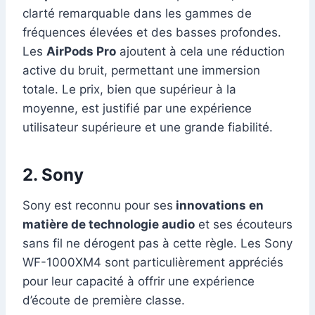
clarté remarquable dans les gammes de
fréquences élevées et des basses profondes.
Les
AirPods Pro
ajoutent à cela une réduction
active du bruit, permettant une immersion
totale. Le prix, bien que supérieur à la
moyenne, est justifié par une expérience
utilisateur supérieure et une grande fiabilité.
2. Sony
Sony est reconnu pour ses
innovations en
matière de technologie audio
et ses écouteurs
sans fil ne dérogent pas à cette règle. Les Sony
WF-1000XM4 sont particulièrement appréciés
pour leur capacité à offrir une expérience
d’écoute de première classe.