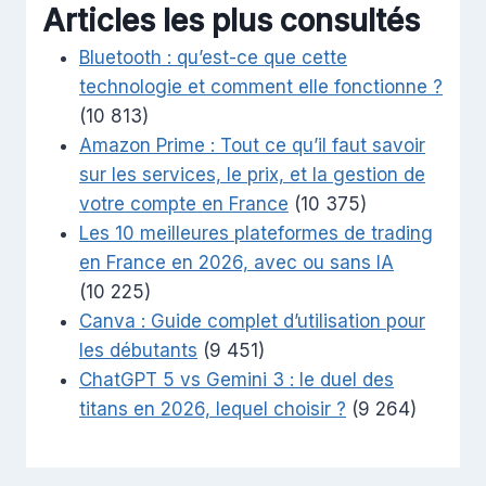
Articles les plus consultés
Bluetooth : qu’est-ce que cette
technologie et comment elle fonctionne ?
(10 813)
Amazon Prime : Tout ce qu’il faut savoir
sur les services, le prix, et la gestion de
votre compte en France
(10 375)
Les 10 meilleures plateformes de trading
en France en 2026, avec ou sans IA
(10 225)
Canva : Guide complet d’utilisation pour
les débutants
(9 451)
ChatGPT 5 vs Gemini 3 : le duel des
titans en 2026, lequel choisir ?
(9 264)