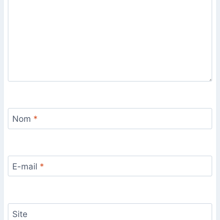
Nom
*
E-mail
*
Site