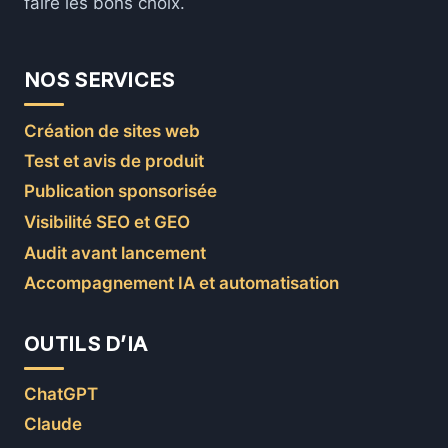
faire les bons choix.
NOS SERVICES
Création de sites web
Test et avis de produit
Publication sponsorisée
Visibilité SEO et GEO
Audit avant lancement
Accompagnement IA et automatisation
OUTILS D’IA
ChatGPT
Claude