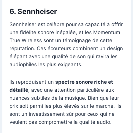
6. Sennheiser
Sennheiser est célèbre pour sa capacité à offrir
une fidélité sonore inégalée, et les Momentum
True Wireless sont un témoignage de cette
réputation. Ces écouteurs combinent un design
élégant avec une qualité de son qui ravira les
audiophiles les plus exigeants.
Ils reproduisent un
spectre sonore riche et
détaillé
, avec une attention particulière aux
nuances subtiles de la musique. Bien que leur
prix soit parmi les plus élevés sur le marché, ils
sont un investissement sûr pour ceux qui ne
veulent pas compromettre la qualité audio.