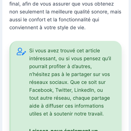
final, afin de vous assurer que vous obtenez
non seulement la meilleure qualité sonore, mais
aussi le confort et la fonctionnalité qui
conviennent à votre style de vie.
Si vous avez trouvé cet article
intéressant, ou si vous pensez qu’il
pourrait profiter à d’autres,
n’hésitez pas à le partager sur vos
réseaux sociaux. Que ce soit sur
Facebook, Twitter, LinkedIn, ou
tout autre réseau, chaque partage
aide à diffuser ces informations
utiles et à soutenir notre travail.