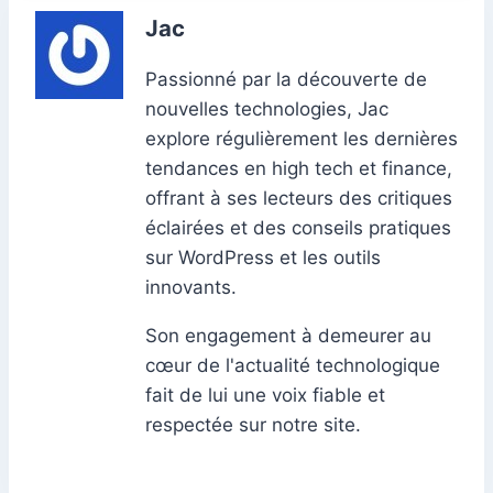
Jac
Passionné par la découverte de
nouvelles technologies, Jac
explore régulièrement les dernières
tendances en high tech et finance,
offrant à ses lecteurs des critiques
éclairées et des conseils pratiques
sur WordPress et les outils
innovants.
Son engagement à demeurer au
cœur de l'actualité technologique
fait de lui une voix fiable et
respectée sur notre site.