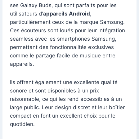
ses Galaxy Buds, qui sont parfaits pour les
utilisateurs d’
appareils Android
,
particulièrement ceux de la marque Samsung.
Ces écouteurs sont loués pour leur intégration
seamless avec les smartphones Samsung,
permettant des fonctionnalités exclusives
comme le partage facile de musique entre
appareils.
Ils offrent également une excellente qualité
sonore et sont disponibles à un prix
raisonnable, ce qui les rend accessibles à un
large public. Leur design discret et leur boîtier
compact en font un excellent choix pour le
quotidien.