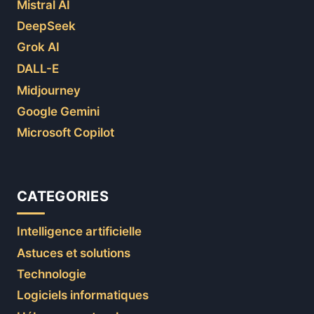
Mistral AI
DeepSeek
Grok AI
DALL-E
Midjourney
Google Gemini
Microsoft Copilot
CATEGORIES
Intelligence artificielle
Astuces et solutions
Technologie
Logiciels informatiques