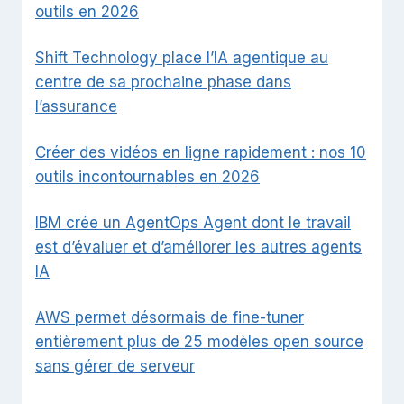
outils en 2026
Shift Technology place l’IA agentique au
centre de sa prochaine phase dans
l’assurance
Créer des vidéos en ligne rapidement : nos 10
outils incontournables en 2026
IBM crée un AgentOps Agent dont le travail
est d’évaluer et d’améliorer les autres agents
IA
AWS permet désormais de fine-tuner
entièrement plus de 25 modèles open source
sans gérer de serveur