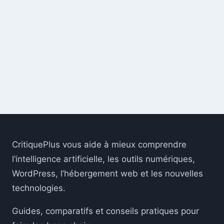
CritiquePlus vous aide à mieux comprendre
l’intelligence artificielle, les outils numériques,
WordPress, l’hébergement web et les nouvelles
technologies.
Guides, comparatifs et conseils pratiques pour