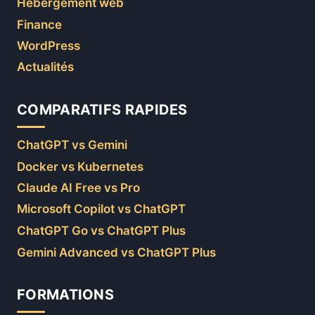
Hébergement web
Finance
WordPress
Actualités
COMPARATIFS RAPIDES
ChatGPT vs Gemini
Docker vs Kubernetes
Claude AI Free vs Pro
Microsoft Copilot vs ChatGPT
ChatGPT Go vs ChatGPT Plus
Gemini Advanced vs ChatGPT Plus
FORMATIONS