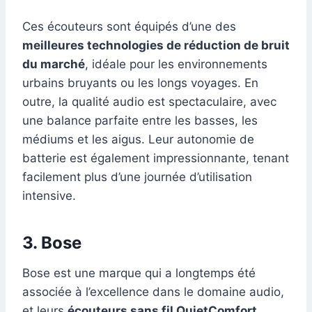
Ces écouteurs sont équipés d’une des
meilleures technologies de réduction de bruit
du marché
, idéale pour les environnements
urbains bruyants ou les longs voyages. En
outre, la qualité audio est spectaculaire, avec
une balance parfaite entre les basses, les
médiums et les aigus. Leur autonomie de
batterie est également impressionnante, tenant
facilement plus d’une journée d’utilisation
intensive.
3. Bose
Bose est une marque qui a longtemps été
associée à l’excellence dans le domaine audio,
et leurs
écouteurs sans fil QuietComfort