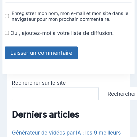
Enregistrer mon nom, mon e-mail et mon site dans le
navigateur pour mon prochain commentaire.
Oui, ajoutez-moi à votre liste de diffusion.
Rechercher sur le site
Rechercher
Derniers articles
Générateur de vidéos par IA : les 9 meilleurs