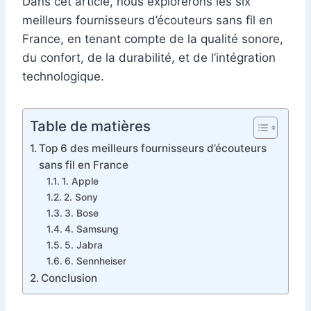
Dans cet article, nous explorerons les six
meilleurs fournisseurs d’écouteurs sans fil en
France, en tenant compte de la qualité sonore,
du confort, de la durabilité, et de l’intégration
technologique.
Table de matières
Top 6 des meilleurs fournisseurs d’écouteurs
sans fil en France
1. Apple
2. Sony
3. Bose
4. Samsung
5. Jabra
6. Sennheiser
Conclusion