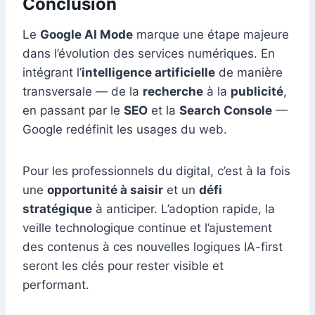
Conclusion
Le
Google AI Mode
marque une étape majeure
dans l’évolution des services numériques. En
intégrant l’
intelligence artificielle
de manière
transversale — de la
recherche
à la
publicité
,
en passant par le
SEO
et la
Search Console
—
Google redéfinit les usages du web.
Pour les professionnels du digital, c’est à la fois
une
opportunité à saisir
et un
défi
stratégique
à anticiper. L’adoption rapide, la
veille technologique continue et l’ajustement
des contenus à ces nouvelles logiques IA-first
seront les clés pour rester visible et
performant.