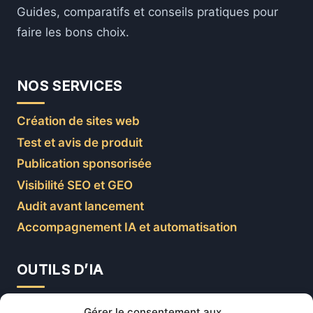
Guides, comparatifs et conseils pratiques pour
faire les bons choix.
NOS SERVICES
Création de sites web
Test et avis de produit
Publication sponsorisée
Visibilité SEO et GEO
Audit avant lancement
Accompagnement IA et automatisation
OUTILS D’IA
ChatGPT
Gérer le consentement aux