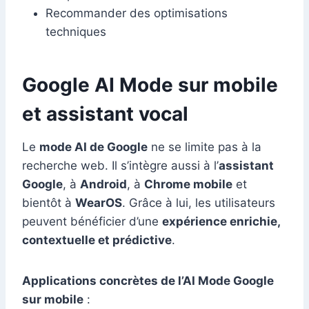
Recommander des optimisations
techniques
Google AI Mode sur mobile
et assistant vocal
Le
mode AI de Google
ne se limite pas à la
recherche web. Il s’intègre aussi à l’
assistant
Google
, à
Android
, à
Chrome mobile
et
bientôt à
WearOS
. Grâce à lui, les utilisateurs
peuvent bénéficier d’une
expérience enrichie,
contextuelle et prédictive
.
Applications concrètes de l’AI Mode Google
sur mobile
: