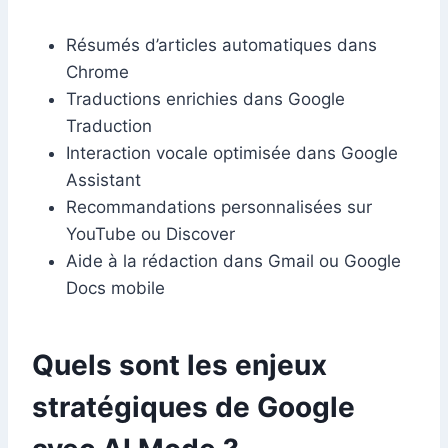
Résumés d’articles automatiques dans
Chrome
Traductions enrichies dans Google
Traduction
Interaction vocale optimisée dans Google
Assistant
Recommandations personnalisées sur
YouTube ou Discover
Aide à la rédaction dans Gmail ou Google
Docs mobile
Quels sont les enjeux
stratégiques de Google