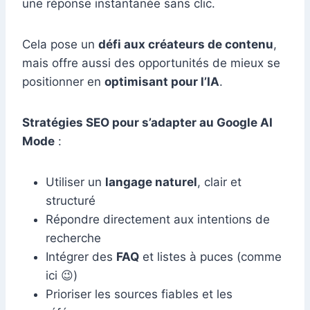
une réponse instantanée sans clic.
Cela pose un
défi aux créateurs de contenu
,
mais offre aussi des opportunités de mieux se
positionner en
optimisant pour l’IA
.
Stratégies SEO pour s’adapter au Google AI
Mode
:
Utiliser un
langage naturel
, clair et
structuré
Répondre directement aux intentions de
recherche
Intégrer des
FAQ
et listes à puces (comme
ici 😉)
Prioriser les sources fiables et les