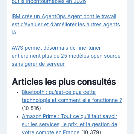
outils incontournables en 2026
IBM crée un AgentOps Agent dont le travail
est d’évaluer et d’améliorer les autres agents
IA
AWS permet désormais de fine-tuner
entièrement plus de 25 modèles open source
sans gérer de serveur
Articles les plus consultés
Bluetooth : qu’est-ce que cette
technologie et comment elle fonctionne ?
(10 816)
Amazon Prime : Tout ce qu’il faut savoir
sur les services, le prix, et la gestion de
votre compte en France
(10 379)