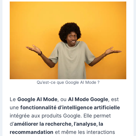
Qu’est-ce que Google AI Mode ?
Le
Google AI Mode
, ou
AI Mode Google
, est
une
fonctionnalité d’intelligence artificielle
intégrée aux produits Google. Elle permet
d’
améliorer la recherche, l’analyse, la
recommandation
et même les interactions