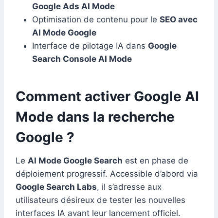
Google Ads AI Mode
Optimisation de contenu pour le
SEO avec
AI Mode Google
Interface de pilotage IA dans
Google
Search Console AI Mode
Comment activer Google AI
Mode dans la recherche
Google ?
Le
AI Mode Google Search
est en phase de
déploiement progressif. Accessible d’abord via
Google Search Labs
, il s’adresse aux
utilisateurs désireux de tester les nouvelles
interfaces IA avant leur lancement officiel.