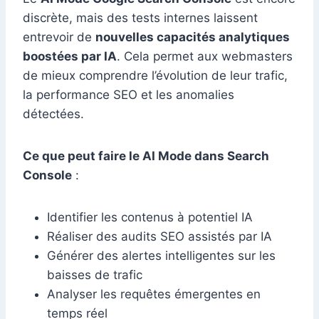
discrète, mais des tests internes laissent
entrevoir de
nouvelles capacités analytiques
boostées par IA
. Cela permet aux webmasters
de mieux comprendre l’évolution de leur trafic,
la performance SEO et les anomalies
détectées.
Ce que peut faire le AI Mode dans Search
Console
:
Identifier les contenus à potentiel IA
Réaliser des audits SEO assistés par IA
Générer des alertes intelligentes sur les
baisses de trafic
Analyser les requêtes émergentes en
temps réel