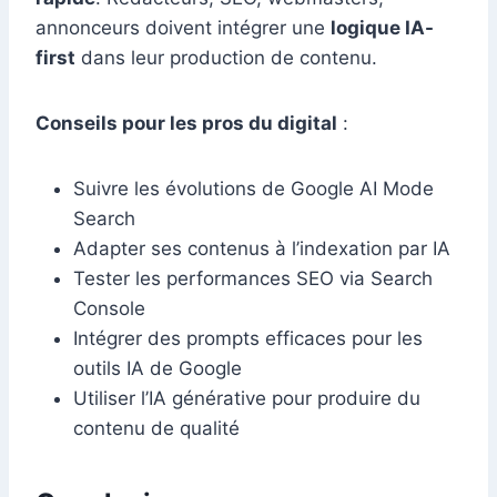
annonceurs doivent intégrer une
logique IA-
first
dans leur production de contenu.
Conseils pour les pros du digital
:
Suivre les évolutions de Google AI Mode
Search
Adapter ses contenus à l’indexation par IA
Tester les performances SEO via Search
Console
Intégrer des prompts efficaces pour les
outils IA de Google
Utiliser l’IA générative pour produire du
contenu de qualité