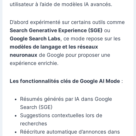
utilisateur à l’aide de modèles IA avancés.
D’abord expérimenté sur certains outils comme
Search Generative Experience (SGE)
ou
Google Search Labs
, ce mode repose sur les
modèles de langage et les réseaux
neuronaux
de Google pour proposer une
expérience enrichie.
Les fonctionnalités clés de Google AI Mode
:
Résumés générés par IA dans Google
Search (SGE)
Suggestions contextuelles lors de
recherches
Réécriture automatique d’annonces dans