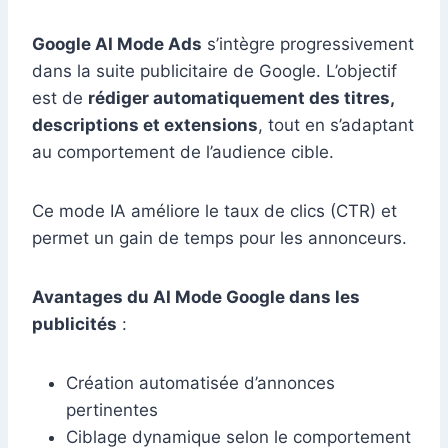
Google AI Mode Ads
s’intègre progressivement
dans la suite publicitaire de Google. L’objectif
est de
rédiger automatiquement des titres,
descriptions et extensions
, tout en s’adaptant
au comportement de l’audience cible.
Ce mode IA améliore le taux de clics (CTR) et
permet un gain de temps pour les annonceurs.
Avantages du AI Mode Google dans les
publicités
:
Création automatisée d’annonces
pertinentes
Ciblage dynamique selon le comportement