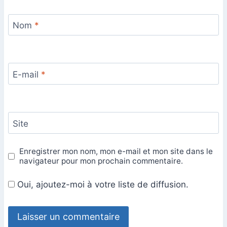
Nom
*
E-mail
*
Site
Enregistrer mon nom, mon e-mail et mon site dans le
navigateur pour mon prochain commentaire.
Oui, ajoutez-moi à votre liste de diffusion.