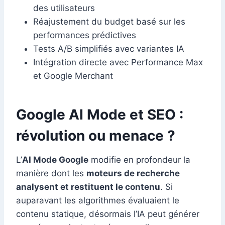
des utilisateurs
Réajustement du budget basé sur les
performances prédictives
Tests A/B simplifiés avec variantes IA
Intégration directe avec Performance Max
et Google Merchant
Google AI Mode et SEO :
révolution ou menace ?
L’
AI Mode Google
modifie en profondeur la
manière dont les
moteurs de recherche
analysent et restituent le contenu
. Si
auparavant les algorithmes évaluaient le
contenu statique, désormais l’IA peut générer