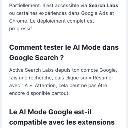
Partiellement. Il est accessible via
Search Labs
ou certaines expériences dans Google Ads et
Chrome. Le déploiement complet est
progressif.
Comment tester le AI Mode dans
Google Search ?
Active Search Labs depuis ton compte Google,
fais une recherche, puis clique sur « Résumer
avec l’IA ». Attention, cela peut ne pas être
encore disponible partout.
Le AI Mode Google est-il
compatible avec les extensions