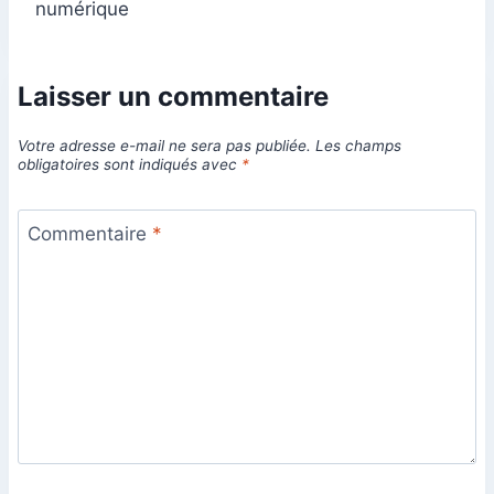
numérique
Laisser un commentaire
Votre adresse e-mail ne sera pas publiée.
Les champs
obligatoires sont indiqués avec
*
Commentaire
*