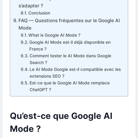
s’adapter ?
Conclusion
FAQ — Questions fréquentes sur le Google AI
Mode
What is Google AI Mode ?
Google AI Mode est-il déjà disponible en
France ?
Comment tester le AI Mode dans Google
Search ?
Le AI Mode Google est-il compatible avec les
extensions SEO ?
Est-ce que le Google AI Mode remplace
ChatGPT ?
Qu’est-ce que Google AI
Mode ?