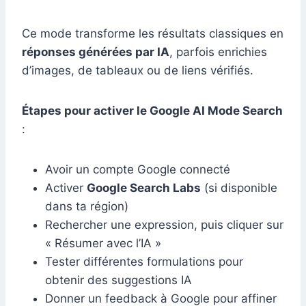
Ce mode transforme les résultats classiques en
réponses générées par IA
, parfois enrichies
d’images, de tableaux ou de liens vérifiés.
Étapes pour activer le Google AI Mode Search
:
Avoir un compte Google connecté
Activer
Google Search Labs
(si disponible
dans ta région)
Rechercher une expression, puis cliquer sur
« Résumer avec l’IA »
Tester différentes formulations pour
obtenir des suggestions IA
Donner un feedback à Google pour affiner