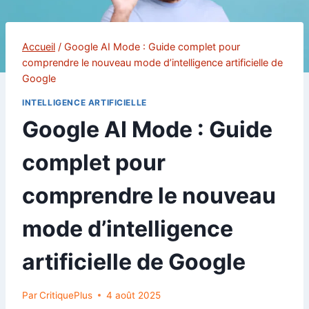
Accueil
/
Google AI Mode : Guide complet pour
comprendre le nouveau mode d’intelligence artificielle de
Google
INTELLIGENCE ARTIFICIELLE
Google AI Mode : Guide
complet pour
comprendre le nouveau
mode d’intelligence
artificielle de Google
Par
CritiquePlus
4 août 2025