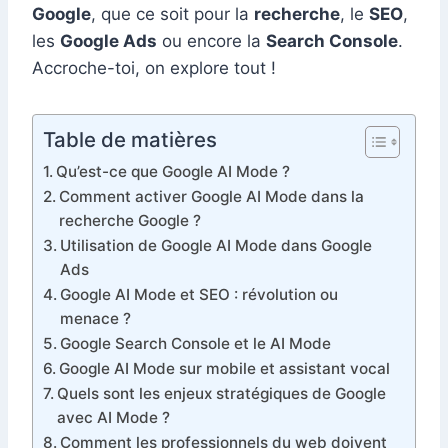
Google
, que ce soit pour la
recherche
, le
SEO
,
les
Google Ads
ou encore la
Search Console
.
Accroche-toi, on explore tout !
Table de matières
Qu’est-ce que Google AI Mode ?
Comment activer Google AI Mode dans la
recherche Google ?
Utilisation de Google AI Mode dans Google
Ads
Google AI Mode et SEO : révolution ou
menace ?
Google Search Console et le AI Mode
Google AI Mode sur mobile et assistant vocal
Quels sont les enjeux stratégiques de Google
avec AI Mode ?
Comment les professionnels du web doivent