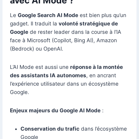
avec AI Mode ?
Le
Google Search AI Mode
est bien plus qu’un
gadget. Il traduit la
volonté stratégique de
Google
de rester leader dans la course à l’IA
face à Microsoft (Copilot, Bing AI), Amazon
(Bedrock) ou OpenAI.
L’AI Mode est aussi une
réponse à la montée
des assistants IA autonomes
, en ancrant
l’expérience utilisateur dans un écosystème
Google.
Enjeux majeurs du Google AI Mode
:
Conservation du trafic
dans l’écosystème
Google