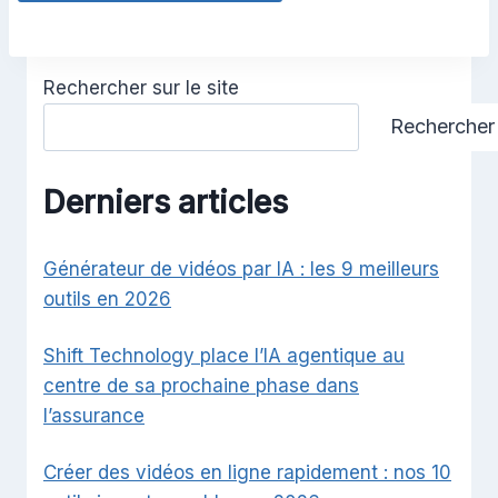
Rechercher sur le site
Rechercher
Derniers articles
Générateur de vidéos par IA : les 9 meilleurs
outils en 2026
Shift Technology place l’IA agentique au
centre de sa prochaine phase dans
l’assurance
Créer des vidéos en ligne rapidement : nos 10