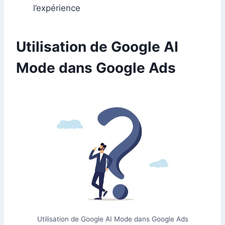
l’expérience
Utilisation de Google AI
Mode dans Google Ads
Utilisation de Google AI Mode dans Google Ads