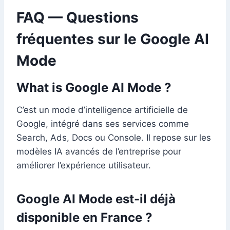
FAQ — Questions
fréquentes sur le Google AI
Mode
What is Google AI Mode ?
C’est un mode d’intelligence artificielle de
Google, intégré dans ses services comme
Search, Ads, Docs ou Console. Il repose sur les
modèles IA avancés de l’entreprise pour
améliorer l’expérience utilisateur.
Google AI Mode est-il déjà
disponible en France ?