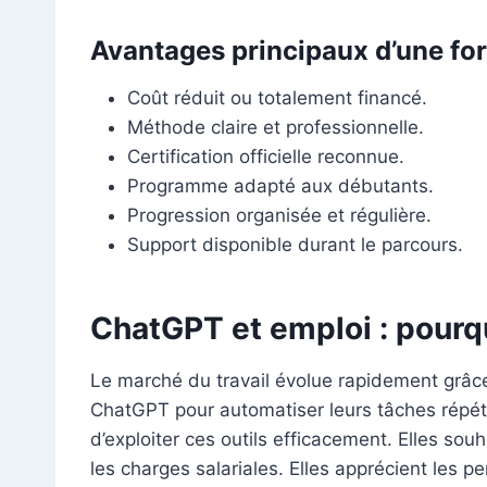
Avantages principaux d’une fo
Coût réduit ou totalement financé.
Méthode claire et professionnelle.
Certification officielle reconnue.
Programme adapté aux débutants.
Progression organisée et régulière.
Support disponible durant le parcours.
ChatGPT et emploi : pourq
Le marché du travail évolue rapidement grâce 
ChatGPT pour automatiser leurs tâches répéti
d’exploiter ces outils efficacement. Elles sou
les charges salariales. Elles apprécient les p