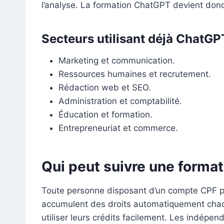
l’analyse. La formation ChatGPT devient donc
Secteurs utilisant déjà ChatGPT
Marketing et communication.
Ressources humaines et recrutement.
Rédaction web et SEO.
Administration et comptabilité.
Éducation et formation.
Entrepreneuriat et commerce.
Qui peut suivre une forma
Toute personne disposant d’un compte CPF peu
accumulent des droits automatiquement cha
utiliser leurs crédits facilement. Les indépen