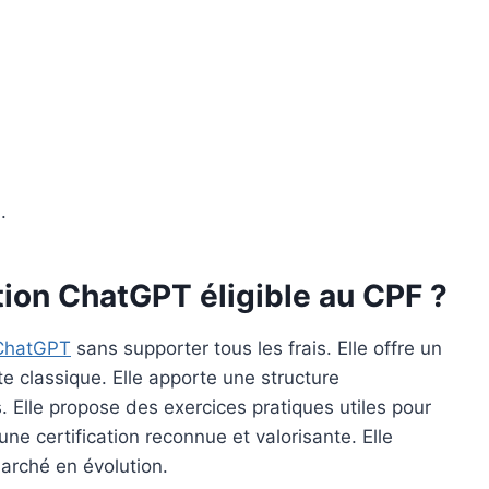
.
tion ChatGPT éligible au CPF ?
ChatGPT
sans supporter tous les frais. Elle offre un
e classique. Elle apporte une structure
Elle propose des exercices pratiques utiles pour
ne certification reconnue et valorisante. Elle
arché en évolution.