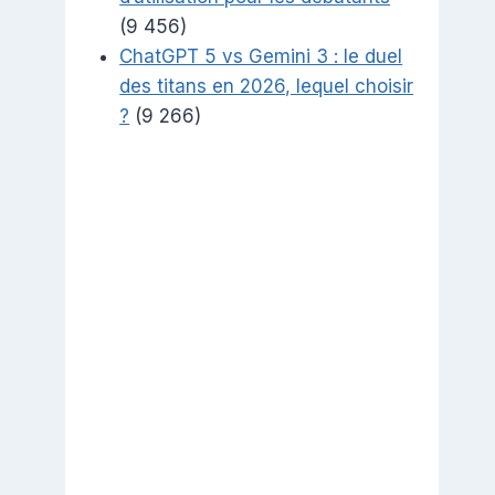
(9 456)
ChatGPT 5 vs Gemini 3 : le duel
des titans en 2026, lequel choisir
?
(9 266)