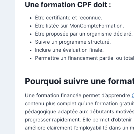
Une formation CPF doit :
Être certifiante et reconnue.
Être listée sur MonCompteFormation.
Être proposée par un organisme déclaré.
Suivre un programme structuré.
Inclure une évaluation finale.
Permettre un financement partiel ou total
Pourquoi suivre une forma
Une formation financée permet d’apprendre
contenu plus complet qu’une formation gratuit
pédagogique adaptée aux débutants motivés. 
progresser rapidement. Elle permet d’obtenir u
améliore clairement l’employabilité dans un m